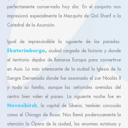
perfectamente conservado hoy día. En el conjunto nos
impresionó especialmente la Mezquita de Qol Sharif o la
Catedral de la Asunción.
Igual de imprescindible la siguiente de las paradas:
Ekaterimburgo
,
ciudad cargada de historia y donde
el territorio dejaba de llamarse Europa para convertirse
en Asia. Lo más interesante de la ciudad la Iglesia de la
Sangre Derramada donde fue asesinado el zar Nicolás II
y toda su familia, aunque las señoriales avenidas del
centro bien valen el paseo. La siguiente noche fue en
Novosibirsk
, la capital de Siberia, también conocida
como el Chicago de Rusia. Nos llamó poderosamente la
atención la Ópera de la ciudad, las enormes estatuas y