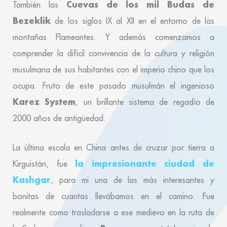
Cuevas de los mil Budas de
También las
Bezeklik
de los siglos IX al XII en el entorno de las
montañas Flameantes. Y además comenzamos a
comprender la difícil convivencia de la cultura y religión
musulmana de sus habitantes con el imperio chino que los
ocupa. Fruto de este pasado musulmán el ingenioso
Karez System
, un brillante sistema de regadío de
2000 años de antigüedad.
La última escala en China antes de cruzar por tierra a
la impresionante ciudad de
Kirguistán, fue
Kashgar
, para mi una de las más interesantes y
bonitas de cuantas llevábamos en el camino. Fue
realmente como trasladarse a ese medievo en la ruta de