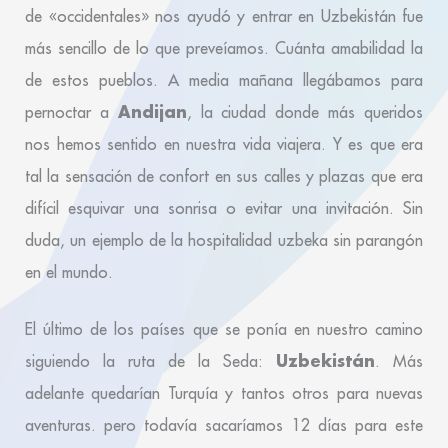
de «occidentales» nos ayudó y entrar en Uzbekistán fue
más sencillo de lo que preveíamos. Cuánta amabilidad la
de estos pueblos. A media mañana llegábamos para
Andijan
pernoctar a
, la ciudad donde más queridos
nos hemos sentido en nuestra vida viajera. Y es que era
tal la sensación de confort en sus calles y plazas que era
difícil esquivar una sonrisa o evitar una invitación. Sin
duda, un ejemplo de la hospitalidad uzbeka sin parangón
en el mundo.
El último de los países que se ponía en nuestro camino
Uzbekistán
siguiendo la ruta de la Seda:
. Más
adelante quedarían Turquía y tantos otros para nuevas
aventuras. pero todavía sacaríamos 12 días para este