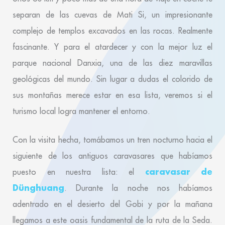
separan de las cuevas de Mati Si, un impresionante
complejo de templos excavados en las rocas. Realmente
fascinante. Y para el atardecer y con la mejor luz el
parque nacional Danxia, una de las diez maravillas
geológicas del mundo. Sin lugar a dudas el colorido de
sus montañas merece estar en esa lista, veremos si el
turismo local logra mantener el entorno.
Con la visita hecha, tomábamos un tren nocturno hacia el
siguiente de los antiguos caravasares que habíamos
caravasar de
puesto en nuestra lista: el
Dünghuang
. Durante la noche nos habíamos
adentrado en el desierto del Gobi y por la mañana
llegamos a este oasis fundamental de la ruta de la Seda.