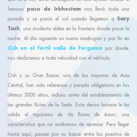
paso de Irkhestam
famoso
nos llevó toda una
Sary
jornada y se ponía el sol cuando llegamos a
Tash
, una modesta aldea en la frontera donde pasar la
noche. Al día siguiente un nuevo madrugón y por fin en
Osh en el fértil valle de Fergama
por donde
nos deslizamos a toda velocidad con el vehículo.
Osh y su Gran Bazar, uno de los mayores de Asia
Central, han sido referencia y parada obligatoria en los
últimos 3000 años, incluso antes del establecimiento de
las grandes Rutas de la Seda. Esta densa historia le ha
valido el topónimo de «la Roma de Asia», una
característica que no acabamos de apreciar. Pero llegar
hasta aquí, pasear por su bazar entre los puestos de