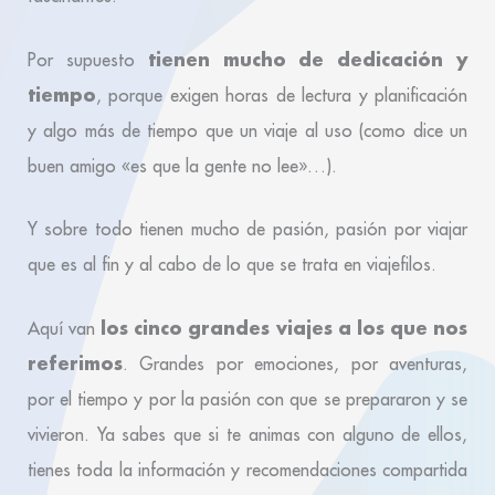
tienen mucho de dedicación y
Por supuesto
tiempo
, porque exigen horas de lectura y planificación
y algo más de tiempo que un viaje al uso (como dice un
buen amigo «es que la gente no lee»…).
Y sobre todo tienen mucho de pasión, pasión por viajar
que es al fin y al cabo de lo que se trata en viajefilos.
los cinco grandes viajes a los que nos
Aquí van
referimos
. Grandes por emociones, por aventuras,
por el tiempo y por la pasión con que se prepararon y se
vivieron. Ya sabes que si te animas con alguno de ellos,
tienes toda la información y recomendaciones compartida