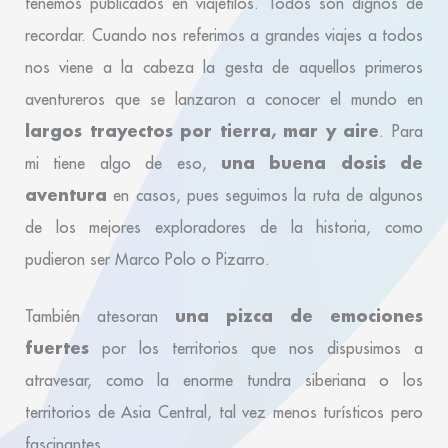
tenemos publicados en viajefilos. Todos son dignos de
recordar. Cuando nos referimos a grandes viajes a todos
nos viene a la cabeza la gesta de aquellos primeros
aventureros que se lanzaron a conocer el mundo en
largos trayectos por tierra, mar y aire
. Para
una buena dosis de
mi tiene algo de eso,
aventura
en casos, pues seguimos la ruta de algunos
de los mejores exploradores de la historia, como
pudieron ser Marco Polo o Pizarro.
una pizca de emociones
También atesoran
fuertes
por los territorios que nos dispusimos a
atravesar, como la enorme tundra siberiana o los
territorios de Asia Central, tal vez menos turísticos pero
fascinantes.