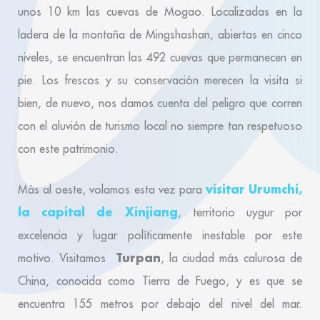
unos 10 km las cuevas de Mogao. Localizadas en la
ladera de la montaña de Mingshashan, abiertas en cinco
niveles, se encuentran las 492 cuevas que permanecen en
pie. Los frescos y su conservación merecen la visita si
bien, de nuevo, nos damos cuenta del peligro que corren
con el aluvión de turismo local no siempre tan respetuoso
con este patrimonio.
visitar Urumchi,
Más al oeste, volamos esta vez para
la capital de Xinjiang
, territorio uygur por
excelencia y lugar políticamente inestable por este
Turpan
motivo. Visitamos
, la ciudad más calurosa de
China, conocida como Tierra de Fuego, y es que se
encuentra 155 metros por debajo del nivel del mar.