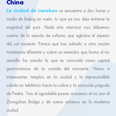
China
La ciudad de Lanzhou
se encuentra a dos horas y
media de Beijing en vuelo, lo que ya nos deja entrever la
magnitud del país. Nada más aterrizar nos dábamos
cuenta de la mezcla de culturas que aglutina el imperio
del sol naciente. Parece que has saltado a otra nación
totalmente diferente y sobre un meandro que forma el río
amarillo ha crecido la que es conocida como capital
gastronómica de la comida del noroeste. Varios e
interesantes templos en la ciudad y la imprescindible
subida en teleférico hasta la colina y la conocida págoda
de Piedra. Tras el agradable paseo cruzamos el río por el
Zhongshan Bridge y de nuevo estamos en la moderna
ciudad.