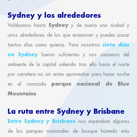
Sydney y los alrededores
Sydney
Volábamos hasta
y de nuevo una ciudad y
unos alrededores de los que enamoran y puedes pasar
siete días
tantos días como quieras. Para nosotros
en Sydney
fueron suficientes y nos saciamos del
ambiente de la capital saliendo tras ello hacia el norte
por carretera no sin antes aprovechar para hacer noche
parque nacional de Blue
en el conocido
Mountains
.
La ruta entre Sydney y Brisbane
Entre Sydney y Brisbane
nos esperaban algunos
de los parques nacionales de bosque húmedo más