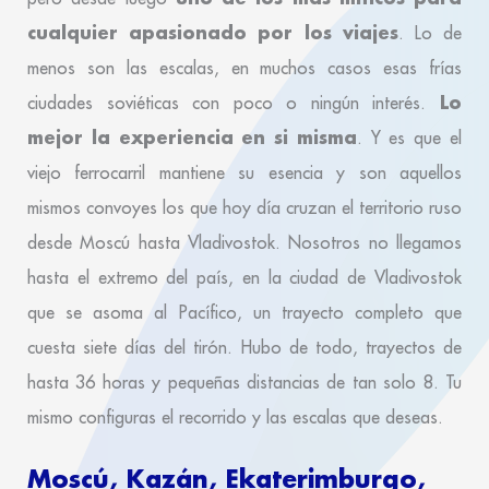
cualquier apasionado por los viajes
. Lo de
menos son las escalas, en muchos casos esas frías
Lo
ciudades soviéticas con poco o ningún interés.
mejor la experiencia en si misma
. Y es que el
viejo ferrocarril mantiene su esencia y son aquellos
mismos convoyes los que hoy día cruzan el territorio ruso
desde Moscú hasta Vladivostok. Nosotros no llegamos
hasta el extremo del país, en la ciudad de Vladivostok
que se asoma al Pacífico, un trayecto completo que
cuesta siete días del tirón. Hubo de todo, trayectos de
hasta 36 horas y pequeñas distancias de tan solo 8. Tu
mismo configuras el recorrido y las escalas que deseas.
Moscú, Kazán, Ekaterimburgo,