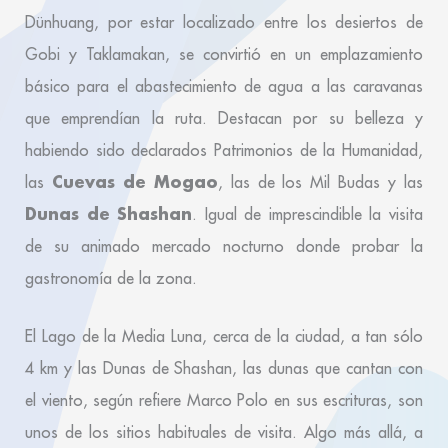
Dünhuang, por estar localizado entre los desiertos de
Gobi y Taklamakan, se convirtió en un emplazamiento
básico para el abastecimiento de agua a las caravanas
que emprendían la ruta. Destacan por su belleza y
habiendo sido declarados Patrimonios de la Humanidad,
Cuevas de Mogao
las
, las de los Mil Budas y las
Dunas de Shashan
. Igual de imprescindible la visita
de su animado mercado nocturno donde probar la
gastronomía de la zona.
El Lago de la Media Luna, cerca de la ciudad, a tan sólo
4 km y las Dunas de Shashan, las dunas que cantan con
el viento, según refiere Marco Polo en sus escrituras, son
unos de los sitios habituales de visita. Algo más allá, a