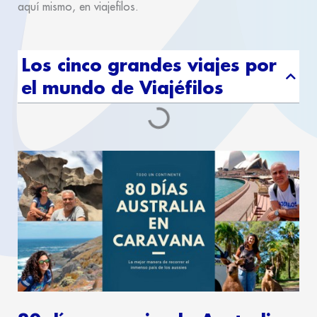
aquí mismo, en viajefilos.
Los cinco grandes viajes por
el mundo de Viajéfilos