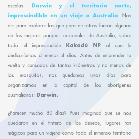
Darwin y el territorio norte,
escalas:
imprescindible en un viaje a Australia
.
Nos
dio para explorar los que para nosotros fueron algunos
de los mejores parques nacionales de Australia, sobre
Kakadú NP
todo el imprescindible
al que le
dedicaríamos al menos 4 días. Antes de emprender la
vuelta y cansados de tantos kilómetros y no menos de
los mosquitos, nos quedamos unos días para
organizarnos en la capital de los aborígenes
Darwin.
australianos:
¿Parecen mucho 80 días? Pues imaginad que se nos
quedaron en el tintero de los deseos, lugares tan
mágicos para un viajero como todo el inmenso territorio