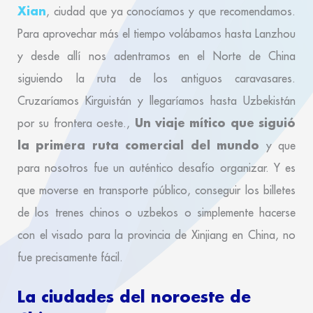
Xian
, ciudad que ya conocíamos y que recomendamos.
Para aprovechar más el tiempo volábamos hasta Lanzhou
y desde allí nos adentramos en el Norte de China
siguiendo la ruta de los antiguos caravasares.
Cruzaríamos Kirguistán y llegaríamos hasta Uzbekistán
Un viaje mítico que siguió
por su frontera oeste.,
la primera ruta comercial del mundo
y que
para nosotros fue un auténtico desafío organizar. Y es
que moverse en transporte público, conseguir los billetes
de los trenes chinos o uzbekos o simplemente hacerse
con el visado para la provincia de Xinjiang en China, no
fue precisamente fácil.
La ciudades del noroeste de