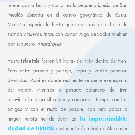
referencias a Lenin y como no la pequeña iglesia de San
Nicolás ubicada en el centro geográfico de Rusia.
Mención especial la fiesta que nos corrimos a base de
salmón y huevos fritos con caviar. Algo de vodka también
por supuesto, «
nasdrovia
!»
Irkutsk
Hasta
fueron 36 horas del tirón dentro del tren.
Pero entre paisaje y paisaje, sopa y vodka pasaron
divertidas. Aquí es donde realmente se siente ese espíritu
del viajero, mientras el pesado balanceo del tren
atraviesa la taiga siberiana y compartes tiempo con los
amigos y con el resto del pasaje, con muy pocos o
la imprescindible
ningún turista he de decir. En
ciudad de Irkutsk
destacar la Catedral de Alexander