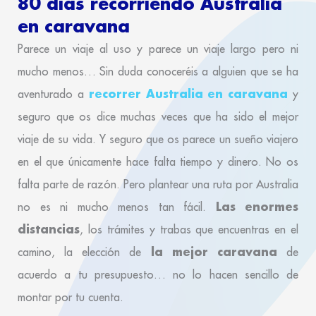
80 días recorriendo Australia
en caravana
Parece un viaje al uso y parece un viaje largo pero ni
mucho menos… Sin duda conoceréis a alguien que se ha
recorrer Australia en caravana
aventurado a
y
seguro que os dice muchas veces que ha sido el mejor
viaje de su vida. Y seguro que os parece un sueño viajero
en el que únicamente hace falta tiempo y dinero. No os
falta parte de razón. Pero plantear una ruta por Australia
Las enormes
no es ni mucho menos tan fácil.
distancias
, los trámites y trabas que encuentras en el
la mejor caravana
camino, la elección de
de
acuerdo a tu presupuesto… no lo hacen sencillo de
montar por tu cuenta.