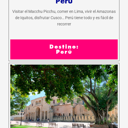
Perú
Visitar el Macchu Picchu, comer en Lima, vivir el Amazonas
de Iquitos, disfrutar Cusco… Perú tiene todo y es fácil de
recorrer
Destino:
Perú