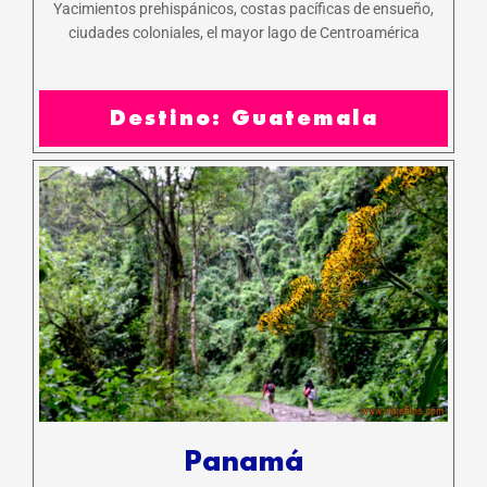
Yacimientos prehispánicos, costas pacíficas de ensueño,
ciudades coloniales, el mayor lago de Centroamérica
Destino: Guatemala
Panamá