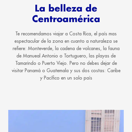
La belleza de
Centroamérica
Te recomendamos viajar a Costa Rica, el país mas
espectacular de la zona en cuanto a naturaleza se
refiere: Monteverde, la cadena de volcanes, la fauna
de Manueal Antonio o Tortuguero, las playas de
Tamarindo o Puerto Viejo. Pero no debes dejar de
visitar Panamá o Guatemala y sus dos costas: Caribe
y Pacífico en un solo país