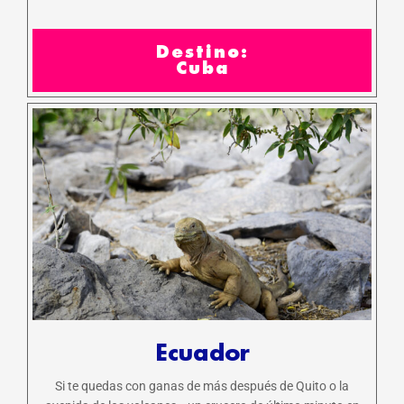
Destino:
Cuba
Ecuador
Si te quedas con ganas de más después de Quito o la