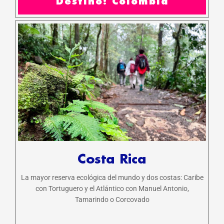
Destino: Colombia
Costa Rica
La mayor reserva ecológica del mundo y dos costas: Caribe
con Tortuguero y el Atlántico con Manuel Antonio,
Tamarindo o Corcovado