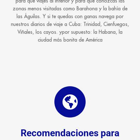
para que viajes al interior y para que conozcas las
zonas menos visitadas como Barahona y la bahía de
las Águilas. Y si te quedas con ganas navega por
nuestros diarios de viaje a Cuba: Trinidad, Cienfuegos,
Viñales, los cayos. ypor supuesto: la Habana, la
ciudad más bonita de América
Recomendaciones para