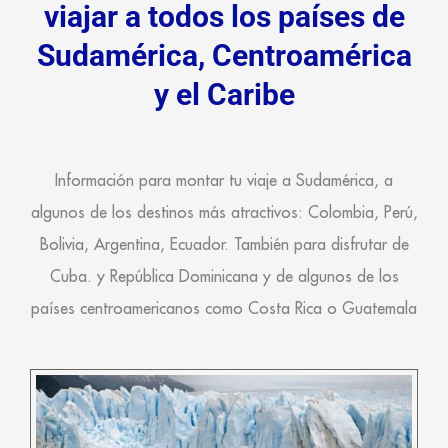
viajar a todos los países de
Sudamérica, Centroamérica
y el Caribe
Información para montar tu viaje a Sudamérica, a
algunos de los destinos más atractivos: Colombia, Perú,
Bolivia, Argentina, Ecuador. También para disfrutar de
Cuba. y República Dominicana y de algunos de los
países centroamericanos como Costa Rica o Guatemala