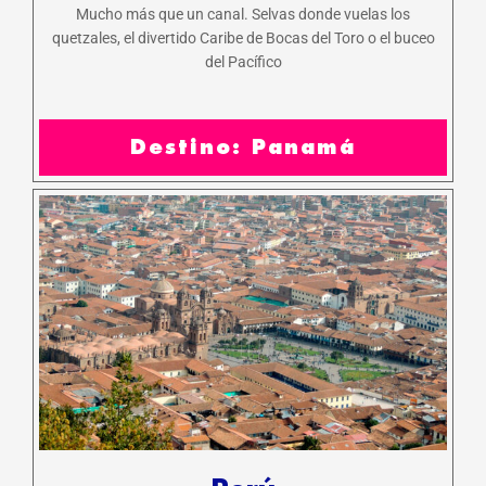
Mucho más que un canal. Selvas donde vuelas los
quetzales, el divertido Caribe de Bocas del Toro o el buceo
del Pacífico
Destino: Panamá