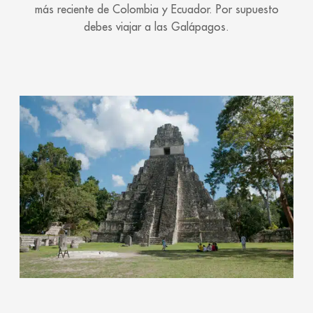
más reciente de Colombia y Ecuador. Por supuesto
debes viajar a las Galápagos.