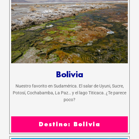
Bolivia
Nuestro favorito en Sudamérica. El salar de Uyuni, Sucre,
Potosí, Cochabamba, La Paz… y el lago Titicaca. ¿Te parece
poco?
Destino: Bolivia