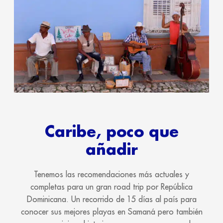
Caribe, poco que
añadir
Tenemos las recomendaciones más actuales y
completas para un gran road trip por República
Dominicana. Un recorrido de 15 días al país para
conocer sus mejores playas en Samaná pero también