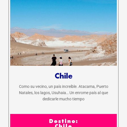
Chile
Como su vecino, un país increíble. Atacama, Puerto
Natales, los lagos, Usuhaia… Un enrome país al que
dedicarle mucho tiempo
Destino:
Chile