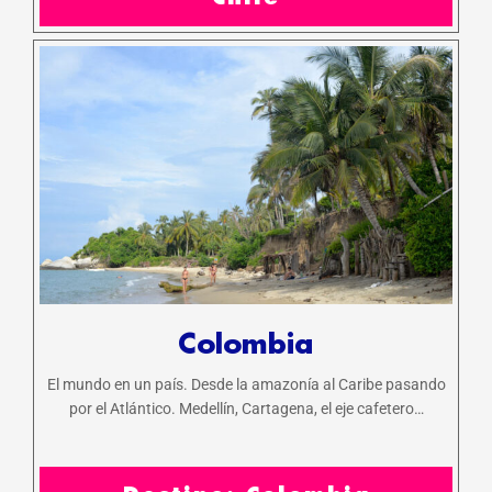
Colombia
El mundo en un país. Desde la amazonía al Caribe pasando
por el Atlántico. Medellín, Cartagena, el eje cafetero…