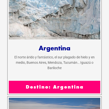
Argentina
El norte árido y fantástico, el sur plagado de hielo y en
medio, Buenos Aires, Mendoza, Tucumán… Iguazú o
Bariloche
Destino: Argentina