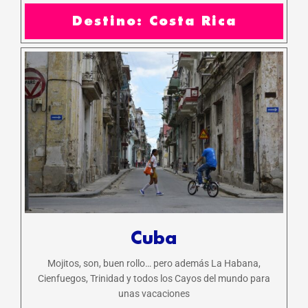
Destino: Costa Rica
Cuba
Mojitos, son, buen rollo… pero además La Habana,
Cienfuegos, Trinidad y todos los Cayos del mundo para
unas vacaciones