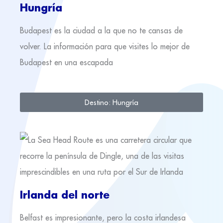
Hungría
Budapest es la ciudad a la que no te cansas de
volver. La información para que visites lo mejor de
Budapest en una escapada
Destino: Hungría
Irlanda del norte
Belfast es impresionante, pero la costa irlandesa