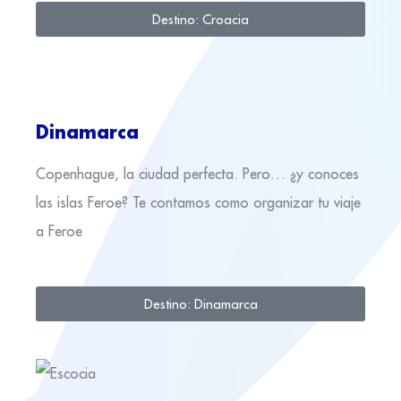
Destino: Croacia
Dinamarca
Copenhague, la ciudad perfecta. Pero… ¿y conoces
las islas Feroe? Te contamos como organizar tu viaje
a Feroe
Destino: Dinamarca