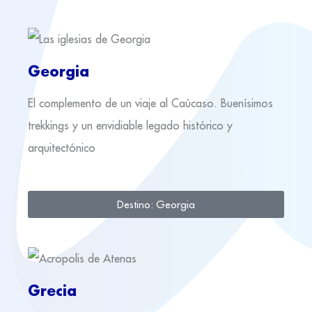
Georgia
El complemento de un viaje al Caúcaso. Buenísimos
trekkings y un envidiable legado histórico y
arquitectónico
Destino: Georgia
Grecia