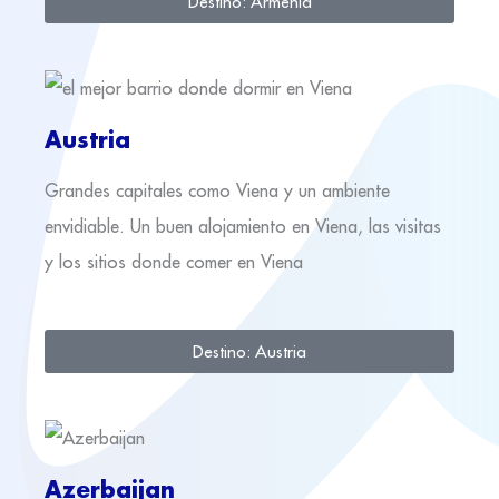
Destino: Armenia
Austria
Grandes capitales como Viena y un ambiente
envidiable. Un buen alojamiento en Viena, las visitas
y los sitios donde comer en Viena
Destino: Austria
Azerbaijan