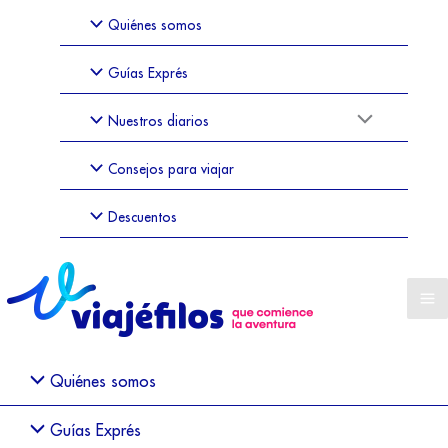
Quiénes somos
Guías Exprés
Nuestros diarios
Consejos para viajar
Descuentos
Quiénes somos
Guías Exprés