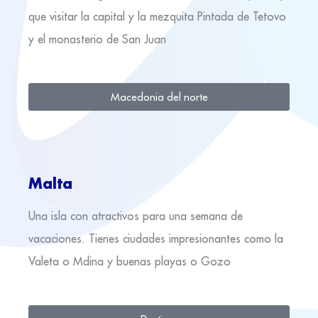
que visitar la capital y la mezquita Pintada de Tetovo
y el monasterio de San Juan
Macedonia del norte
Malta
Una isla con atractivos para una semana de
vacaciones. Tienes ciudades impresionantes como la
Valeta o Mdina y buenas playas o Gozo