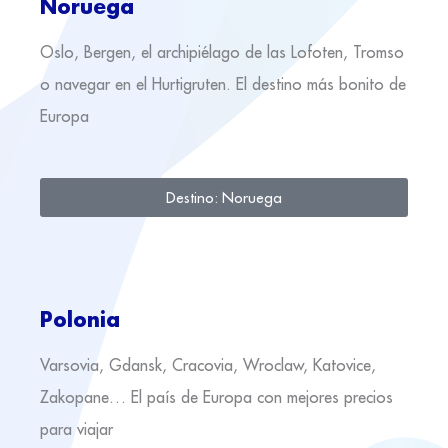
Noruega
Oslo, Bergen, el archipiélago de las Lofoten, Tromso
o navegar en el Hurtigruten. El destino más bonito de
Europa
Destino: Noruega
Polonia
Varsovia, Gdansk, Cracovia, Wroclaw, Katovice,
Zakopane… El país de Europa con mejores precios
para viajar