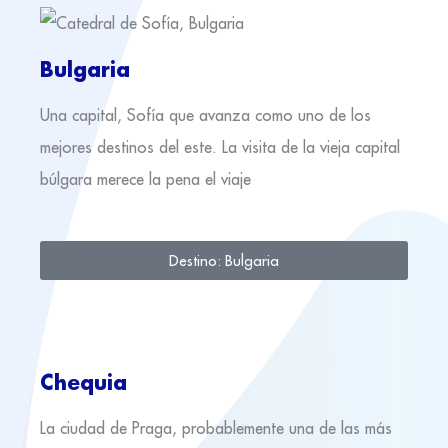
Bulgaria
Una capital, Sofía que avanza como uno de los
mejores destinos del este. La visita de la vieja capital
búlgara merece la pena el viaje
Destino: Bulgaria
Chequia
La ciudad de Praga, probablemente una de las más