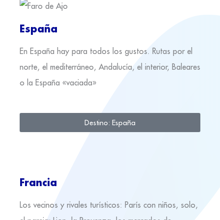
España
En España hay para todos los gustos. Rutas por el
norte, el mediterráneo, Andalucía, el interior, Baleares
o la España «vaciada»
Destino: España
Francia
Los vecinos y rivales turísticos: París con niños, solo,