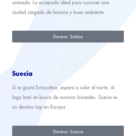
animada. La escapada ideal para conocer una
ciudad cargada de historia y buen ambiente
Destino: Serbia
Suecia
Si te gusta Estocolmo, espera a subir al norte, al
lago Inari en busca de auroras boreales. Suecia es
un destino top en Europa
Destino: Suecia