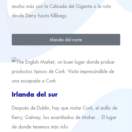
mucho más con la Calzada del Gigante o la ruta
desde Derry hasta Killibegs
Irlanda del norte
Irlanda del sur
Después de Dublin, hay que visitar Cork, el anillo de
Kerry, Galway, los acantilados de Moher… El lugar
de donde tenemos más info