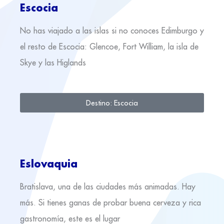
Escocia
No has viajado a las islas si no conoces Edimburgo y
el resto de Escocia: Glencoe, Fort William, la isla de
Skye y las Higlands
Destino: Escocia
Eslovaquia
Bratislava, una de las ciudades más animadas. Hay
más. Si tienes ganas de probar buena cerveza y rica
gastronomía, este es el lugar