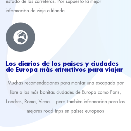
estado de las carreteras. Por supuesto la mejor
información de viaje a Irlanda
Los diarios de los países y ciudades
de Europa más atractivos para viajar
Muchas recomendaciones para montar una escapada por
libre a las más bonitas ciudades de Europa como Paris,
Londres, Roma, Viena… pero también información para los
mejores road trips en países europeos