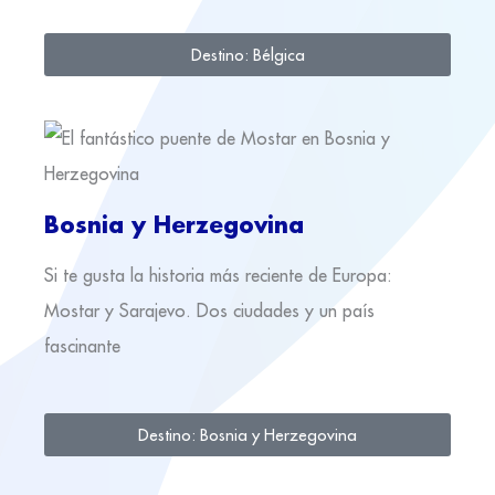
Destino: Bélgica
Bosnia y Herzegovina
Si te gusta la historia más reciente de Europa:
Mostar y Sarajevo. Dos ciudades y un país
fascinante
Destino: Bosnia y Herzegovina