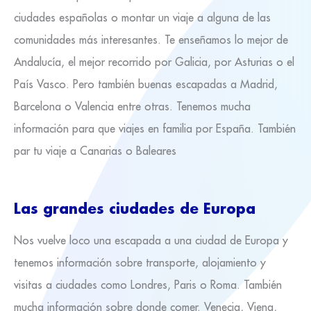
ciudades españolas o montar un viaje a alguna de las
comunidades más interesantes. Te enseñamos lo mejor de
Andalucía, el mejor recorrido por Galicia, por Asturias o el
País Vasco. Pero también buenas escapadas a Madrid,
Barcelona o Valencia entre otras. Tenemos mucha
información para que viajes en familia por España. También
par tu viaje a Canarias o Baleares
Las grandes ciudades de Europa
Nos vuelve loco una escapada a una ciudad de Europa y
tenemos información sobre transporte, alojamiento y
visitas a ciudades como Londres, Paris o Roma. También
mucha información sobre donde comer. Venecia, Viena,