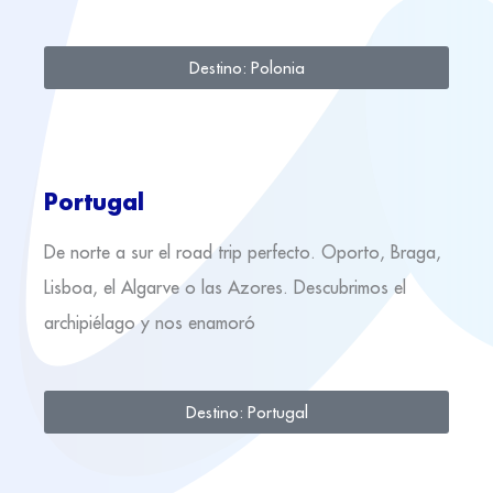
Destino: Polonia
Portugal
De norte a sur el road trip perfecto. Oporto, Braga,
Lisboa, el Algarve o las Azores. Descubrimos el
archipiélago y nos enamoró
Destino: Portugal