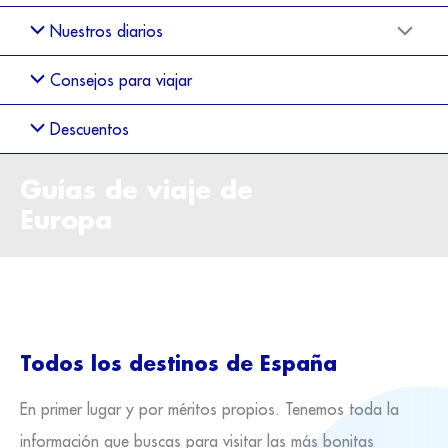
Nuestros diarios
Consejos para viajar
Descuentos
Guías de viaje de
Europa
Todos los destinos de España
En primer lugar y por méritos propios. Tenemos toda la
información que buscas para visitar las más bonitas