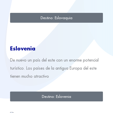
Destino: Eslovaquia
Eslovenia
De nuevo un país del este con un enorme potencial
turístico. Los países de la antigua Europa del este
tienen mucho atractivo
Destino: Eslovenia