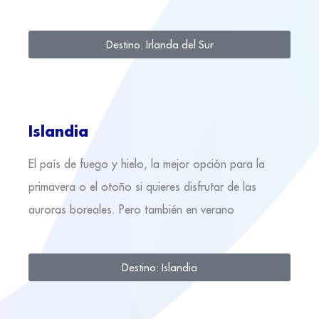
Destino: Irlanda del Sur
Islandia
El país de fuego y hielo, la mejor opción para la
primavera o el otoño si quieres disfrutar de las
auroras boreales. Pero también en verano
Destino: Islandia