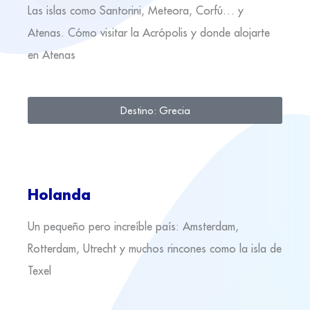
Las islas como Santorini, Meteora, Corfú… y
Atenas. Cómo visitar la Acrópolis y donde alojarte
en Atenas
Destino: Grecia
Holanda
Un pequeño pero increíble país: Amsterdam,
Rotterdam, Utrecht y muchos rincones como la isla de
Texel