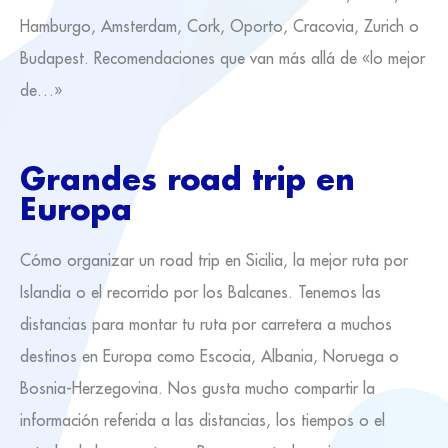
Hamburgo, Amsterdam, Cork, Oporto, Cracovia, Zurich o
Budapest. Recomendaciones que van más allá de «lo mejor
de…»
Grandes road trip en
Europa
Cómo organizar un road trip en Sicilia, la mejor ruta por
Islandia o el recorrido por los Balcanes. Tenemos las
distancias para montar tu ruta por carretera a muchos
destinos en Europa como Escocia, Albania, Noruega o
Bosnia-Herzegovina. Nos gusta mucho compartir la
información referida a las distancias, los tiempos o el