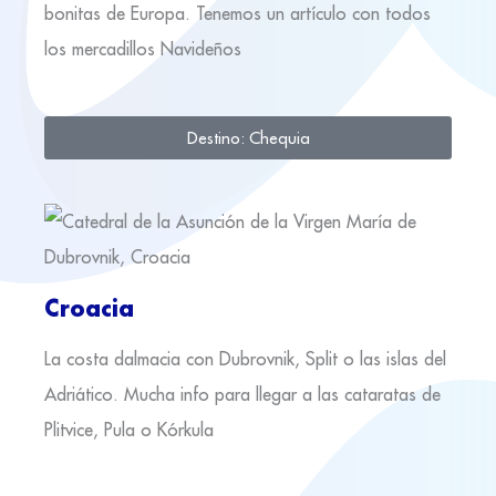
bonitas de Europa. Tenemos un artículo con todos
los mercadillos Navideños
Destino: Chequia
Croacia
La costa dalmacia con Dubrovnik, Split o las islas del
Adriático. Mucha info para llegar a las cataratas de
Plitvice, Pula o Kórkula