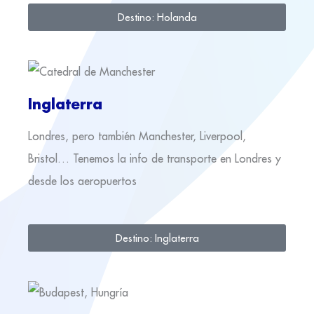
Destino: Holanda
Inglaterra
Londres, pero también Manchester, Liverpool,
Bristol… Tenemos la info de transporte en Londres y
desde los aeropuertos
Destino: Inglaterra