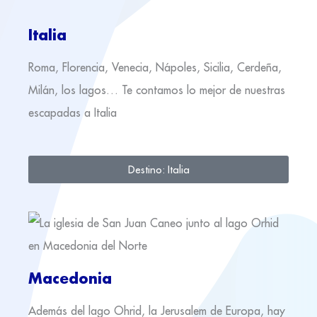
Italia
Roma, Florencia, Venecia, Nápoles, Sicilia, Cerdeña,
Milán, los lagos… Te contamos lo mejor de nuestras
escapadas a Italia
Destino: Italia
Macedonia
Además del lago Ohrid, la Jerusalem de Europa, hay