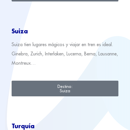
Suiza
Suiza tien lugares mágicos y viajar en tren es ideal.
Ginebra, Zurich, Interlaken, Lucerna, Berna, Lausanne,
Montreux…
Destino:
Suiza
Turquía