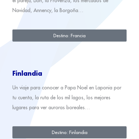
el pareja; Lion, la Provenza, los mercados de
Navidad, Annency, la Borgoña…
Destino: Francia
Finlandia
Un viaje para conocer a Papa Noel en Laponia por
tu cuenta, la ruta de los mil lagos, los mejores
lugares para ver auroras boreales…
Destino: Finlandia