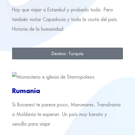
Hay que viajar a Estambul y probarlo todo. Pero
también visitar Capadocia y toda la costa del país.
Historia de la humanidad
Destino: Turquía
Rumanía
Si Bucarest te parece poco, Marumares, Transilvania
o Moldavia te esperan. Un país muy barato y
sencillo para viajar