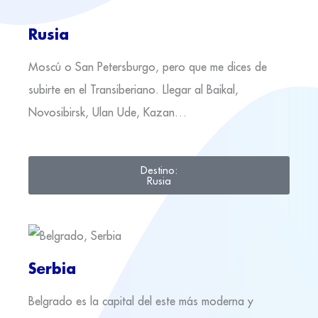
Rusia
Moscú o San Petersburgo, pero que me dices de
subirte en el Transiberiano. Llegar al Baikal,
Novosibirsk, Ulan Ude, Kazan…
Destino:
Rusia
Serbia
Belgrado es la capital del este más moderna y