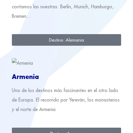
contamos las nuestras: Berlin, Munich, Hamburgo,
Bremen…
Destino: Alemania
Armenia
Uno de los destinos más fascinantes en el otro lado
de Europa. El recorrido por Yereván, los monasterios
y el norte de Armenia