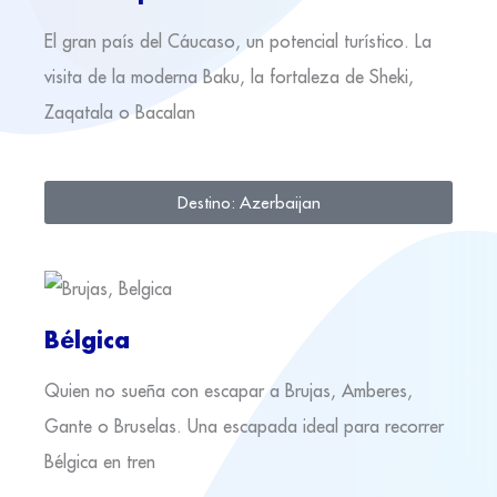
El gran país del Cáucaso, un potencial turístico. La
visita de la moderna Baku, la fortaleza de Sheki,
Zaqatala o Bacalan
Destino: Azerbaijan
Bélgica
Quien no sueña con escapar a Brujas, Amberes,
Gante o Bruselas. Una escapada ideal para recorrer
Bélgica en tren