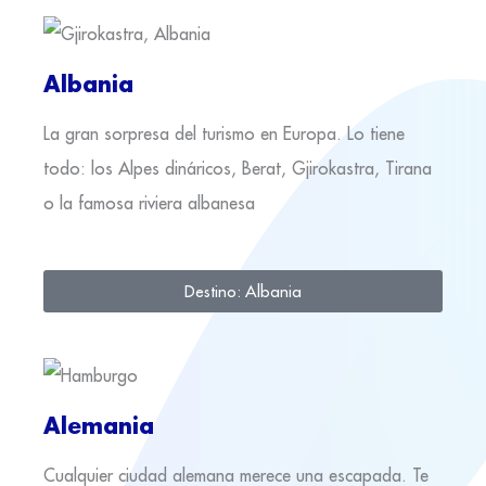
Albania
La gran sorpresa del turismo en Europa. Lo tiene
todo: los Alpes dináricos, Berat, Gjirokastra, Tirana
o la famosa riviera albanesa
Destino: Albania
Alemania
Cualquier ciudad alemana merece una escapada. Te