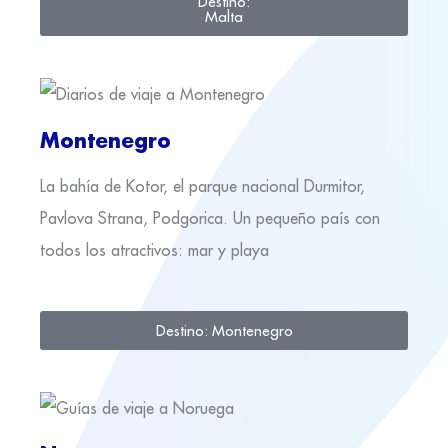
Destino:
Malta
Montenegro
La bahía de Kotor, el parque nacional Durmitor,
Pavlova Strana, Podgorica. Un pequeño país con
todos los atractivos: mar y playa
Destino: Montenegro