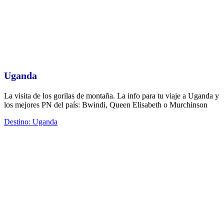
Uganda
La visita de los gorilas de montaña. La info para tu viaje a Uganda y
los mejores PN del país: Bwindi, Queen Elisabeth o Murchinson
Destino: Uganda