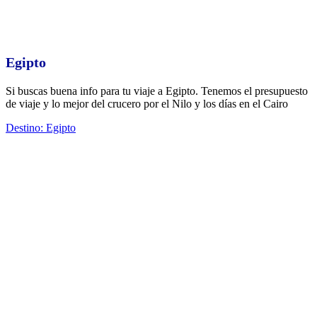
Egipto
Si buscas buena info para tu viaje a Egipto. Tenemos el presupuesto
de viaje y lo mejor del crucero por el Nilo y los días en el Cairo
Destino: Egipto