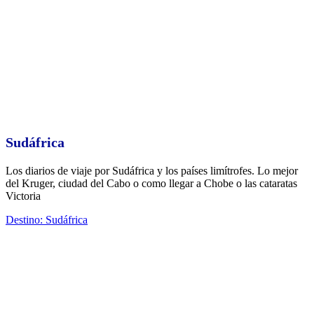
Sudáfrica
Los diarios de viaje por Sudáfrica y los países limítrofes. Lo mejor
del Kruger, ciudad del Cabo o como llegar a Chobe o las cataratas
Victoria
Destino: Sudáfrica