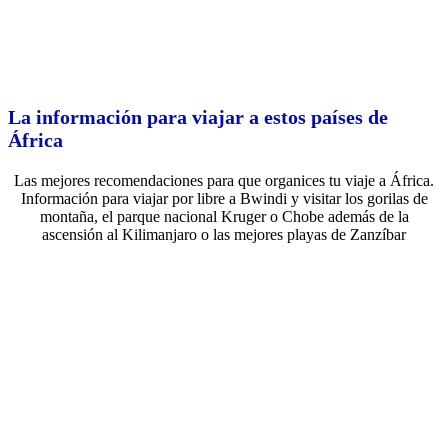
La información para viajar a estos países de
África
Las mejores recomendaciones para que organices tu viaje a África.
Información para viajar por libre a Bwindi y visitar los gorilas de
montaña, el parque nacional Kruger o Chobe además de la
ascensión al Kilimanjaro o las mejores playas de Zanzíbar