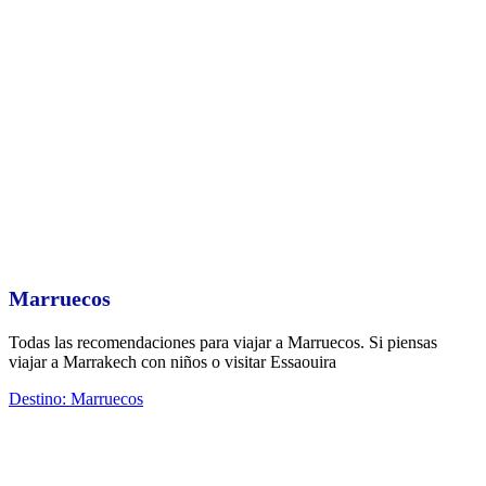
Marruecos
Todas las recomendaciones para viajar a Marruecos. Si piensas
viajar a Marrakech con niños o visitar Essaouira
Destino: Marruecos