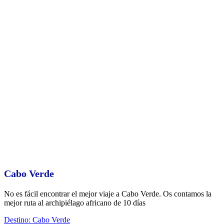
Cabo Verde
No es fácil encontrar el mejor viaje a Cabo Verde. Os contamos la
mejor ruta al archipiélago africano de 10 días
Destino: Cabo Verde