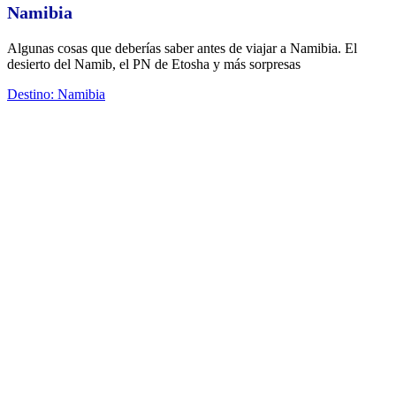
Namibia
Algunas cosas que deberías saber antes de viajar a Namibia. El
desierto del Namib, el PN de Etosha y más sorpresas
Destino: Namibia