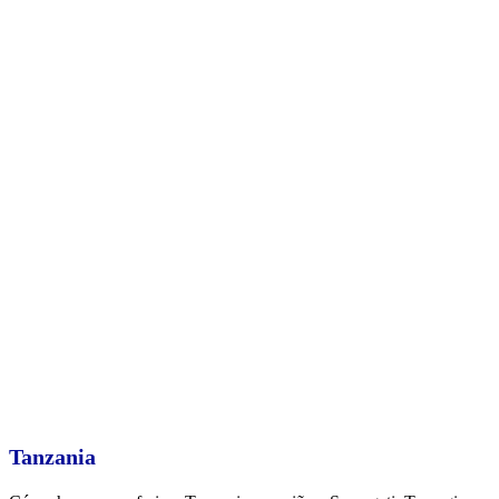
Tanzania