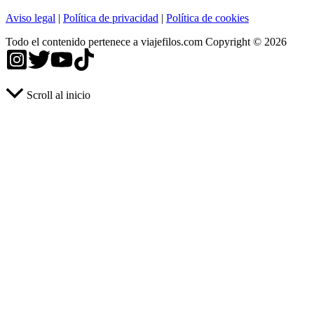
Aviso legal
|
Política de privacidad
|
Política de cookies
Todo el contenido pertenece a viajefilos.com Copyright © 2026
Scroll al inicio