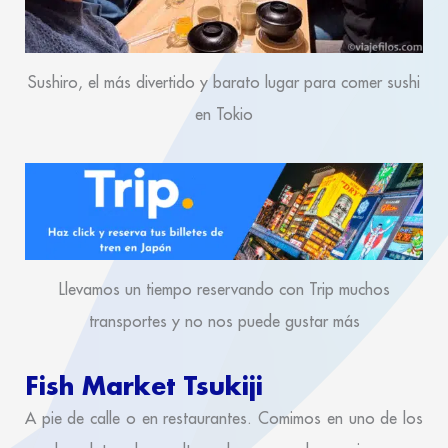
Sushiro, el más divertido y barato lugar para comer sushi
en Tokio
Llevamos un tiempo reservando con Trip muchos
transportes y no nos puede gustar más
Fish Market Tsukiji
A pie de calle o en restaurantes. Comimos en uno de los