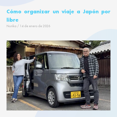
Cómo organizar un viaje a Japón por
libre
Nurika
14 de enero de 2026