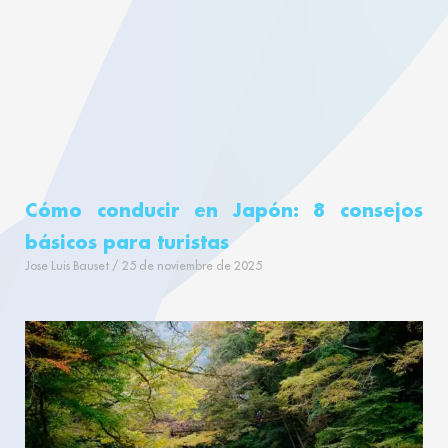
Cómo conducir en Japón: 8 consejos
básicos para turistas
Jose Luis Bauset
25 de noviembre de 2025