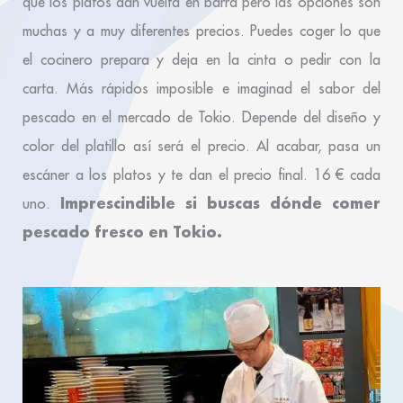
que los platos dan vuelta en barra pero las opciones son
muchas y a muy diferentes precios. Puedes coger lo que
el cocinero prepara y deja en la cinta o pedir con la
carta. Más rápidos imposible e imaginad el sabor del
pescado en el mercado de Tokio. Depende del diseño y
color del platillo así será el precio. Al acabar, pasa un
escáner a los platos y te dan el precio final. 16 € cada
Imprescindible si buscas dónde comer
uno.
pescado fresco en Tokio.