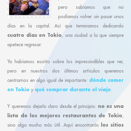
pero sabíamos que no
podíamos volver sin pasar unos
días en la capital. Así que terminamos dedicando
cuatro días en Tokio
, una ciudad a la que siempre
apetece regresar.
Ya habíamos escrito sobre los imprescindibles que ver,
pero en nuestros dos últimos artículos queremos
dónde comer
centrarnos en algo igual de importante:
en Tokio
qué comprar durante el viaje
y
.
no es una
Y queremos dejarlo claro desde el principio:
lista de los mejores restaurantes de Tokio
,
los sitios
sino algo mucho más útil. Aquí encontrarás