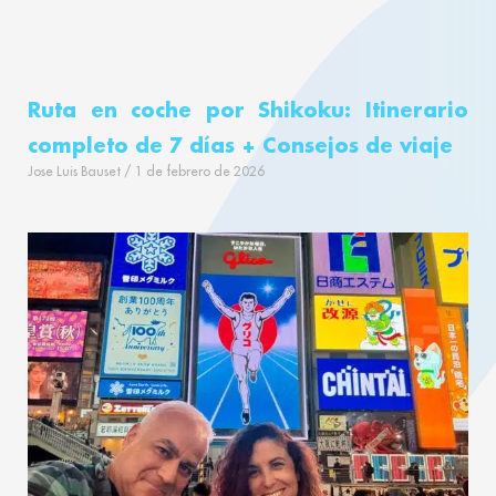
Ruta en coche por Shikoku: Itinerario
completo de 7 días + Consejos de viaje
Jose Luis Bauset
1 de febrero de 2026