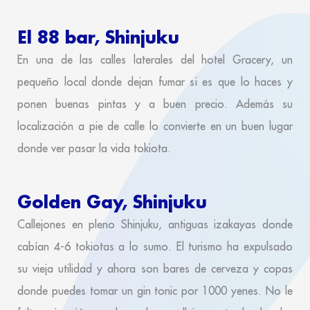
El 88 bar, Shinjuku
En una de las calles laterales del hotel Gracery, un
pequeño local donde dejan fumar si es que lo haces y
ponen buenas pintas y a buen precio. Además su
localización a pie de calle lo convierte en un buen lugar
donde ver pasar la vida tokiota.
Golden Gay, Shinjuku
Callejones en pleno Shinjuku, antiguas izakayas donde
cabían 4-6 tokiotas a lo sumo. El turismo ha expulsado
su vieja utilidad y ahora son bares de cerveza y copas
donde puedes tomar un gin tonic por 1000 yenes. No le