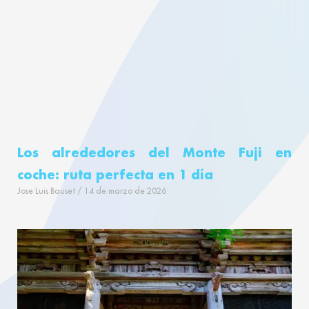
Los alrededores del Monte Fuji en
coche: ruta perfecta en 1 día
Jose Luis Bauset
14 de marzo de 2026