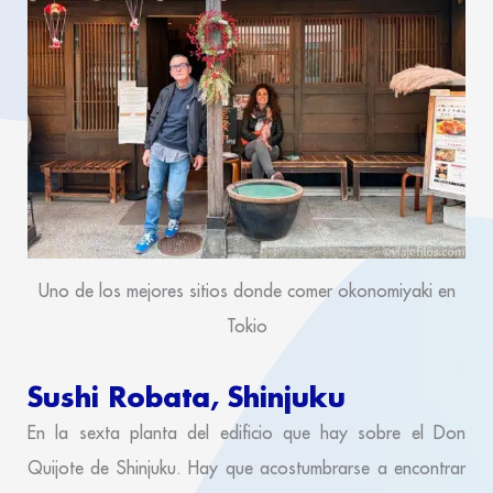
Uno de los mejores sitios donde comer okonomiyaki en
Tokio
Sushi Robata, Shinjuku
En la sexta planta del edificio que hay sobre el Don
Quijote de Shinjuku. Hay que acostumbrarse a encontrar