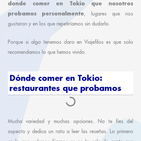
donde comer en Tokio que nosotros
probamos personalmente
, lugares que nos
gustaron y en los que repetiríamos sin dudarlo.
Porque si algo tenemos claro en Viajefilos es que solo
recomendamos lo que hemos vivido.
Dónde comer en Tokio:
restaurantes que probamos
Mucha variedad y muchas opciones. No te fíes del
aspecto y dedica un rato a leer las reseñas. Lo primero