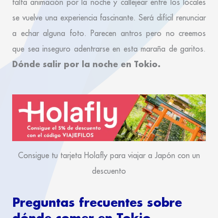
falta animación por la noche y callejear entre los locales
se vuelve una experiencia fascinante. Será difícil renunciar
a echar alguna foto. Parecen antros pero no creemos
que sea inseguro adentrarse en esta maraña de garitos.
Dónde salir por la noche en Tokio.
Consigue tu tarjeta Holafly para viajar a Japón con un
descuento
Preguntas frecuentes sobre
dónde comer en Tokio