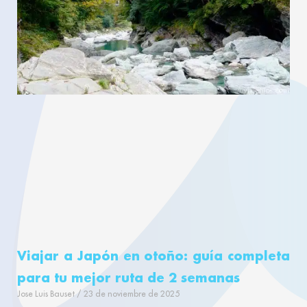
Viajar a Japón en otoño: guía completa
para tu mejor ruta de 2 semanas
Jose Luis Bauset
23 de noviembre de 2025