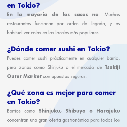
en Tokio?
En la mayoría de los casos no
. Muchos
restaurantes funcionan por orden de llegada, y es
habitual ver colas en los locales más populares.
¿Dónde comer sushi en Tokio?
Puedes comer sushi prácticamente en cualquier barrio,
Tsukiji
pero zonas como Shinjuku o el mercado de
Outer Market
son apuestas seguras.
¿Qué zona es mejor para comer
en Tokio?
Shinjuku, Shibuya o Harajuku
Barrios como
concentran una gran oferta gastronómica para todos los