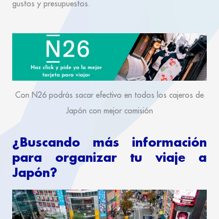
gustos y presupuestos.
Con N26 podrás sacar efectivo en todos los cajeros de
Japón con mejor comisión
¿Buscando más información
para organizar tu viaje a
Japón?