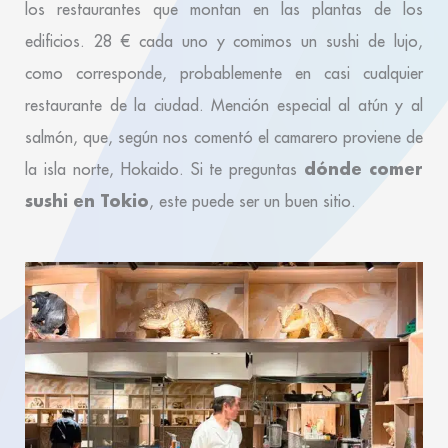
los restaurantes que montan en las plantas de los
edificios. 28 € cada uno y comimos un sushi de lujo,
como corresponde, probablemente en casi cualquier
restaurante de la ciudad. Mención especial al atún y al
salmón, que, según nos comentó el camarero proviene de
dónde comer
la isla norte, Hokaido. Si te preguntas
sushi en Tokio
, este puede ser un buen sitio.