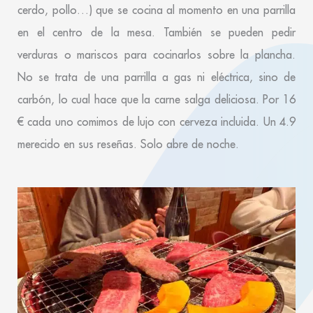
cerdo, pollo…) que se cocina al momento en una parrilla
en el centro de la mesa. También se pueden pedir
verduras o mariscos para cocinarlos sobre la plancha.
No se trata de una parrilla a gas ni eléctrica, sino de
carbón, lo cual hace que la carne salga deliciosa. Por 16
€ cada uno comimos de lujo con cerveza incluida. Un 4.9
merecido en sus reseñas. Solo abre de noche.