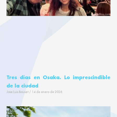
Tres días en Osaka. Lo imprescindible
de la ciudad
Jose Luis Bauset
14 de enero de 2026