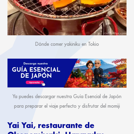
Dónde comer yakiniku en Tokio
Ya puedes descargar nuestra Guía Esencial de Japón
para preparar el viaje perfecto y disfrutar del momiji
Yai Yai, restaurante de