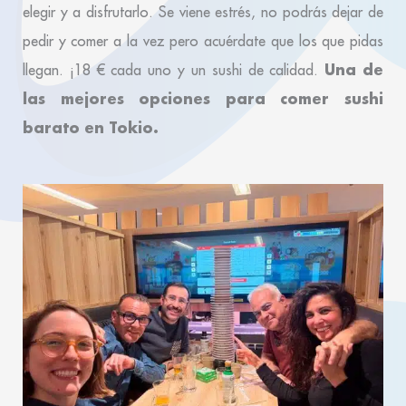
elegir y a disfrutarlo. Se viene estrés, no podrás dejar de
pedir y comer a la vez pero acuérdate que los que pidas
Una de
llegan. ¡18 € cada uno y un sushi de calidad.
las mejores opciones para comer sushi
barato en Tokio.