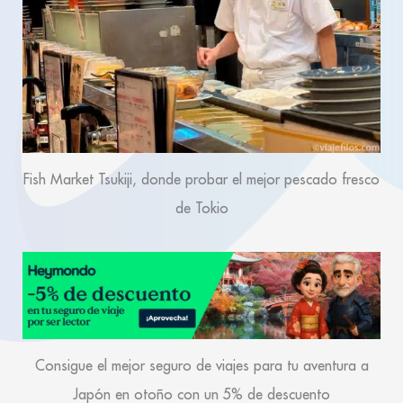
Fish Market Tsukiji, donde probar el mejor pescado fresco
de Tokio
Consigue el mejor seguro de viajes para tu aventura a
Japón en otoño con un 5% de descuento