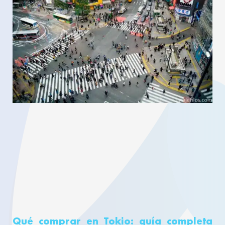
Qué comprar en Tokio: guía completa