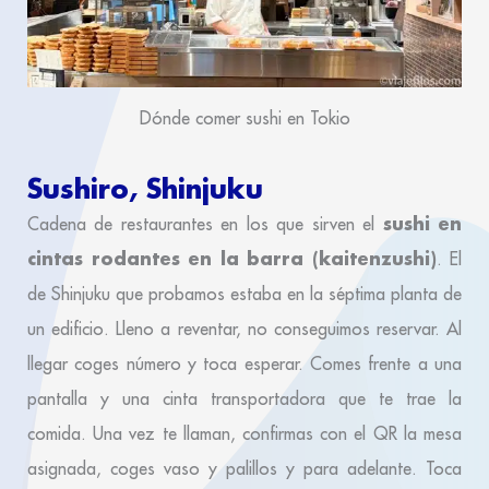
Dónde comer sushi en Tokio
Sushiro, Shinjuku
sushi en
Cadena de restaurantes en los que sirven el
cintas rodantes en la barra (kaitenzushi)
. El
de Shinjuku que probamos estaba en la séptima planta de
un edificio. Lleno a reventar, no conseguimos reservar. Al
llegar coges número y toca esperar. Comes frente a una
pantalla y una cinta transportadora que te trae la
comida. Una vez te llaman, confirmas con el QR la mesa
asignada, coges vaso y palillos y para adelante. Toca