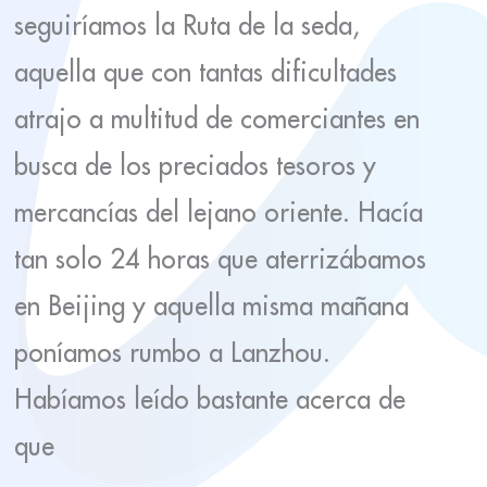
seguiríamos la Ruta de la seda,
aquella que con tantas dificultades
atrajo a multitud de comerciantes en
busca de los preciados tesoros y
mercancías del lejano oriente. Hacía
tan solo 24 horas que aterrizábamos
en Beijing y aquella misma mañana
poníamos rumbo a Lanzhou.
Habíamos leído bastante acerca de
que