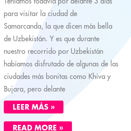
Teníamos todavía por delante 3 días
para visitar la ciudad de
Samarcanda, la que dicen más bella
de Uzbekistán. Y es que durante
nuestro recorrido por Uzbekistán
habíamos disfrutado de algunas de las
ciudades más bonitas como Khiva y
Bujara, pero delante
LEER MÁS »
READ MORE »