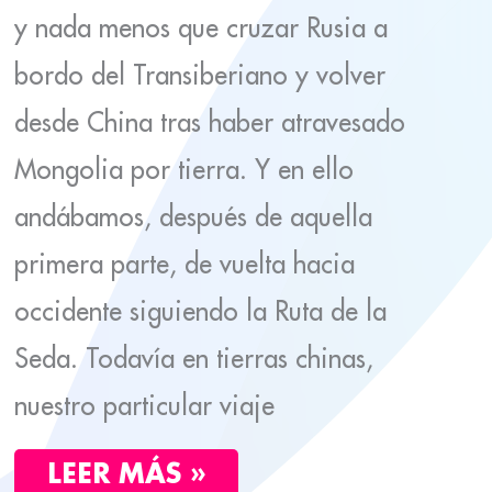
y nada menos que cruzar Rusia a
bordo del Transiberiano y volver
desde China tras haber atravesado
Mongolia por tierra. Y en ello
andábamos, después de aquella
primera parte, de vuelta hacia
occidente siguiendo la Ruta de la
Seda. Todavía en tierras chinas,
nuestro particular viaje
LEER MÁS »