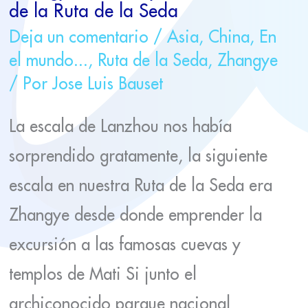
de la Ruta de la Seda
Deja un comentario
/
Asia
,
China
,
En
el mundo...
,
Ruta de la Seda
,
Zhangye
/ Por
Jose Luis Bauset
La escala de Lanzhou nos había
sorprendido gratamente, la siguiente
escala en nuestra Ruta de la Seda era
Zhangye desde donde emprender la
excursión a las famosas cuevas y
templos de Mati Si junto el
archiconocido parque nacional