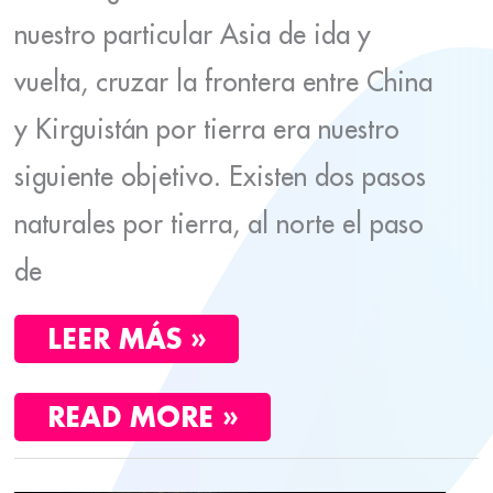
nuestro particular Asia de ida y
vuelta, cruzar la frontera entre China
y Kirguistán por tierra era nuestro
siguiente objetivo. Existen dos pasos
naturales por tierra, al norte el paso
de
LEER MÁS »
READ MORE »