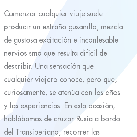
Comenzar cualquier viaje suele
producir un extraño gusanillo, mezcla
de gustosa excitación e inconfesable
nerviosismo que resulta difícil de
describir. Una sensación que
cualquier viajero conoce, pero que,
curiosamente, se atenúa con los años
y las experiencias. En esta ocasión,
hablábamos de cruzar Rusia a bordo
del Transiberiano, recorrer las