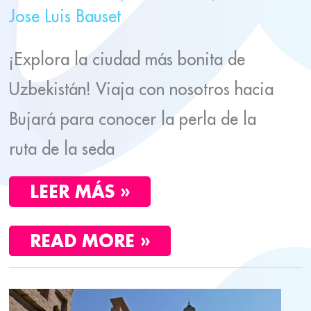
Jose Luis Bauset
¡Explora la ciudad más bonita de
Uzbekistán! Viaja con nosotros hacia
Bujará para conocer la perla de la
ruta de la seda
LEER MÁS »
READ MORE »
10