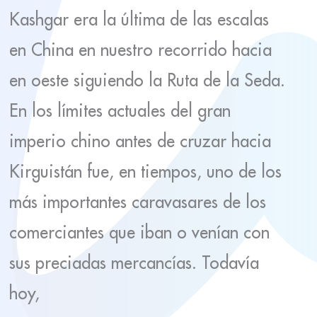
Kashgar era la última de las escalas
en China en nuestro recorrido hacia
en oeste siguiendo la Ruta de la Seda.
En los límites actuales del gran
imperio chino antes de cruzar hacia
Kirguistán fue, en tiempos, uno de los
más importantes caravasares de los
comerciantes que iban o venían con
sus preciadas mercancías. Todavía
hoy,