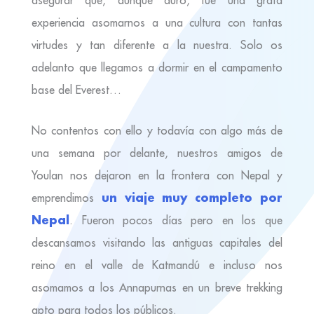
asegurar que, aunque duro, fue una grata
experiencia asomarnos a una cultura con tantas
virtudes y tan diferente a la nuestra. Solo os
adelanto que llegamos a dormir en el campamento
base del Everest…
No contentos con ello y todavía con algo más de
una semana por delante, nuestros amigos de
Youlan nos dejaron en la frontera con Nepal y
un viaje muy completo por
emprendimos
Nepal
. Fueron pocos días pero en los que
descansamos visitando las antiguas capitales del
reino en el valle de Katmandú e incluso nos
asomamos a los Annapurnas en un breve trekking
apto para todos los públicos.