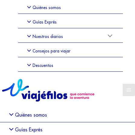
Quiénes somos
Guías Exprés
Nuestros diarios
Consejos para viajar
Descuentos
Quiénes somos
Guías Exprés