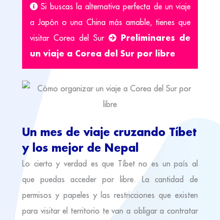
Si buscas la alternativa perfecta de un viaje
a Japón o una China más amable, tienes que
Preliminares de
visitar Corea del Sur
un viaje a Corea del Sur por libre
Un mes de viaje cruzando Tíbet
y los mejor de Nepal
Lo cierto y verdad es que Tíbet no es un país al
que puedas acceder por libre. La cantidad de
permisos y papeles y las restricciones que existen
para visitar el territorio te van a obligar a contratar