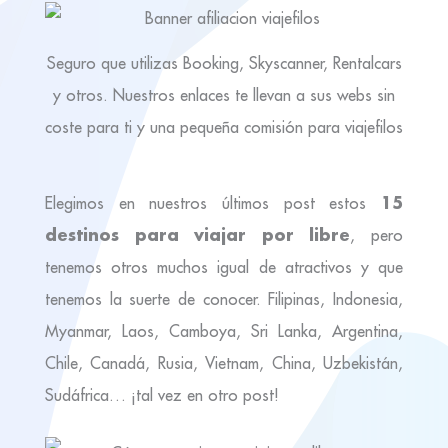
Seguro que utilizas Booking, Skyscanner, Rentalcars
y otros. Nuestros enlaces te llevan a sus webs sin
coste para ti y una pequeña comisión para viajefilos
15
Elegimos en nuestros últimos post estos
destinos para viajar por libre
, pero
tenemos otros muchos igual de atractivos y que
tenemos la suerte de conocer. Filipinas, Indonesia,
Myanmar, Laos, Camboya, Sri Lanka, Argentina,
Chile, Canadá, Rusia, Vietnam, China, Uzbekistán,
Sudáfrica… ¡tal vez en otro post!