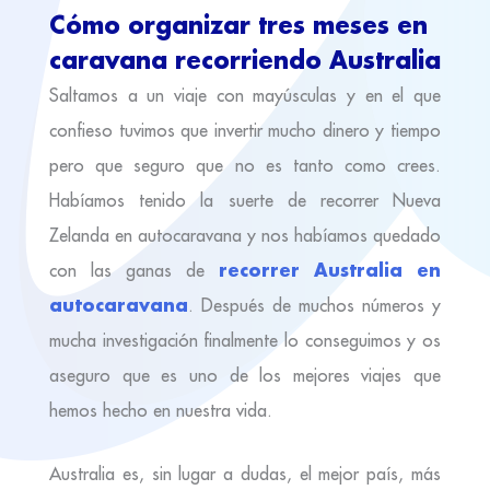
Cómo organizar tres meses en
caravana recorriendo Australia
Saltamos a un viaje con mayúsculas y en el que
confieso tuvimos que invertir mucho dinero y tiempo
pero que seguro que no es tanto como crees.
Habíamos tenido la suerte de recorrer Nueva
Zelanda en autocaravana y nos habíamos quedado
recorrer Australia en
con las ganas de
autocaravana
. Después de muchos números y
mucha investigación finalmente lo conseguimos y os
aseguro que es uno de los mejores viajes que
hemos hecho en nuestra vida.
Australia es, sin lugar a dudas, el mejor país, más