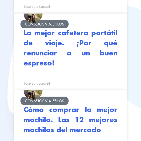
Jose Luis Bauset
CONSEJOS VIAJEFILOS
La mejor cafetera portátil
de viaje. ¡Por qué
renunciar a un buen
espreso!
Jose Luis Bauset
CONSEJOS VIAJEFILOS
Cómo comprar la mejor
mochila. Las 12 mejores
mochilas del mercado