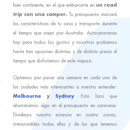
un road
bien continente, en el que embarcarte en
trip con una camper.
Tu presupuesto marcará
las características de tu casa y transporte durante
el tiempo que viajes por Australia. Autocaravanas
hay para todos los gustos y nosotros probamos
hasta tres opciones distintas y de distinto precio el
tiempo que disfrutamos de este viajazo.
Optamos por pasar una semana en cada una de
las ciudades más interesantes a nuestro entender:
Melbourne
y
Sydney
. Esto hizo que
ahorráramos algo en el presupuesto en caravana.
Dividimos nuestra estancia en cuatro zonas,
irrenunciables todas ellas y de las que tenemos