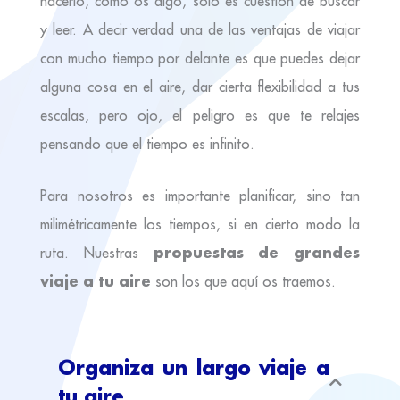
hacerlo, como os digo, solo es cuestión de buscar
y leer. A decir verdad una de las ventajas de viajar
con mucho tiempo por delante es que puedes dejar
alguna cosa en el aire, dar cierta flexibilidad a tus
escalas, pero ojo, el peligro es que te relajes
pensando que el tiempo es infinito.
Para nosotros es importante planificar, sino tan
milimétricamente los tiempos, si en cierto modo la
propuestas de grandes
ruta. Nuestras
viaje a tu aire
son los que aquí os traemos.
Organiza un largo viaje a
tu aire