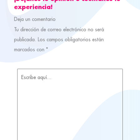
experiencia!
Deja un comentario
Tu dirección de correo electrónico no será
publicada.
Los campos obligatorios están
marcados con
*