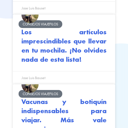
Jose Luis Bauset
CONSEJOS VIAJEFILOS
Los artículos
imprescindibles que llevar
en tu mochila. ¡No olvides
nada de esta lista!
Jose Luis Bauset
CONSEJOS VIAJEFILOS
Vacunas y botiquín
indispensables para
viajar. Más vale