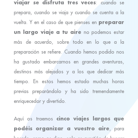
viajar se disfruta tres veces
: cuando se
prepara, cuando se viaja y cuando se cuenta a la
preparar
vuelta. Y en el caso de que pienses en
un largo viaje a tu aire
no podemos estar
más de acuerdo, sobre todo en lo que a la
preparación se refiere. Cuando hemos podido nos
ha gustado embarcarnos en grandes aventuras,
destinos más alejados y a los que dedicar más
tiempo. En estos hemos estado muchas horas
previas preparándolo y ha sido tremendamente
enriquecedor y divertido.
cinco viajes largos que
Aquí os traemos
podéis organizar a vuestro aire
, para