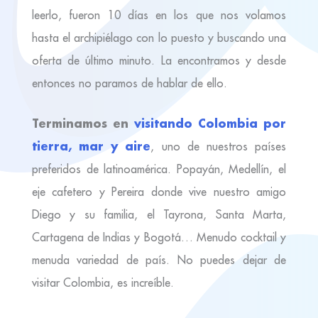
leerlo, fueron 10 días en los que nos volamos
hasta el archipiélago con lo puesto y buscando una
oferta de último minuto. La encontramos y desde
entonces no paramos de hablar de ello.
Terminamos en
visitando Colombia por
tierra, mar y aire
, uno de nuestros países
preferidos de latinoamérica. Popayán, Medellín, el
eje cafetero y Pereira donde vive nuestro amigo
Diego y su familia, el Tayrona, Santa Marta,
Cartagena de Indias y Bogotá… Menudo cocktail y
menuda variedad de país. No puedes dejar de
visitar Colombia, es increíble.