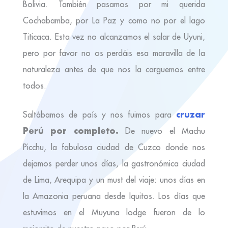
Bolivia. También pasamos por mi querida
Cochabamba, por La Paz y como no por el lago
Titicaca. Esta vez no alcanzamos el salar de Uyuni,
pero por favor no os perdáis esa maravilla de la
naturaleza antes de que nos la carguemos entre
todos.
cruzar
Saltábamos de país y nos fuimos para
Perú por completo.
De nuevo el Machu
Picchu, la fabulosa ciudad de Cuzco donde nos
dejamos perder unos días, la gastronómica ciudad
de Lima, Arequipa y un must del viaje: unos días en
la Amazonia peruana desde Iquitos. Los días que
estuvimos en el Muyuna lodge fueron de lo