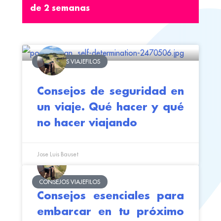
de 2 semanas
CONSEJOS VIAJEFILOS
Consejos de seguridad en
un viaje. Qué hacer y qué
no hacer viajando
Jose Luis Bauset
CONSEJOS VIAJEFILOS
Consejos esenciales para
embarcar en tu próximo