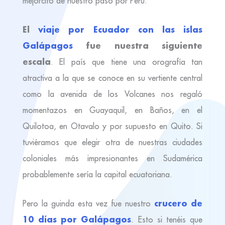
mejorcito de nuestro paso por Perú.
El
viaje por Ecuador con las islas
Galápagos
fue nuestra siguiente
escala
. El país que tiene una orografía tan
atractiva a la que se conoce en su vertiente central
como la avenida de los Volcanes nos regaló
momentazos en Guayaquil, en Baños, en el
Quilotoa, en Otavalo y por supuesto en Quito. Si
tuviéramos que elegir otra de nuestras ciudades
coloniales más impresionantes en Sudamérica
probablemente sería la capital ecuatoriana.
crucero de
Pero la guinda esta vez fue nuestro
10 días por Galápagos
. Esto si tenéis que