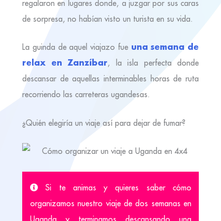
regalaron en lugares donde, a juzgar por sus caras
de sorpresa, no habían visto un turista en su vida.
una semana de
La guinda de aquel viajazo fue
relax en Zanzíbar
, la isla perfecta donde
descansar de aquellas interminables horas de ruta
recorriendo las carreteras ugandesas.
¿Quién elegiría un viaje así para dejar de fumar?
Si te animas y quieres saber cómo
organizamos nuestro viaje de dos semanas en
Uganda y terminamos descansando una