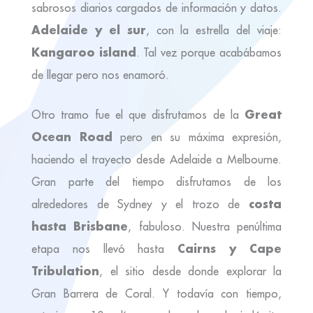
sabrosos diarios cargados de información y datos.
Adelaide y el sur
, con la estrella del viaje:
Kangaroo island
. Tal vez porque acabábamos
de llegar pero nos enamoró.
Great
Otro tramo fue el que disfrutamos de la
Ocean Road
pero en su máxima expresión,
haciendo el trayecto desde Adelaide a Melbourne.
Gran parte del tiempo disfrutamos de los
costa
alrededores de Sydney y el trozo de
hasta Brisbane
, fabuloso. Nuestra penúltima
Cairns y Cape
etapa nos llevó hasta
Tribulation
, el sitio desde donde explorar la
Gran Barrera de Coral. Y todavía con tiempo,