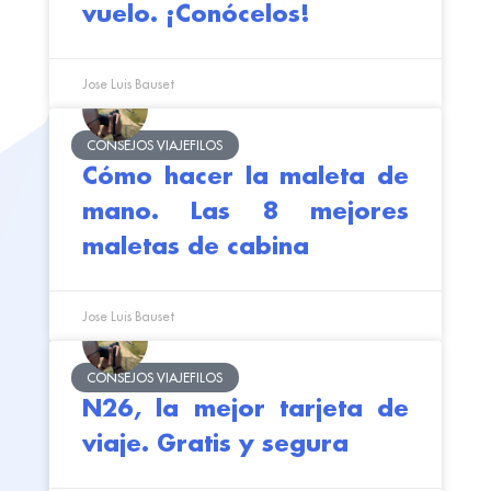
vuelo. ¡Conócelos!
Jose Luis Bauset
CONSEJOS VIAJEFILOS
Cómo hacer la maleta de
mano. Las 8 mejores
maletas de cabina
Jose Luis Bauset
CONSEJOS VIAJEFILOS
N26, la mejor tarjeta de
viaje. Gratis y segura