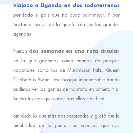
viajazo a Uganda en dos todoterrenos
por todo el país que no pudo salir mejor. Y por
bastante menos de lo que lo ofrecen las grandes
agencias.
dos semanas en una ruta circular
Fueron
en la que gozamos como enanos de parques
nacionales como los de Murchinson Falls, Queen
Elisabeth o Bwindi, ese bosque impenetrable donde
pudimos ver los gorilas de montaña en primera fila.
Bueno tuvimos que correr tras ellos más bien…
Sin duda lo que más nos sorprendió y gustó fue la
amabilidad de la gente, las sonrisas que nos