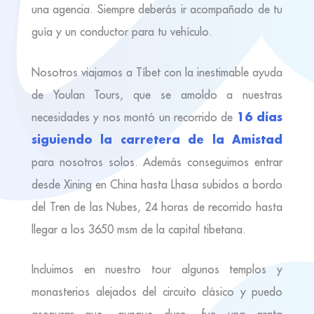
una agencia. Siempre deberás ir acompañado de tu
guía y un conductor para tu vehículo.
Nosotros viajamos a Tíbet con la inestimable ayuda
de Youlan Tours, que se amoldo a nuestras
16 días
necesidades y nos montó un recorrido de
siguiendo la carretera de la Amistad
para nosotros solos. Además conseguimos entrar
desde Xining en China hasta Lhasa subidos a bordo
del Tren de las Nubes, 24 horas de recorrido hasta
llegar a los 3650 msm de la capital tibetana.
Incluimos en nuestro tour algunos templos y
monasterios alejados del circuito clásico y puedo