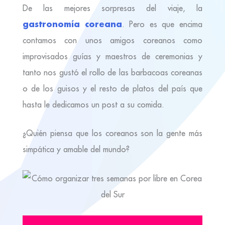
De las mejores sorpresas del viaje, la
gastronomía coreana
. Pero es que encima
contamos con unos amigos coreanos como
improvisados guías y maestros de ceremonias y
tanto nos gustó el rollo de las barbacoas coreanas
o de los guisos y el resto de platos del país que
hasta le dedicamos un post a su comida.
¿Quién piensa que los coreanos son la gente más
simpática y amable del mundo?