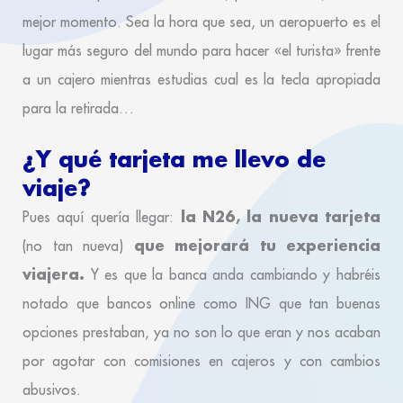
mejor momento. Sea la hora que sea, un aeropuerto es el
lugar más seguro del mundo para hacer «el turista» frente
a un cajero mientras estudias cual es la tecla apropiada
para la retirada…
¿Y qué tarjeta me llevo de
viaje?
la N26, la nueva tarjeta
Pues aquí quería llegar:
que mejorará tu experiencia
(no tan nueva)
viajera.
Y es que la banca anda cambiando y habréis
notado que bancos online como ING que tan buenas
opciones prestaban, ya no son lo que eran y nos acaban
por agotar con comisiones en cajeros y con cambios
abusivos.