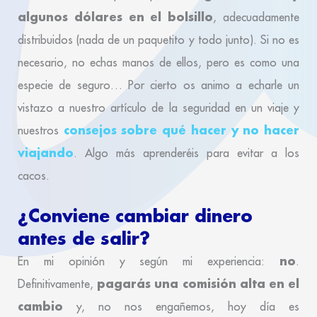
algunos dólares en el bolsillo
, adecuadamente
distribuidos (nada de un paquetito y todo junto). Si no es
necesario, no echas manos de ellos, pero es como una
especie de seguro… Por cierto os animo a echarle un
vistazo a nuestro artículo de la seguridad en un viaje y
consejos sobre qué hacer y no hacer
nuestros
viajando
. Algo más aprenderéis para evitar a los
cacos.
¿Conviene cambiar dinero
antes de salir?
no
En mi opinión y según mi experiencia:
.
pagarás una comisión alta en el
Definitivamente,
cambio
y, no nos engañemos, hoy día es