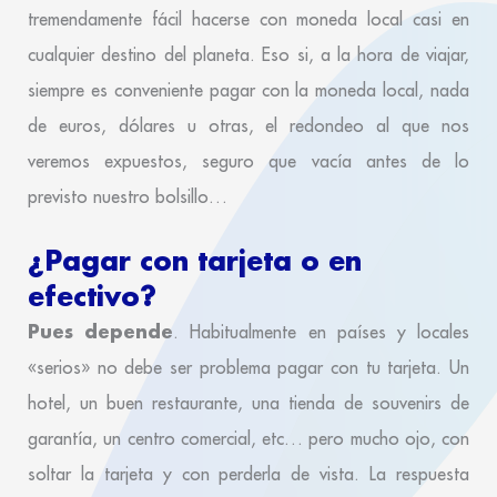
tremendamente fácil hacerse con moneda local casi en
cualquier destino del planeta. Eso si, a la hora de viajar,
siempre es conveniente pagar con la moneda local, nada
de euros, dólares u otras, el redondeo al que nos
veremos expuestos, seguro que vacía antes de lo
previsto nuestro bolsillo…
¿Pagar con tarjeta o en
efectivo?
Pues depende
. Habitualmente en países y locales
«serios» no debe ser problema pagar con tu tarjeta. Un
hotel, un buen restaurante, una tienda de souvenirs de
garantía, un centro comercial, etc… pero mucho ojo, con
soltar la tarjeta y con perderla de vista. La respuesta