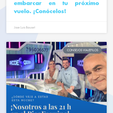
embarcar en tu próximo
vuelo. ¡Conócelos!
Jose Luis Bauset
CONSEJOS VIAJEFILOS