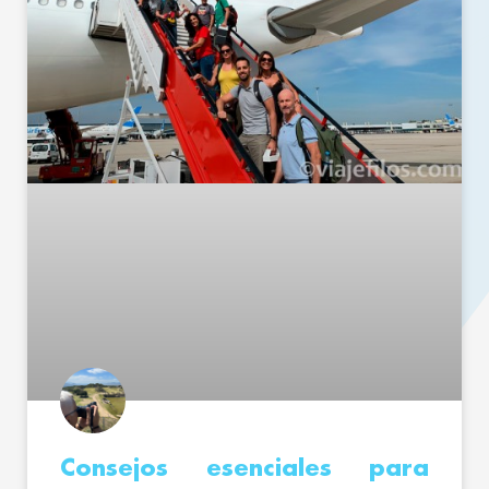
Consejos esenciales para