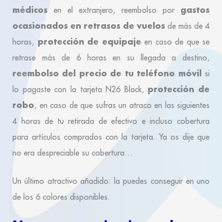
médicos
gastos
en el extranjero, reembolso por
ocasionados en retrasos de vuelos
de más de 4
protección de equipaje
horas,
en caso de que se
retrase más de 6 horas en su llegada a destino,
reembolso del precio de tu teléfono móvil
si
protección de
lo pagaste con la tarjeta N26 Black,
robo
, en caso de que sufras un atraco en las siguientes
4 horas de tu retirada de efectivo e incluso cobertura
para artículos comprados con la tarjeta. Ya os dije que
no era despreciable su cobertura…
Un último atractivo añadido: la puedes conseguir en uno
de los 6 colores disponibles.