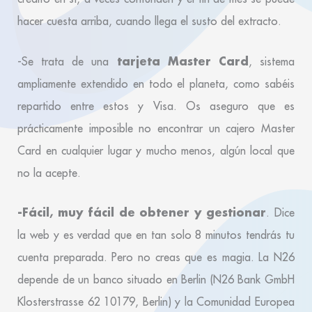
hacer cuesta arriba, cuando llega el susto del extracto.
tarjeta Master Card
-Se trata de una
, sistema
ampliamente extendido en todo el planeta, como sabéis
repartido entre estos y Visa. Os aseguro que es
prácticamente imposible no encontrar un cajero Master
Card en cualquier lugar y mucho menos, algún local que
no la acepte.
-Fácil, muy fácil de obtener y gestionar
. Dice
la web y es verdad que en tan solo 8 minutos tendrás tu
cuenta preparada. Pero no creas que es magia. La N26
depende de un banco situado en Berlin (N26 Bank GmbH
Klosterstrasse 62 10179, Berlin) y la Comunidad Europea