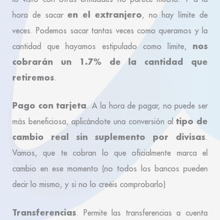
en el extranjero
hora de sacar
, no hay límite de
veces. Podemos sacar tantas veces como queramos y la
nos
cantidad que hayamos estipulado como límite,
cobrarán un 1.7% de la cantidad que
retiremos
.
Pago con tarjeta
. A la hora de pagar, no puede ser
tipo de
más beneficiosa, aplicándote una conversión al
cambio real sin suplemento por divisas
.
Vamos, que te cobran lo que oficialmente marca el
cambio en ese momento (no todos los bancos pueden
decir lo mismo, y si no lo creéis comprobarlo)
Transferencias
. Permite las transferencias a cuenta