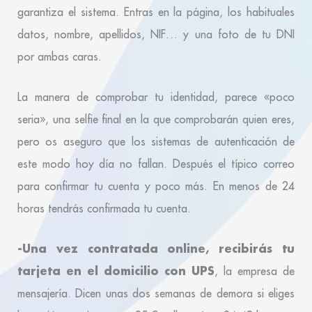
garantiza el sistema. Entras en la página, los habituales
datos, nombre, apellidos, NIF… y una foto de tu DNI
por ambas caras.
La manera de comprobar tu identidad, parece «poco
seria», una selfie final en la que comprobarán quien eres,
pero os aseguro que los sistemas de autenticación de
este modo hoy día no fallan. Después el típico correo
para confirmar tu cuenta y poco más. En menos de 24
horas tendrás confirmada tu cuenta.
-Una vez contratada online, recibirás tu
tarjeta en el domicilio con UPS
, la empresa de
mensajería. Dicen unas dos semanas de demora si eliges