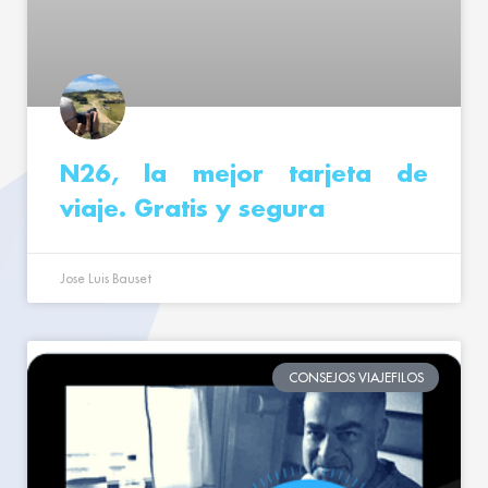
N26, la mejor tarjeta de
viaje. Gratis y segura
Jose Luis Bauset
CONSEJOS VIAJEFILOS