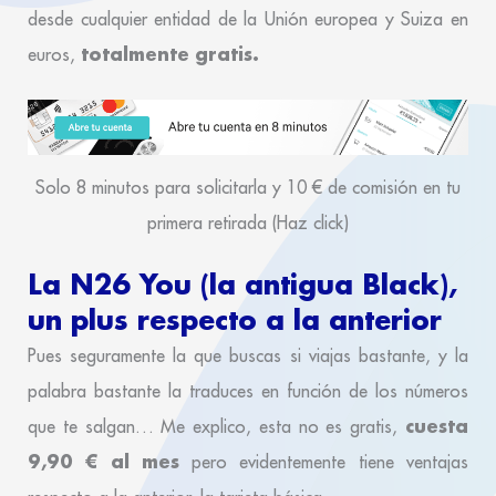
desde cualquier entidad de la Unión europea y Suiza en
totalmente gratis.
euros,
Solo 8 minutos para solicitarla y 10 € de comisión en tu
primera retirada (Haz click)
La N26 You (la antigua Black),
un plus respecto a la anterior
Pues seguramente la que buscas si viajas bastante, y la
palabra bastante la traduces en función de los números
cuesta
que te salgan… Me explico, esta no es gratis,
9,90 € al mes
pero evidentemente tiene ventajas