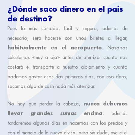
¿Dónde saco dinero en el país
de destino?
Pues lo más cómodo, fácil y seguro, además de
necesario, será hacerse con unos billetes al llegar,
habitualmente en el aeropuerto
. Nosotros
calculamos «muy a ojo» antes de aterrizar cuanto nos
costará el transporte a nuestro alojamiento y cuanto
podemos gastar esos dos primeros días, con eso claro,
sacamos algo de cash nada más aterrizar.
nunca debemos
No hay que perder la cabeza,
llevar grandes sumas encima
, además
tardaremos algunos días en hacernos con los precios y
con el manejo de la nueva divisa, pero sin duda, ese el el