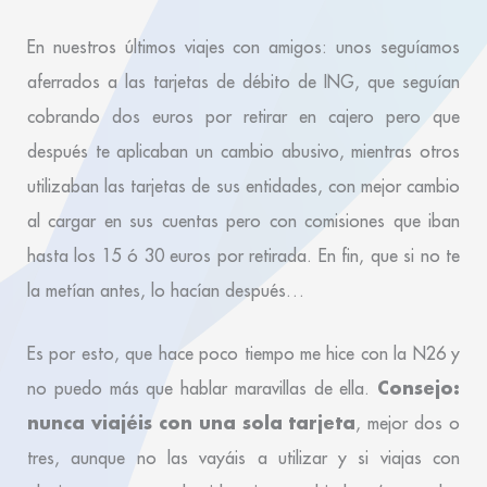
En nuestros últimos viajes con amigos: unos seguíamos
aferrados a las tarjetas de débito de ING, que seguían
cobrando dos euros por retirar en cajero pero que
después te aplicaban un cambio abusivo, mientras otros
utilizaban las tarjetas de sus entidades, con mejor cambio
al cargar en sus cuentas pero con comisiones que iban
hasta los 15 ó 30 euros por retirada. En fin, que si no te
la metían antes, lo hacían después…
Es por esto, que hace poco tiempo me hice con la N26 y
Consejo:
no puedo más que hablar maravillas de ella.
nunca viajéis con una sola tarjeta
, mejor dos o
tres, aunque no las vayáis a utilizar y si viajas con