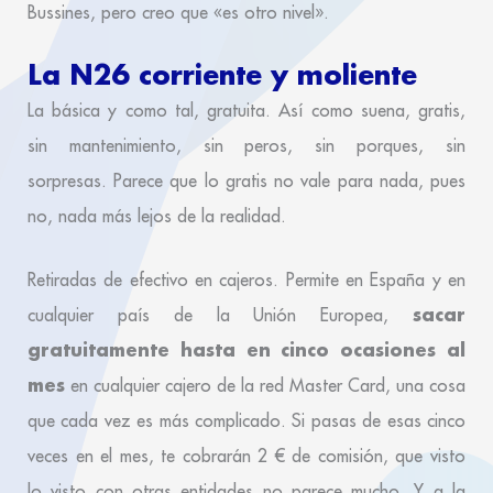
Bussines, pero creo que «es otro nivel».
La N26 corriente y moliente
La básica y como tal, gratuita. Así como suena, gratis,
sin mantenimiento, sin peros, sin porques, sin
sorpresas. Parece que lo gratis no vale para nada, pues
no, nada más lejos de la realidad.
Retiradas de efectivo en cajeros. Permite en España y en
sacar
cualquier país de la Unión Europea,
gratuitamente hasta en cinco ocasiones al
mes
en cualquier cajero de la red Master Card, una cosa
que cada vez es más complicado. Si pasas de esas cinco
veces en el mes, te cobrarán 2 € de comisión, que visto
lo visto con otras entidades no parece mucho. Y a la