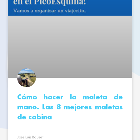
Cómo hacer la maleta de
mano. Las 8 mejores maletas
de cabina
Jose Luis Bauset