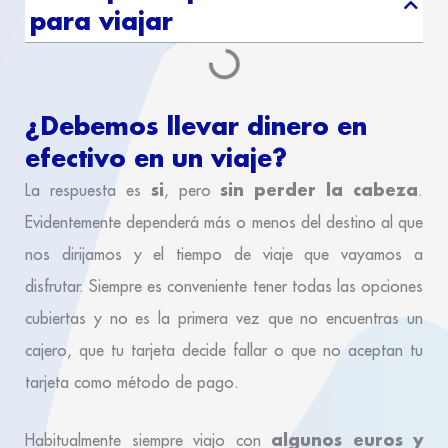
para viajar
¿Debemos llevar dinero en
efectivo en un viaje?
si
sin perder la cabeza
La respuesta es
, pero
.
Evidentemente dependerá más o menos del destino al que
nos dirijamos y el tiempo de viaje que vayamos a
disfrutar. Siempre es conveniente tener todas las opciones
cubiertas y no es la primera vez que no encuentras un
cajero, que tu tarjeta decide fallar o que no aceptan tu
tarjeta como método de pago.
algunos euros y
Habitualmente siempre viajo con