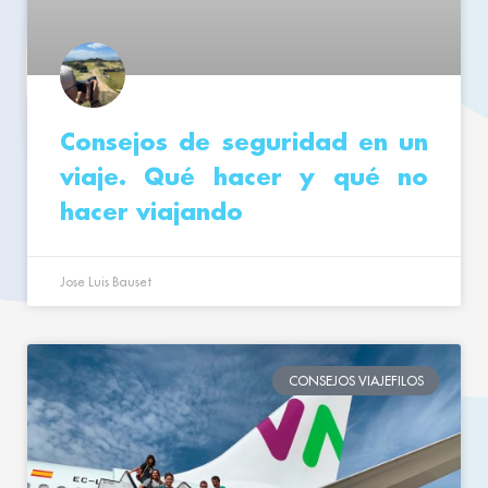
Consejos de seguridad en un
viaje. Qué hacer y qué no
hacer viajando
Jose Luis Bauset
CONSEJOS VIAJEFILOS