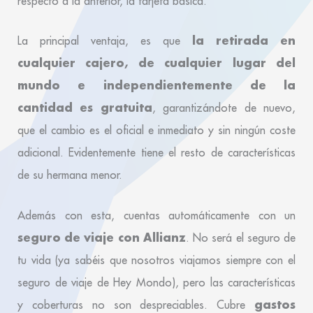
respecto a la anterior, la tarjeta básica.
la retirada en
La principal ventaja, es que
cualquier cajero, de cualquier lugar del
mundo e independientemente de la
cantidad es gratuita
, garantizándote de nuevo,
que el cambio es el oficial e inmediato y sin ningún coste
adicional. Evidentemente tiene el resto de características
de su hermana menor.
Además con esta, cuentas automáticamente con un
seguro de viaje con Allianz
. No será el seguro de
tu vida (ya sabéis que nosotros viajamos siempre con el
seguro de viaje de Hey Mondo), pero las características
gastos
y coberturas no son despreciables. Cubre