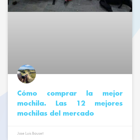
Cómo comprar la mejor
mochila. Las 12 mejores
mochilas del mercado
Jose Luis Bauset