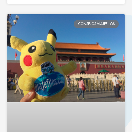
CONSEJOS VIAJEFILOS