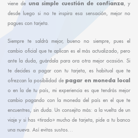
una simple cuestión de confianza
viene de
, y
desde luego si no te inspira esa sensación, mejor no
pagues con tarjeta.
Siempre te saldrá mejor, bueno no siempre, pues el
cambio oficial que te aplican es el más actualizado, pero
ante la duda, guárdala para ora otra mejor ocasión. Si
te decides a pagar con tu tarjeta, es habitual que te
pagar en moneda local
ofrezcan la posibilidad de
o en la de tu país, mi experiencia es que tendrás mejor
cambio pagando con la moneda del país en el que te
encuentres, sin duda. Un consejito más: a la vuelta de un
viaje y si has «tirado» mucho de tarjeta, pide a tu banco
una nueva. Así evitas sustos…