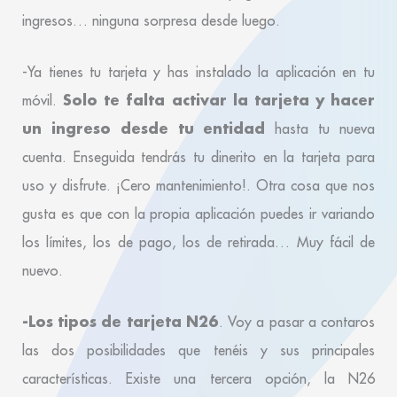
ingresos… ninguna sorpresa desde luego.
-Ya tienes tu tarjeta y has instalado la aplicación en tu
Solo te falta activar la tarjeta y hacer
móvil.
un ingreso desde tu entidad
hasta tu nueva
cuenta. Enseguida tendrás tu dinerito en la tarjeta para
uso y disfrute. ¡Cero mantenimiento!. Otra cosa que nos
gusta es que con la propia aplicación puedes ir variando
los límites, los de pago, los de retirada… Muy fácil de
nuevo.
-Los tipos de tarjeta N26
. Voy a pasar a contaros
las dos posibilidades que tenéis y sus principales
características. Existe una tercera opción, la N26