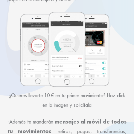
¿Quieres llevarte 10 € en tu primer movimiento? Haz click
en la imagen y solicítala
mensajes al móvil de todos
-Además te mandarán
tu movimientos
: retiros, pagos, transferencias,