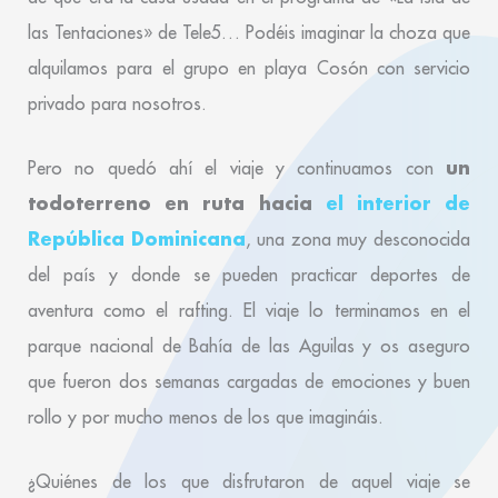
las Tentaciones» de Tele5… Podéis imaginar la choza que
alquilamos para el grupo en playa Cosón con servicio
privado para nosotros.
un
Pero no quedó ahí el viaje y continuamos con
todoterreno en ruta hacia
el interior de
República Dominicana
, una zona muy desconocida
del país y donde se pueden practicar deportes de
aventura como el rafting. El viaje lo terminamos en el
parque nacional de Bahía de las Aguilas y os aseguro
que fueron dos semanas cargadas de emociones y buen
rollo y por mucho menos de los que imagináis.
¿Quiénes de los que disfrutaron de aquel viaje se