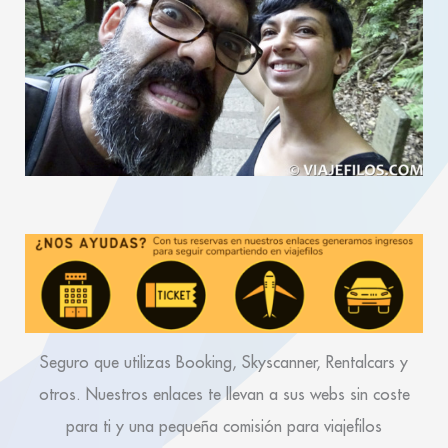
Seguro que utilizas Booking, Skyscanner, Rentalcars y
otros. Nuestros enlaces te llevan a sus webs sin coste
para ti y una pequeña comisión para viajefilos