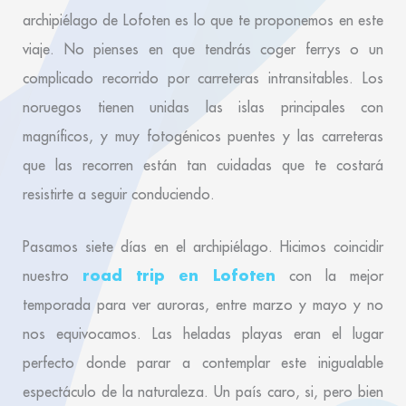
archipiélago de Lofoten es lo que te proponemos en este
viaje. No pienses en que tendrás coger ferrys o un
complicado recorrido por carreteras intransitables. Los
noruegos tienen unidas las islas principales con
magníficos, y muy fotogénicos puentes y las carreteras
que las recorren están tan cuidadas que te costará
resistirte a seguir conduciendo.
Pasamos siete días en el archipiélago. Hicimos coincidir
road trip en Lofoten
nuestro
con la mejor
temporada para ver auroras, entre marzo y mayo y no
nos equivocamos. Las heladas playas eran el lugar
perfecto donde parar a contemplar este inigualable
espectáculo de la naturaleza. Un país caro, si, pero bien