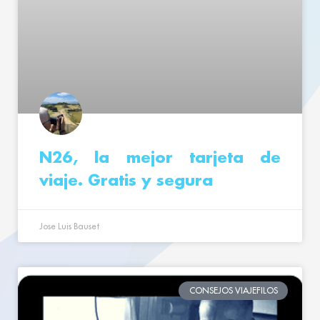
N26, la mejor tarjeta de
viaje. Gratis y segura
Jose Luis Bauset
CONSEJOS VIAJEFILOS