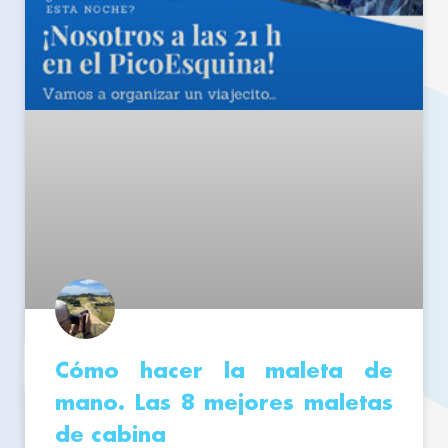
Cómo hacer la maleta de
mano. Las 8 mejores maletas
de cabina