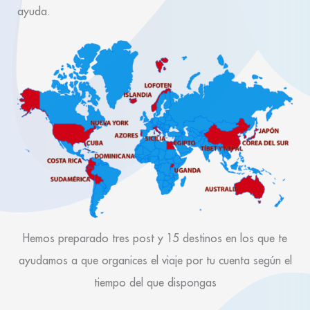
ayuda.
Hemos preparado tres post y 15 destinos en los que te
ayudamos a que organices el viaje por tu cuenta según el
tiempo del que dispongas