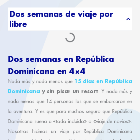
Dos semanas de viaje por
libre
Dos semanas en República
Dominicana en 4×4
15 días en República
Nada más y nada menos que
Dominicana
y sin pisar un resort
. Y nada más y
nada menos que 14 personas las que se embarcaron en
la aventura. Y es que para muchos seguro que República
Dominicana suena a «todo incluido» o «viaje de novios».
Nosotros hicimos un viaje por República Dominicana