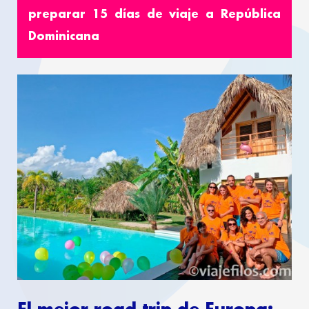
preparar 15 días de viaje a República
Dominicana
El mejor road trip de Europa: