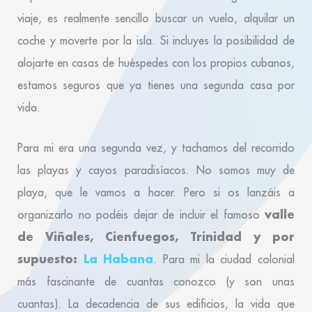
viaje, es realmente sencillo buscar un vuelo, alquilar un
coche y moverte por la isla. Si incluyes la posibilidad de
alojarte en casas de huéspedes con los propios cubanos,
estamos seguros que ya tienes una segunda casa por
vida.
Para mi era una segunda vez, y tachamos del recorrido
las playas y cayos paradisíacos. No somos muy de
playa, que le vamos a hacer. Pero si os lanzáis a
valle
organizarlo no podéis dejar de incluir el famoso
de Viñales, Cienfuegos, Trinidad y por
supuesto:
La Habana
. Para mi la ciudad colonial
más fascinante de cuantas conozco (y son unas
cuantas). La decadencia de sus edificios, la vida que