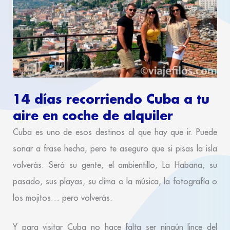
14 días recorriendo Cuba a tu
aire en coche de alquiler
Cuba es uno de esos destinos al que hay que ir. Puede
sonar a frase hecha, pero te aseguro que si pisas la isla
volverás. Será su gente, el ambientillo, La Habana, su
pasado, sus playas, su clima o la música, la fotografía o
los mojitos… pero volverás.
Y para visitar Cuba no hace falta ser ningún lince del