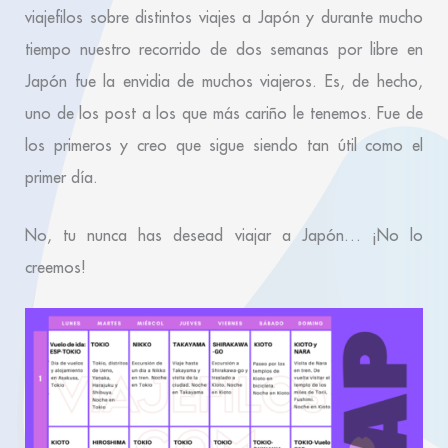
viajefilos sobre distintos viajes a Japón y durante mucho
tiempo nuestro recorrido de dos semanas por libre en
Japón fue la envidia de muchos viajeros. Es, de hecho,
uno de los post a los que más cariño le tenemos. Fue de
los primeros y creo que sigue siendo tan útil como el
primer día.
No, tu nunca has desead viajar a Japón… ¡No lo
creemos!