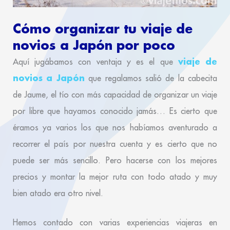
Cómo organizar tu viaje de
novios a Japón por poco
viaje de
Aquí jugábamos con ventaja y es el que
novios a Japón
que regalamos salió de la cabecita
de Jaume, el tío con más capacidad de organizar un viaje
por libre que hayamos conocido jamás… Es cierto que
éramos ya varios los que nos habíamos aventurado a
recorrer el país por nuestra cuenta y es cierto que no
puede ser más sencillo. Pero hacerse con los mejores
precios y montar la mejor ruta con todo atado y muy
bien atado era otro nivel.
Hemos contado con varias experiencias viajeras en