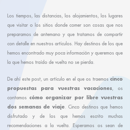
Los tiempos, las distancias, los alojamientos, los lugares
que visitar o los sitios donde comer son cosas que nos
preparamos de antemano y que tratamos de compartir
con detalle en nuestros artículos. Hay destinos de los que
hemos encontrado muy poca información y queremos que
la que hemos traído de vuelta no se pierda.
cinco
De ahí este post, un artículo en el que os traemos
propuestas para vuestras vacaciones
, os
cómo organizar por libre vuestras
contamos
dos semanas de viaje
. Cinco destinos que hemos
disfrutado y de los que hemos escrito muchas
recomendaciones a la vuelta. Esperamos os sean de