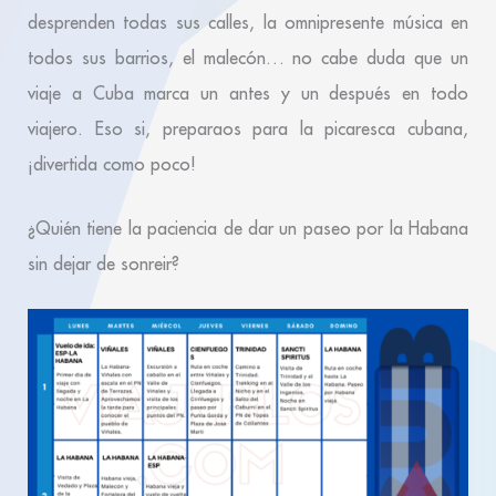
desprenden todas sus calles, la omnipresente música en
todos sus barrios, el malecón… no cabe duda que un
viaje a Cuba marca un antes y un después en todo
viajero. Eso si, preparaos para la picaresca cubana,
¡divertida como poco!
¿Quién tiene la paciencia de dar un paseo por la Habana
sin dejar de sonreir?