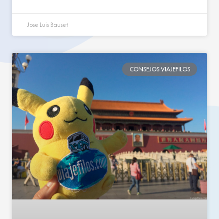
Jose Luis Bauset
CONSEJOS VIAJEFILOS