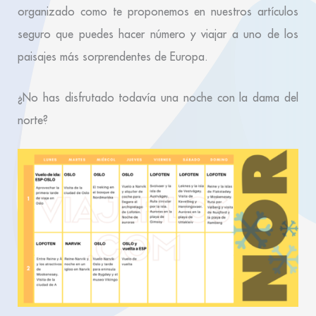
organizado como te proponemos en nuestros artículos
seguro que puedes hacer número y viajar a uno de los
paisajes más sorprendentes de Europa.
¿No has disfrutado todavía una noche con la dama del
norte?