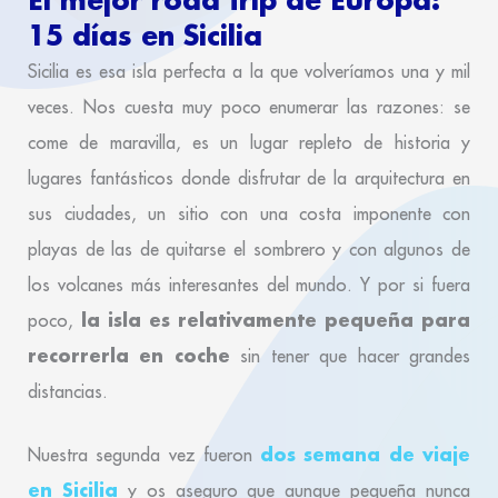
15 días en Sicilia
Sicilia es esa isla perfecta a la que volveríamos una y mil
veces. Nos cuesta muy poco enumerar las razones: se
come de maravilla, es un lugar repleto de historia y
lugares fantásticos donde disfrutar de la arquitectura en
sus ciudades, un sitio con una costa imponente con
playas de las de quitarse el sombrero y con algunos de
los volcanes más interesantes del mundo. Y por si fuera
la isla es relativamente pequeña para
poco,
recorrerla en coche
sin tener que hacer grandes
distancias.
dos semana de viaje
Nuestra segunda vez fueron
en Sicilia
y os aseguro que aunque pequeña nunca