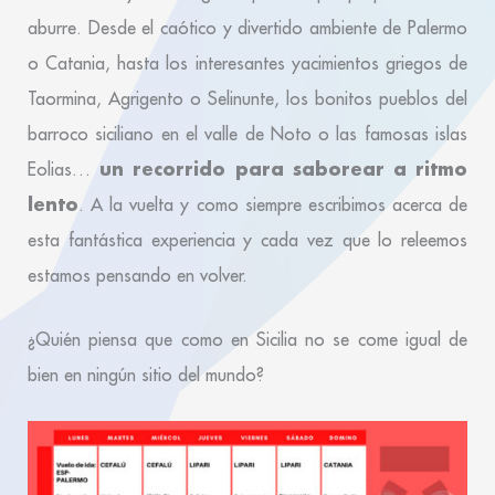
aburre. Desde el caótico y divertido ambiente de Palermo
o Catania, hasta los interesantes yacimientos griegos de
Taormina, Agrigento o Selinunte, los bonitos pueblos del
barroco siciliano en el valle de Noto o las famosas islas
un recorrido para saborear a ritmo
Eolias…
lento
. A la vuelta y como siempre escribimos acerca de
esta fantástica experiencia y cada vez que lo releemos
estamos pensando en volver.
¿Quién piensa que como en Sicilia no se come igual de
bien en ningún sitio del mundo?