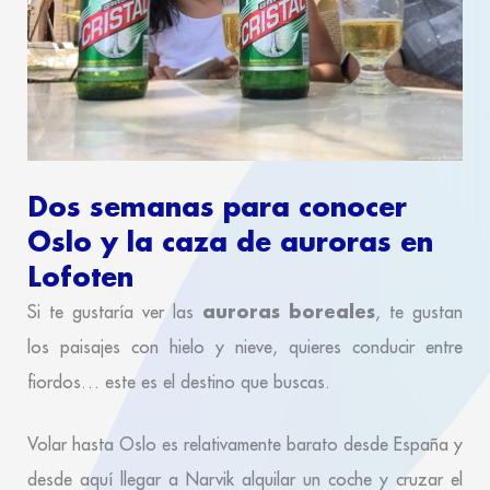
Dos semanas para conocer
Oslo y la caza de auroras en
Lofoten
auroras boreales
Si te gustaría ver las
, te gustan
los paisajes con hielo y nieve, quieres conducir entre
fiordos… este es el destino que buscas.
Volar hasta Oslo es relativamente barato desde España y
desde aquí llegar a Narvik alquilar un coche y cruzar el