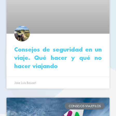
Consejos de seguridad en un
viaje. Qué hacer y qué no
hacer viajando
Jose Luis Bauset
CONSEJOS VIAJEFILOS