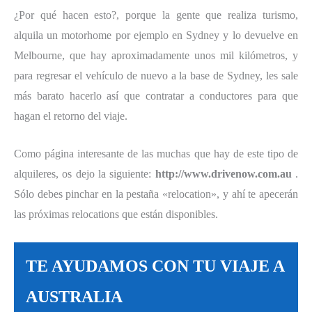
¿Por qué hacen esto?, porque la gente que realiza turismo,
alquila un motorhome por ejemplo en Sydney y lo devuelve en
Melbourne, que hay aproximadamente unos mil kilómetros, y
para regresar el vehículo de nuevo a la base de Sydney, les sale
más barato hacerlo así que contratar a conductores para que
hagan el retorno del viaje.
Como página interesante de las muchas que hay de este tipo de
alquileres, os dejo la siguiente:
http://www.drivenow.com.au
.
Sólo debes pinchar en la pestaña «relocation», y ahí te apecerán
las próximas relocations que están disponibles.
TE AYUDAMOS CON TU VIAJE A
AUSTRALIA