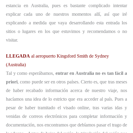
estancia en Australia, pues es bastante complicado intentar
explicar cada uno de nuestros momentos allí, así que iré
explicando a medida que vaya desarrollando esta entrada los
sitios o lugares en los que estuvimos y recomendamos o no
visitar.
LLEGADA
al aeropuerto Kingsford Smith de Sydney
(Australia)
Tal y como esperábamos,
entrar en Australia no es tan fácil a
priori
, como puede ser en otros países. Cierto es, que tras meses
de haber recabado información acerca de nuestro viaje, nos
hacíamos una idea de lo estricto que era acceder al país. Pues a
pesar de haber tramitado el visado online, tras varias idas y
venidas de correos electrónicos para completar información y
documentación, nos encontramos que debíamos pasar el trago de