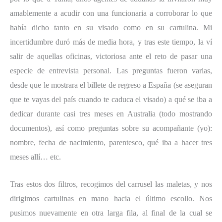
amablemente a acudir con una funcionaria a corroborar lo que
había dicho tanto en su visado como en su cartulina. Mi
incertidumbre duró más de media hora, y tras este tiempo, la ví
salir de aquellas oficinas, victoriosa ante el reto de pasar una
especie de entrevista personal. Las preguntas fueron varias,
desde que le mostrara el billete de regreso a España (se aseguran
que te vayas del país cuando te caduca el visado) a qué se iba a
dedicar durante casi tres meses en Australia (todo mostrando
documentos), así como preguntas sobre su acompañante (yo):
nombre, fecha de nacimiento, parentesco, qué iba a hacer tres
meses allí… etc.
Tras estos dos filtros, recogimos del carrusel las maletas, y nos
dirigimos cartulinas en mano hacia el último escollo. Nos
pusimos nuevamente en otra larga fila, al final de la cual se