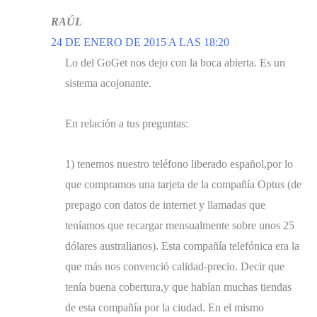
RAÚL
24 DE ENERO DE 2015 A LAS 18:20
Lo del GoGet nos dejo con la boca abierta. Es un
sistema acojonante.
En relación a tus preguntas:
1) tenemos nuestro teléfono liberado español,por lo
que compramos una tarjeta de la compañía Optus (de
prepago con datos de internet y llamadas que
teníamos que recargar mensualmente sobre unos 25
dólares australianos). Esta compañía telefónica era la
que más nos convenció calidad-precio. Decir que
tenía buena cobertura,y que habían muchas tiendas
de esta compañía por la ciudad. En el mismo