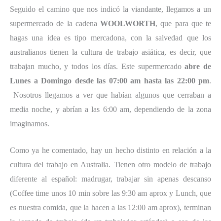
Seguido el camino que nos indicó la viandante, llegamos a un
supermercado de la cadena
WOOLWORTH
, que para que te
hagas una idea es tipo mercadona, con la salvedad que los
australianos tienen la cultura de trabajo asiática, es decir, que
trabajan mucho, y todos los días. Este supermercado
abre de
Lunes a Domingo desde las 07:00 am hasta las 22:00 pm
.
Nosotros llegamos a ver que habían algunos que cerraban a
media noche, y abrían a las 6:00 am, dependiendo de la zona
imaginamos.
Como ya he comentado, hay un hecho distinto en relación a la
cultura del trabajo en Australia. Tienen otro modelo de trabajo
diferente al español: madrugar, trabajar sin apenas descanso
(Coffee time unos 10 min sobre las 9:30 am aprox y Lunch, que
es nuestra comida, que la hacen a las 12:00 am aprox), terminan