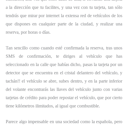
a la dirección que tu facilites, y una vez con tu tarjeta, tan sólo
tendrás que mirar por internet la extensa red de vehículos de los
que dispones en cualquier parte de la ciudad, y realizar una
reserva, por horas o días.
Tan sencillo como cuando esté confirmada la reserva, tras unos
SMS de confirmación, te diriges al vehículo que has
seleccionado en la calle que habías dicho, pasas la tarjeta por un
detector que se encuentra en el cristal delantero del vehículo, y
tachán!! el vehículo se abre, subes dentro, y en la parte inferior
del volante encontrarás las llaves del vehículo junto con varias
tarjetas de crédito para poder repostar el vehículo, que por cierto
tiene kilómetros ilimitados, al igual que combustible.
Parece algo impensable en una sociedad como la española, pero