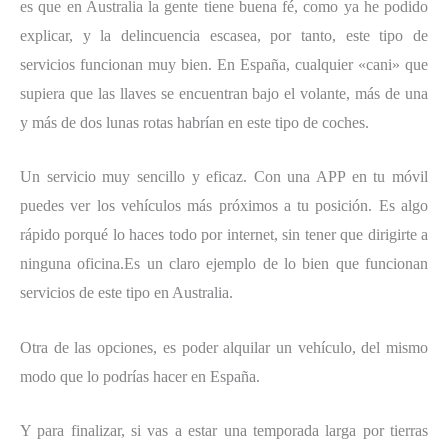
es que en Australia la gente tiene buena fé, como ya he podido
explicar, y la delincuencia escasea, por tanto, este tipo de
servicios funcionan muy bien. En España, cualquier «cani» que
supiera que las llaves se encuentran bajo el volante, más de una
y más de dos lunas rotas habrían en este tipo de coches.
Un servicio muy sencillo y eficaz. Con una APP en tu móvil
puedes ver los vehículos más próximos a tu posición. Es algo
rápido porqué lo haces todo por internet, sin tener que dirigirte a
ninguna oficina.Es un claro ejemplo de lo bien que funcionan
servicios de este tipo en Australia.
Otra de las opciones, es poder alquilar un vehículo, del mismo
modo que lo podrías hacer en España.
Y para finalizar, si vas a estar una temporada larga por tierras