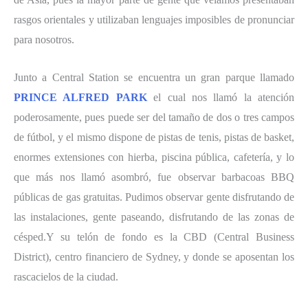
rasgos orientales y utilizaban lenguajes imposibles de pronunciar
para nosotros.
Junto a Central Station se encuentra un gran parque llamado
PRINCE ALFRED PARK
el cual nos llamó la atención
poderosamente, pues puede ser del tamaño de dos o tres campos
de fútbol, y el mismo dispone de pistas de tenis, pistas de basket,
enormes extensiones con hierba, piscina pública, cafetería, y lo
que más nos llamó asombró, fue observar barbacoas BBQ
públicas de gas gratuitas. Pudimos observar gente disfrutando de
las instalaciones, gente paseando, disfrutando de las zonas de
césped.Y su telón de fondo es la CBD (Central Business
District), centro financiero de Sydney, y donde se aposentan los
rascacielos de la ciudad.