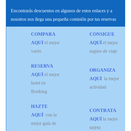
Encontrarás descuentos en algunos de estos enlaces y a
nosotros nos llega una pequeña comisión por tus reservas
COMPARA
CONSIGUE
AQUÍ
el mejor
AQUÍ
el mejor
vuelo
seguro de viaje
RESERVA
ORGANIZA
AQUÍ
el mejor
AQUÍ
la mejor
hotel en
actividad
Booking
HAZTE
CONTRATA
AQUÍ
con la
AQUÍ
la mejor
mejor guía de
tarjeta