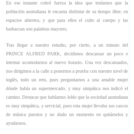
En ese instante cobró fuerza la idea que teníamos que la
población australiana le encanta disfrutar de su tiempo libre, en
espacios abiertos, y que para ellos el culto al cuerpo y las
barbacoas son palabras mayores.
Tras llegar a nuestro estudio, por cierto, a un minuto del
PRINCE ALFRED PARK, decidimos descansar un poco e
intentar acomodarnos al nuevo horario. Una vez descansados,
nos dirigimos a la calle a ponernos a prueba con nuestro nivel de
inglés, todo un reto, pues preguntamos a una amable mujer
dónde había un supermercado, y muy simpática nos indicó el
camino. Destacar que habíamos leído que la sociedad australiana
es muy simpática, y servicial, pues esta mujer llevaba sus cascos
de música puestos y no dudo un momento en quitárselos y
ayudarnos.