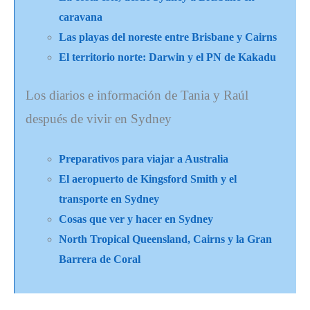
caravana
Las playas del noreste entre Brisbane y Cairns
El territorio norte: Darwin y el PN de Kakadu
Los diarios e información de Tania y Raúl
después de vivir en Sydney
Preparativos para viajar a Australia
El aeropuerto de Kingsford Smith y el
transporte en Sydney
Cosas que ver y hacer en Sydney
North Tropical Queensland, Cairns y la Gran
Barrera de Coral