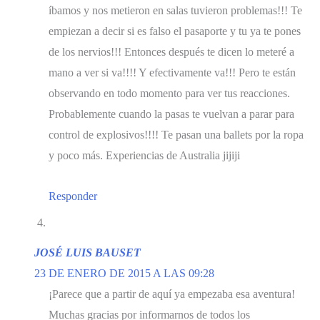
íbamos y nos metieron en salas tuvieron problemas!!! Te
empiezan a decir si es falso el pasaporte y tu ya te pones
de los nervios!!! Entonces después te dicen lo meteré a
mano a ver si va!!!! Y efectivamente va!!! Pero te están
observando en todo momento para ver tus reacciones.
Probablemente cuando la pasas te vuelvan a parar para
control de explosivos!!!! Te pasan una ballets por la ropa
y poco más. Experiencias de Australia jijiji
Responder
JOSÉ LUIS BAUSET
23 DE ENERO DE 2015 A LAS 09:28
¡Parece que a partir de aquí ya empezaba esa aventura!
Muchas gracias por informarnos de todos los