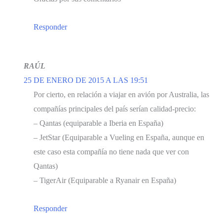
Responder
RAÚL
25 DE ENERO DE 2015 A LAS 19:51
Por cierto, en relación a viajar en avión por Australia, las
compañías principales del país serían calidad-precio:
– Qantas (equiparable a Iberia en España)
– JetStar (Equiparable a Vueling en España, aunque en
este caso esta compañía no tiene nada que ver con
Qantas)
– TigerAir (Equiparable a Ryanair en España)
Responder