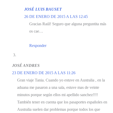
JOSÉ LUIS BAUSET
26 DE ENERO DE 2015 A LAS 12:45
Gracias Raúl! Seguro que alguna preguntita más
os cae…
Responder
JOSÉ ANDRES
23 DE ENERO DE 2015 A LAS 11:26
Gran viaje Tania. Cuando yo estuve en Australia , en la
aduana me pasaron a una sala, estuve mas de veinte
minutos porque según ellos mi apellido sanchez!!!!
También tener en cuenta que los pasaportes españoles en
Australia suelen dar problemas porque todos los que