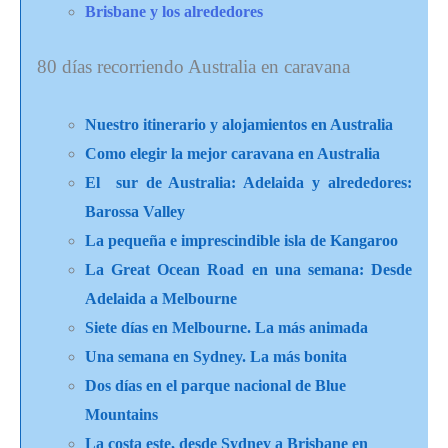
Brisbane y los alrededores
80 días recorriendo Australia en caravana
Nuestro itinerario y alojamientos en Australia
Como elegir la mejor caravana en Austral
ia
El sur de Australia: Adelaida y alrededores:
Barossa Valley
La pequeña e imprescindible isla de Kangaroo
La Great Ocean Road en una semana: Desde
Adelaida a Melbourne
Siete días en Melbourne. La más animada
Una semana en Sydney. La más bonita
Dos días en el parque nacional de Blue
Mountains
La costa este, desde Sydney a Brisbane en