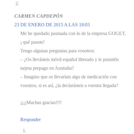
CARMEN CAPDEPÓN
23 DE ENERO DE 2015 A LAS 18:03
Me he quedado pasmada con lo de la empresa GOGET,
¡ qué pasote!
Tengo algunas preguntas para vosotros:
– ¿Os llevásteis móvil español liberado y le pusistéis
tarjeta prepago en Australia?
– Imagino que os llevaríais algo de medicación con
vosotros, si es así, ¿la declarásteis a vuestra llegada?
¡¡¡¡Muchas gracias!!!!
Responder