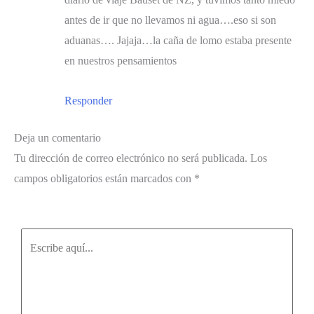
antes de ir que no llevamos ni agua….eso si son
aduanas…. Jajaja…la caña de lomo estaba presente
en nuestros pensamientos
Responder
Deja un comentario
Tu dirección de correo electrónico no será publicada.
Los
campos obligatorios están marcados con
*
Escribe
aquí...