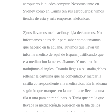
aeropuerto la puedes comprar. Nosotros tanto en
Sydney como en Cairns (en sus aeropuertos) vimos
tiendas de esta y más empresas telefónicas.
2)nos llevamos medicación,y si,la declaramos. Nos
informamos antes de ir para saber como teníamos
que hacerlo en la aduana. Tuvimos qué llevar un
informe médico de aquí de España justificando que
esa medicación la necesitábamos. Y nosotros lo
tradujimos al ingles. Cuando llegas a Australia,debes
rellenar la cartulina que he comentado,y marcar la
casilla correspondiente a la medicación. En la aduana
según lo que marques en la cartulina te llevan a una
fila u otra para entrar al país. A Tania que era la que
llevaba la medicación,la pusieron en la fila de los