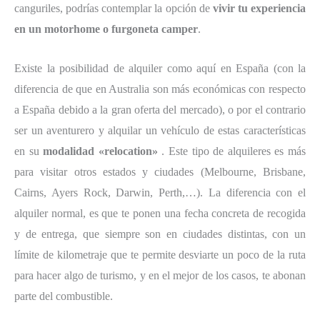
canguriles, podrías contemplar la opción de
vivir tu experiencia
en un motorhome o furgoneta camper
.
Existe la posibilidad de alquiler como aquí en España (con la
diferencia de que en Australia son más económicas con respecto
a España debido a la gran oferta del mercado), o por el contrario
ser un aventurero y alquilar un vehículo de estas características
en su
modalidad «relocation»
. Este tipo de alquileres es más
para visitar otros estados y ciudades (Melbourne, Brisbane,
Cairns, Ayers Rock, Darwin, Perth,…). La diferencia con el
alquiler normal, es que te ponen una fecha concreta de recogida
y de entrega, que siempre son en ciudades distintas, con un
límite de kilometraje que te permite desviarte un poco de la ruta
para hacer algo de turismo, y en el mejor de los casos, te abonan
parte del combustible.