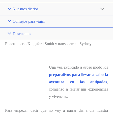
Nuestros diarios
Consejos para viajar
Descuentos
El aeropuerto Kingsford Smith y transporte en Sydney
Una vez explicado a groso modo los
preparativos para llevar a cabo la
aventura en las antípodas
,
comienzo a relatar mis experiencias
y vivencias.
Para empezar, decir que no voy a narrar día a día nuestra