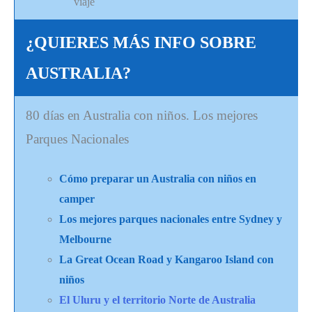
viaje
¿QUIERES MÁS INFO SOBRE
AUSTRALIA?
80 días en Australia con niños. Los mejores
Parques Nacionales
Cómo
preparar
un Australia con niños en
camper
Los mejores parques nacionales entre Sydney y
Melbourne
La Great Ocean Road y Kangaroo Island con
niños
El Uluru y el territorio Norte de Australia