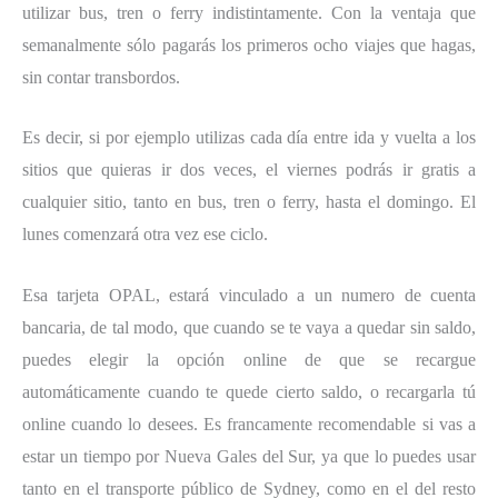
utilizar bus, tren o ferry indistintamente. Con la ventaja que
semanalmente sólo pagarás los primeros ocho viajes que hagas,
sin contar transbordos.
Es decir, si por ejemplo utilizas cada día entre ida y vuelta a los
sitios que quieras ir dos veces, el viernes podrás ir gratis a
cualquier sitio, tanto en bus, tren o ferry, hasta el domingo. El
lunes comenzará otra vez ese ciclo.
Esa tarjeta OPAL, estará vinculado a un numero de cuenta
bancaria, de tal modo, que cuando se te vaya a quedar sin saldo,
puedes elegir la opción online de que se recargue
automáticamente cuando te quede cierto saldo, o recargarla tú
online cuando lo desees. Es francamente recomendable si vas a
estar un tiempo por Nueva Gales del Sur, ya que lo puedes usar
tanto en el transporte público de Sydney, como en el del resto