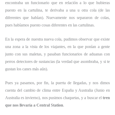
encontraba un funcionario que en relación a lo que hubieras
puesto en la cartulina, te derivaba a una u otra cola (de las
diferentes que habían). Nuevamente nos separaron de colas,
pues habíamos puesto cosas diferentes en las cartulinas.
En la espera de nuestra nueva cola, pudimos observar que existe
una zona a la vista de los viajantes, en la que ponían a gente
junto con sus maletas, y pasaban funcionarios de aduanas con
perros detectores de sustancias (la verdad que asombraba, y si te
gustan los canes más aún).
Pues ya pasamos, por fin, la puerta de llegadas, y nos dimos
cuenta del cambio de clima entre España y Australia (Junio en
Australia es invierno), nos pusimos chaquetas, y a buscar el
tren
que nos llevaría a Central Station
.