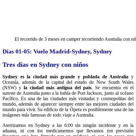
El recorrido de 3 meses en camper recorriendo Australia con ni
Días 01-05: Vuelo Madrid-Sydney, Sydney
Tres días en Sydney con niños
Sydney es la ciudad más grande y poblada de Australia
y
Oceanía, además de la capital del estado de New South Wales
(NSW) y
la ciudad más antigua del país
. Se encuentra en el
sureste de Australia junto a la bahía de Port Jackson, junto al océano
Pacífico. Es una de las ciudades más visitadas y cosmopolitas del
mundo, además de aparecer siempre entre las mejores ciudades del
mundo para vivir. Su edificio de la Ópera es posiblemente una de las
imágenes más famosas de todo viaje a Australia.
Aterrizamos en Sydney a las 6:00 sin ningún incidente y en la
aduana, ni con los medicamentos que llevamos (en previsión