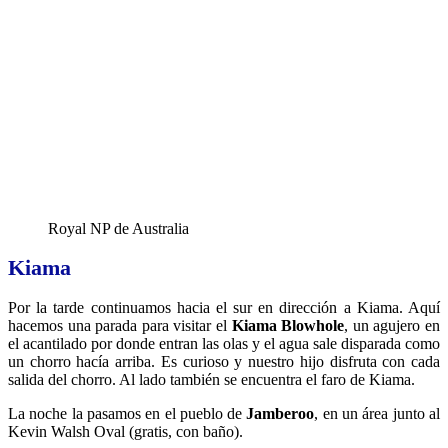
Royal NP de Australia
Kiama
Por la tarde continuamos hacia el sur en dirección a Kiama. Aquí
hacemos una parada para visitar el
Kiama Blowhole
, un agujero en
el acantilado por donde entran las olas y el agua sale disparada como
un chorro hacía arriba. Es curioso y nuestro hijo disfruta con cada
salida del chorro. Al lado también se encuentra el faro de Kiama.
La noche la pasamos en el pueblo de
Jamberoo
, en un área junto al
Kevin Walsh Oval (gratis, con baño).