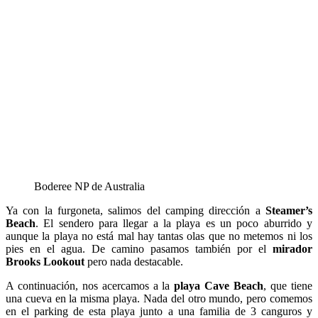
Boderee NP de Australia
Ya con la furgoneta, salimos del camping dirección a
Steamer’s
Beach
. El sendero para llegar a la playa es un poco aburrido y
aunque la playa no está mal hay tantas olas que no metemos ni los
pies en el agua. De camino pasamos también por el
mirador
Brooks Lookout
pero nada destacable.
A continuación, nos acercamos a la
playa Cave Beach
, que tiene
una cueva en la misma playa. Nada del otro mundo, pero comemos
en el parking de esta playa junto a una familia de 3 canguros y