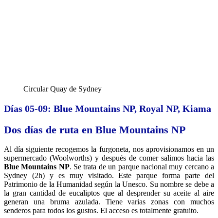
Circular Quay de Sydney
Días 05-09: Blue Mountains NP, Royal NP, Kiama
Dos días de ruta en Blue Mountains NP
Al día siguiente recogemos la furgoneta, nos aprovisionamos en un
supermercado (Woolworths) y después de comer salimos hacia las
Blue Mountains NP
. Se trata de un parque nacional muy cercano a
Sydney (2h) y es muy visitado. Este parque forma parte del
Patrimonio de la Humanidad según la Unesco. Su nombre se debe a
la gran cantidad de eucaliptos que al desprender su aceite al aire
generan una bruma azulada. Tiene varias zonas con muchos
senderos para todos los gustos. El acceso es totalmente gratuito.