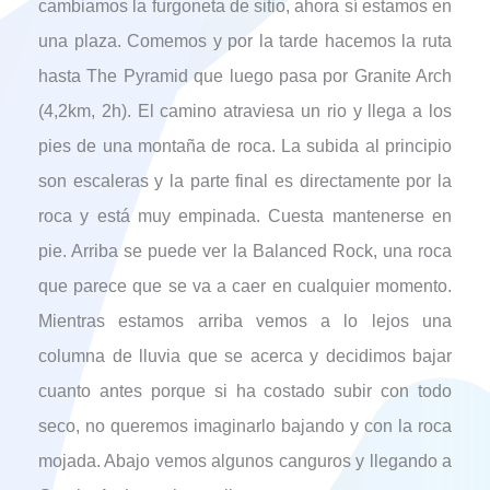
cambiamos la furgoneta de sitio, ahora sí estamos en
una plaza. Comemos y por la tarde hacemos la ruta
hasta The Pyramid que luego pasa por Granite Arch
(4,2km, 2h). El camino atraviesa un rio y llega a los
pies de una montaña de roca. La subida al principio
son escaleras y la parte final es directamente por la
roca y está muy empinada. Cuesta mantenerse en
pie. Arriba se puede ver la Balanced Rock, una roca
que parece que se va a caer en cualquier momento.
Mientras estamos arriba vemos a lo lejos una
columna de lluvia que se acerca y decidimos bajar
cuanto antes porque si ha costado subir con todo
seco, no queremos imaginarlo bajando y con la roca
mojada. Abajo vemos algunos canguros y llegando a