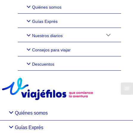
Quiénes somos
Guías Exprés
Nuestros diarios
Consejos para viajar
Descuentos
Quiénes somos
Guías Exprés