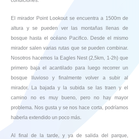
condiciones.
El mirador Point Lookout se encuentra a 1500m de
altura y se pueden ver las montañas llenas de
bosque hasta el océano Pacifico. Desde el mismo
mirador salen varias rutas que se pueden combinar.
Nosotros hacemos la Eagles Nest (2,5km, 1-2h) que
primero baja el acantilado para luego recorrer un
bosque lluvioso y finalmente volver a subir al
mirador. La bajada y la subida se las traen y el
camino no es muy bueno, pero no hay mayor
problema. Nos gusta y se nos hace corta, podríamos
haberla extendido un poco más.
Al final de la tarde, y ya de salida del parque,