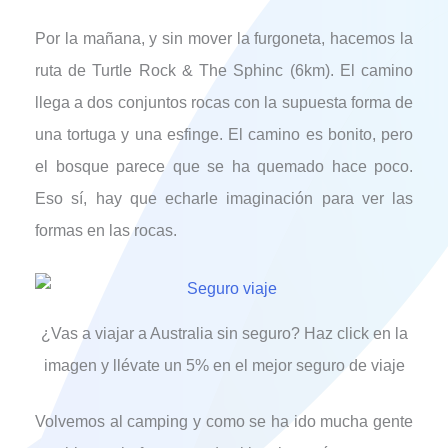
Por la mañana, y sin mover la furgoneta, hacemos la
ruta de Turtle Rock & The Sphinc (6km). El camino
llega a dos conjuntos rocas con la supuesta forma de
una tortuga y una esfinge. El camino es bonito, pero
el bosque parece que se ha quemado hace poco.
Eso sí, hay que echarle imaginación para ver las
formas en las rocas.
¿Vas a viajar a Australia sin seguro? Haz click en la
imagen y llévate un 5% en el mejor seguro de viaje
Volvemos al camping y como se ha ido mucha gente