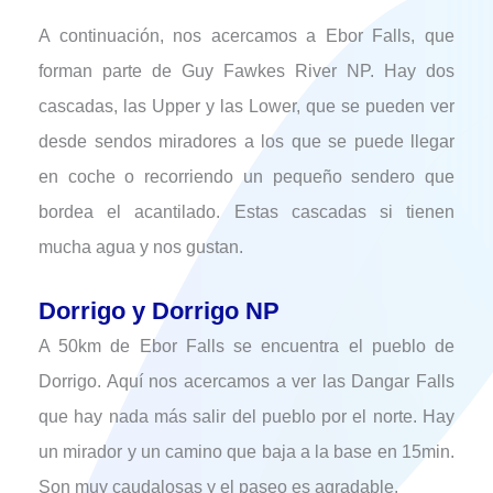
A continuación, nos acercamos a Ebor Falls, que
forman parte de Guy Fawkes River NP. Hay dos
cascadas, las Upper y las Lower, que se pueden ver
desde sendos miradores a los que se puede llegar
en coche o recorriendo un pequeño sendero que
bordea el acantilado. Estas cascadas si tienen
mucha agua y nos gustan.
Dorrigo y Dorrigo NP
A 50km de Ebor Falls se encuentra el pueblo de
Dorrigo. Aquí nos acercamos a ver las Dangar Falls
que hay nada más salir del pueblo por el norte. Hay
un mirador y un camino que baja a la base en 15min.
Son muy caudalosas y el paseo es agradable.