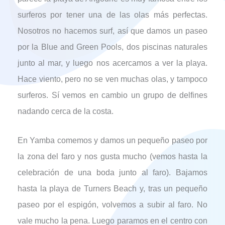
surferos por tener una de las olas más perfectas.
Nosotros no hacemos surf, así que damos un paseo
por la Blue and Green Pools, dos piscinas naturales
junto al mar, y luego nos acercamos a ver la playa.
Hace viento, pero no se ven muchas olas, y tampoco
surferos. Sí vemos en cambio un grupo de delfines
nadando cerca de la costa.
En Yamba comemos y damos un pequeño paseo por
la zona del faro y nos gusta mucho (vemos hasta la
celebración de una boda junto al faro). Bajamos
hasta la playa de Turners Beach y, tras un pequeño
paseo por el espigón, volvemos a subir al faro. No
vale mucho la pena. Luego paramos en el centro con