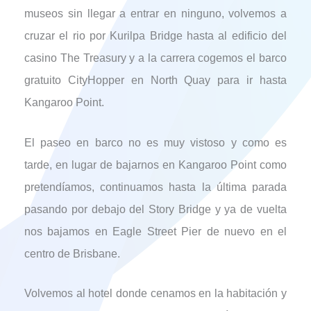
museos sin llegar a entrar en ninguno, volvemos a
cruzar el rio por Kurilpa Bridge hasta al edificio del
casino The Treasury y a la carrera cogemos el barco
gratuito CityHopper en North Quay para ir hasta
Kangaroo Point.
El paseo en barco no es muy vistoso y como es
tarde, en lugar de bajarnos en Kangaroo Point como
pretendíamos, continuamos hasta la última parada
pasando por debajo del Story Bridge y ya de vuelta
nos bajamos en Eagle Street Pier de nuevo en el
centro de Brisbane.
Volvemos al hotel donde cenamos en la habitación y