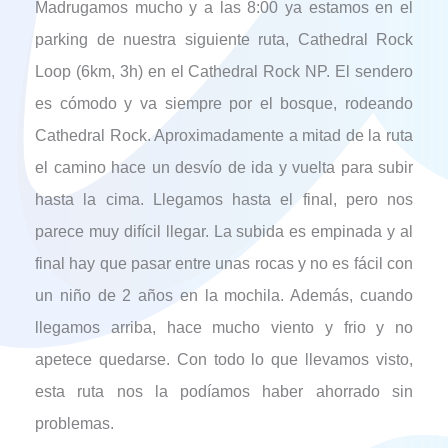
Madrugamos mucho y a las 8:00 ya estamos en el
parking de nuestra siguiente ruta, Cathedral Rock
Loop (6km, 3h) en el Cathedral Rock NP. El sendero
es cómodo y va siempre por el bosque, rodeando
Cathedral Rock. Aproximadamente a mitad de la ruta
el camino hace un desvío de ida y vuelta para subir
hasta la cima. Llegamos hasta el final, pero nos
parece muy difícil llegar. La subida es empinada y al
final hay que pasar entre unas rocas y no es fácil con
un niño de 2 años en la mochila. Además, cuando
llegamos arriba, hace mucho viento y frio y no
apetece quedarse. Con todo lo que llevamos visto,
esta ruta nos la podíamos haber ahorrado sin
problemas.