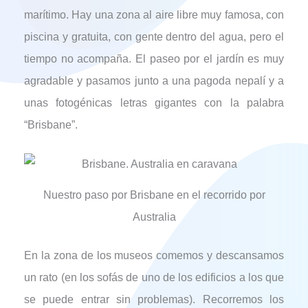
marítimo. Hay una zona al aire libre muy famosa, con
piscina y gratuita, con gente dentro del agua, pero el
tiempo no acompaña. El paseo por el jardín es muy
agradable y pasamos junto a una pagoda nepalí y a
unas fotogénicas letras gigantes con la palabra
“Brisbane”.
Nuestro paso por Brisbane en el recorrido por
Australia
En la zona de los museos comemos y descansamos
un rato (en los sofás de uno de los edificios a los que
se puede entrar sin problemas). Recorremos los