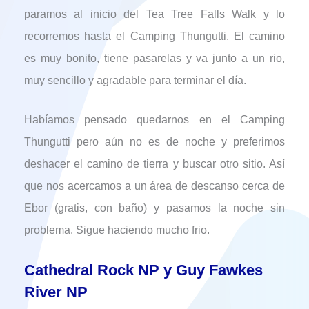
paramos al inicio del Tea Tree Falls Walk y lo
recorremos hasta el Camping Thungutti. El camino
es muy bonito, tiene pasarelas y va junto a un rio,
muy sencillo y agradable para terminar el día.
Habíamos pensado quedarnos en el Camping
Thungutti pero aún no es de noche y preferimos
deshacer el camino de tierra y buscar otro sitio. Así
que nos acercamos a un área de descanso cerca de
Ebor (gratis, con baño) y pasamos la noche sin
problema. Sigue haciendo mucho frio.
Cathedral Rock NP y Guy Fawkes
River NP