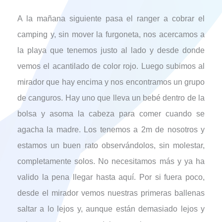
A la mañana siguiente pasa el ranger a cobrar el
camping y, sin mover la furgoneta, nos acercamos a
la playa que tenemos justo al lado y desde donde
vemos el acantilado de color rojo. Luego subimos al
mirador que hay encima y nos encontramos un grupo
de canguros. Hay uno que lleva un bebé dentro de la
bolsa y asoma la cabeza para comer cuando se
agacha la madre. Los tenemos a 2m de nosotros y
estamos un buen rato observándolos, sin molestar,
completamente solos. No necesitamos más y ya ha
valido la pena llegar hasta aquí. Por si fuera poco,
desde el mirador vemos nuestras primeras ballenas
saltar a lo lejos y, aunque están demasiado lejos y