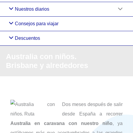
Nuestros diarios
Consejos para viajar
Descuentos
Australia con niños.
Brisbane y alrededores
Dos meses después de salir
desde España a recorrer
Australia en caravana con nuestro niño
, ya
estábamos más que acostumbrados a las grandes