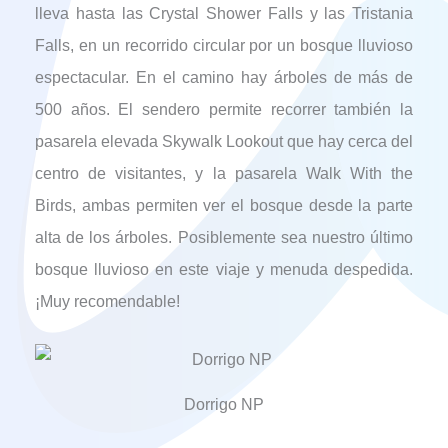
lleva hasta las Crystal Shower Falls y las Tristania
Falls, en un recorrido circular por un bosque lluvioso
espectacular. En el camino hay árboles de más de
500 años. El sendero permite recorrer también la
pasarela elevada Skywalk Lookout que hay cerca del
centro de visitantes, y la pasarela Walk With the
Birds, ambas permiten ver el bosque desde la parte
alta de los árboles. Posiblemente sea nuestro último
bosque lluvioso en este viaje y menuda despedida.
¡Muy recomendable!
Dorrigo NP