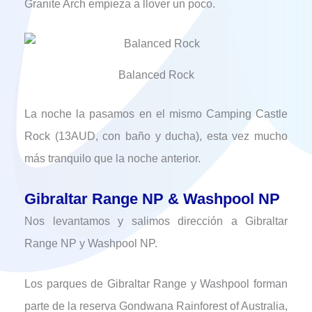
Granite Arch empieza a llover un poco.
Balanced Rock
La noche la pasamos en el mismo Camping Castle
Rock (13AUD, con baño y ducha), esta vez mucho
más tranquilo que la noche anterior.
Gibraltar Range NP & Washpool NP
Nos levantamos y salimos dirección a Gibraltar
Range NP y Washpool NP.
Los parques de Gibraltar Range y Washpool forman
parte de la reserva Gondwana Rainforest of Australia,