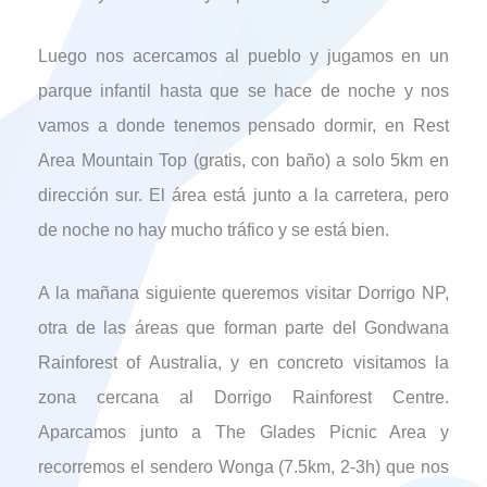
Luego nos acercamos al pueblo y jugamos en un
parque infantil hasta que se hace de noche y nos
vamos a donde tenemos pensado dormir, en Rest
Area Mountain Top (gratis, con baño) a solo 5km en
dirección sur. El área está junto a la carretera, pero
de noche no hay mucho tráfico y se está bien.
A la mañana siguiente queremos visitar Dorrigo NP,
otra de las áreas que forman parte del Gondwana
Rainforest of Australia, y en concreto visitamos la
zona cercana al Dorrigo Rainforest Centre.
Aparcamos junto a The Glades Picnic Area y
recorremos el sendero Wonga (7.5km, 2-3h) que nos