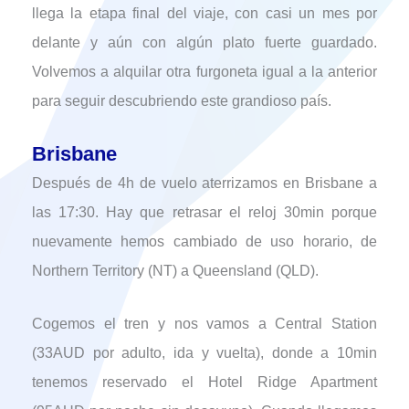
llega la etapa final del viaje, con casi un mes por
delante y aún con algún plato fuerte guardado.
Volvemos a alquilar otra furgoneta igual a la anterior
para seguir descubriendo este grandioso país.
Brisbane
Después de 4h de vuelo aterrizamos en Brisbane a
las 17:30. Hay que retrasar el reloj 30min porque
nuevamente hemos cambiado de uso horario, de
Northern Territory (NT) a Queensland (QLD).
Cogemos el tren y nos vamos a Central Station
(33AUD por adulto, ida y vuelta), donde a 10min
tenemos reservado el Hotel Ridge Apartment