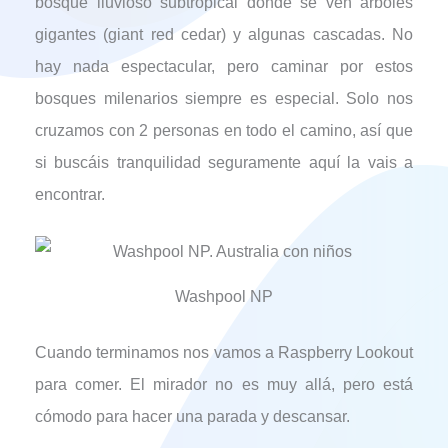
bosque lluvioso subtropical donde se ven árboles
gigantes (giant red cedar) y algunas cascadas. No
hay nada espectacular, pero caminar por estos
bosques milenarios siempre es especial. Solo nos
cruzamos con 2 personas en todo el camino, así que
si buscáis tranquilidad seguramente aquí la vais a
encontrar.
Washpool NP
Cuando terminamos nos vamos a Raspberry Lookout
para comer. El mirador no es muy allá, pero está
cómodo para hacer una parada y descansar.