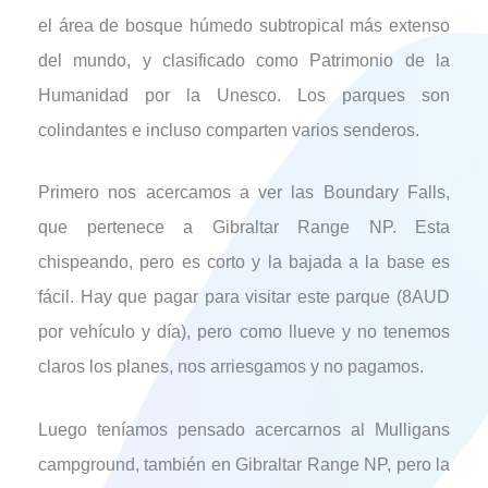
el área de bosque húmedo subtropical más extenso
del mundo, y clasificado como Patrimonio de la
Humanidad por la Unesco. Los parques son
colindantes e incluso comparten varios senderos.
Primero nos acercamos a ver las Boundary Falls,
que pertenece a Gibraltar Range NP. Esta
chispeando, pero es corto y la bajada a la base es
fácil. Hay que pagar para visitar este parque (8AUD
por vehículo y día), pero como llueve y no tenemos
claros los planes, nos arriesgamos y no pagamos.
Luego teníamos pensado acercarnos al Mulligans
campground, también en Gibraltar Range NP, pero la