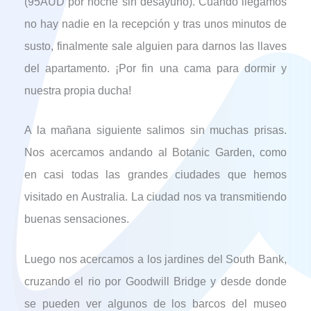
(95AUD por noche sin desayuno). Cuando llegamos
no hay nadie en la recepción y tras unos minutos de
susto, finalmente sale alguien para darnos las llaves
del apartamento. ¡Por fin una cama para dormir y
nuestra propia ducha!
A la mañana siguiente salimos sin muchas prisas.
Nos acercamos andando al Botanic Garden, como
en casi todas las grandes ciudades que hemos
visitado en Australia. La ciudad nos va transmitiendo
buenas sensaciones.
Luego nos acercamos a los jardines del South Bank,
cruzando el rio por Goodwill Bridge y desde donde
se pueden ver algunos de los barcos del museo