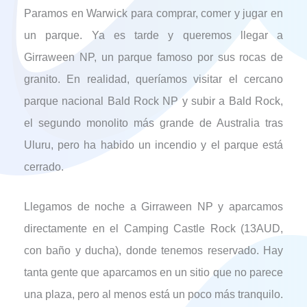
Paramos en Warwick para comprar, comer y jugar en
un parque. Ya es tarde y queremos llegar a
Girraween NP, un parque famoso por sus rocas de
granito. En realidad, queríamos visitar el cercano
parque nacional Bald Rock NP y subir a Bald Rock,
el segundo monolito más grande de Australia tras
Uluru, pero ha habido un incendio y el parque está
cerrado.
Llegamos de noche a Girraween NP y aparcamos
directamente en el Camping Castle Rock (13AUD,
con baño y ducha), donde tenemos reservado. Hay
tanta gente que aparcamos en un sitio que no parece
una plaza, pero al menos está un poco más tranquilo.