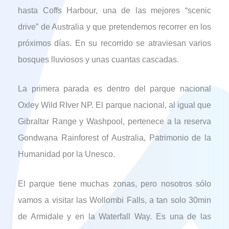
hasta Coffs Harbour, una de las mejores “scenic
drive” de Australia y que pretendemos recorrer en los
próximos días. En su recorrido se atraviesan varios
bosques lluviosos y unas cuantas cascadas.
La primera parada es dentro del parque nacional
Oxley Wild RIver NP. El parque nacional, al igual que
Gibraltar Range y Washpool, pertenece a la reserva
Gondwana Rainforest of Australia, Patrimonio de la
Humanidad por la Unesco.
El parque tiene muchas zonas, pero nosotros sólo
vamos a visitar las Wollombi Falls, a tan solo 30min
de Armidale y en la Waterfall Way. Es una de las