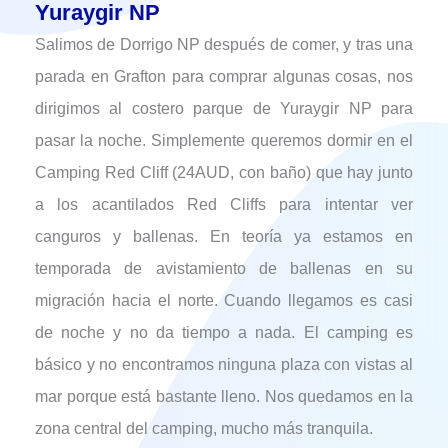
Yuraygir NP
Salimos de Dorrigo NP después de comer, y tras una
parada en Grafton para comprar algunas cosas, nos
dirigimos al costero parque de Yuraygir NP para
pasar la noche. Simplemente queremos dormir en el
Camping Red Cliff (24AUD, con baño) que hay junto
a los acantilados Red Cliffs para intentar ver
canguros y ballenas. En teoría ya estamos en
temporada de avistamiento de ballenas en su
migración hacia el norte. Cuando llegamos es casi
de noche y no da tiempo a nada. El camping es
básico y no encontramos ninguna plaza con vistas al
mar porque está bastante lleno. Nos quedamos en la
zona central del camping, mucho más tranquila.