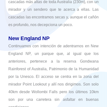
cascadas más altas de toda Australia (230m), con un
mirador y un sendero que te acerca a ellas. Las
cascadas las encontramos secas y, aunque el cañón
es profundo, nos decepciona un poco.
New England NP
Continuamos con intención de adentrarnos en New
England NP, un parque que, al igual que los
anteriores, pertenece a la reserva Gondwana
Rainforest of Australia, Patrimonio de la Humanidad
por la Unesco. El acceso se centra en la zona del
mirador Point Lookout y allí nos dirigimos. Son solo
40km desde Wollombi Falls pero los últimos 10km
son por una carretera sin asfaltar en buenas