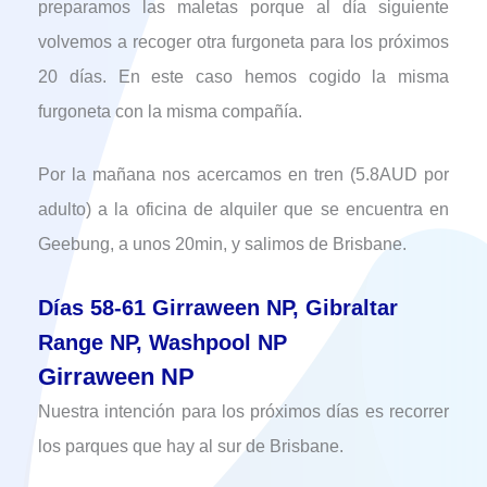
preparamos las maletas porque al día siguiente
volvemos a recoger otra furgoneta para los próximos
20 días. En este caso hemos cogido la misma
furgoneta con la misma compañía.
Por la mañana nos acercamos en tren (5.8AUD por
adulto) a la oficina de alquiler que se encuentra en
Geebung, a unos 20min, y salimos de Brisbane.
Días 58-61 Girraween NP, Gibraltar
Range NP, Washpool NP
Girraween NP
Nuestra intención para los próximos días es recorrer
los parques que hay al sur de Brisbane.