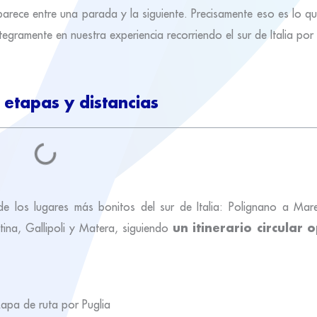
parece entre una parada y la siguiente. Precisamente eso es lo q
egramente en nuestra experiencia recorriendo el sur de Italia por l
 etapas y distancias
 los lugares más bonitos del sur de Italia: Polignano a Mar
un itinerario circular 
tina, Gallipoli y Matera, siguiendo