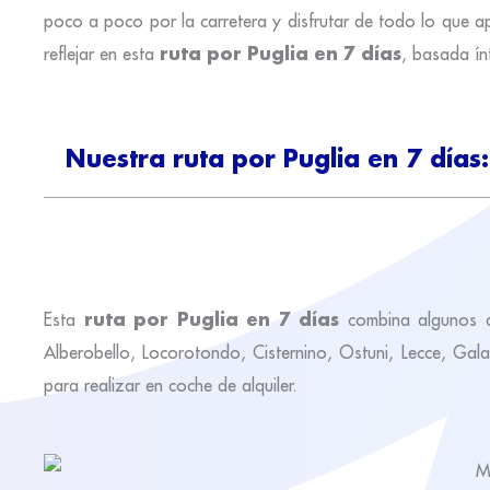
poco a poco por la carretera y disfrutar de todo lo que a
ruta por Puglia en 7 días
reflejar en esta
, basada ínt
Nuestra ruta por Puglia en 7 días:
ruta por Puglia en 7 días
Esta
combina algunos de
Alberobello, Locorotondo, Cisternino, Ostuni, Lecce, Gala
para realizar en coche de alquiler.