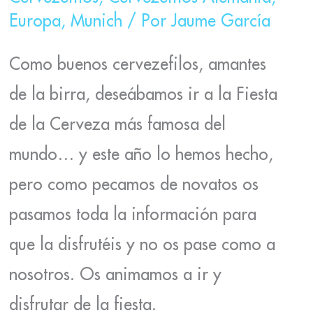
Europa
,
Munich
/ Por
Jaume García
Como buenos cervezefilos, amantes
de la birra, deseábamos ir a la Fiesta
de la Cerveza más famosa del
mundo… y este año lo hemos hecho,
pero como pecamos de novatos os
pasamos toda la información para
que la disfrutéis y no os pase como a
nosotros. Os animamos a ir y
disfrutar de la fiesta.