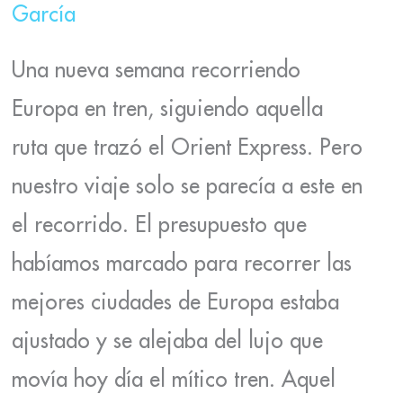
García
Una nueva semana recorriendo
Europa en tren, siguiendo aquella
ruta que trazó el Orient Express. Pero
nuestro viaje solo se parecía a este en
el recorrido. El presupuesto que
habíamos marcado para recorrer las
mejores ciudades de Europa estaba
ajustado y se alejaba del lujo que
movía hoy día el mítico tren. Aquel