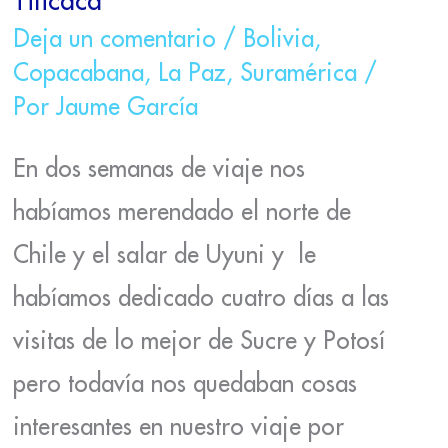
Deja un comentario
/
Bolivia
,
Copacabana
,
La Paz
,
Suramérica
/
Por
Jaume García
En dos semanas de viaje nos
habíamos merendado el norte de
Chile y el salar de Uyuni y le
habíamos dedicado cuatro días a las
visitas de lo mejor de Sucre y Potosí
pero todavía nos quedaban cosas
interesantes en nuestro viaje por