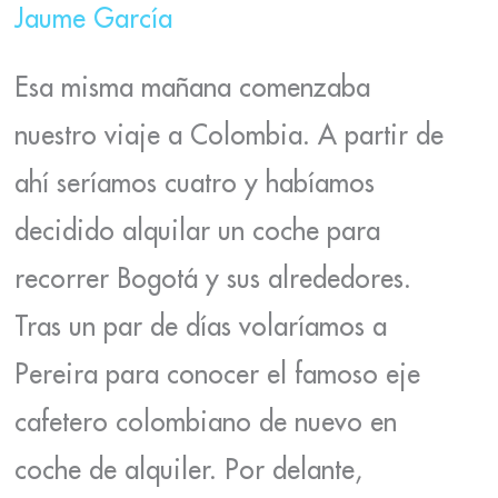
Jaume García
Esa misma mañana comenzaba
nuestro viaje a Colombia. A partir de
ahí seríamos cuatro y habíamos
decidido alquilar un coche para
recorrer Bogotá y sus alrededores.
Tras un par de días volaríamos a
Pereira para conocer el famoso eje
cafetero colombiano de nuevo en
coche de alquiler. Por delante,