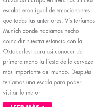
cruzando Europa en tren. Las últimas
escalas eran igual de emocionantes
que todas las anteriores. Visitaríamos
Munich donde habíamos hecho
coincidir nuestra estancia con la
Oktoberfest para así conocer de
primera mano la fiesta de la cerveza
más importante del mundo. Después
teníamos una escala para poder
visitar lo mejor