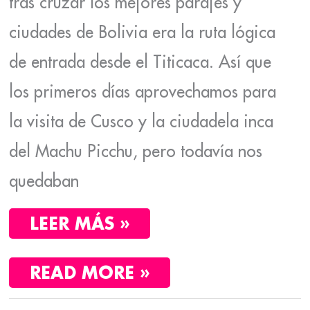
tras cruzar los mejores parajes y
ciudades de Bolivia era la ruta lógica
de entrada desde el Titicaca. Así que
los primeros días aprovechamos para
la visita de Cusco y la ciudadela inca
del Machu Picchu, pero todavía nos
quedaban
LEER MÁS »
READ MORE »