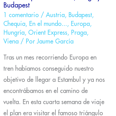
Budapest
1 comentario
/
Austria
,
Budapest
,
Chequia
,
En el mundo...
,
Europa
,
Hungría
,
Orient Express
,
Praga
,
Viena
/ Por
Jaume García
Tras un mes recorriendo Europa en
tren habíamos conseguido nuestro
objetivo de llegar a Estambul y ya nos
encontrábamos en el camino de
vuelta. En esta cuarta semana de viaje
el plan era visitar el famoso triángulo