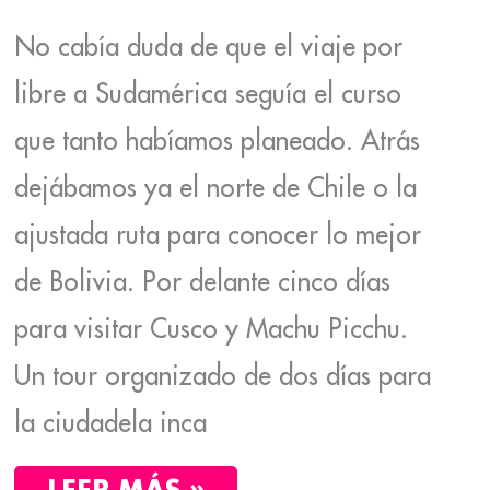
No cabía duda de que el viaje por
libre a Sudamérica seguía el curso
que tanto habíamos planeado. Atrás
dejábamos ya el norte de Chile o la
ajustada ruta para conocer lo mejor
de Bolivia. Por delante cinco días
para visitar Cusco y Machu Picchu.
Un tour organizado de dos días para
la ciudadela inca
LEER MÁS »