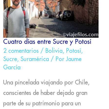
Cuatro días entre Sucre y Potosí
2 comentarios
/
Bolivia
,
Potosí
,
Sucre
,
Suramérica
/ Por
Jaume
García
Una pincelada viajando por Chile,
conscientes de haber dejado gran
parte de su patrimonio para un