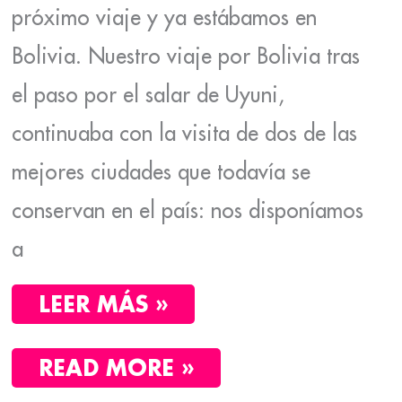
próximo viaje y ya estábamos en
Bolivia. Nuestro viaje por Bolivia tras
el paso por el salar de Uyuni,
continuaba con la visita de dos de las
mejores ciudades que todavía se
conservan en el país: nos disponíamos
a
LEER MÁS »
READ MORE »