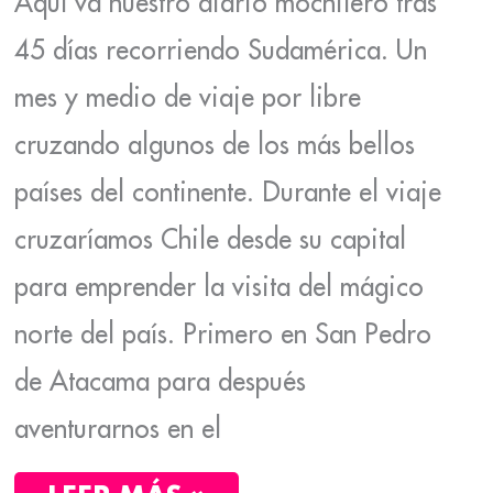
Aquí va nuestro diario mochilero tras
45 días recorriendo Sudamérica. Un
mes y medio de viaje por libre
cruzando algunos de los más bellos
países del continente. Durante el viaje
cruzaríamos Chile desde su capital
para emprender la visita del mágico
norte del país. Primero en San Pedro
de Atacama para después
aventurarnos en el