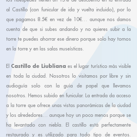
al Castillo (con funicular de ida y vuelta incluido), por lo
que pagamos 8.5€ en vez de 10€… aunque nos damos
cuenta de que si subes andando y no quieres subir a la
torre te puedes ahorrar ese dinero porque solo hay tornos
en la torre y en las salas museísticas.
Castillo de Liubliana
El
es el lugar turístico más visible
en toda la ciudad. Nosotros lo visitamos por libre y sin
audioguía solo con la guía de papel que llevamos
nosotros. Hemos subido en funicular. La entrada da acceso
a la torre que ofrece unas vistas panorámicas de la ciudad
y los alrededores… aunque hoy un poco menos porque se
ha levantado con niebla. El castillo está perfectamente
restaurado y es utilizado para todo tipo de eventos.