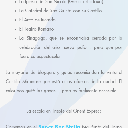
La Iglesia de San Nicoló (Greco ortodoxa)
La Catedral de San Giusto con su Castillo
El Arco de Ricardo
El Teatro Romano
La Sinagoga, que se encontraba cerrada por la
celebración del año nuevo judío… pero que por
fuera es espectacular.
La mayoría de bloggers y guías recomiendan la visita al
Castillo Miramare que está a las afueras de la ciudad. El
calor nos quitó las ganas… pero es fácilmente accesible.
La escala en Trieste del Orient Express
Super Bar Stella
Comemos en el
(via Punta del Torno