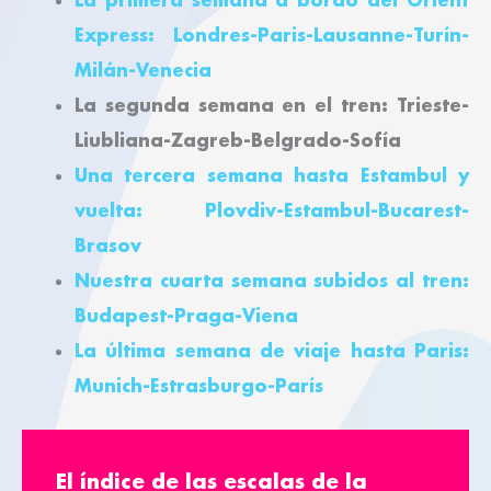
Express: Londres-Paris-Lausanne-Turín-
Milán-Venecia
La segunda semana en el tren: Trieste-
Liubliana-Zagreb-Belgrado-Sofía
Una tercera semana hasta Estambul y
vuelta: Plovdiv-Estambul-Bucarest-
Brasov
Nuestra cuarta semana subidos al tren:
Budapest-Praga-Viena
La última semana de viaje hasta Paris:
Munich-Estrasburgo-París
El índice de las escalas de la