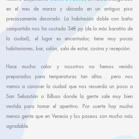
en el mes de marzo y ubicado en un antiguo piso
preciosamente decorado. La habitación doble con baño
compartido nos ha costado 34€ pp (de lo más baratito de
la ciudad), el lugar es encantador, tiene muy pocas
habitaciones, bar, salón, sala de estar, cocina y recepción.
Hace mucho calor y nosotros no hemos venido
preparados para temperaturas tan altas… pero nos
vamos a conocer la ciudad que nos recuerda un poco a
San Sebastián o Bilbao donde la gente sale muy bien
vestida para tomar el aperitivo. Por suerte hay mucha
menos gente que en Venecia y los paseos son mucho más
agradable.