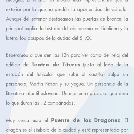
exterior por lo que no perdáis la oportunidad de visitarla.
Aunque del exterior destacamos las puertas de bronce: la
principal explica la historia del cristianismo en Liubliana y la
lateral los obispos de la ciudad del S. XX.
Esperamos a que den las 12h para ver como del reloj del
Teatro de Títeres
edificio de
(justo al lado de la
estación del funicular que sube al castillo) salga un
personaje, Martín Krpon y su yegua. Un personaje de la
literatura infantil eslovena. Un momento gracioso que dura
lo que duran las 12 campanadas.
Puente de los Dragones
Muy cerca está el
. El
dragón es el símbolo de la ciudad y está representado por