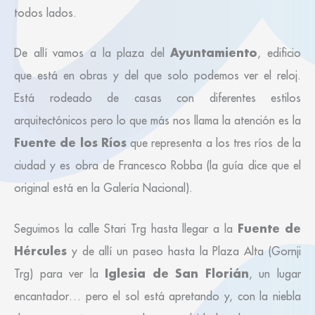
todos lados.
Ayuntamiento
De allí vamos a la plaza del
, edificio
que está en obras y del que solo podemos ver el reloj.
Está rodeado de casas con diferentes estilos
arquitectónicos pero lo que más nos llama la atención es la
Fuente de los Ríos
que representa a los tres ríos de la
ciudad y es obra de Francesco Robba (la guía dice que el
original está en la Galería Nacional).
Fuente de
Seguimos la calle Stari Trg hasta llegar a la
Hércules
y de allí un paseo hasta la Plaza Alta (Gornji
Iglesia de San Florián
Trg) para ver la
, un lugar
encantador… pero el sol está apretando y, con la niebla