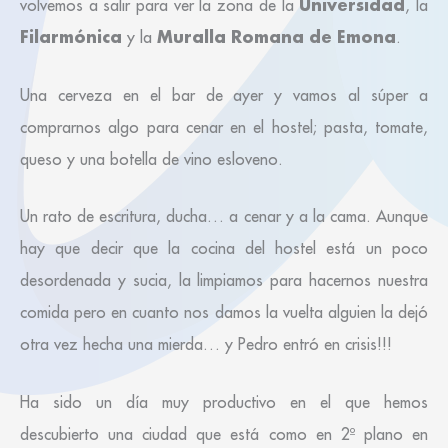
Universidad
volvemos a salir para ver la zona de la
, la
Filarmónica
Muralla Romana de Emona
y la
.
Una cerveza en el bar de ayer y vamos al súper a
comprarnos algo para cenar en el hostel; pasta, tomate,
queso y una botella de vino esloveno.
Un rato de escritura, ducha… a cenar y a la cama. Aunque
hay que decir que la cocina del hostel está un poco
desordenada y sucia, la limpiamos para hacernos nuestra
comida pero en cuanto nos damos la vuelta alguien la dejó
otra vez hecha una mierda… y Pedro entró en crisis!!!
Ha sido un día muy productivo en el que hemos
descubierto una ciudad que está como en 2º plano en