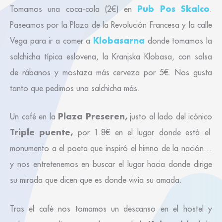
Pub Pos Skalco
Tomamos una coca-cola (2€) en
.
Paseamos por la Plaza de la Revolución Francesa y la calle
Klobasarna
Vega para ir a comer a
donde tomamos la
salchicha típica eslovena, la Kranjska Klobasa, con salsa
de rábanos y mostaza más cerveza por 5€. Nos gusta
tanto que pedimos una salchicha más.
Plaza Preseren,
Un café en la
justo al lado del icónico
Triple puente,
por 1.8€ en el lugar donde está el
monumento a el poeta que inspiró el himno de la nación…
y nos entretenemos en buscar el lugar hacia donde dirige
su mirada que dicen que es donde vivía su amada.
Tras el café nos tomamos un descanso en el hostel y