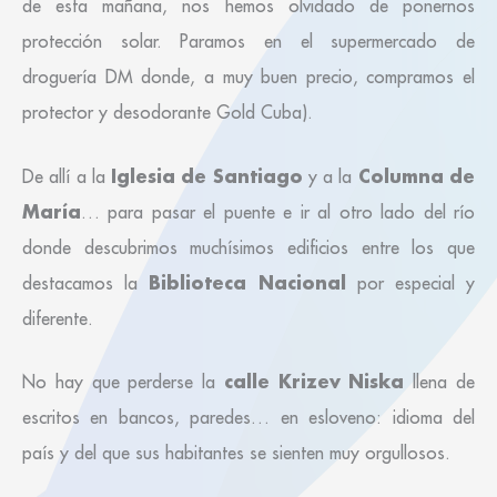
de esta mañana, nos hemos olvidado de ponernos
protección solar. Paramos en el supermercado de
droguería DM donde, a muy buen precio, compramos el
protector y desodorante Gold Cuba).
Iglesia de Santiago
Columna de
De allí a la
y a la
María
… para pasar el puente e ir al otro lado del río
donde descubrimos muchísimos edificios entre los que
Biblioteca Nacional
destacamos la
por especial y
diferente.
calle Krizev Niska
No hay que perderse la
llena de
escritos en bancos, paredes… en esloveno: idioma del
país y del que sus habitantes se sienten muy orgullosos.