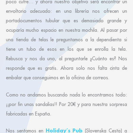
poco cutre… y ahora nuestro objetivo será encontrar un
envoltorio adecuado: en una librería nos ofrecen un
portadocumentos tubular que es demasiado grande y
ocuparía mucho espacio en nuestra mochila. Al pasar por
una tienda de telas le preguntamos a la dependienta si
tiene un tubo de esos en los que se enrolla la tela.
Rebusca y nos da uno, al preguntarle ¿Cuánto es? Nos
responde que es gratis. Ahora solo nos falta cinta de
embalar que conseguimos en la oficina de correos.
Como no andamos buscando nada lo encontramos todo:
¡¡por fin unas sandalias!! Por 20€ y para nuestra sorpresa
fabricadas en España.
Holiday´s Pub
Nos sentamos en
(Slovenska Cesta) a