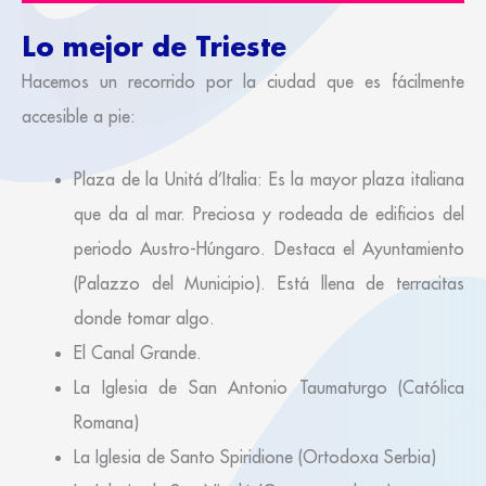
Lo mejor de Trieste
Hacemos un recorrido por la ciudad que es fácilmente
accesible a pie:
Plaza de la Unitá d’Italia: Es la mayor plaza italiana
que da al mar. Preciosa y rodeada de edificios del
periodo Austro-Húngaro. Destaca el Ayuntamiento
(Palazzo del Municipio). Está llena de terracitas
donde tomar algo.
El Canal Grande.
La Iglesia de San Antonio Taumaturgo (Católica
Romana)
La Iglesia de Santo Spiridione (Ortodoxa Serbia)