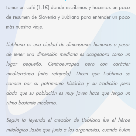
tomar un café (1.1€) donde escribimos y hacemos un poco
de resumen de Slovenia y Liubliana para entender un poco
más nuestro viaje.
Liubliana es una ciudad de dimensiones humanas a pesar
de tener una dimensión mediana es acogedora como un
lugar pequeño. Centroeuropea pero con carácter
mediterráneo (más relajado). Dicen que Liubliana se
conoce por su patrimonio histórico y su tradición pero
dado que su población es muy joven hace que tenga un
ritmo bastante moderno.
Según la leyenda el creador de Liubliana fue el héroe
mitológico Jasón que junto a los argonautas, cuando huían