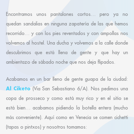
Encontramos unos pantalones cortos… pero ya no
quedan sandalias en ninguna zapatería de las que hemos
recorrido… y con los pies reventados y con ampollas nos
volvemos al hostel. Una ducha y volvemos a la calle donde
descubrimos que está llena de gente y que hay un
ambientazo de sábado noche que nos deja flipados.
Acabamos en un bar lleno de gente guapa de la ciudad:
Al Ciketo
(Via San Sebastiano 6/A). Nos pedimos una
copa de prosseco y como está muy rico y en el sitio se
está bien… acabamos pidiendo la botella entera (mucho
más conveniente). Aquí como en Venecia se comen cichetti
(tapas o pintxos) y nosotros tomamos: