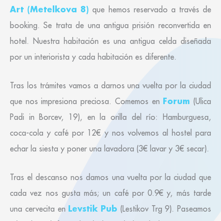
Art (Metelkova 8)
que hemos reservado a través de
booking. Se trata de una antigua prisión reconvertida en
hotel. Nuestra habitación es una antigua celda diseñada
por un interiorista y cada habitación es diferente.
Tras los trámites vamos a darnos una vuelta por la ciudad
Forum
que nos impresiona preciosa. Comemos en
(Ulica
Padi in Borcev, 19), en la orilla del río: Hamburguesa,
coca-cola y café por 12€ y nos volvemos al hostel para
echar la siesta y poner una lavadora (3€ lavar y 3€ secar).
Tras el descanso nos damos una vuelta por la ciudad que
cada vez nos gusta más; un café por 0.9€ y, más tarde
Levstik Pub
una cervecita en
(Lestikov Trg 9). Paseamos