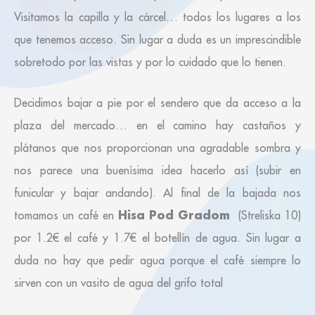
Visitamos la capilla y la cárcel… todos los lugares a los
que tenemos acceso. Sin lugar a duda es un imprescindible
sobretodo por las vistas y por lo cuidado que lo tienen.
Decidimos bajar a pie por el sendero que da acceso a la
plaza del mercado… en el camino hay castaños y
plátanos que nos proporcionan una agradable sombra y
nos parece una buenísima idea hacerlo así (subir en
funicular y bajar andando). Al final de la bajada nos
Hisa Pod Gradom
tomamos un café en
(Streliska 10)
por 1.2€ el café y 1.7€ el botellín de agua. Sin lugar a
duda no hay que pedir agua porque el café siempre lo
sirven con un vasito de agua del grifo total