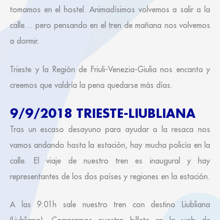
tomamos en el hostel. Animadísimos volvemos a salir a la
calle… pero pensando en el tren de mañana nos volvemos
a dormir.
Trieste y la Región de Friuli-Venezia-Giulia nos encanta y
creemos que valdría la pena quedarse más días.
9/9/2018 TRIESTE-LIUBLIANA
Tras un escaso desayuno para ayudar a la resaca nos
vamos andando hasta la estación, hay mucha policía en la
calle. El viaje de nuestro tren es inaugural y hay
representantes de los dos países y regiones en la estación.
A las 9:01h sale nuestro tren con destino Liubliana