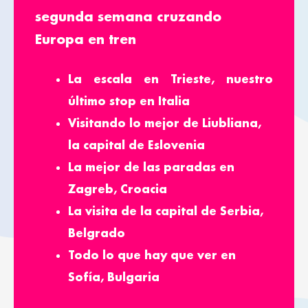
segunda semana cruzando
Europa en tren
La escala en Trieste, nuestro
último stop en Italia
Visitando lo mejor de Liubliana,
la capital de Eslovenia
La mejor de las paradas en
Zagreb, Croacia
La visita de la capital de Serbia,
Belgrado
Todo lo que hay que ver en
Sofía, Bulgaria