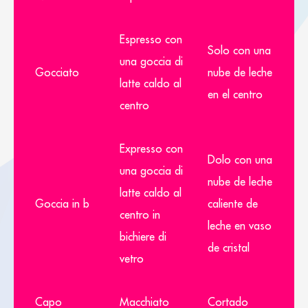
Espresso con
Solo con una
una goccia di
Gocciato
nube de leche
latte caldo al
en el centro
centro
Expresso con
Dolo con una
una goccia di
nube de leche
latte caldo al
Goccia in b
caliente de
centro in
leche en vaso
bichiere di
de cristal
vetro
Capo
Macchiato
Cortado