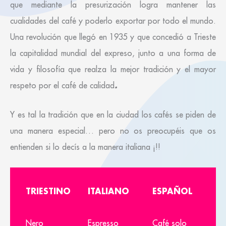
que mediante la presurización logra mantener las
cualidades del café y poderlo exportar por todo el mundo.
Una revolución que llegó en 1935 y que concedió a Trieste
la capitalidad mundial del expreso, junto a una forma de
vida y filosofía que realza la mejor tradición y el mayor
.
respeto por el café de calidad
Y es tal la tradición que en la ciudad los cafés se piden de
una manera especial… pero no os preocupéis que os
entienden si lo decís a la manera italiana ¡!!
TRIESTINO
ITALIANO
ESPAÑOL
Nero
Espresso
Café solo