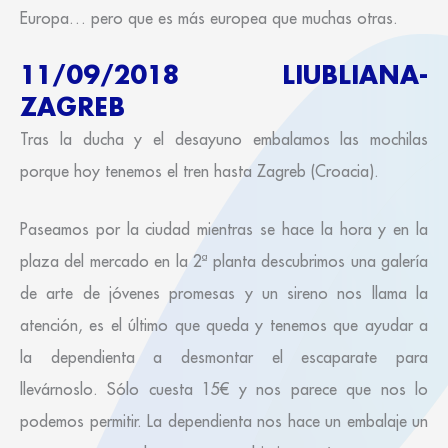
Europa… pero que es más europea que muchas otras.
11/09/2018 LIUBLIANA-
ZAGREB
Tras la ducha y el desayuno embalamos las mochilas
porque hoy tenemos el tren hasta Zagreb (Croacia).
Paseamos por la ciudad mientras se hace la hora y en la
plaza del mercado en la 2ª planta descubrimos una galería
de arte de jóvenes promesas y un sireno nos llama la
atención, es el último que queda y tenemos que ayudar a
la dependienta a desmontar el escaparate para
llevárnoslo. Sólo cuesta 15€ y nos parece que nos lo
podemos permitir. La dependienta nos hace un embalaje un