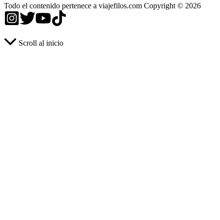
Todo el contenido pertenece a viajefilos.com Copyright © 2026
Scroll al inicio