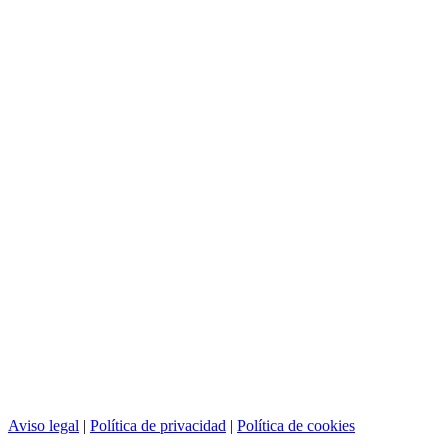
Aviso legal
|
Política de privacidad
|
Política de cookies