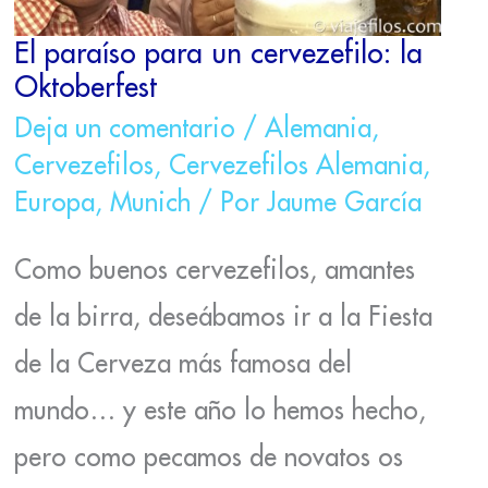
El paraíso para un cervezefilo: la
Oktoberfest
Deja un comentario
/
Alemania
,
Cervezefilos
,
Cervezefilos Alemania
,
Europa
,
Munich
/ Por
Jaume García
Como buenos cervezefilos, amantes
de la birra, deseábamos ir a la Fiesta
de la Cerveza más famosa del
mundo… y este año lo hemos hecho,
pero como pecamos de novatos os