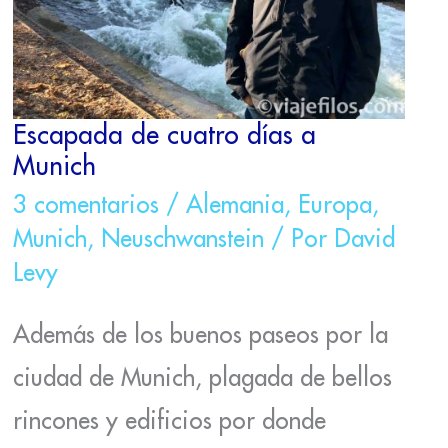
Escapada de cuatro días a
Munich
3 comentarios
/
Alemania
,
Europa
,
Munich
,
Neuschwanstein
/ Por
David
Levy
Además de los buenos paseos por la
ciudad de Munich, plagada de bellos
rincones y edificios por donde