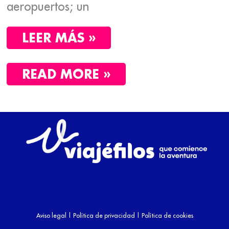
aeropuertos; un
LEER MÁS »
READ MORE »
Aviso legal
|
Política de privacidad
|
Política de cookies