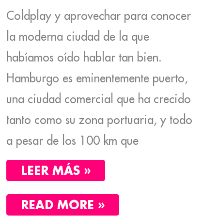
Coldplay y aprovechar para conocer
la moderna ciudad de la que
habíamos oído hablar tan bien.
Hamburgo es eminentemente puerto,
una ciudad comercial que ha crecido
tanto como su zona portuaria, y todo
a pesar de los 100 km que
LEER MÁS »
READ MORE »