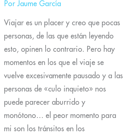
Por
Jaume García
Viajar es un placer y creo que pocas
personas, de las que están leyendo
esto, opinen lo contrario. Pero hay
momentos en los que el viaje se
vuelve excesivamente pausado y a las
personas de «culo inquieto» nos
puede parecer aburrido y
monótono… el peor momento para
mi son los tránsitos en los