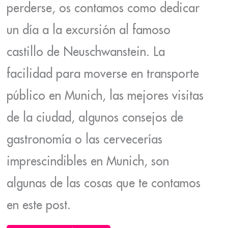
perderse, os contamos como dedicar
un día a la excursión al famoso
castillo de Neuschwanstein. La
facilidad para moverse en transporte
público en Munich, las mejores visitas
de la ciudad, algunos consejos de
gastronomía o las cervecerías
imprescindibles en Munich, son
algunas de las cosas que te contamos
en este post.