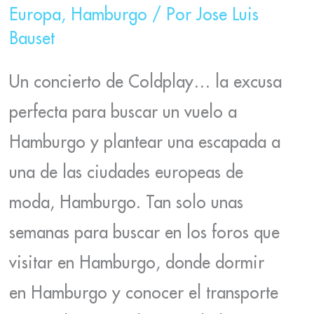
Europa
,
Hamburgo
/ Por
Jose Luis
Bauset
Un concierto de Coldplay… la excusa
perfecta para buscar un vuelo a
Hamburgo y plantear una escapada a
una de las ciudades europeas de
moda, Hamburgo. Tan solo unas
semanas para buscar en los foros que
visitar en Hamburgo, donde dormir
en Hamburgo y conocer el transporte