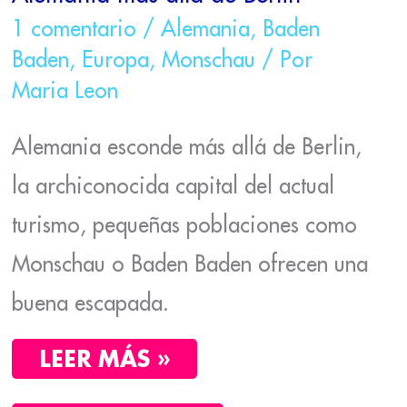
1 comentario
/
Alemania
,
Baden
Baden
,
Europa
,
Monschau
/ Por
Maria Leon
Alemania esconde más allá de Berlin,
la archiconocida capital del actual
turismo, pequeñas poblaciones como
Monschau o Baden Baden ofrecen una
buena escapada.
LEER MÁS »