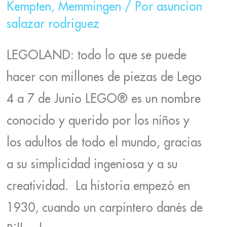
Kempten
,
Memmingen
/ Por
asuncion
salazar rodriguez
LEGOLAND: todo lo que se puede
hacer con millones de piezas de Lego
4 a 7 de Junio LEGO® es un nombre
conocido y querido por los niños y
los adultos de todo el mundo, gracias
a su simplicidad ingeniosa y a su
creatividad. La historia empezó en
1930, cuando un carpintero danés de