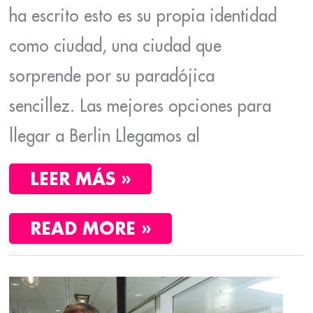
ha escrito esto es su propia identidad
como ciudad, una ciudad que
sorprende por su paradójica
sencillez. Las mejores opciones para
llegar a Berlin Llegamos al
LEER MÁS »
READ MORE »
JAUME
Y