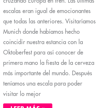
cruzando Europa en tren. Las últimas
escalas eran igual de emocionantes
que todas las anteriores. Visitaríamos
Munich donde habíamos hecho
coincidir nuestra estancia con la
Oktoberfest para así conocer de
primera mano la fiesta de la cerveza
más importante del mundo. Después
teníamos una escala para poder
visitar lo mejor