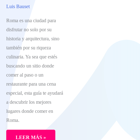
Luis Bauset
CENTRO
HISTÓRICO
Roma es una ciudad para
disfrutar no solo por su
historia y arquitectura, sino
también por su riqueza
culinaria. Ya sea que estés
buscando un sitio donde
comer al paso o un
restaurante para una cena
especial, esta guía te ayudará
a descubrir los mejores
lugares donde comer en
Roma.
LEER MÁS »