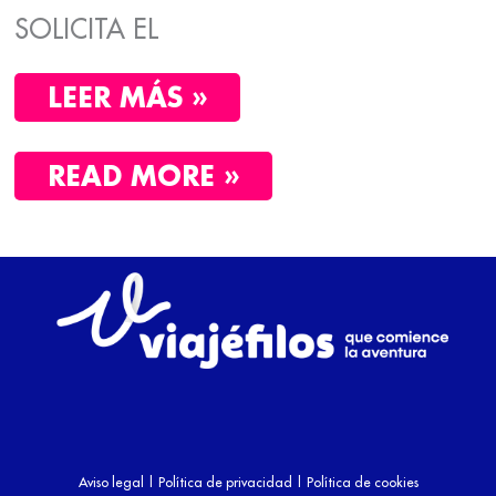
SOLICITA EL
LEER MÁS »
READ MORE »
Aviso legal
|
Política de privacidad
|
Política de cookies