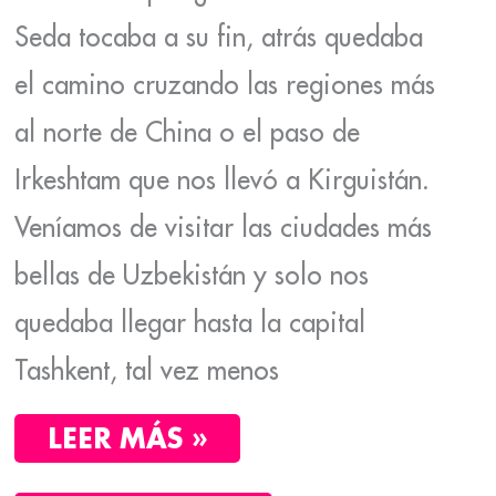
Seda tocaba a su fin, atrás quedaba
el camino cruzando las regiones más
al norte de China o el paso de
Irkeshtam que nos llevó a Kirguistán.
Veníamos de visitar las ciudades más
bellas de Uzbekistán y solo nos
quedaba llegar hasta la capital
Tashkent, tal vez menos
LEER MÁS »