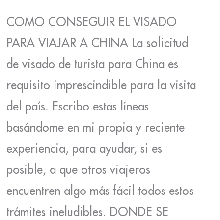
COMO CONSEGUIR EL VISADO
PARA VIAJAR A CHINA La solicitud
de visado de turista para China es
requisito imprescindible para la visita
del país. Escribo estas líneas
basándome en mi propia y reciente
experiencia, para ayudar, si es
posible, a que otros viajeros
encuentren algo más fácil todos estos
trámites ineludibles. DONDE SE