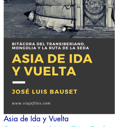
Asia de Ida y Vuelta