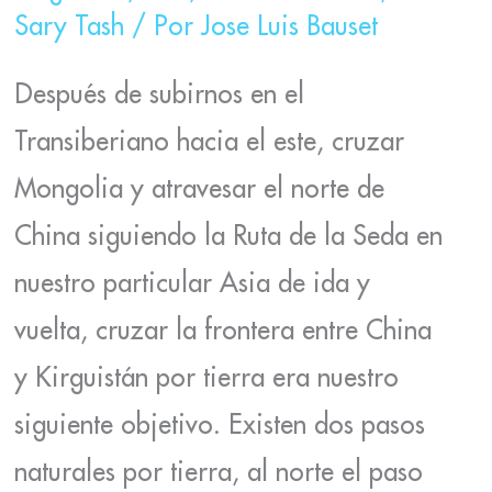
Sary Tash
/ Por
Jose Luis Bauset
Después de subirnos en el
Transiberiano hacia el este, cruzar
Mongolia y atravesar el norte de
China siguiendo la Ruta de la Seda en
nuestro particular Asia de ida y
vuelta, cruzar la frontera entre China
y Kirguistán por tierra era nuestro
siguiente objetivo. Existen dos pasos
naturales por tierra, al norte el paso