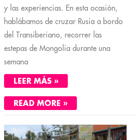
y las experiencias. En esta ocasión,
hablábamos de cruzar Rusia a bordo
del Transiberiano, recorrer las
estepas de Mongolia durante una
semana
LEER MÁS »
READ MORE »
COMO
SOLICITAR