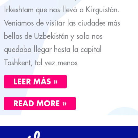
Irkeshtam que nos llevó a Kirguistán.
Veníamos de visitar las ciudades más
bellas de Uzbekistán y solo nos
quedaba llegar hasta la capital
Tashkent, tal vez menos
LEER MÁS »
READ MORE »