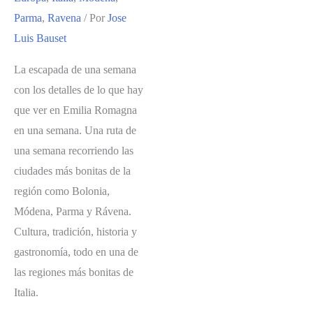
Parma
,
Ravena
/ Por
Jose
Luis Bauset
La escapada de una semana
con los detalles de lo que hay
que ver en Emilia Romagna
en una semana. Una ruta de
una semana recorriendo las
ciudades más bonitas de la
región como Bolonia,
Módena, Parma y Rávena.
Cultura, tradición, historia y
gastronomía, todo en una de
las regiones más bonitas de
Italia.