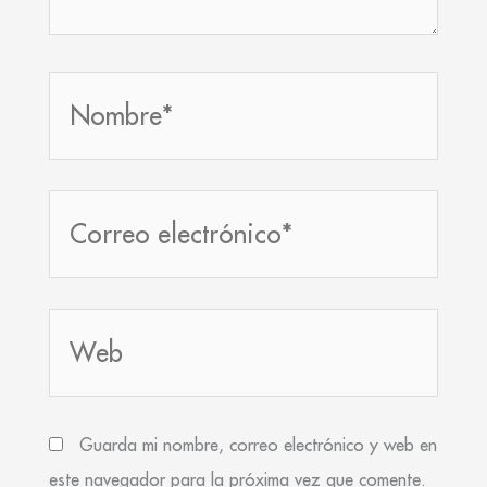
Nombre*
Correo
electrónico*
Web
Guarda mi nombre, correo electrónico y web en
este navegador para la próxima vez que comente.