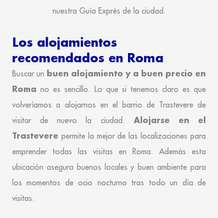
nuestra Guía Exprés de la ciudad.
Los alojamientos
recomendados en Roma
buen alojamiento y a buen precio en
Buscar un
Roma
no es sencillo. Lo que si tenemos claro es que
volveríamos a alojarnos en el barrio de Trastevere de
Alojarse en el
visitar de nuevo la ciudad.
Trastevere
permite la mejor de las localizaciones para
emprender todas las visitas en Roma. Además esta
ubicación asegura buenos locales y buen ambiente para
los momentos de ocio nocturno tras todo un día de
visitas.