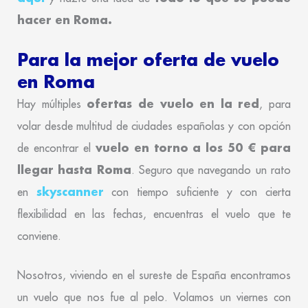
hacer en Roma.
Para la mejor oferta de vuelo
en Roma
ofertas de vuelo en la red
Hay múltiples
, para
volar desde multitud de ciudades españolas y con opción
vuelo en torno a los 50 € para
de encontrar el
llegar hasta Roma
. Seguro que navegando un rato
skyscanner
en
con tiempo suficiente y con cierta
flexibilidad en las fechas, encuentras el vuelo que te
conviene.
Nosotros, viviendo en el sureste de España encontramos
un vuelo que nos fue al pelo. Volamos un viernes con