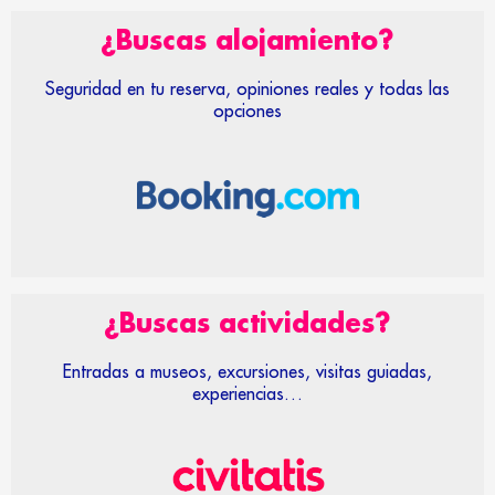
¿Buscas alojamiento?
Seguridad en tu reserva, opiniones reales y todas las
opciones
¿Buscas actividades?
Entradas a museos, excursiones, visitas guiadas,
experiencias…