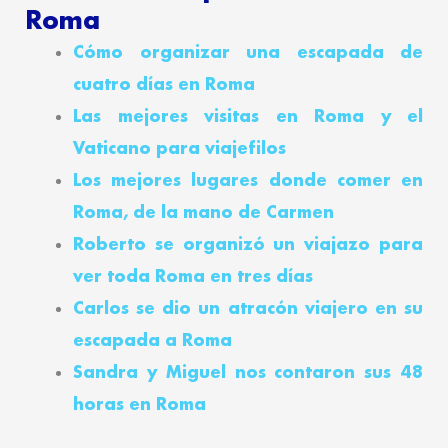
Roma
Cómo organizar una escapada de
cuatro días en Roma
Las mejores visitas en Roma y el
Vaticano para viajefilos
Los mejores lugares donde comer en
Roma, de la mano de Carmen
Roberto se organizó un viajazo para
ver toda Roma en tres días
Carlos se dio un atracón viajero en su
escapada a Roma
Sandra y Miguel nos contaron sus 48
horas en Roma