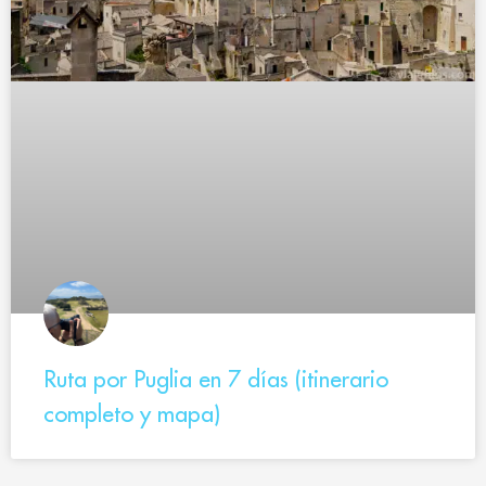
Ruta por Puglia en 7 días (itinerario
completo y mapa)