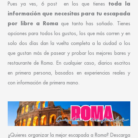
toda la
Pues ya ves, 6 post en los que tienes
información que necesitas para tu escapada
por libre a Roma
que tanto has soñado. Tienes
opciones para todos los gustos, los que más corren y en
solo dos días dan la vuelta completa a la ciudad o los
que gustan más de pasear y probar los mejores bares y
restaurante de Roma. En cualquier caso, diarios escritos
en primera persona, basados en experiencias reales y
con información de primera mano.
¿Quieres organizar la mejor escapada a Roma? Descarga