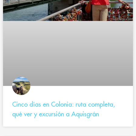
Cinco días en Colonia: ruta completa,
qué ver y excursión a Aquisgrán