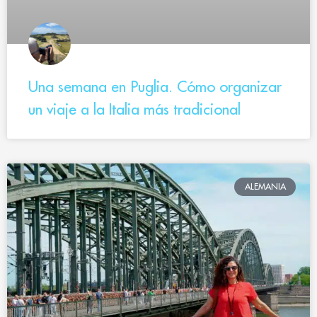
Una semana en Puglia. Cómo organizar
un viaje a la Italia más tradicional
ALEMANIA