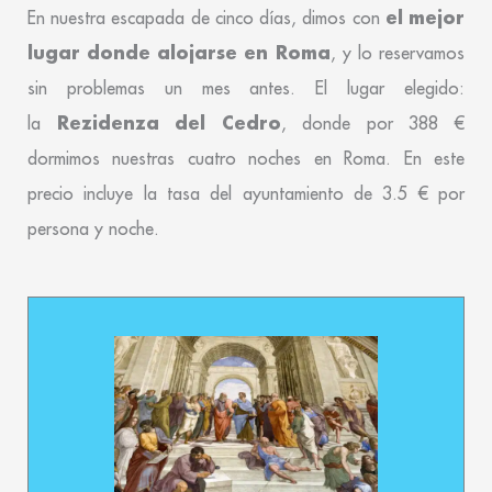
el mejor
En nuestra escapada de cinco días, dimos con
lugar donde alojarse en Roma
, y lo reservamos
sin problemas un mes antes. El lugar elegido:
Rezidenza del Cedro
la
, donde por 388 €
dormimos nuestras cuatro noches en Roma. En este
precio incluye la tasa del ayuntamiento de 3.5 € por
persona y noche.