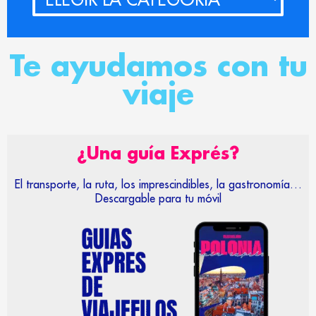
Te ayudamos con tu
viaje
¿Una guía Exprés?
El transporte, la ruta, los imprescindibles, la gastronomía…
Descargable para tu móvil