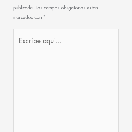
publicada.
Los campos obligatorios están
marcados con
*
Escribe
aquí...