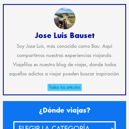
Jose Luis Bauset
Soy Jose Luis, más conocido como Bau. Aquí
compartimos nuestras experiencias viajando.
Viajefilos es nuestro blog de viajes, donde todos
aquellos adictos a viajar pueden buscar inspiración.
Todas los artículos
¿Dónde
¿Dónde viajas?
viajas?