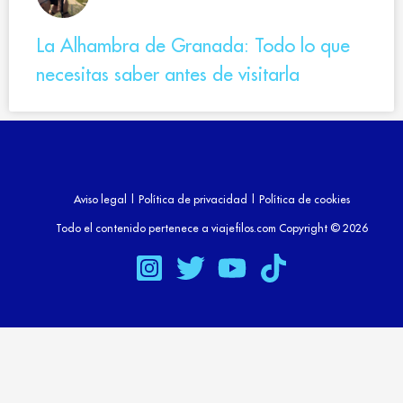
La Alhambra de Granada: Todo lo que
necesitas saber antes de visitarla
Aviso legal
|
Política de privacidad
|
Política de cookies
Todo el contenido pertenece a viajefilos.com Copyright © 2026