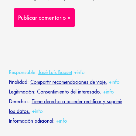
Responsable:
José Luís Bauset
+info
Finalidad:
Compartir recomendaciones de viaje.
+info
Legitimación:
Consentimiento del interesado.
+info
Derechos:
Tiene derecho a acceder rectificar y suprimir
los datos.
+info
Información adicional:
+info