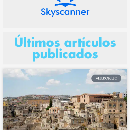
Últimos artículos
publicados
ALBEROBELLO