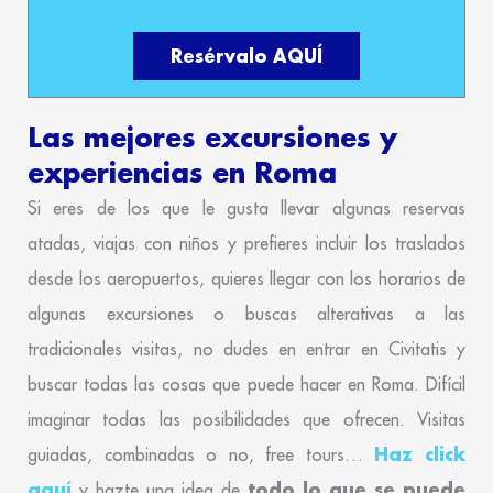
Resérvalo AQUÍ
Las mejores excursiones y
experiencias en Roma
Si eres de los que le gusta llevar algunas reservas
atadas, viajas con niños y prefieres incluir los traslados
desde los aeropuertos, quieres llegar con los horarios de
algunas excursiones o buscas alterativas a las
tradicionales visitas, no dudes en entrar en Civitatis y
buscar todas las cosas que puede hacer en Roma. Difícil
imaginar todas las posibilidades que ofrecen. Visitas
Haz click
guiadas, combinadas o no, free tours…
aquí
todo lo que se puede
y hazte una idea de