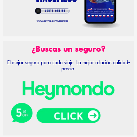
¿Buscas un seguro?
El mejor seguro para cada viaje. La mejor relación calidad-
precio.