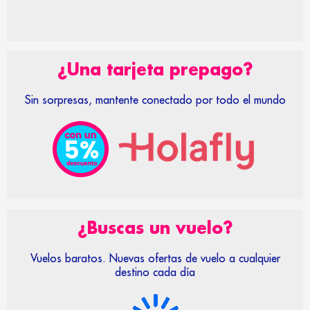
¿Una tarjeta prepago?
Sin sorpresas, mantente conectado por todo el mundo
¿Buscas un vuelo?
Vuelos baratos. Nuevas ofertas de vuelo a cualquier
destino cada día