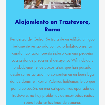
Alojamiento en Trastevere,
Roma
Residenza del Cedro. Se trata de un edificio antiguo
bellamente restaurado con ocho habitaciones. La
amplia habitación cuenta incluso con una pequeña
cocina donde preparar el desayuno. Wifi incluida y
probablemente los pocos años que han pasado
desde su restauración lo convierten en un buen lugar
donde dormir en Roma. Además habíamos leído que
por la ubicación, en una callejuela más apartada de
Trastevere, no hay problemas de incomodos ruidos
sobre todo en los fines de semana.