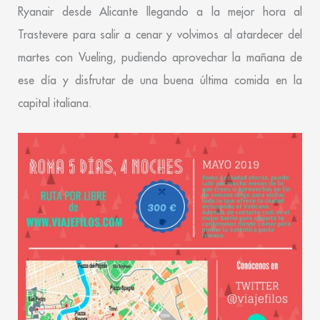
Ryanair desde Alicante llegando a la mejor hora al
Trastevere para salir a cenar y volvimos al atardecer del
martes con Vueling, pudiendo aprovechar la mañana de
ese día y disfrutar de una buena última comida en la
capital italiana.