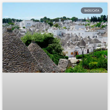
BASILICATA