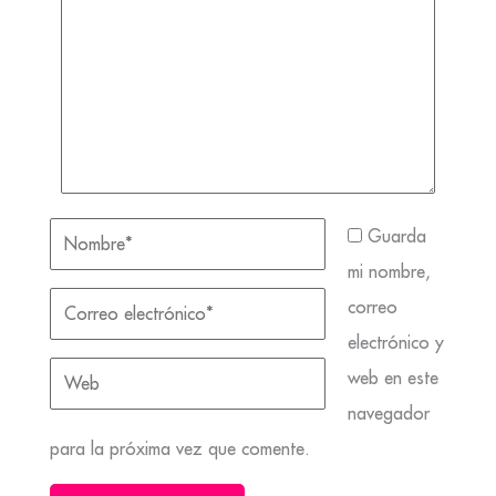
Guarda
mi nombre,
correo
electrónico y
web en este
navegador
para la próxima vez que comente.