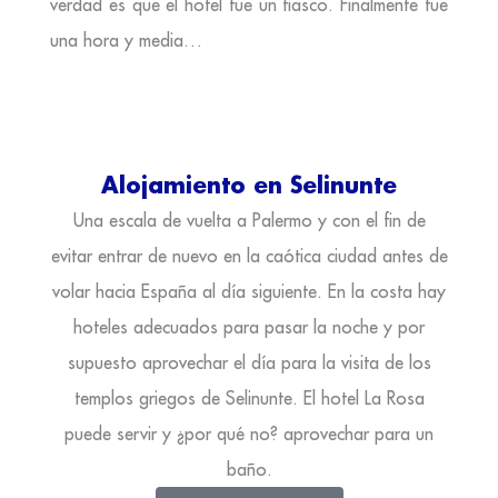
verdad es que el hotel fue un fiasco. Finalmente fue
una hora y media…
Alojamiento en Selinunte
Una escala de vuelta a Palermo y con el fin de
evitar entrar de nuevo en la caótica ciudad antes de
volar hacia España al día siguiente. En la costa hay
hoteles adecuados para pasar la noche y por
supuesto aprovechar el día para la visita de los
templos griegos de Selinunte. El hotel La Rosa
puede servir y ¿por qué no? aprovechar para un
baño.