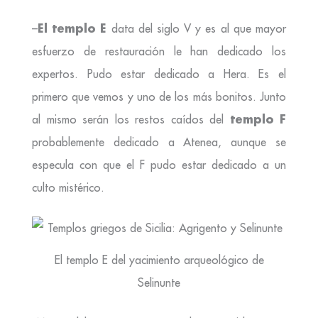
El templo E
–
data del siglo V y es al que mayor
esfuerzo de restauración le han dedicado los
expertos. Pudo estar dedicado a Hera. Es el
primero que vemos y uno de los más bonitos. Junto
templo F
al mismo serán los restos caídos del
probablemente dedicado a Atenea, aunque se
especula con que el F pudo estar dedicado a un
culto mistérico.
El templo E del yacimiento arqueológico de
Selinunte