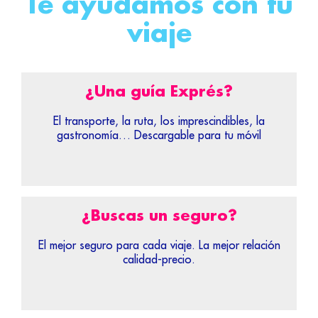
Te ayudamos con tu
viaje
¿Una guía Exprés?
El transporte, la ruta, los imprescindibles, la
gastronomía… Descargable para tu móvil
¿Buscas un seguro?
El mejor seguro para cada viaje. La mejor relación
calidad-precio.