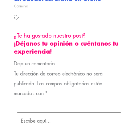
Carmina
¿Te ha gustado nuestro post?
¡Déjanos tu opinión o cuéntanos tu
experiencia!
Deja un comentario
Tu dirección de correo electrónico no será
publicada.
Los campos obligatorios están
marcados con
*