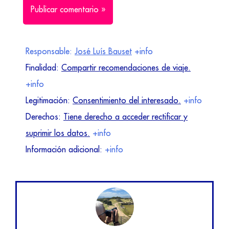
Responsable:
José Luís Bauset
+info
Finalidad:
Compartir recomendaciones de viaje.
+info
Legitimación:
Consentimiento del interesado.
+info
Derechos:
Tiene derecho a acceder rectificar y
suprimir los datos.
+info
Información adicional:
+info