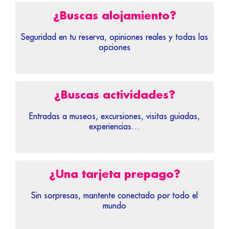
¿Buscas alojamiento?
Seguridad en tu reserva, opiniones reales y todas las
opciones
¿Buscas actividades?
Entradas a museos, excursiones, visitas guiadas,
experiencias…
¿Una tarjeta prepago?
Sin sorpresas, mantente conectado por todo el
mundo