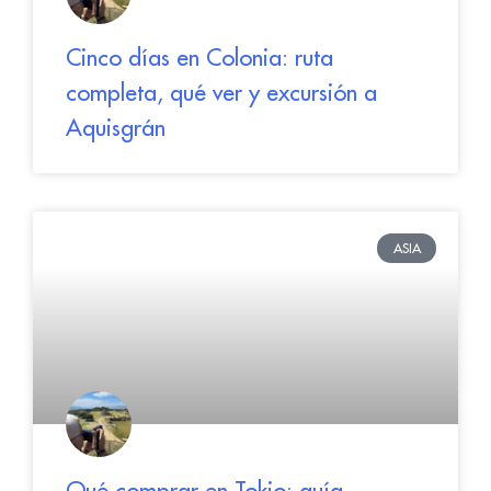
Cinco días en Colonia: ruta
completa, qué ver y excursión a
Aquisgrán
ASIA
Qué comprar en Tokio: guía