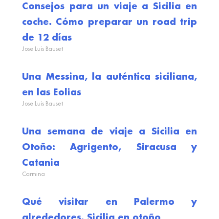
Consejos para un viaje a Sicilia en
coche. Cómo preparar un road trip
de 12 días
Jose Luis Bauset
Una Messina, la auténtica siciliana,
en las Eolias
Jose Luis Bauset
Una semana de viaje a Sicilia en
Otoño: Agrigento, Siracusa y
Catania
Carmina
Qué visitar en Palermo y
alrededores. Sicilia en otoño