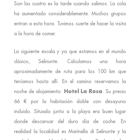
Son las cuatro es la tarde cuando salimos. La cola
ha aumentado considerablemente. Muchos grupos
entran a esta hora. Tuvimos suerte de hacer la visita
a la hora de comer.
La siguiente escala y ya que estamos en el mundo
clásico, Selinunte. Calculamos una hora
aproximadamente de ruta para los 100 km que
teníamos hasta allí. En el camino reservamos la
Hotel La Rosa
noche de alojamiento:
. Su precio
66 € por la habitación doble con desayuno
incluido. Situado junto a la playa era buen lugar
donde descansar del duro día de coche. En
realidad la localidad es Marinella di Selinunte y la