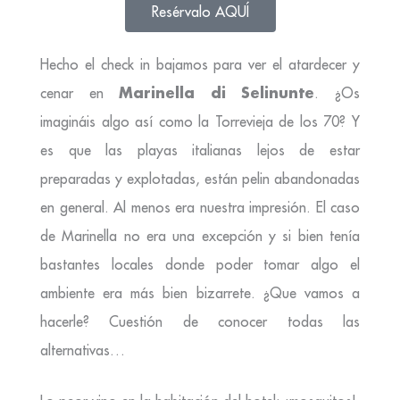
Resérvalo AQUÍ
Hecho el check in bajamos para ver el atardecer y
Marinella di Selinunte
cenar en
. ¿Os
imagináis algo así como la Torrevieja de los 70? Y
es que las playas italianas lejos de estar
preparadas y explotadas, están pelin abandonadas
en general. Al menos era nuestra impresión. El caso
de Marinella no era una excepción y si bien tenía
bastantes locales donde poder tomar algo el
ambiente era más bien bizarrete. ¿Que vamos a
hacerle? Cuestión de conocer todas las
alternativas…