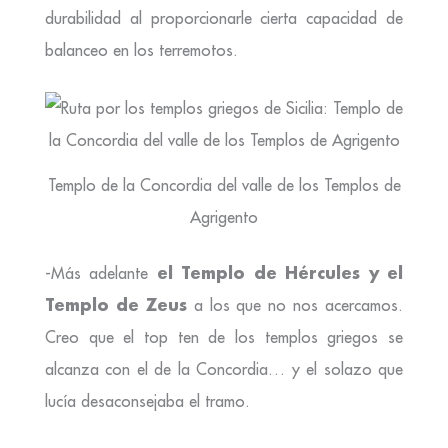
durabilidad al proporcionarle cierta capacidad de
balanceo en los terremotos.
Templo de la Concordia del valle de los Templos de
Agrigento
el Templo de Hércules y el
-Más adelante
Templo de Zeus
a los que no nos acercamos.
Creo que el top ten de los templos griegos se
alcanza con el de la Concordia… y el solazo que
lucía desaconsejaba el tramo.