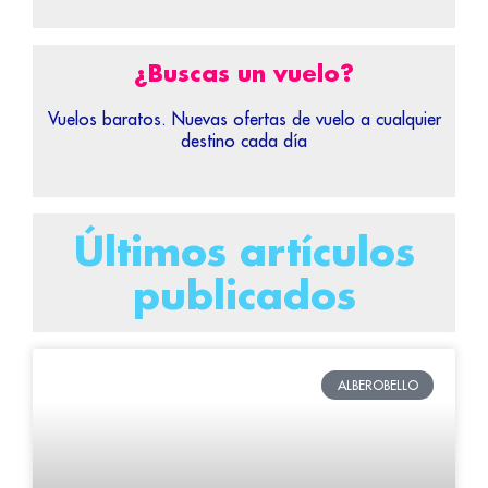
¿Buscas un vuelo?
Vuelos baratos. Nuevas ofertas de vuelo a cualquier
destino cada día
Últimos artículos
publicados
ALBEROBELLO