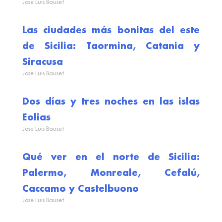
Jose Luis Bauset
Las ciudades más bonitas del este
de Sicilia: Taormina, Catania y
Siracusa
Jose Luis Bauset
Dos días y tres noches en las islas
Eolias
Jose Luis Bauset
Qué ver en el norte de Sicilia:
Palermo, Monreale, Cefalú,
Caccamo y Castelbuono
Jose Luis Bauset