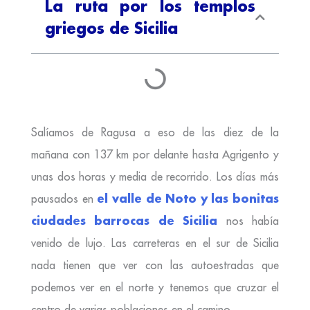
La ruta por los templos
griegos de Sicilia
Salíamos de Ragusa a eso de las diez de la
mañana con 137 km por delante hasta Agrigento y
unas dos horas y media de recorrido. Los días más
el valle de Noto y las bonitas
pausados en
ciudades barrocas de Sicilia
nos había
venido de lujo. Las carreteras en el sur de Sicilia
nada tienen que ver con las autoestradas que
podemos ver en el norte y tenemos que cruzar el
centro de varias poblaciones en el camino.