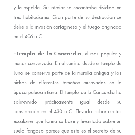
y la espalda. Su interior se encontraba dividido en
tres habitaciones. Gran parte de su destrucción se
debe a la invasión cartaginesa y el fuego originado
en el 406 a.C.
Templo de la Concordia
–
, el más popular y
menor conservado. En el camino desde el templo de
Juno se conserva parte de la muralla antigua y los
nichos de diferentes tamaños excavados en la
época paleocristiana. El templo de la Concordia ha
sobrevivido prácticamente igual desde su
construcción en el 430 a.C. Elevado sobre cuatro
escalones que forma su base y levantado sobre un
suelo fangoso parece que este es el secreto de su