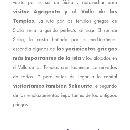
vuelta por el sur de Sicilia y aprovechar para
visitar Agrigento y el Valle de los
Templos
. La ruta por los templos griegos de
Sicilia sería la guinda perfecta al viaje. El sur de
Sicilia, la costa bañada por el mediterráneo,
los yacimientos griegos
escondía algunos de
más importantes de la isla
y los alojados en
el Valle de los Templos eran los mejor conservados
de todos. Y para antes de llegar a la capital
visitaríamos también Selinunte
, el segundo
de los emplazamientos importantes de los antiguos
griegos.