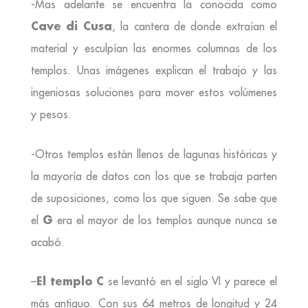
-Mas adelante se encuentra la conocida como
Cave di Cusa
, la cantera de donde extraían el
material y esculpían las enormes columnas de los
templos. Unas imágenes explican el trabajo y las
ingeniosas soluciones para mover estos volúmenes
y pesos.
-Otros templos están llenos de lagunas históricas y
la mayoría de datos con los que se trabaja parten
de suposiciones, como los que siguen. Se sabe que
G
el
era el mayor de los templos aunque nunca se
acabó.
El templo C
–
se levantó en el siglo VI y parece el
más antiguo. Con sus 64 metros de longitud y 24