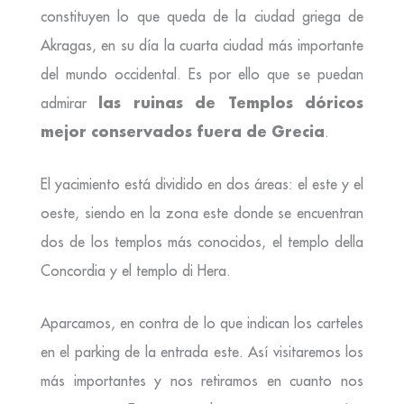
constituyen lo que queda de la ciudad griega de
Akragas, en su día la cuarta ciudad más importante
del mundo occidental. Es por ello que se puedan
las ruinas de Templos dóricos
admirar
mejor conservados fuera de Grecia
.
El yacimiento está dividido en dos áreas: el este y el
oeste, siendo en la zona este donde se encuentran
dos de los templos más conocidos, el templo della
Concordia y el templo di Hera.
Aparcamos, en contra de lo que indican los carteles
en el parking de la entrada este. Así visitaremos los
más importantes y nos retiramos en cuanto nos