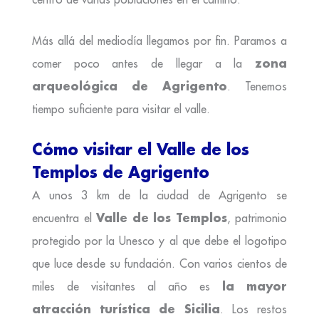
Más allá del mediodía llegamos por fin. Paramos a
zona
comer poco antes de llegar a la
arqueológica de Agrigento
. Tenemos
tiempo suficiente para visitar el valle.
Cómo visitar el Valle de los
Templos de Agrigento
A unos 3 km de la ciudad de Agrigento se
Valle de los Templos
encuentra el
, patrimonio
protegido por la Unesco y al que debe el logotipo
que luce desde su fundación. Con varios cientos de
la mayor
miles de visitantes al año es
atracción turística de Sicilia
. Los restos