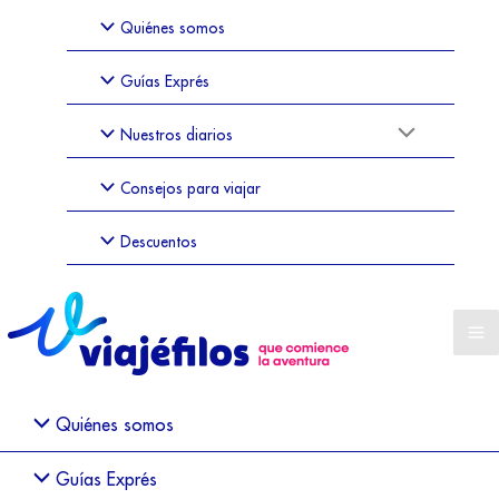
Quiénes somos
Guías Exprés
Nuestros diarios
Consejos para viajar
Descuentos
Quiénes somos
Guías Exprés