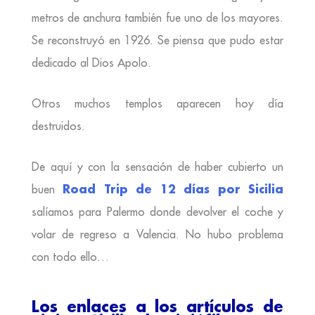
metros de anchura también fue uno de los mayores.
Se reconstruyó en 1926. Se piensa que pudo estar
dedicado al Dios Apolo.
Otros muchos templos aparecen hoy día
destruidos.
De aquí y con la sensación de haber cubierto un
Road Trip de 12 días por Sicilia
buen
salíamos para Palermo donde devolver el coche y
volar de regreso a Valencia. No hubo problema
con todo ello…
Los enlaces a los artículos de