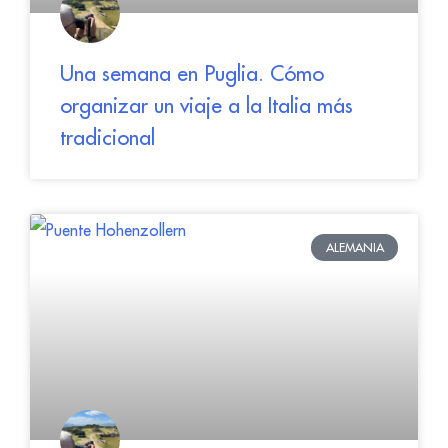
Una semana en Puglia. Cómo
organizar un viaje a la Italia más
tradicional
ALEMANIA