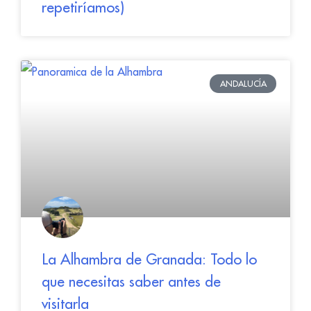
repetiríamos)
ANDALUCÍA
La Alhambra de Granada: Todo lo
que necesitas saber antes de
visitarla