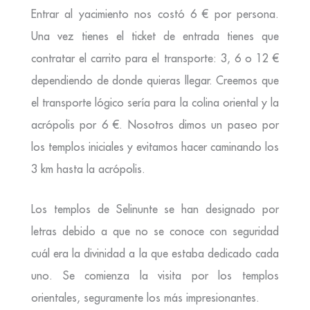
Entrar al yacimiento nos costó 6 € por persona.
Una vez tienes el ticket de entrada tienes que
contratar el carrito para el transporte: 3, 6 o 12 €
dependiendo de donde quieras llegar. Creemos que
el transporte lógico sería para la colina oriental y la
acrópolis por 6 €. Nosotros dimos un paseo por
los templos iniciales y evitamos hacer caminando los
3 km hasta la acrópolis.
Los templos de Selinunte se han designado por
letras debido a que no se conoce con seguridad
cuál era la divinidad a la que estaba dedicado cada
uno. Se comienza la visita por los templos
orientales, seguramente los más impresionantes.