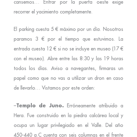
cansemos… Entrar por la puerta oeste exige
recorrer el yacimiento completamente.
El parking cuesta 5 € máximo por un día. Nosotros
paramos 3 € por el tiempo que estuvimos. La
entrada cuesta 12 € si no se incluye en museo (17 €
con el museo). Abre entre las 8:30 y las 19 horas
todos los días. Aviso a navegantes, firmaras un
papel como que no vas a utilizar un dron en caso
de llevarlo… Vistamos por este orden:
Templo de Juno.
–
Erróneamente atribuido a
Hera. Fue construido en la piedra calcárea local y
ocupa un lugar privilegiado en el Valle. Del año
450-440 a.C cuenta con seis columnas en el frente