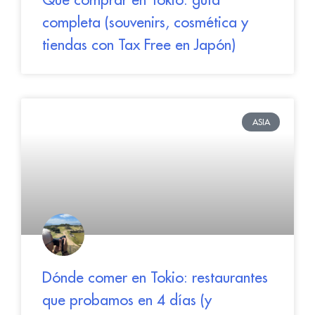
completa (souvenirs, cosmética y
tiendas con Tax Free en Japón)
ASIA
Dónde comer en Tokio: restaurantes
que probamos en 4 días (y