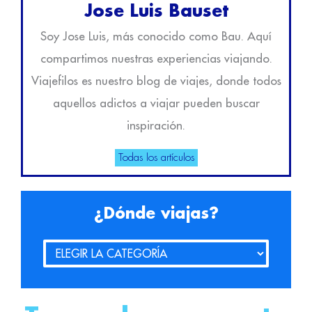
Jose Luis Bauset
Soy Jose Luis, más conocido como Bau. Aquí
compartimos nuestras experiencias viajando.
Viajefilos es nuestro blog de viajes, donde todos
aquellos adictos a viajar pueden buscar
inspiración.
Todas los artículos
¿Dónde viajas?