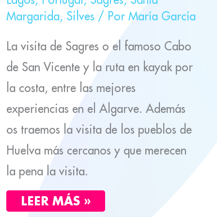
Margarida
,
Silves
/ Por
María García
La visita de Sagres o el famoso Cabo
de San Vicente y la ruta en kayak por
la costa, entre las mejores
experiencias en el Algarve. Además
os traemos la visita de los pueblos de
Huelva más cercanos y que merecen
la pena la visita.
LEER MÁS »