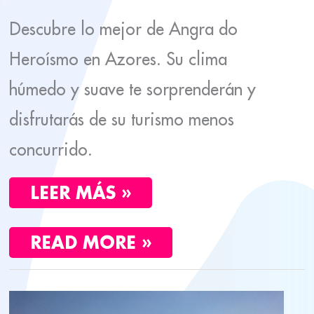
Descubre lo mejor de Angra do
Heroísmo en Azores. Su clima
húmedo y suave te sorprenderán y
disfrutarás de su turismo menos
concurrido.
LEER MÁS »
READ MORE »
LO