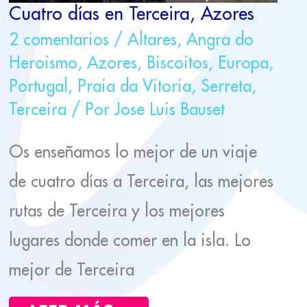
Cuatro días en Terceira, Azores
2 comentarios
/
Altares
,
Angra do
Heroismo
,
Azores
,
Biscoitos
,
Europa
,
Portugal
,
Praia da Vitoria
,
Serreta
,
Terceira
/ Por
Jose Luis Bauset
Os enseñamos lo mejor de un viaje
de cuatro días a Terceira, las mejores
rutas de Terceira y los mejores
lugares donde comer en la isla. Lo
mejor de Terceira