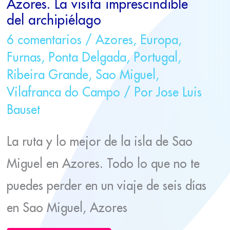
Azores. La visita imprescindible
del archipiélago
6 comentarios
/
Azores
,
Europa
,
Furnas
,
Ponta Delgada
,
Portugal
,
Ribeira Grande
,
Sao Miguel
,
Vilafranca do Campo
/ Por
Jose Luis
Bauset
La ruta y lo mejor de la isla de Sao
Miguel en Azores. Todo lo que no te
puedes perder en un viaje de seis días
en Sao Miguel, Azores