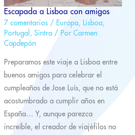
Escapada a Lisboa con amigos
7 comentarios
/
Europa
,
Lisboa
,
Portugal
,
Sintra
/ Por
Carmen
Capdepón
Preparamos este viaje a Lisboa entre
buenos amigos para celebrar el
cumpleaños de Jose Luís, que no está
acostumbrado a cumplir años en
España… Y, aunque parezca
increíble, el creador de viajéfilos no