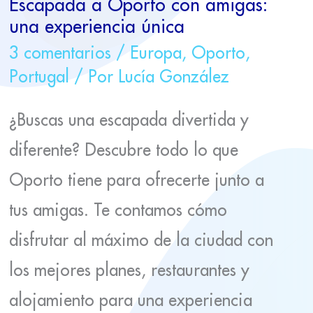
Escapada a Oporto con amigas:
una experiencia única
3 comentarios
/
Europa
,
Oporto
,
Portugal
/ Por
Lucía González
¿Buscas una escapada divertida y
diferente? Descubre todo lo que
Oporto tiene para ofrecerte junto a
tus amigas. Te contamos cómo
disfrutar al máximo de la ciudad con
los mejores planes, restaurantes y
alojamiento para una experiencia