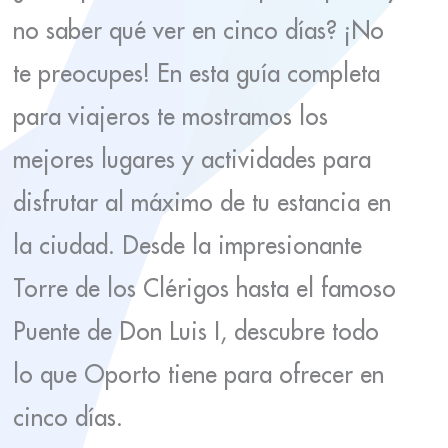
no saber qué ver en cinco días? ¡No
te preocupes! En esta guía completa
para viajeros te mostramos los
mejores lugares y actividades para
disfrutar al máximo de tu estancia en
la ciudad. Desde la impresionante
Torre de los Clérigos hasta el famoso
Puente de Don Luis I, descubre todo
lo que Oporto tiene para ofrecer en
cinco días.