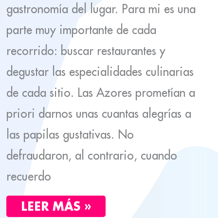
gastronomía del lugar. Para mi es una
parte muy importante de cada
recorrido: buscar restaurantes y
degustar las especialidades culinarias
de cada sitio. Las Azores prometían a
priori darnos unas cuantas alegrías a
las papilas gustativas. No
defraudaron, al contrario, cuando
recuerdo
LEER MÁS »