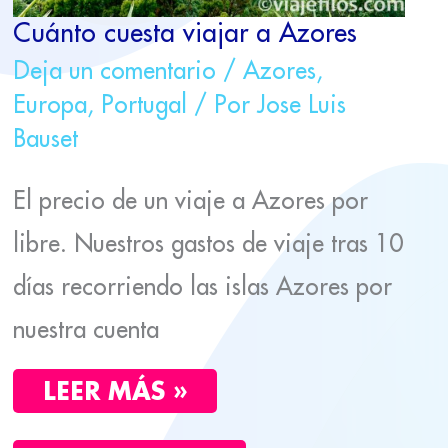
Cuánto cuesta viajar a Azores
Deja un comentario
/
Azores
,
Europa
,
Portugal
/ Por
Jose Luis
Bauset
El precio de un viaje a Azores por
libre. Nuestros gastos de viaje tras 10
días recorriendo las islas Azores por
nuestra cuenta
LEER MÁS »