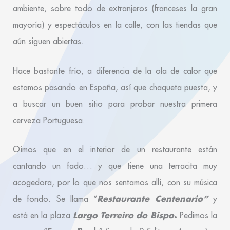
ambiente, sobre todo de extranjeros (franceses la gran
mayoría) y espectáculos en la calle, con las tiendas que
aún siguen abiertas.
Hace bastante frío, a diferencia de la ola de calor que
estamos pasando en España, así que chaqueta puesta, y
a buscar un buen sitio para probar nuestra primera
cerveza Portuguesa.
Oímos que en el interior de un restaurante están
cantando un fado… y que tiene una terracita muy
acogedora, por lo que nos sentamos allí, con su música
Restaurante Centenario”
de fondo. Se llama “
y
Largo Terreiro do Bispo
.
está en la plaza
Pedimos la