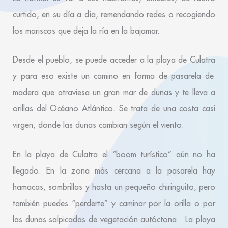
curtido, en su día a día, remendando redes o recogiendo
los mariscos que deja la ría en la bajamar.
Desde el pueblo, se puede acceder a la
playa de Culatra
y para eso existe un camino en forma de pasarela de
madera que atraviesa un gran mar de dunas y te lleva a
orillas del Océano Atlántico. Se trata de una costa casi
virgen, donde las dunas cambian según el viento.
En la playa de Culatra el “boom turístico” aún no ha
llegado. En la zona más cercana a la pasarela hay
hamacas, sombrillas y hasta un pequeño chiringuito, pero
también puedes “perderte” y caminar por la orilla o por
las dunas salpicadas de vegetación autóctona…La playa