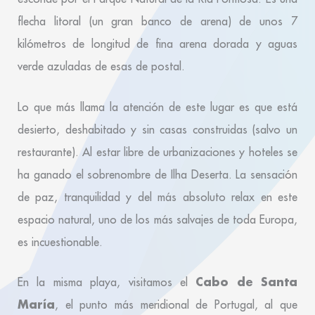
flecha litoral (un gran banco de arena) de unos 7
kilómetros de longitud de fina arena dorada y aguas
verde azuladas de esas de postal.
Lo que más llama la atención de este lugar es que está
desierto, deshabitado y sin casas construidas (salvo un
restaurante). Al estar libre de urbanizaciones y hoteles se
ha ganado el sobrenombre de Ilha Deserta. La sensación
de paz, tranquilidad y del más absoluto relax en este
espacio natural, uno de los más salvajes de toda Europa,
es incuestionable.
Cabo de Santa
En la misma playa, visitamos el
María
, el punto más meridional de Portugal, al que