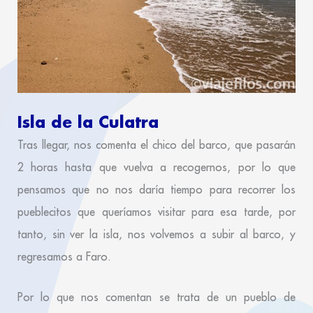
Isla de la Culatra
Tras llegar, nos comenta el chico del barco, que pasarán
2 horas hasta que vuelva a recogernos, por lo que
pensamos que no nos daría tiempo para recorrer los
pueblecitos que queríamos visitar para esa tarde, por
tanto, sin ver la isla, nos volvemos a subir al barco, y
regresamos a Faro.
Por lo que nos comentan se trata de un pueblo de