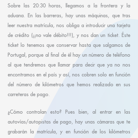
Sobre las 20:30 horas, llegamos a la frontera y la
aduana. En las barreras, hay unas máquinas, que tras
leer nuestra matrícula, nos obliga a introducir una tarjeta
de crédito (¡¡no vale débito!!!), y nos dan un ticket. Éste
ticket lo tenemos que conservar hasta que salgamos de
Portugal, porque al final de él hay un número de teléfono
al que tendremos que llamar para decir que ya no nos
encontramos en el país y así, nos cobren solo en función
del número de kilómetros que hemos realizado en sus
carreteras de pago.
¿Cómo controlan esto? Pues bien,
al entrar en las
autovías/autopistas de pago, hay unas cámaras que te
grabarán la matrícula, y en función de los kilómetros