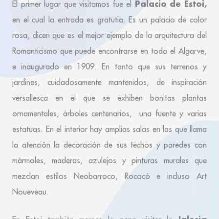
Palacio de Estoi,
El primer lugar que visitamos fue el
en el cual la entrada es gratutia
. Es un palacio de color
rosa, dicen que es el mejor ejemplo de la arquitectura del
Romanticismo que puede encontrarse en todo el Algarve,
e inaugurado en 1909. En tanto que sus terrenos y
jardines, cuidadosamente mantenidos, de inspiración
versallesca en el que se exhiben bonitas plantas
ornamentales, árboles centenarios, una fuente y varias
estatuas. E
n el interior hay amplias salas en las que llama
la atención la decoración de sus techos y paredes con
mármoles, maderas, azulejos y pinturas murales que
mezclan estilos Neobarroco, Rococó e incluso Art
Noueveau.