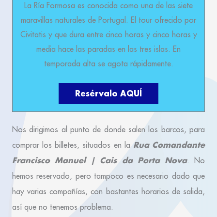
La Ría Formosa es conocida como una de las siete
maravillas naturales de Portugal. El tour ofrecido por
Civitatis y que dura entre cinco horas y cinco horas y
media hace las paradas en las tres islas. En
temporada alta se agota rápidamente.
Resérvalo AQUÍ
Nos dirigimos al punto de donde salen los barcos, para
Rua Comandante
comprar los billetes, situados en la
Francisco Manuel | Cais da Porta Nova
. No
hemos reservado, pero tampoco es necesario dado que
hay varias compañías, con bastantes horarios de salida,
así que no tenemos problema.