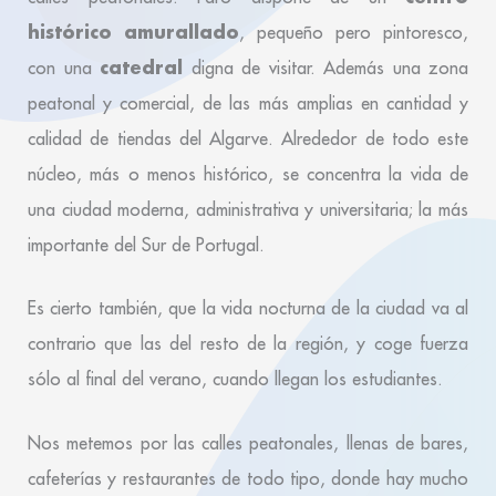
histórico amurallado
, pequeño pero pintoresco,
catedral
con una
digna de visitar. Además una
zona
peatonal y comercial,
de las más amplias en cantidad y
calidad de tiendas del Algarve. Alrededor de todo este
núcleo, más o menos histórico, se concentra la vida de
una ciudad moderna, administrativa y universitaria;
la más
importante del Sur de Portugal.
Es cierto también, que la vida nocturna de la ciudad va al
contrario que las del resto de la región, y coge fuerza
sólo al final del verano, cuando llegan los estudiantes.
Nos metemos por las calles peatonales, llenas de bares,
cafeterías y restaurantes de todo tipo, donde hay mucho