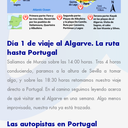
Día 1 de viaje al Algarve. La ruta
hasta Portugal
Salíamos de Murcia sobre las 14:00 horas. Tras 4 horas
conduciendo, paramos a la altura de Sevilla a tomar
algo, y sobre las 18:30 horas retomamos nuestro viaje
directo a Portugal. En el camino seguimos leyendo acerca
de qué visitar en el Algarve en una semana. Algo menos
improvisada, nuestra ruta ya está trazada.
Las autopistas en Portugal