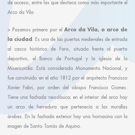
de acceso, entre las que destaca como más importante el
Arco da Vila.
Arco da Vila, o arco de
> Pasamos primero por el
la ciudad
. Es una de las puertas medievales de entrada
al casco histórico de Faro, situada frente al puerto
deportivo, el Banco de Portugal y la iglesia de la
Misericordia. Está considerado Monumento Nacional, y
fue construido en el año 1812 por el arquitecto Francisco
Xavier Fabri, por orden del obispo Francisco Gomes.
Tiene una fachada neoclásica; en el interior del arco hay
un arco de herradura que pertenecía a las murallas
árabes. En la fachada exterior hay una hornacina con la
imagen de Santo Tomás de Aquino.