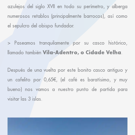
azulejos del siglo XVII en todo su perímetro, y alberga
numerosos retablos (principalmente barrocos), así como
el sepulcro del obispo fundador.
> Paseamos tranquilamente por su
casco histórico
,
Vila-Adentro, o Cidade
Velha
llamado también
.
Después de una vuelta por este bonito casco antiguo y
un cafelito por 0,65€, (el café es baratísimo, y muy
bueno) nos vamos a nuestro punto de partida para
visitar las 3 islas.