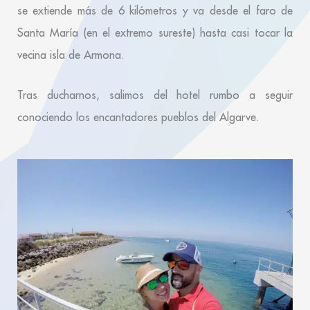
se extiende más de 6 kilómetros y va desde el faro de
Santa María (en el extremo sureste) hasta casi tocar la
vecina isla de Armona.
Tras ducharnos, salimos del hotel rumbo a seguir
conociendo los encantadores pueblos del Algarve.