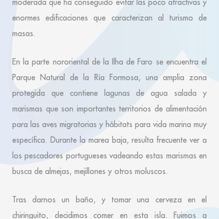
moderada que ha conseguido evitar las poco atractivas y
enormes edificaciones que caracterizan al turismo de
masas.
En la parte nororiental de la Ilha de Faro se encuentra el
Parque Natural de la Ría Formosa, una amplia zona
protegida que contiene lagunas de agua salada y
marismas que son importantes territorios de alimentación
para las aves migratorias y hábitats para vida marina muy
específica. Durante la marea baja, resulta frecuente ver a
los pescadores portugueses vadeando estas marismas en
busca de almejas, mejillones y otros moluscos.
Tras darnos un baño, y tomar una cerveza en el
chiringuito, decidimos comer en esta isla. Fuimos a