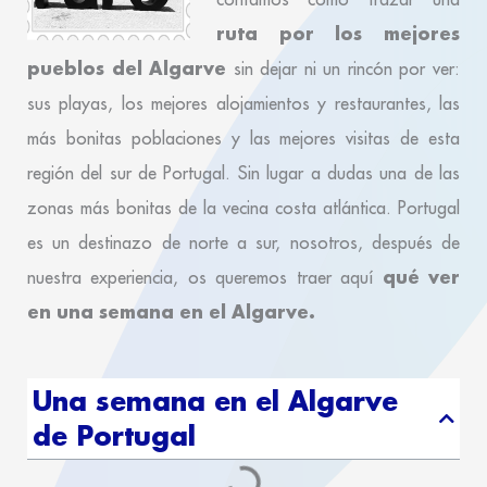
ruta por los mejores
pueblos del Algarve
sin dejar ni un rincón por ver:
sus playas, los mejores alojamientos y restaurantes, las
más bonitas poblaciones y las mejores visitas de esta
región del sur de Portugal. Sin lugar a dudas una de las
zonas más bonitas de la vecina costa atlántica. Portugal
es un destinazo de norte a sur, nosotros, después de
qué ver
nuestra experiencia, os queremos traer aquí
en una semana en el Algarve.
Una semana en el Algarve
de Portugal