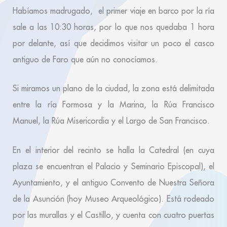
Habíamos madrugado, el primer viaje en barco por la ría
sale a las 10:30 horas, por lo que nos quedaba 1 hora
por delante, así que decidimos visitar un poco el casco
antiguo de Faro que aún no conocíamos.
Si miramos un plano de la ciudad, la zona está delimitada
entre la ría Formosa y la Marina, la Rúa Francisco
Manuel, la Rúa Misericordia y el Largo de San Francisco.
En el interior del recinto se halla la Catedral (en cuya
plaza se encuentran el Palacio y Seminario Episcopal), el
Ayuntamiento, y el antiguo Convento de Nuestra Señora
de la Asunción (hoy Museo Arqueológico). Está rodeado
por las murallas y el Castillo, y cuenta con cuatro puertas