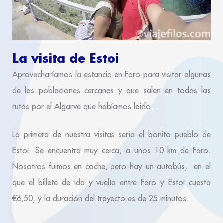
La visita de Estoi
Aprovecharíamos la estancia en Faro para visitar algunas
de las poblaciones cercanas y que salen en todas las
rutas por el Algarve que habíamos leído.
La primera de nuestra visitas sería el bonito pueblo de
Estoi. Se encuentra muy cerca, a unos 10 km de Faro.
Nosotros fuimos en coche, pero hay un autobús, en el
que el billete de ida y vuelta entre Faro y Estoi cuesta
€6,50, y la duración del trayecto es de 25 minutos.