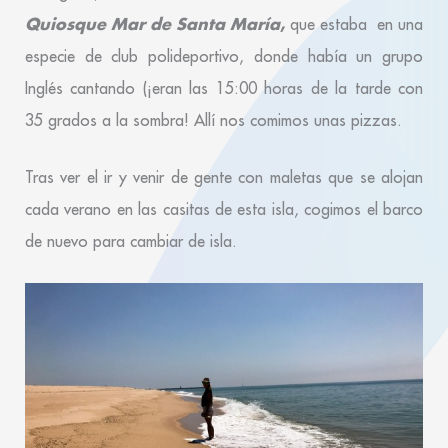
Quiosque Mar de Santa María
,
que estaba en una
especie de club polideportivo, donde había un grupo
Inglés cantando (¡eran las 15:00 horas de la tarde con
35 grados a la sombra! Allí nos comimos unas pizzas.
Tras ver el ir y venir de gente con maletas que se alojan
cada verano en las casitas de esta isla, cogimos el barco
de nuevo para cambiar de isla.