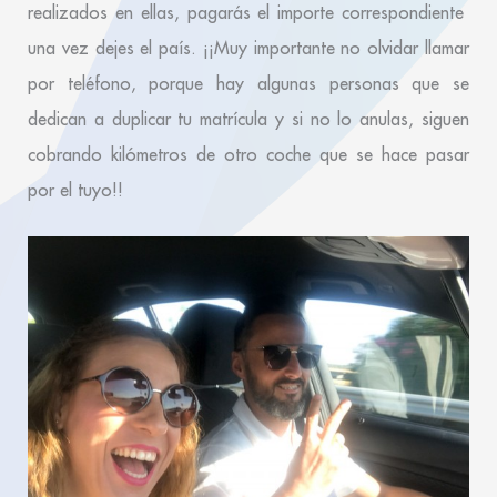
realizados en ellas, pagarás el importe correspondiente
una vez dejes el país. ¡¡Muy importante no olvidar llamar
por teléfono, porque hay algunas personas que se
dedican a duplicar tu matrícula y si no lo anulas, siguen
cobrando kilómetros de otro coche que se hace pasar
por el tuyo!!