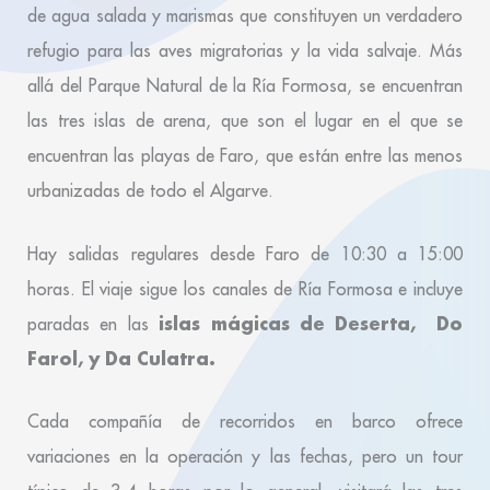
de agua salada y marismas que constituyen un verdadero
refugio para las aves migratorias y la vida salvaje. Más
allá del Parque Natural de la Ría Formosa, se encuentran
las tres islas de arena, que son el lugar en el que se
encuentran las playas de Faro, que están entre las menos
urbanizadas de todo el Algarve.
Hay salidas regulares desde Faro de 10:30 a 15:00
horas. El viaje sigue los canales de Ría Formosa e incluye
islas mágicas de Deserta, Do
paradas en las
Farol, y Da Culatra.
Cada compañía de recorridos en barco ofrece
variaciones en la operación y las fechas, pero un
tour