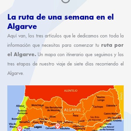
La ruta de una semana en el
Algarve
Aquí van, los tres artículos que le dedicamos con toda la
ruta por
información que necesitas para comenzar tu
el Algarve.
Un mapa con itinerario que seguimos y las
tres etapas de nuestro viaje de siete días recorriendo el
Algarve.