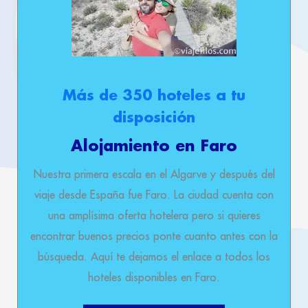
Más de 350 hoteles a tu
disposición
Alojamiento en Faro
Nuestra primera escala en el Algarve y después del
viaje desde España fue Faro. La ciudad cuenta con
una amplísima oferta hotelera pero si quieres
encontrar buenos precios ponte cuanto antes con la
búsqueda. Aquí te dejamos el enlace a todos los
hoteles disponibles en Faro.