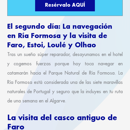
Resérvalo AQUÍ
El segundo día: La navegación
en Ría Formosa y la visita de
Faro, Estoi, Loulé y Olhao
Tras un sueño súper reparador, desayunamos en el hotel
y cogemos fuerzas porque hoy toca navegar en
catamarán hacia el Parque Natural de Ría Formosa. La
Ría Formosa está considerada una de las siete maravillas
naturales de Portugal y seguro que la incluyes en tu ruta
de una semana en el Algarve.
La visita del casco antiguo de
Faro