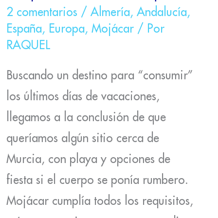
2 comentarios
/
Almería
,
Andalucía
,
España
,
Europa
,
Mojácar
/ Por
RAQUEL
Buscando un destino para “consumir”
los últimos días de vacaciones,
llegamos a la conclusión de que
queríamos algún sitio cerca de
Murcia, con playa y opciones de
fiesta si el cuerpo se ponía rumbero.
Mojácar cumplía todos los requisitos,