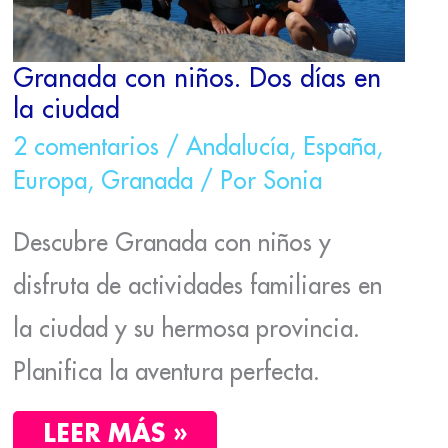
Granada con niños. Dos días en
la ciudad
2 comentarios
/
Andalucía
,
España
,
Europa
,
Granada
/ Por
Sonia
Descubre Granada con niños y
disfruta de actividades familiares en
la ciudad y su hermosa provincia.
Planifica la aventura perfecta.
LEER MÁS »