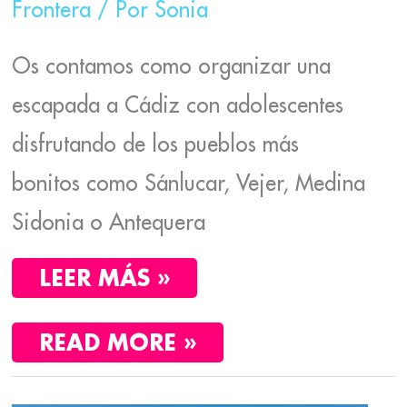
Frontera
/ Por
Sonia
Os contamos como organizar una
escapada a Cádiz con adolescentes
disfrutando de los pueblos más
bonitos como Sánlucar, Vejer, Medina
Sidonia o Antequera
LEER MÁS »
READ MORE »