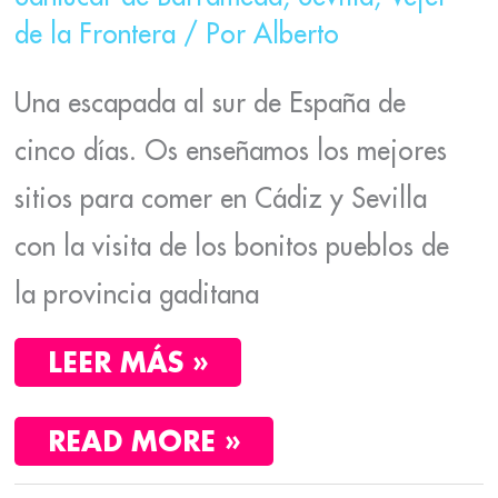
de la Frontera
/ Por
Alberto
Una escapada al sur de España de
cinco días. Os enseñamos los mejores
sitios para comer en Cádiz y Sevilla
con la visita de los bonitos pueblos de
la provincia gaditana
LEER MÁS »
READ MORE »