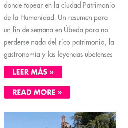
donde tapear en la ciudad Patrimonio
de la Humanidad. Un resumen para
un fin de semana en Úbeda para no
perderse nada del rico patrimonio, la
gastronomía y las leyendas ubetenses
LEER MÁS »
READ MORE »
ESCAPADA
A