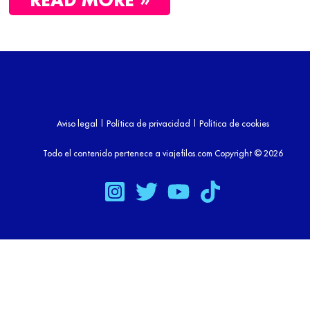
Aviso legal
|
Política de privacidad
|
Política de cookies
Todo el contenido pertenece a viajefilos.com Copyright © 2026