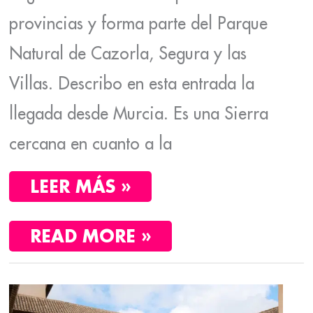
provincias y forma parte del Parque
Natural de Cazorla, Segura y las
Villas. Describo en esta entrada la
llegada desde Murcia. Es una Sierra
cercana en cuanto a la
LEER MÁS »
READ MORE »
ESCAPADA
A