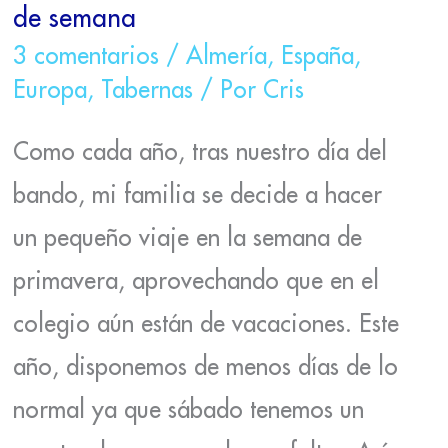
de semana
3 comentarios
/
Almería
,
España
,
Europa
,
Tabernas
/ Por
Cris
Como cada año, tras nuestro día del
bando, mi familia se decide a hacer
un pequeño viaje en la semana de
primavera, aprovechando que en el
colegio aún están de vacaciones. Este
año, disponemos de menos días de lo
normal ya que sábado tenemos un