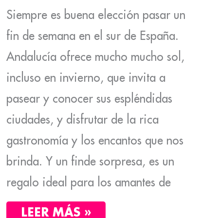
Siempre es buena elección pasar un
fin de semana en el sur de España.
Andalucía ofrece mucho mucho sol,
incluso en invierno, que invita a
pasear y conocer sus espléndidas
ciudades, y disfrutar de la rica
gastronomía y los encantos que nos
brinda. Y un finde sorpresa, es un
regalo ideal para los amantes de
LEER MÁS »