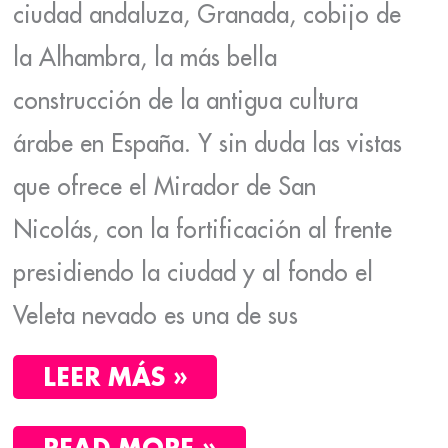
ciudad andaluza, Granada, cobijo de
la Alhambra, la más bella
construcción de la antigua cultura
árabe en España. Y sin duda las vistas
que ofrece el Mirador de San
Nicolás, con la fortificación al frente
presidiendo la ciudad y al fondo el
Veleta nevado es una de sus
LEER MÁS »
READ MORE »