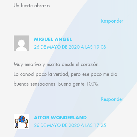
Un fuerte abrazo
Responder
MIGUEL ANGEL
26 DE MAYO DE 2020 A LAS 19:08
Muy emotivo y escrito desde el corazón.
Lo conocí poco la verdad, pero ese poco me dio
buenas sensaciones. Buena gente 100%.
Responder
AITOR WONDERLAND
26 DE MAYO DE 2020 A LAS 17:25