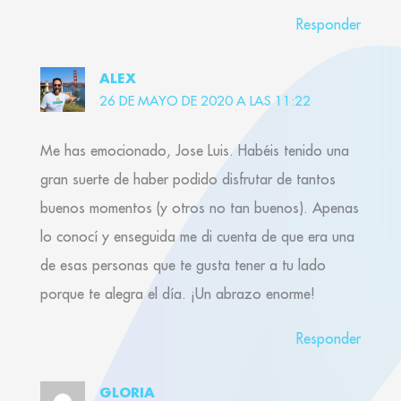
Responder
ALEX
26 DE MAYO DE 2020 A LAS 11:22
Me has emocionado, Jose Luis. Habéis tenido una
gran suerte de haber podido disfrutar de tantos
buenos momentos (y otros no tan buenos). Apenas
lo conocí y enseguida me di cuenta de que era una
de esas personas que te gusta tener a tu lado
porque te alegra el día. ¡Un abrazo enorme!
Responder
GLORIA