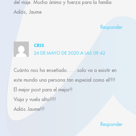
del viaje. Mucho ánimo y fuerza para la familia.
Adiós, Jaume
Responder
CRIS
26 DE MAYO DE 2020 A LAS 09:42
Cuánto nos ha enseñado……solo va a existir en
este mundo una persona tan especial como el!!!!
El mejor post para el mejor!!
Viaja y vuela alto!!!!
Adiós Jaume!!!
Responder