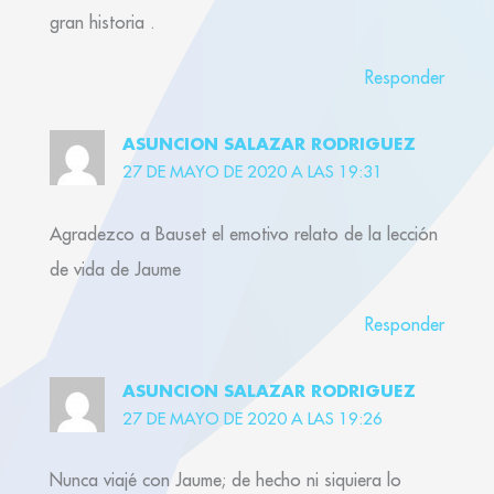
gran historia .
Responder
ASUNCION SALAZAR RODRIGUEZ
27 DE MAYO DE 2020 A LAS 19:31
Agradezco a Bauset el emotivo relato de la lección
de vida de Jaume
Responder
ASUNCION SALAZAR RODRIGUEZ
27 DE MAYO DE 2020 A LAS 19:26
Nunca viajé con Jaume; de hecho ni siquiera lo