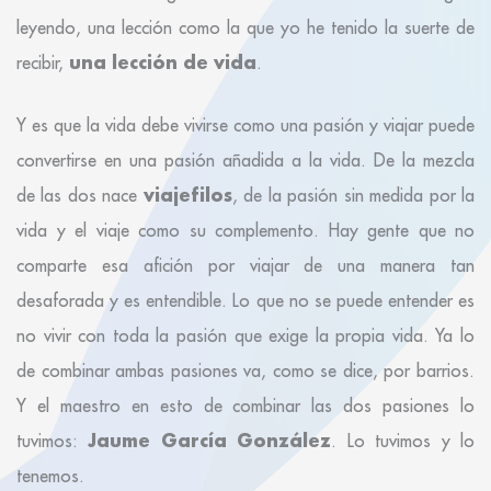
leyendo, una lección como la que yo he tenido la suerte de
una lección de vida
recibir,
.
Y es que la vida debe vivirse como una pasión y viajar puede
convertirse en una pasión añadida a la vida. De la mezcla
viajefilos
de las dos nace
, de la pasión sin medida por la
vida y el viaje como su complemento. Hay gente que no
comparte esa afición por viajar de una manera tan
desaforada y es entendible. Lo que no se puede entender es
no vivir con toda la pasión que exige la propia vida. Ya lo
de combinar ambas pasiones va, como se dice, por barrios.
Y el maestro en esto de combinar las dos pasiones lo
Jaume García González
tuvimos:
. Lo tuvimos y lo
tenemos.