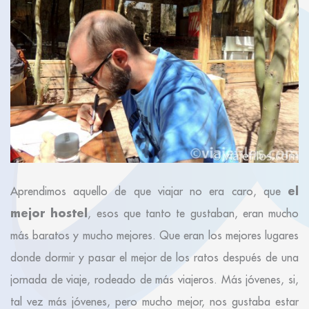
el
Aprendimos aquello de que viajar no era caro, que
mejor hostel
, esos que tanto te gustaban, eran mucho
más baratos y mucho mejores. Que eran los mejores lugares
donde dormir y pasar el mejor de los ratos después de una
jornada de viaje, rodeado de más viajeros. Más jóvenes, si,
tal vez más jóvenes, pero mucho mejor, nos gustaba estar