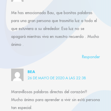
Me has emocionado Bau, que bonitas palabras
para una gran persona que trasmitía luz a todo el
que estuviera a su alrededor. Esa luz no se
apagará mientras viva en nuestro recuerdo . Mucho
ánimo .
Responder
BEA
26 DE MAYO DE 2020 A LAS 22:38
Maravillosas palabras directas del corazón!!
Mucho ánimo para aprender a vivir sin está persona
tan especial.