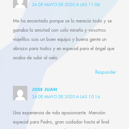
26 DE MAYO DE 2020 A LAS 11:06
Me ha encantado porque se lo merecía todo y se
ganaba la amistad con solo mirarlo.y vosotros
viajefilos sois un buen equipo y buena gente un
abrazo para todos y en especial para el ángel que
acaba de subir al cielo
Responder
JOSE JUAN
26 DE MAYO DE 2020 A LAS 10:14
Una experiencia de vida apasionante. Mención
especial para Pedro, gran cuidador hasta el final