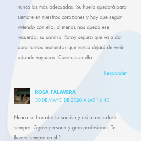
nunca las más adecuadas. Su huella quedará para
siempre en nuestros corazones y hay que seguir
viviendo con ello, al menos nos queda ese
recuerdo, su sonrisa. Estoy seguro que va a dar
para tantos momentos que nunca dejará de venir
adonde vayamos. Cuenta con ello.
Responder
ROSA TALAVERA
30 DE MAYO DE 2020 A LAS 16:40
Nunca se borraba tu sonrisa y asi te recordaré
siempre. Ggran persona y gran profesional. Te
llevare siempre en el ?