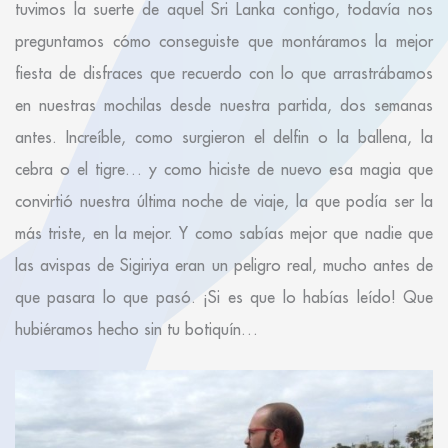
tuvimos la suerte de aquel Sri Lanka contigo, todavía nos
preguntamos cómo conseguiste que montáramos la mejor
fiesta de disfraces que recuerdo con lo que arrastrábamos
en nuestras mochilas desde nuestra partida, dos semanas
antes. Increíble, como surgieron el delfin o la ballena, la
cebra o el tigre… y como hiciste de nuevo esa magia que
convirtió nuestra última noche de viaje, la que podía ser la
más triste, en la mejor. Y como sabías mejor que nadie que
las avispas de Sigiriya eran un peligro real, mucho antes de
que pasara lo que pasó. ¡Si es que lo habías leído! Que
hubiéramos hecho sin tu botiquín…