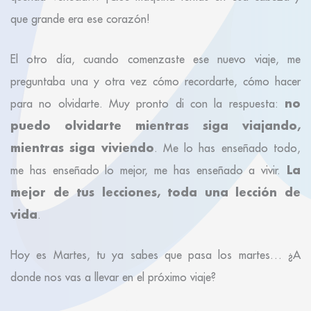
que grande era ese corazón!
El otro día, cuando comenzaste ese nuevo viaje, me
preguntaba una y otra vez cómo recordarte, cómo hacer
no
para no olvidarte. Muy pronto di con la respuesta:
puedo olvidarte mientras siga viajando,
mientras siga viviendo
. Me lo has enseñado todo,
La
me has enseñado lo mejor, me has enseñado a vivir.
mejor de tus lecciones, toda una lección de
vida
.
Hoy es Martes, tu ya sabes que pasa los martes… ¿A
donde nos vas a llevar en el próximo viaje?