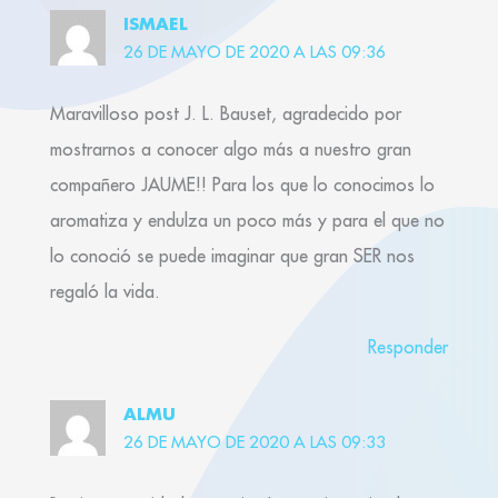
ISMAEL
26 DE MAYO DE 2020 A LAS 09:36
Maravilloso post J. L. Bauset, agradecido por
mostrarnos a conocer algo más a nuestro gran
compañero JAUME!! Para los que lo conocimos lo
aromatiza y endulza un poco más y para el que no
lo conoció se puede imaginar que gran SER nos
regaló la vida.
Responder
ALMU
26 DE MAYO DE 2020 A LAS 09:33