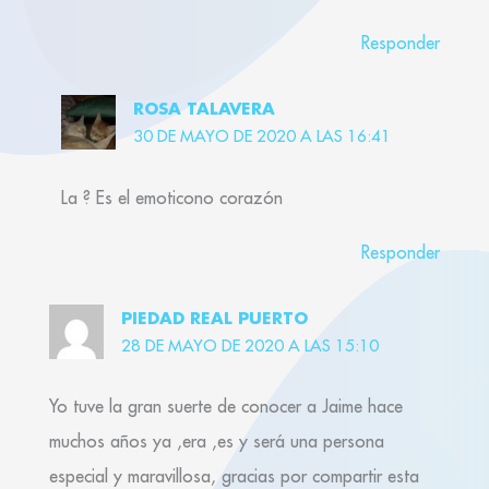
Responder
ROSA TALAVERA
30 DE MAYO DE 2020 A LAS 16:41
La ? Es el emoticono corazón
Responder
PIEDAD REAL PUERTO
28 DE MAYO DE 2020 A LAS 15:10
Yo tuve la gran suerte de conocer a Jaime hace
muchos años ya ,era ,es y será una persona
especial y maravillosa, gracias por compartir esta