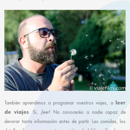
leer
También aprendimos a programar nuestros viajes, a
de viajes
. Si, ¡leer! No conoceréis a nadie capaz de
devorar tanta información antes de partir. Las comidas, los