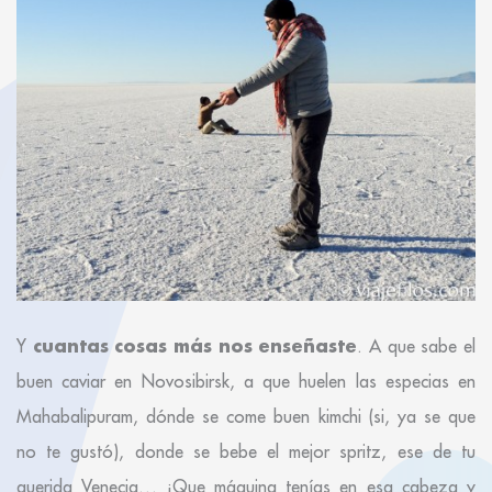
cuantas cosas más nos enseñaste
Y
. A que sabe el
buen caviar en Novosibirsk, a que huelen las especias en
Mahabalipuram, dónde se come buen kimchi (si, ya se que
no te gustó), donde se bebe el mejor spritz, ese de tu
querida Venecia… ¡Que máquina tenías en esa cabeza y