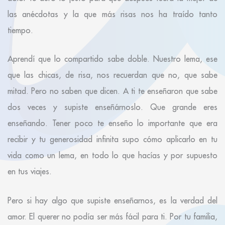
las anécdotas y la que más risas nos ha traído tanto
tiempo.
Aprendí que lo compartido sabe doble. Nuestro lema, ese
que las chicas, de risa, nos recuerdan que no, que sabe
mitad. Pero no saben que dicen. A ti te enseñaron que sabe
dos veces y supiste enseñárnoslo. Que grande eres
enseñando. Tener poco te enseño lo importante que era
recibir y tu generosidad infinita supo cómo aplicarlo en tu
vida como un lema, en todo lo que hacías y por supuesto
en tus viajes.
Pero si hay algo que supiste enseñarnos, es la verdad del
amor. El querer no podía ser más fácil para ti. Por tu familia,