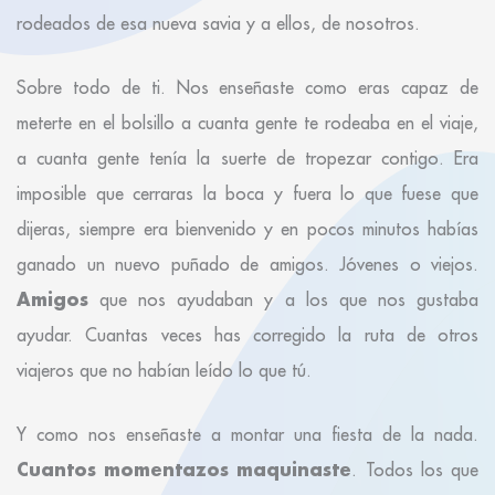
rodeados de esa nueva savia y a ellos, de nosotros.
Sobre todo de ti. Nos enseñaste como eras capaz de
meterte en el bolsillo a cuanta gente te rodeaba en el viaje,
a cuanta gente tenía la suerte de tropezar contigo. Era
imposible que cerraras la boca y fuera lo que fuese que
dijeras, siempre era bienvenido y en pocos minutos habías
ganado un nuevo puñado de amigos. Jóvenes o viejos.
Amigos
que nos ayudaban y a los que nos gustaba
ayudar. Cuantas veces has corregido la ruta de otros
viajeros que no habían leído lo que tú.
Y como nos enseñaste a montar una fiesta de la nada.
Cuantos momentazos maquinaste
. Todos los que