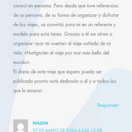
conocí en persona. Pero desde que tuve referencias
de su persona, de su forma de organizar y disfrutar
de los viajes, se convirtió para mi en un referente y
modelo para esta tarea. Gracias a él me atrevi a
organizar «por mi cuenta» el viaje soñado de mi
vida: «Hurtigruten el viaje por mar más bello del
mundo».
El diario de este viaje que espero pueda ser
publicado pronto está dedicado a él y a todos los
que le amaron
Responder
NADIA
27 DE MAYO DE 2020 A LAS 15:58