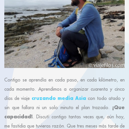
Contigo se aprendía en cada paso, en cada kilómetro, en
cada momento. Aprendimos a organizar cuarenta y cinco
cruzando media Asia
días de viaje
con todo atado y
¡Que
sin que fallara ni un solo minuto el plan trazado.
capacidad!
. Discutí contigo tantas veces que, aún hoy,
me fastidia que tuvieras razón. Que tres meses más tarde de