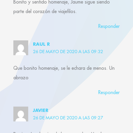
Bonito y sentido homenaje, Jaume sigue siendo
parte del corazón de viajefilos.
Responder
RAUL R
26 DE MAYO DE 2020 A LAS 09:32
Que bonito homenaje, se le echara de menos. Un
abrazo
Responder
JAVIER
26 DE MAYO DE 2020 A LAS 09:27