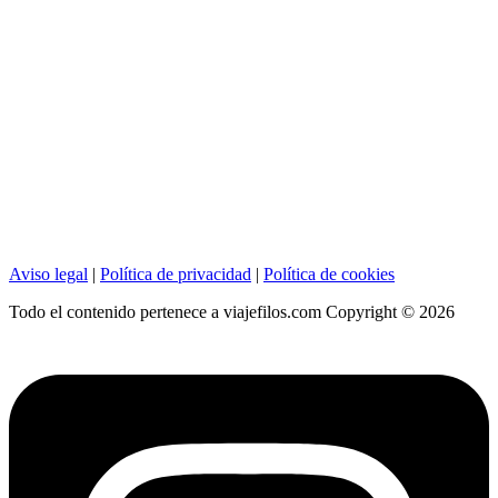
Aviso legal
|
Política de privacidad
|
Política de cookies
Todo el contenido pertenece a viajefilos.com Copyright © 2026