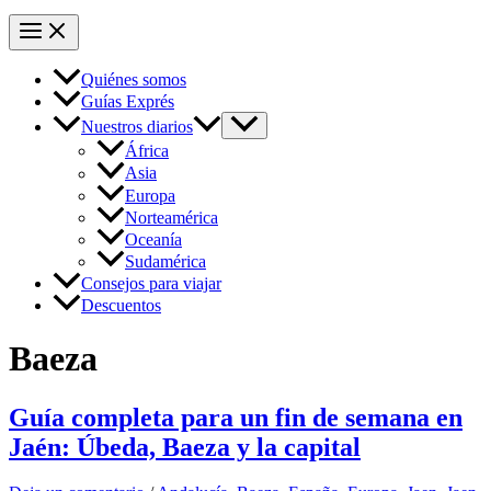
Quiénes somos
Guías Exprés
Nuestros diarios
África
Asia
Europa
Norteamérica
Oceanía
Sudamérica
Consejos para viajar
Descuentos
Baeza
Guía completa para un fin de semana en
Jaén: Úbeda, Baeza y la capital