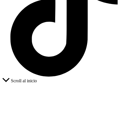
Scroll al inicio