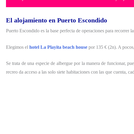
El alojamiento en Puerto Escondido
Puerto Escondido es la base perfecta de operaciones para recorrer l
Elegimos el
hotel La Playita beach house
por 135 € (2n). A pocos
Se trata de una especie de albergue por la manera de funcionar, p
recreo da acceso a las solo siete habitaciones con las que cuenta, c