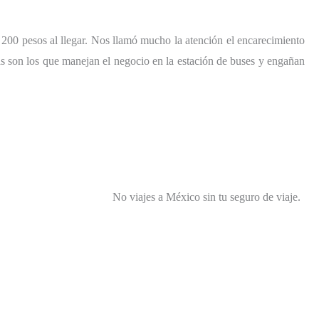
200 pesos al llegar. Nos llamó mucho la atención el encarecimiento
as son los que manejan el negocio en la estación de buses y engañan
No viajes a México sin tu seguro de viaje.