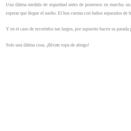
Una última medida de seguridad antes de ponernos en marcha: un m
esperar que llegue el sueño. El bus cuenta con baños separados de h
Y en el caso de recorridos tan largos, por supuesto hacen su parada
Solo una última cosa, ¡llévate ropa de abrigo!