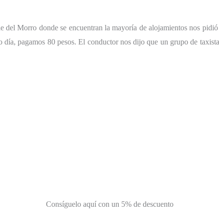
e del Morro donde se encuentran la mayoría de alojamientos nos pidió 
mo día, pagamos 80 pesos. El conductor nos dijo que un grupo de taxist
Consíguelo aquí con un 5% de descuento