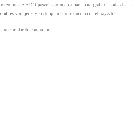
iembro de ADO pasará con una cámara para grabar a todos los pasaje
ombres y mujeres y los limpian con frecuencia en el trayecto.
 para cambiar de conductor.