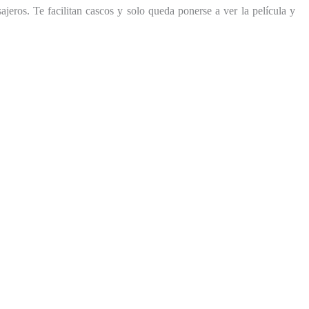
ros. Te facilitan cascos y solo queda ponerse a ver la película y