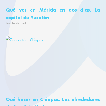
Qué ver en Mérida en dos días. La
capital de Yucatán
Jose Luis Bauset
Qué hacer en Chiapas. Los alrededores