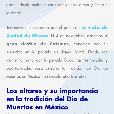
parte: ¡déjate pintar la cara como una Catrina y únete a
la fiesta!
la visita de
Terminamos el recorrido por el país con
Ciudad de México
. El 4 de noviembre, asistimos al
gran desfile de Catrinas
, conocido por su
aparición en la película de James Bond. Desde ese
momento, junto con la película Coco, las festividades y
oportunidades para celebrar la tradición del Día de
Muertos en México han crecido año tras año.
Los altares y su importancia
en la tradición del Día de
Muertos en México