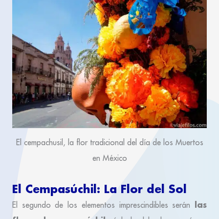
El cempachusil, la flor tradicional del día de los Muertos
en México
El Cempasúchil: La Flor del Sol
las
El segundo de los elementos imprescindibles serán