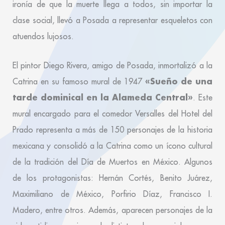
ironía de que la muerte llega a todos, sin importar la
clase social, llevó a Posada a representar esqueletos con
atuendos lujosos.
El pintor Diego Rivera, amigo de Posada, inmortalizó a la
«Sueño de una
Catrina en su famoso mural de 1947
tarde dominical en la Alameda Central»
. Este
mural encargado para el comedor Versalles del Hotel del
Prado representa a más de 150 personajes de la historia
mexicana y consolidó a la Catrina como un ícono cultural
de la tradición del Día de Muertos en México. Algunos
de los protagonistas: Hernán Cortés, Benito Juárez,
Maximiliano de México, Porfirio Díaz, Francisco I.
Madero, entre otros. Además, aparecen personajes de la