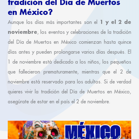
tradición del Día de Muertos
en México?
1 y el 2 de
Aunque los días más importantes son el
noviembre
, los eventos y celebraciones de la tradición
del Día de Muertos en México comienzan hasta quince
días antes y pueden prolongarse varios días después. El
1 de noviembre está dedicado a los niños, los pequeños
que fallecieron prematuramente, mientras que el 2 de
noviembre está reservado para los adultos. Si de verdad
quieres vivir la tradición del Día de Muertos en México,
asegúrate de estar en el país el 2 de noviembre.