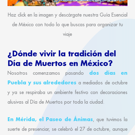
Haz click en la imagen y descárgate nuestra Guía Esencial
de México con todo lo que buscas para organizar tu
viaje
¿Dónde vivir la tradición del
Día de Muertos en México?
dos días en
Nosotros comenzamos pasando
Puebla y sus alrededores
a mediados de octubre
y ya se respiraba un ambiente festivo con decoraciones
alusivas al Día de Muertos por toda la ciudad.
En Mérida, el Paseo de Ánimas
, que tuvimos la
suerte de presenciar, se celebró el 27 de octubre, aunque