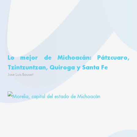
Lo mejor de Michoacán: Pátzcuaro,
Tzintzuntzan, Quiroga y Santa Fe
Jose Luis Bauset