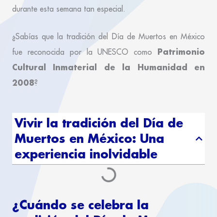
durante esta semana tan especial.
¿Sabías que la tradición del Día de Muertos en México
Patrimonio
fue reconocida por la UNESCO como
Cultural Inmaterial de la Humanidad en
2008
?
Vivir la tradición del Día de
Muertos en México: Una
experiencia inolvidable
¿Cuándo se celebra la