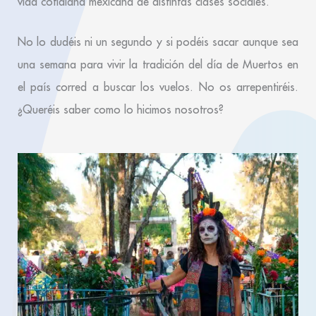
vida cotidiana mexicana de distintas clases sociales.
No lo dudéis ni un segundo y si podéis sacar aunque sea
una semana para vivir la tradición del día de Muertos en
el país corred a buscar los vuelos. No os arrepentiréis.
¿Queréis saber como lo hicimos nosotros?