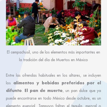
El cempachusil, uno de los elementos más importantes en
la tradición del día de Muertos en México
Entre las ofrendas habituales en los altares, se incluyen
alimentos y bebidas preferidos por el
los
difunto
El pan de muerto
.
, un pan dulce que ya
puede encontrarse en todo México desde octubre, es un
elemento esencial. Tampoco faltan el tequila, mezcal o