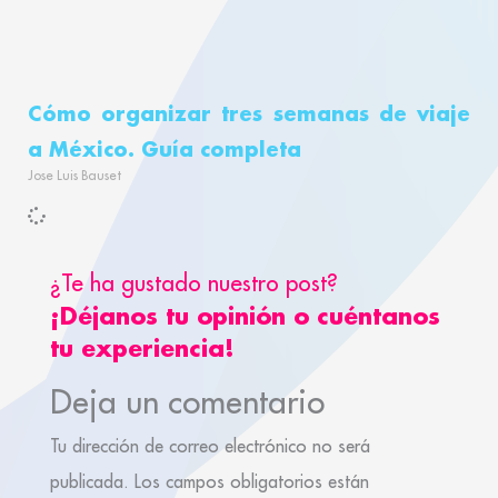
Cómo organizar tres semanas de viaje
a México. Guía completa
Jose Luis Bauset
¿Te ha gustado nuestro post?
¡Déjanos tu opinión o cuéntanos
tu experiencia!
Deja un comentario
Tu dirección de correo electrónico no será
publicada.
Los campos obligatorios están