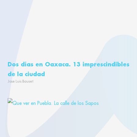
Dos días en Oaxaca. 13 imprescindibles
de la ciudad
Jose Luis Bauset