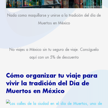
Nada como maquillarse y unirse a la tradición del día de
Muertos en México
No viajes a México sin tu seguro de viaje. Consíguelo
aquí con un 5% de descuento
Cómo organizar tu viaje para
vivir la tradición del Día de
Muertos en México