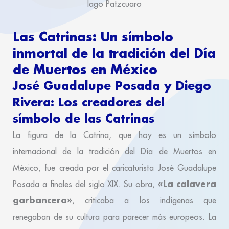
lago Patzcuaro
Las Catrinas: Un símbolo
inmortal de la tradición del Día
de Muertos en México
José Guadalupe Posada y Diego
Rivera: Los creadores del
símbolo de las Catrinas
La figura de la Catrina, que hoy es un símbolo
internacional de la tradición del Día de Muertos en
México, fue creada por el caricaturista José Guadalupe
«La calavera
Posada a finales del siglo XIX. Su obra,
garbancera»
, criticaba a los indígenas que
renegaban de su cultura para parecer más europeos. La