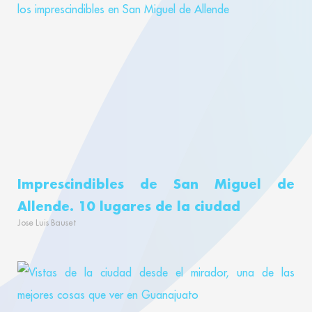
Imprescindibles de San Miguel de
Allende. 10 lugares de la ciudad
Jose Luis Bauset