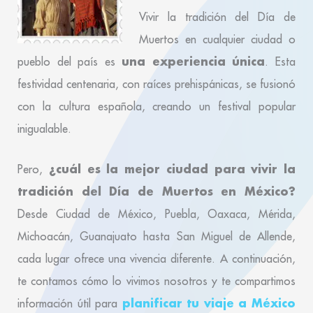
Vivir la tradición del Día de
Muertos en cualquier ciudad o
una experiencia única
pueblo del país es
. Esta
festividad centenaria, con raíces prehispánicas, se fusionó
con la cultura española, creando un festival popular
inigualable.
¿cuál es la mejor ciudad para vivir la
Pero,
tradición del Día de Muertos en México?
Desde Ciudad de México, Puebla, Oaxaca, Mérida,
Michoacán, Guanajuato hasta San Miguel de Allende,
cada lugar ofrece una vivencia diferente. A continuación,
te contamos cómo lo vivimos nosotros y te compartimos
planificar tu viaje a México
información útil para