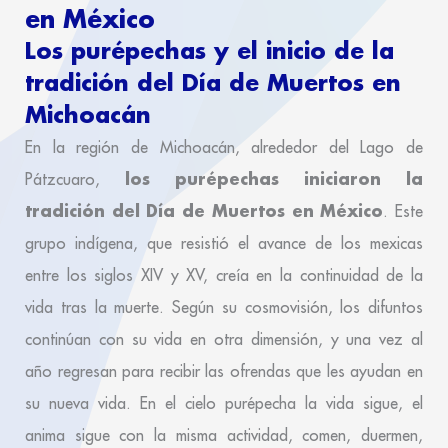
en México
Los purépechas y el inicio de la
tradición del Día de Muertos en
Michoacán
En la región de Michoacán, alrededor del Lago de
los purépechas iniciaron la
Pátzcuaro,
tradición del Día de Muertos en México
. Este
grupo indígena, que resistió el avance de los mexicas
entre los siglos XIV y XV, creía en la continuidad de la
vida tras la muerte. Según su cosmovisión, los difuntos
continúan con su vida en otra dimensión, y una vez al
año regresan para recibir las ofrendas que les ayudan en
su nueva vida. En el cielo purépecha la vida sigue, el
anima sigue con la misma actividad, comen, duermen,