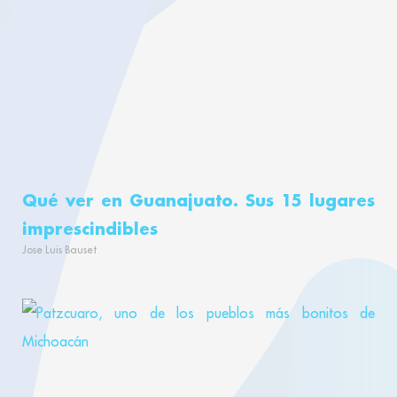
Qué ver en Guanajuato. Sus 15 lugares
imprescindibles
Jose Luis Bauset