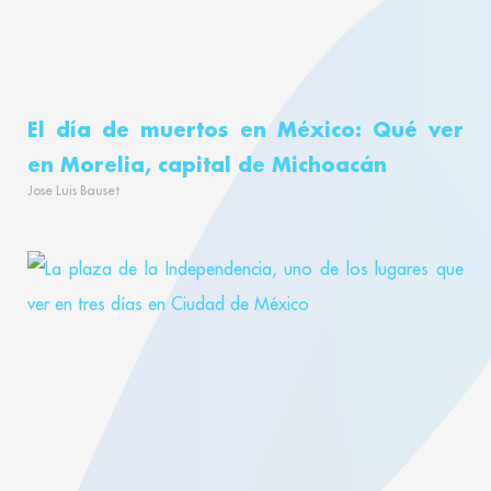
El día de muertos en México: Qué ver
en Morelia, capital de Michoacán
Jose Luis Bauset