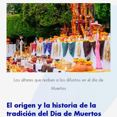
Los altares que reciben a los difuntos en el día de
Muertos
El origen y la historia de la
tradición del Día de Muertos