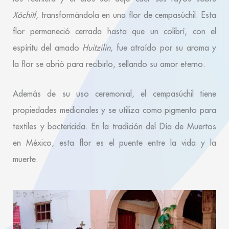
Xóchitl
, transformándola en una flor de cempasúchil. Esta
flor permaneció cerrada hasta que un colibrí, con el
espíritu del amado
Huitzilin
, fue atraído por su aroma y
la flor se abrió para recibirlo, sellando su amor eterno.
Además de su uso ceremonial, el cempasúchil tiene
propiedades medicinales y se utiliza como pigmento para
textiles y bactericida. En la tradición del Día de Muertos
en México, esta flor es el puente entre la vida y la
muerte.