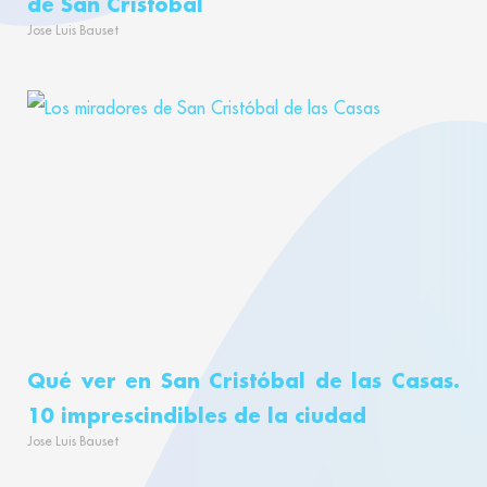
de San Cristóbal
Jose Luis Bauset
Qué ver en San Cristóbal de las Casas.
10 imprescindibles de la ciudad
Jose Luis Bauset