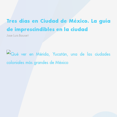
Tres días en Ciudad de México. La guía
de imprescindibles en la ciudad
Jose Luis Bauset