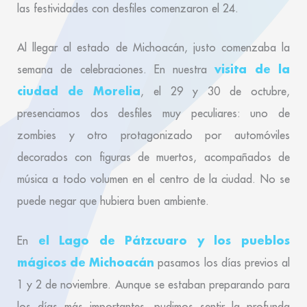
las festividades con desfiles comenzaron el 24.
Al llegar al estado de Michoacán, justo comenzaba la
visita de la
semana de celebraciones. En nuestra
ciudad de Morelia
, el 29 y 30 de octubre,
presenciamos dos desfiles muy peculiares: uno de
zombies y otro protagonizado por automóviles
decorados con figuras de muertos, acompañados de
música a todo volumen en el centro de la ciudad. No se
puede negar que hubiera buen ambiente.
el Lago de Pátzcuaro y los pueblos
En
mágicos de Michoacán
pasamos los días previos al
1 y 2 de noviembre. Aunque se estaban preparando para
los días más importantes, pudimos sentir la profunda