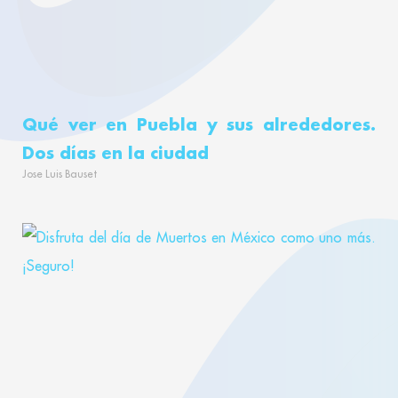
Qué ver en Puebla y sus alrededores.
Dos días en la ciudad
Jose Luis Bauset