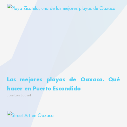
Las mejores playas de Oaxaca. Qué
hacer en Puerto Escondido
Jose Luis Bauset