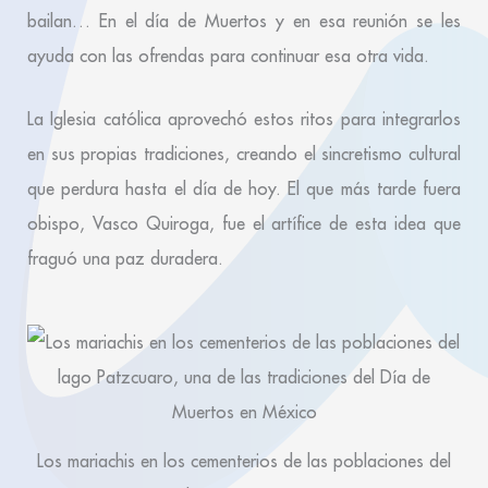
bailan… En el día de Muertos y en esa reunión se les
ayuda con las ofrendas para continuar esa otra vida.
La Iglesia católica aprovechó estos ritos para integrarlos
en sus propias tradiciones, creando el sincretismo cultural
que perdura hasta el día de hoy. El que más tarde fuera
obispo, Vasco Quiroga, fue el artífice de esta idea que
fraguó una paz duradera.
Los mariachis en los cementerios de las poblaciones del