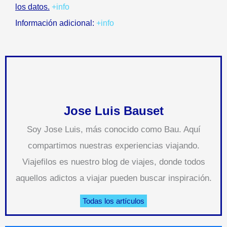
los datos.
+info
Información adicional:
+info
Jose Luis Bauset
Soy Jose Luis, más conocido como Bau. Aquí
compartimos nuestras experiencias viajando.
Viajefilos es nuestro blog de viajes, donde todos
aquellos adictos a viajar pueden buscar inspiración.
Todas los artículos