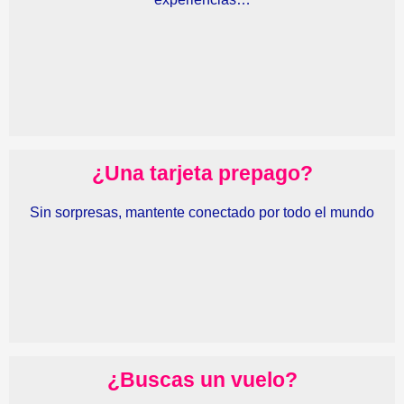
¿Una tarjeta prepago?
Sin sorpresas, mantente conectado por todo el mundo
¿Buscas un vuelo?