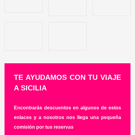
TE AYUDAMOS CON TU VIAJE
A SICILIA
Encontrarás descuentos en algunos de estos
enlaces y a nosotros nos llega una pequeña
comisión por tus reservas