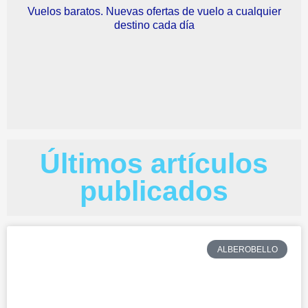
Vuelos baratos. Nuevas ofertas de vuelo a cualquier
destino cada día
Últimos artículos
publicados
ALBEROBELLO