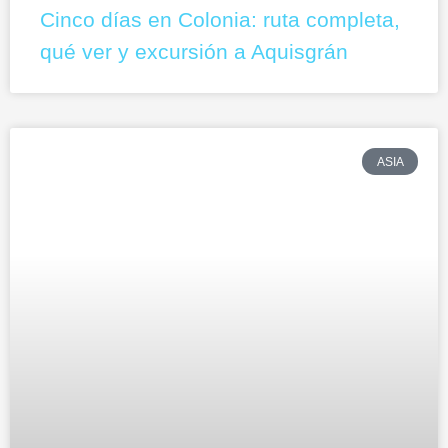
Cinco días en Colonia: ruta completa,
qué ver y excursión a Aquisgrán
ASIA