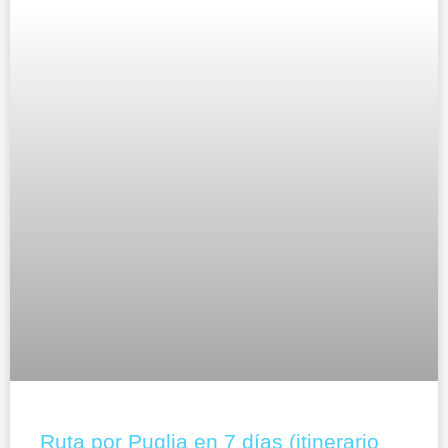
Ruta por Puglia en 7 días (itinerario