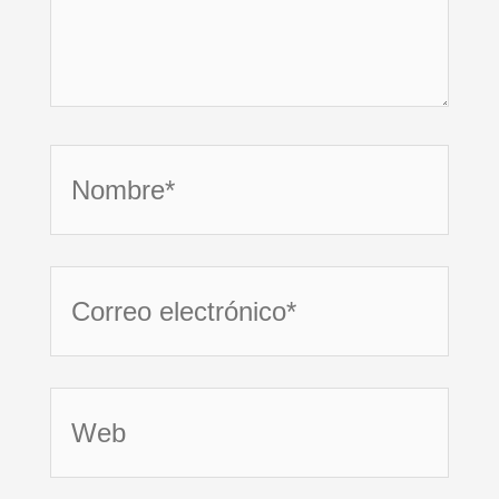
Nombre*
Correo
electrónico*
Web