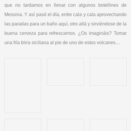
que no tardamos en llenar con algunos botellines de
Messina. Y así pasó el día, entre cala y cala aprovechando
las paradas para un baño aquí, otro allá y sirviéndose de la
buena cerveza para refrescarnos. ¿Os imagináis? Tomar
una fría birra siciliana al pie de uno de estos volcanes…