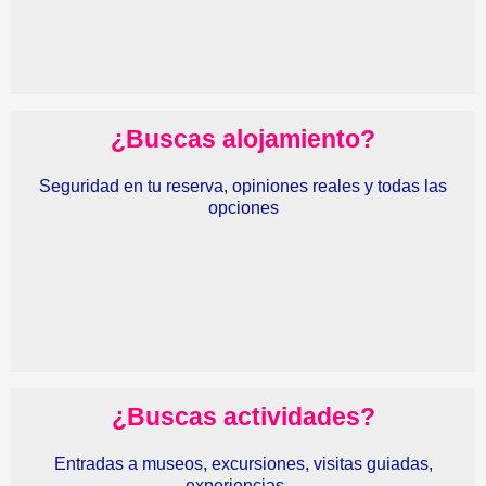
¿Buscas alojamiento?
Seguridad en tu reserva, opiniones reales y todas las
opciones
¿Buscas actividades?
Entradas a museos, excursiones, visitas guiadas,
experiencias…