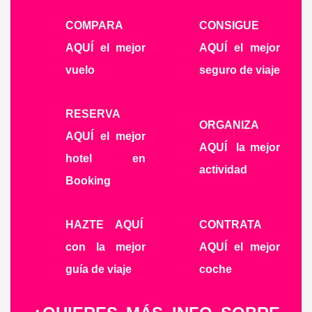
COMPARA
CONSIGUE
AQUÍ
el mejor
AQUÍ
el mejor
vuelo
seguro de viaje
RESERVA
ORGANIZA
AQUÍ
el mejor
AQUÍ
la mejor
hotel en
actividad
Booking
HAZTE AQUÍ
CONTRATA
con la mejor
AQUÍ
el mejor
guía de viaje
coche