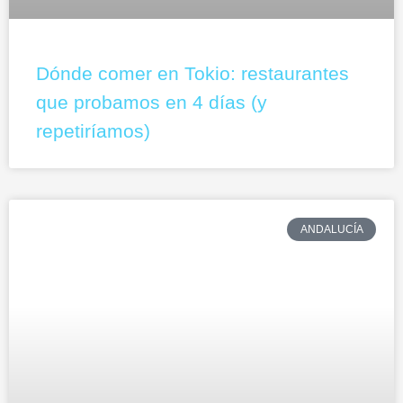
Dónde comer en Tokio: restaurantes
que probamos en 4 días (y
repetiríamos)
ANDALUCÍA