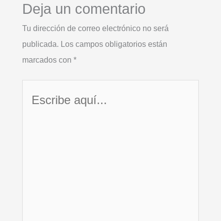
Deja un comentario
Tu dirección de correo electrónico no será
publicada.
Los campos obligatorios están
marcados con
*
Escribe
aquí...