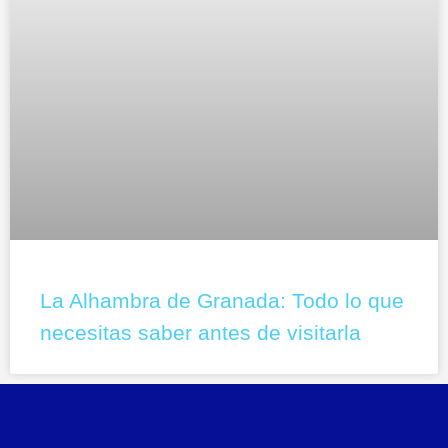
La Alhambra de Granada: Todo lo que
necesitas saber antes de visitarla