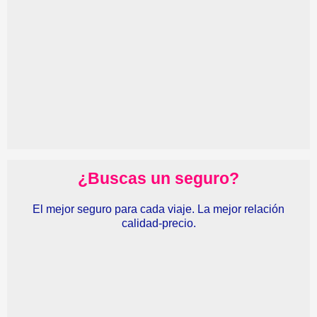
¿Buscas un seguro?
El mejor seguro para cada viaje. La mejor relación
calidad-precio.