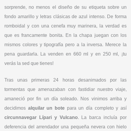
sorprende, no menos el diseño de su etiqueta sobre un
fondo amarillo y letras clásicas de azul intenso. De forma
romboidal y con una cenefa muy marinera, la verdad es
que es francamente bonita. En la chapa juegan con los
mismos colores y tipografía pero a la inversa. Merece la
pena guardarla. La venden en 660 ml y en 250 ml, ¡tu
verás la sed que tienes!
Tras unas primeras 24 horas desanimados por las
tormentas que amenazaban con fastidiar nuestro viaje,
amaneció por fin un día soleado. Nos vinimos arriba y
decidimos
alquilar un bote
para un día completo y así
circunnavegar Lípari y Vulcano
. La barca incluía por
deferencia del arrendador una pequeña nevera con hielo