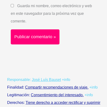
Guarda mi nombre, correo electrónico y web
en este navegador para la próxima vez que
comente.
Responsable:
José Luís Bauset
+info
Finalidad:
Compartir recomendaciones de viaje.
+info
Legitimación:
Consentimiento del interesado.
+info
Derechos:
Tiene derecho a acceder rectificar y suprimir