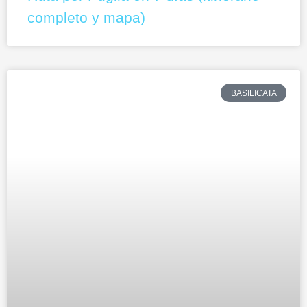
completo y mapa)
BASILICATA