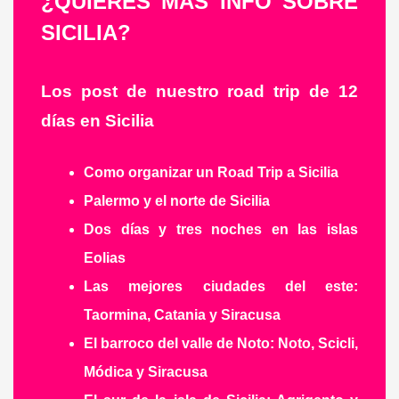
¿QUIERES MÁS INFO SOBRE
SICILIA?
Los post de nuestro road trip de 12
días en Sicilia
Como organizar un Road Trip a Sicilia
Palermo y el norte de Sicilia
Dos días y tres noches en las islas
Eolias
Las mejores ciudades del este:
Taormina, Catania y Siracusa
El barroco del valle de Noto: Noto, Scicli,
Módica y Siracusa