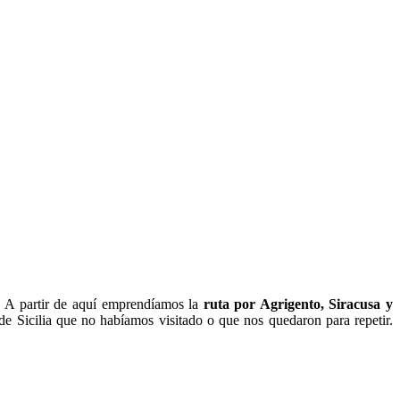
. A partir de aquí emprendíamos la
ruta por Agrigento, Siracusa y
 de Sicilia que no habíamos visitado o que nos quedaron para repetir.