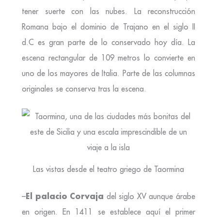
tener suerte con las nubes. La reconstrucción
Romana bajo el dominio de Trajano en el siglo II
d.C es gran parte de lo conservado hoy día. La
escena rectangular de 109 metros lo convierte en
uno de los mayores de Italia. Parte de las columnas
originales se conserva tras la escena.
Las vistas desde el teatro griego de Taormina
El palacio Corvaja
–
del siglo XV aunque árabe
en origen. En 1411 se establece aquí el primer