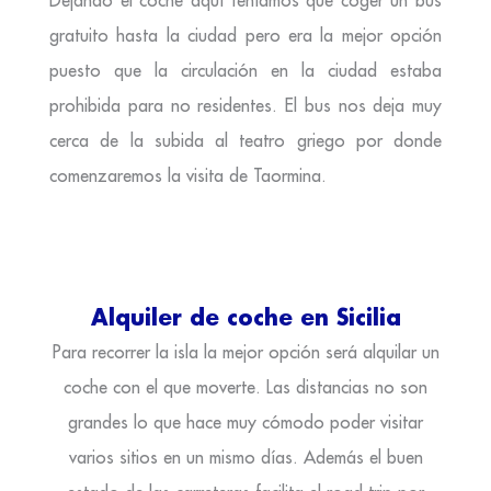
gratuito hasta la ciudad pero era la mejor opción
puesto que la circulación en la ciudad estaba
prohibida para no residentes. El bus nos deja muy
cerca de la subida al teatro griego por donde
comenzaremos la visita de Taormina.
Alquiler de coche en Sicilia
Para recorrer la isla la mejor opción será alquilar un
coche con el que moverte. Las distancias no son
grandes lo que hace muy cómodo poder visitar
varios sitios en un mismo días. Además el buen