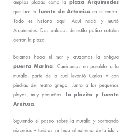
plaza Arquímedes
amplias plazas como la
fuente de Artemisa
que luce la
en el centro.
Todo es historia aquí. Aquí nació y murió
Arquímedes. Dos palacios de estilo gótico catalán
cierran la plaza.
Bajamos hacia el mar y cruzamos la antigua
puerta Marina
. Caminamos en paralelo a la
muralla, parte de la cual levantó Carlos V con
piedras del teatro griego. Junto a las pequeñas
la plazita y fuente
playas, muy pequeñas,
Aretusa
.
Siguiendo el paseo sobre la muralla y sorteando
pizzerías y turistas se llega al extremo de la isla y