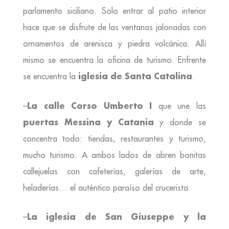
parlamento siciliano. Solo entrar al patio interior
hace que se disfrute de las ventanas jalonadas con
ornamentos de arenisca y piedra volcánica. Allí
mismo se encuentra la oficina de turismo. Enfrente
iglesia de Santa Catalina
se encuentra la
.
La calle Corso Umberto I
–
que une las
puertas Messina y Catania
y donde se
concentra todo: tiendas, restaurantes y turismo,
mucho turismo. A ambos lados de abren bonitas
callejuelas con cafeterías, galerías de arte,
heladerías… el auténtico paraíso del crucerista.
La iglesia de San Giuseppe y la
–