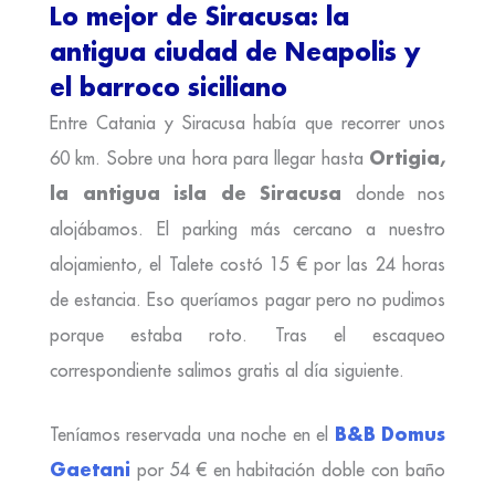
Lo mejor de Siracusa: la
antigua ciudad de Neapolis y
el barroco siciliano
Entre Catania y Siracusa había que recorrer unos
Ortigia,
60 km. Sobre una hora para llegar hasta
la antigua isla de Siracusa
donde nos
alojábamos. El parking más cercano a nuestro
alojamiento, el Talete costó 15 € por las 24 horas
de estancia. Eso queríamos pagar pero no pudimos
porque estaba roto. Tras el escaqueo
correspondiente salimos gratis al día siguiente.
B&B Domus
Teníamos reservada una noche en el
Gaetani
por 54 € en habitación doble con baño