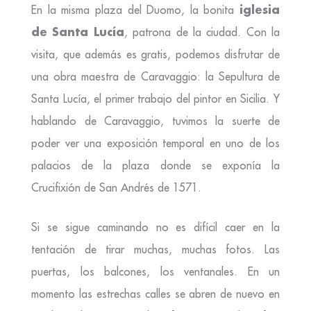
iglesia
En la misma plaza del Duomo, la bonita
de Santa Lucía
, patrona de la ciudad. Con la
visita, que además es gratis, podemos disfrutar de
una obra maestra de Caravaggio: la Sepultura de
Santa Lucía, el primer trabajo del pintor en Sicilia. Y
hablando de Caravaggio, tuvimos la suerte de
poder ver una exposición temporal en uno de los
palacios de la plaza donde se exponía la
Crucifixión de San Andrés de 1571.
Si se sigue caminando no es difícil caer en la
tentación de tirar muchas, muchas fotos. Las
puertas, los balcones, los ventanales. En un
momento las estrechas calles se abren de nuevo en