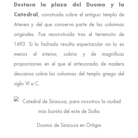
Destaca la plaza del Duomo y la
Catedral
, construida sobre el antiguo templo de
Atenea y del que conserva parte de las columnas
originales. Fue reconstruida tras el terremoto de
1693. Si la fachada resulta espectacular no lo es
menos el interior, sobrio y de magníficas
proporciones en el que el artesonado de madera
descansa sobre las columnas del templo griego del
siglo VI a.C.
Duomo de Siracusa en Ortigia