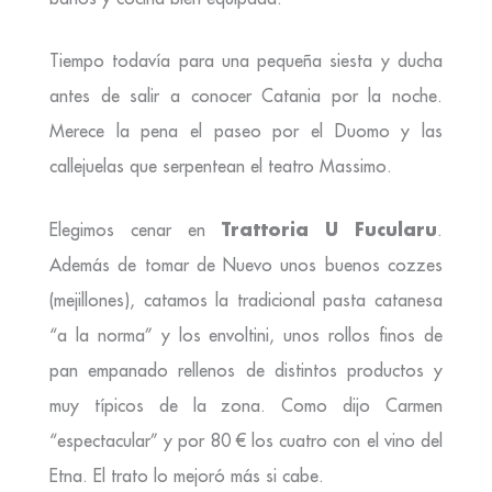
Tiempo todavía para una pequeña siesta y ducha
antes de salir a conocer Catania por la noche.
Merece la pena el paseo por el Duomo y las
callejuelas que serpentean el teatro Massimo.
Trattoria U Fucularu
Elegimos cenar en
.
Además de tomar de Nuevo unos buenos cozzes
(mejillones), catamos la tradicional pasta catanesa
“a la norma” y los envoltini, unos rollos finos de
pan empanado rellenos de distintos productos y
muy típicos de la zona. Como dijo Carmen
“espectacular” y por 80 € los cuatro con el vino del
Etna. El trato lo mejoró más si cabe.