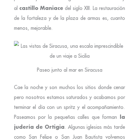
castillo Maniace
al
del siglo XIII. La restauración
de la fortaleza y de la plaza de armas es, cuanto
menos, mejorable.
Paseo junto al mar en Siracusa
Cae la noche y son muchos los sitios donde cenar
pero nosotros estamos saturados y acabamos por
terminar el día con un spritz y el acompañamiento.
la
Paseamos por la pequeñas calles que forman
judería de Ortigia
. Algunas iglesias más tarde
como San Felipe o San Juan Bautista volvemos