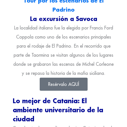
Tour por los escenarios de El
Padrino
La excursión a Savoca
La localidad italiana fue la elegida por Francis Ford
Coppola como uno de los escenarios principales
para el rodaje de El Padrino. En el recorrido que
parte de Taormina se visitan algunos de los lugares
donde se grabaron las escenas de Michel Corleone
y se repasa la historia de la mafia siciliana.
Resérvalo AQUÍ
Lo mejor de Catania: El
ambiente universitario de la
ciudad