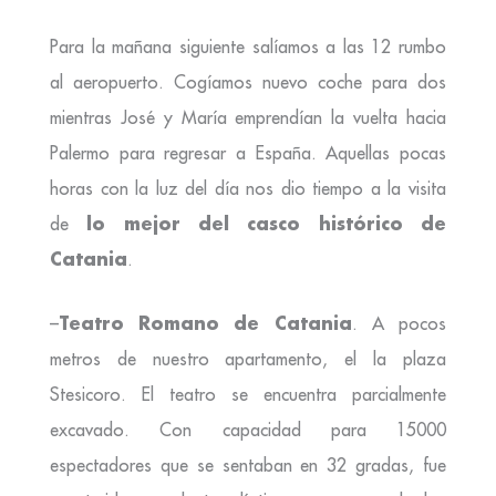
Para la mañana siguiente salíamos a las 12 rumbo
al aeropuerto. Cogíamos nuevo coche para dos
mientras José y María emprendían la vuelta hacia
Palermo para regresar a España. Aquellas pocas
horas con la luz del día nos dio tiempo a la visita
lo mejor del casco histórico de
de
Catania
.
Teatro Romano de Catania
–
. A pocos
metros de nuestro apartamento, el la plaza
Stesicoro. El teatro se encuentra parcialmente
excavado. Con capacidad para 15000
espectadores que se sentaban en 32 gradas, fue