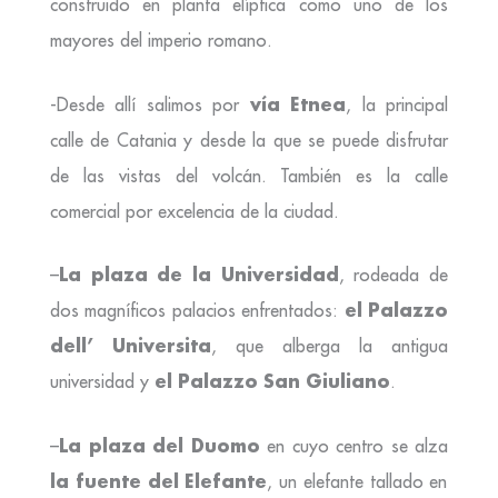
construido en planta elíptica como uno de los
mayores del imperio romano.
vía Etnea
-Desde allí salimos por
, la principal
calle de Catania y desde la que se puede disfrutar
de las vistas del volcán. También es la calle
comercial por excelencia de la ciudad.
La plaza de la Universidad
–
, rodeada de
el Palazzo
dos magníficos palacios enfrentados:
dell’ Universita
, que alberga la antigua
el Palazzo San Giuliano
universidad y
.
La plaza del Duomo
–
en cuyo centro se alza
la fuente del Elefante
, un elefante tallado en