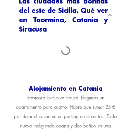
Las ciudades más bonitas
del este de Sicilia. Qué ver
en Taormina, Catania y
Siracusa
Alojamiento en Catania
Stesicoro Exclusive House. Elegimos un
apartamento para cuatro. Habrá que sumar 25 €
por dejar el coche en un parking en el centro. Todo
nuevo incluyendo cocina y dos baños en una