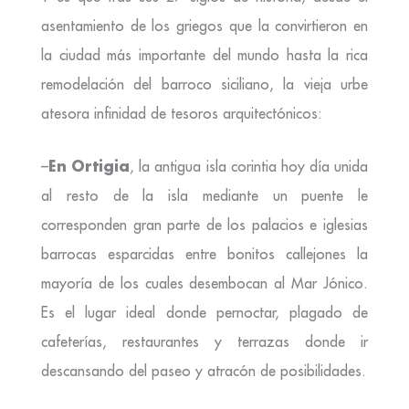
asentamiento de los griegos que la convirtieron en
la ciudad más importante del mundo hasta la rica
remodelación del barroco siciliano, la vieja urbe
atesora infinidad de tesoros arquitectónicos:
En Ortigia
–
, la antigua isla corintia hoy día unida
al resto de la isla mediante un puente le
corresponden gran parte de los palacios e iglesias
barrocas esparcidas entre bonitos callejones la
mayoría de los cuales desembocan al Mar Jónico.
Es el lugar ideal donde pernoctar, plagado de
cafeterías, restaurantes y terrazas donde ir
descansando del paseo y atracón de posibilidades.