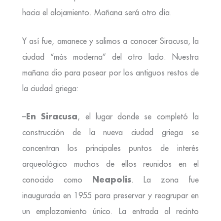
hacia el alojamiento. Mañana será otro día.
Y así fue, amanece y salimos a conocer Siracusa, la
ciudad “más moderna” del otro lado. Nuestra
mañana dio para pasear por los antiguos restos de
la ciudad griega:
En Siracusa
–
, el lugar donde se completó la
construcción de la nueva ciudad griega se
concentran los principales puntos de interés
arqueológico muchos de ellos reunidos en el
Neapolis
conocido como
. La zona fue
inaugurada en 1955 para preservar y reagrupar en
un emplazamiento único. La entrada al recinto