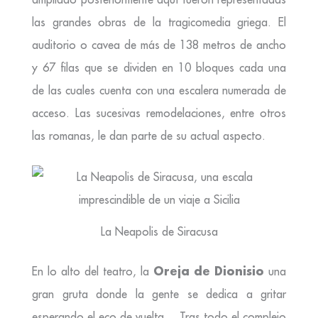
las grandes obras de la tragicomedia griega. El
auditorio o cavea de más de 138 metros de ancho
y 67 filas que se dividen en 10 bloques cada una
de las cuales cuenta con una escalera numerada de
acceso. Las sucesivas remodelaciones, entre otros
las romanas, le dan parte de su actual aspecto.
La Neapolis de Siracusa
Oreja de Dionisio
En lo alto del teatro, la
una
gran gruta donde la gente se dedica a gritar
esperando el eco de vuelta… Tras todo el complejo