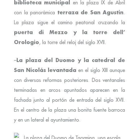
biblioteca municipal
en la plaza IX de Abril
terraza de San Agustin
con la panorámica
.
La plaza sigue el camino peatonal cruzando la
puerta di Mezzo y la torre dell’
Orologio
, la torre del reloj del siglo XVII.
La plaza del Duomo y la catedral de
–
San Nicolás levantada
en el siglo XIII aunque
con diversas reformas posteriores. Dos ventanales
terminadas en arcos apuntados aparecen en la
fachada junto al portón de entrada del siglo XVII.
En el centro de la plaza una bonita fuente barroca
y en un lateral el ayuntamiento.