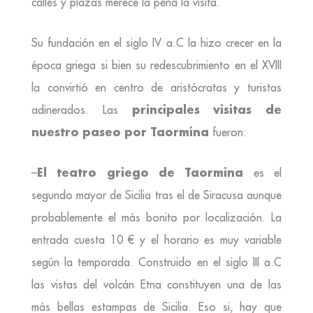
calles y plazas merece la pena la visita.
Su fundación en el siglo IV a.C la hizo crecer en la
época griega si bien su redescubrimiento en el XVIII
la convirtió en centro de aristócratas y turistas
principales visitas de
adinerados. Las
nuestro paseo por Taormina
fueron:
El teatro griego de Taormina
–
es el
segundo mayor de Sicilia tras el de Siracusa aunque
probablemente el más bonito por localización. La
entrada cuesta 10 € y el horario es muy variable
según la temporada. Construido en el siglo III a.C
las vistas del volcán Etna constituyen una de las
más bellas estampas de Sicilia. Eso si, hay que