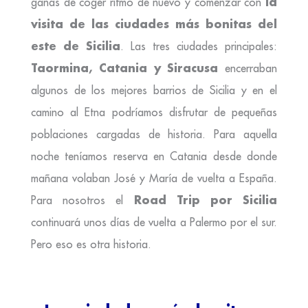
la
ganas de coger ritmo de nuevo y comenzar con
visita de las ciudades más bonitas del
este de Sicilia
. Las tres ciudades principales:
Taormina, Catania y Siracusa
encerraban
algunos de los mejores barrios de Sicilia y en el
camino al Etna podríamos disfrutar de pequeñas
poblaciones cargadas de historia. Para aquella
noche teníamos reserva en Catania desde donde
mañana volaban José y María de vuelta a España.
Road Trip por Sicilia
Para nosotros el
continuará unos días de vuelta a Palermo por el sur.
Pero eso es otra historia.