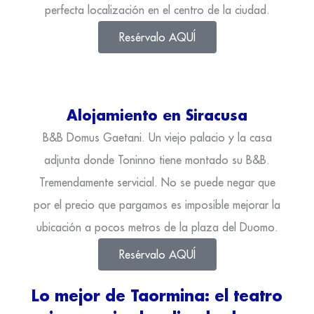
perfecta localización en el centro de la ciudad.
Resérvalo AQUÍ
Alojamiento en Siracusa
B&B Domus Gaetani. Un viejo palacio y la casa
adjunta donde Toninno tiene montado su B&B.
Tremendamente servicial. No se puede negar que
por el precio que pargamos es imposible mejorar la
ubicación a pocos metros de la plaza del Duomo.
Resérvalo AQUÍ
Lo mejor de Taormina: el teatro