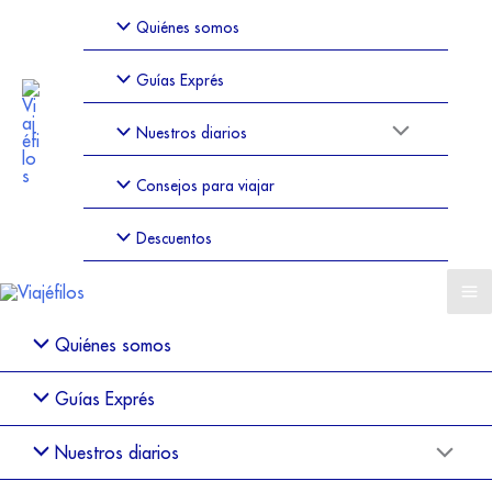
Quiénes somos
Guías Exprés
Nuestros diarios
Consejos para viajar
Descuentos
Quiénes somos
Guías Exprés
Nuestros diarios