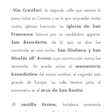
Vía Crociferi
–
, la segunda calle que merece la
pena visitar en Catania y en la que se pueden visitar
iglesia de San
cuatro iglesias barrocas: La
Francesco
famosa por su candelabro gigante,
San Benedetto
, de la que se dice fue
San Giuliano y San
construida en una noche,
Nicolás all’ Arena
cuya construcción nunca fue
monasterio
terminada. Se puede visitar el
benedictino
del mismo nombre, el segundo más
grande de Europa. La calle termina junto al
arco de San Benito
monasterio en el
.
castillo Ursino,
-El
fortaleza normanda