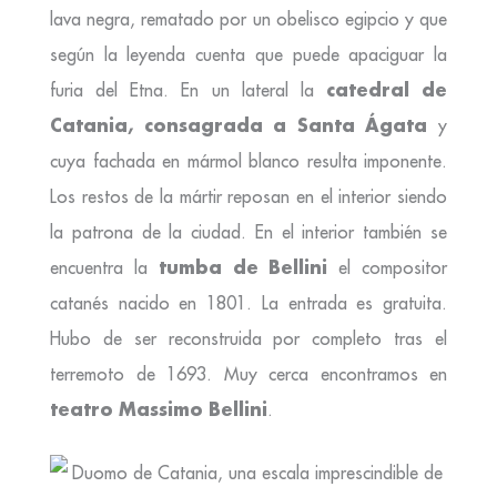
lava negra, rematado por un obelisco egipcio y que
según la leyenda cuenta que puede apaciguar la
catedral de
furia del Etna. En un lateral la
Catania, consagrada a Santa Ágata
y
cuya fachada en mármol blanco resulta imponente.
Los restos de la mártir reposan en el interior siendo
la patrona de la ciudad. En el interior también se
tumba de Bellini
encuentra la
el compositor
catanés nacido en 1801. La entrada es gratuita.
Hubo de ser reconstruida por completo tras el
terremoto de 1693. Muy cerca encontramos en
teatro Massimo Bellini
.