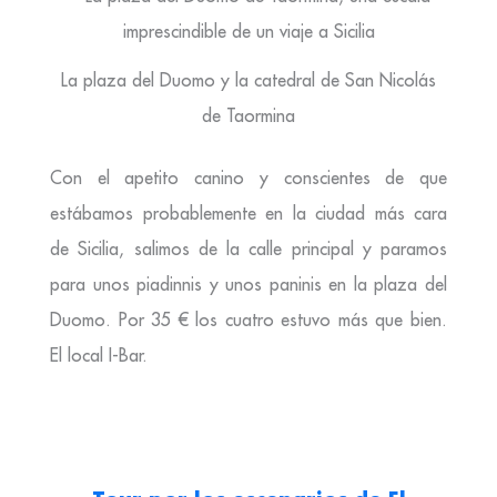
La plaza del Duomo y la catedral de San Nicolás
de Taormina
Con el apetito canino y conscientes de que
estábamos probablemente en la ciudad más cara
de Sicilia, salimos de la calle principal y paramos
para unos piadinnis y unos paninis en la plaza del
Duomo. Por 35 € los cuatro estuvo más que bien.
El local I-Bar.