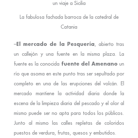
La fabulosa fachada barroca de la catedral de
Catania
El mercado de la Pesquería
–
, abierto tras
un callejón y una fuente en la misma plaza. La
fuente del Amenano
fuente es la conocida
un
río que asoma en este punto tras ser sepultado por
completo en una de las erupciones del volcán. El
mercado mantiene la actividad diaria donde la
escena de la limpieza diaria del pescado y el olor al
mismo puede ser no apta para todos los públicos.
Junto al mismo las calles repletas de coloridos
puestos de verdura, frutas, quesos y embutidos.