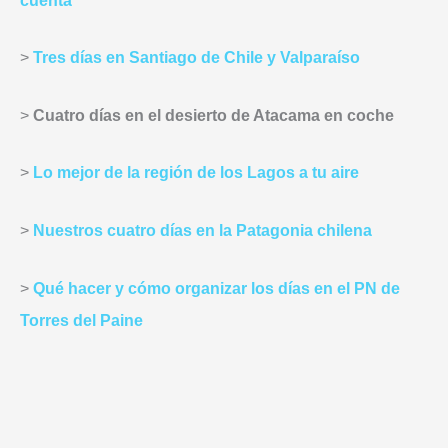
cuenta
>
Tres días en Santiago de Chile y Valparaíso
>
Cuatro días en el desierto de Atacama en coche
>
Lo mejor de la región de los Lagos a tu aire
>
Nuestros cuatro días en la Patagonia chilena
>
Qué hacer y cómo organizar los días en el PN de
Torres del Paine