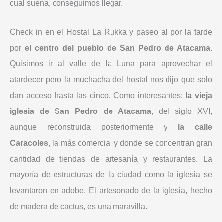
cual suena, conseguimos llegar.
Check in en el Hostal La Rukka y paseo al por la tarde
por
el centro del pueblo de San Pedro de Atacama
.
Quisimos ir al valle de la Luna para aprovechar el
atardecer pero la muchacha del hostal nos dijo que solo
dan acceso hasta las cinco. Como interesantes:
la vieja
iglesia de San Pedro de Atacama
, del siglo XVI,
aunque reconstruida posteriormente y
la calle
Caracoles
, la más comercial y donde se concentran gran
cantidad de tiendas de artesanía y restaurantes. La
mayoría de estructuras de la ciudad como la iglesia se
levantaron en adobe. El artesonado de la iglesia, hecho
de madera de cactus, es una maravilla.