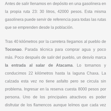
Antes de salir llenamos en depósito en una gasolinera en
la propia ruta 23: 30 litros, 42000 pesos. Esta misma
gasolinera puede servir de referencia para todas las rutas
que se emprenden desde la población.
Tras 40 kilómetros por la carretera llegamos al pueblo de
Toconao
. Parada técnica para comprar agua y poco
más. Poco después de salir del pueblo, un desvío marca
la entrada al salar de Atacama
. Lo tomamos y
conducimos 22 kilómetros hasta la laguna Chaxa. La
calzada esta vez no tiene asfalto pero se circula sin
problema. Ingresar en la reserva cuesta 8000 pesos por
persona. Uno de los principales atractivos es poder
disfrutar de los flamencos aunque leímos que cada vez