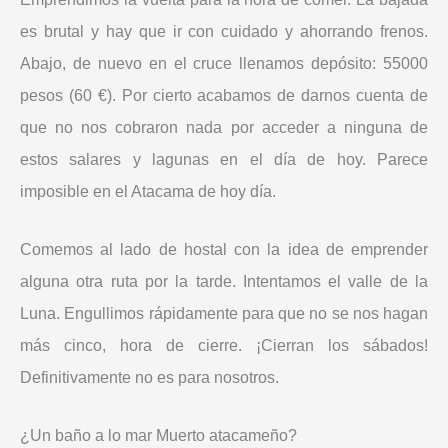
es brutal y hay que ir con cuidado y ahorrando frenos.
Abajo, de nuevo en el cruce llenamos depósito: 55000
pesos (60 €). Por cierto acabamos de darnos cuenta de
que no nos cobraron nada por acceder a ninguna de
estos salares y lagunas en el día de hoy. Parece
imposible en el Atacama de hoy día.
Comemos al lado de hostal con la idea de emprender
alguna otra ruta por la tarde. Intentamos el valle de la
Luna. Engullimos rápidamente para que no se nos hagan
más cinco, hora de cierre. ¡Cierran los sábados!
Definitivamente no es para nosotros.
¿Un baño a lo mar Muerto atacameño?