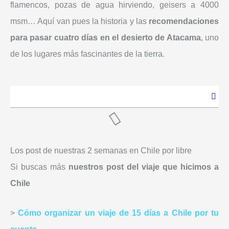
flamencos, pozas de agua hirviendo, geisers a 4000
msm… Aquí van pues la historia y las
recomendaciones
para pasar cuatro días en el desierto de Atacama
, uno
de los lugares más fascinantes de la tierra.
La ruta de cuatro días en el desierto de Atacama
Los post de nuestras 2 semanas en Chile por libre
Si buscas más
nuestros post del viaje que hicimos a
Chile
>
Cómo organizar un viaje de 15 días a Chile por tu