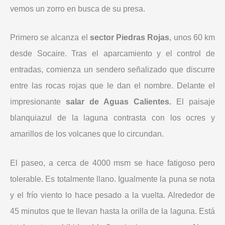
vemos un zorro en busca de su presa.
Primero se alcanza el
sector Piedras Rojas
, unos 60 km
desde Socaire. Tras el aparcamiento y el control de
entradas, comienza un sendero señalizado que discurre
entre las rocas rojas que le dan el nombre. Delante el
impresionante
salar de Aguas Calientes.
El paisaje
blanquiazul de la laguna contrasta con los ocres y
amarillos de los volcanes que lo circundan.
El paseo, a cerca de 4000 msm se hace fatigoso pero
tolerable. Es totalmente llano. Igualmente la puna se nota
y el frío viento lo hace pesado a la vuelta. Alrededor de
45 minutos que te llevan hasta la orilla de la laguna. Está