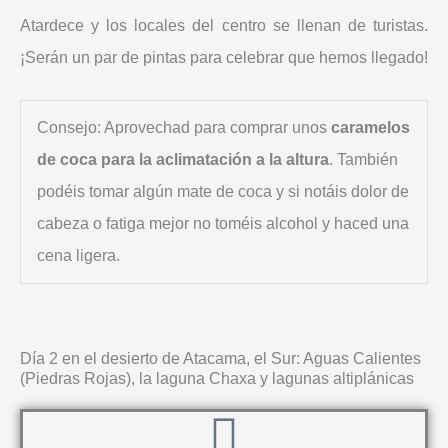
Atardece y los locales del centro se llenan de turistas.
¡Serán un par de pintas para celebrar que hemos llegado!
Consejo: Aprovechad para comprar unos
caramelos
de coca para la aclimatación a la altura
. También
podéis tomar algún mate de coca y si notáis dolor de
cabeza o fatiga mejor no toméis alcohol y haced una
cena ligera.
Día 2 en el desierto de Atacama, el Sur: Aguas Calientes
(Piedras Rojas), la laguna Chaxa y lagunas altiplánicas