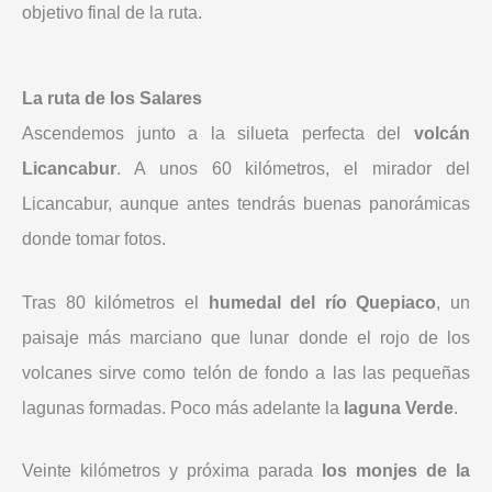
objetivo final de la ruta.
La ruta de los Salares
Ascendemos junto a la silueta perfecta del
volcán
Licancabur
. A unos 60 kilómetros, el mirador del
Licancabur, aunque antes tendrás buenas panorámicas
donde tomar fotos.
Tras 80 kilómetros el
humedal del río Quepiaco
, un
paisaje más marciano que lunar donde el rojo de los
volcanes sirve como telón de fondo a las las pequeñas
lagunas formadas. Poco más adelante la
laguna Verde
.
Veinte kilómetros y próxima parada
los monjes de la