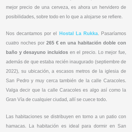
mejor precio de una cerveza, es ahora un hervidero de
posibilidades, sobre todo en lo que a alojarse se refiere.
Nos decantamos por el
Hostal La Rukka
. Pasaríamos
cuatro noches por
265 € en una habitación doble con
baño y desayuno incluidos
en el precio. Lo mejor fue,
además de que estaba recién inaugurado (septiembre de
2022), su ubicación, a escasos metros de la iglesia de
San Pedro y muy cerca también de la calle Caracoles.
Valga decir que la calle Caracoles es algo así como la
Gran Vía de cualquier ciudad, allí se cuece todo.
Las habitaciones se distribuyen en torno a un patio con
hamacas. La habitación es ideal para dormir en San