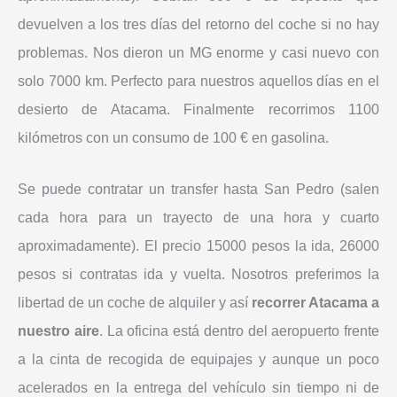
devuelven a los tres días del retorno del coche si no hay
problemas. Nos dieron un MG enorme y casi nuevo con
solo 7000 km. Perfecto para nuestros aquellos días en el
desierto de Atacama. Finalmente recorrimos 1100
kilómetros con un consumo de 100 € en gasolina.
Se puede contratar un transfer hasta San Pedro (salen
cada hora para un trayecto de una hora y cuarto
aproximadamente). El precio 15000 pesos la ida, 26000
pesos si contratas ida y vuelta. Nosotros preferimos la
libertad de un coche de alquiler y así
recorrer Atacama a
nuestro aire
. La oficina está dentro del aeropuerto frente
a la cinta de recogida de equipajes y aunque un poco
acelerados en la entrega del vehículo sin tiempo ni de