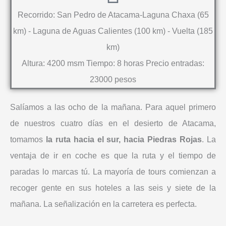
Recorrido: San Pedro de Atacama-Laguna Chaxa (65
km) - Laguna de Aguas Calientes (100 km) - Vuelta (185
km)
Altura: 4200 msm Tiempo: 8 horas Precio entradas:
23000 pesos
Salíamos a las ocho de la mañana. Para aquel primero
de nuestros cuatro días en el desierto de Atacama,
tomamos
la ruta hacia el sur, hacia Piedras Rojas
. La
ventaja de ir en coche es que la ruta y el tiempo de
paradas lo marcas tú. La mayoría de tours comienzan a
recoger gente en sus hoteles a las seis y siete de la
mañana. La señalización en la carretera es perfecta.