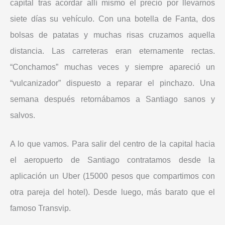
capital tras acordar allí mismo el precio por llevarnos
siete días su vehículo. Con una botella de Fanta, dos
bolsas de patatas y muchas risas cruzamos aquella
distancia. Las carreteras eran eternamente rectas.
“Conchamos” muchas veces y siempre apareció un
“vulcanizador” dispuesto a reparar el pinchazo. Una
semana después retornábamos a Santiago sanos y
salvos.
A lo que vamos. Para salir del centro de la capital hacia
el aeropuerto de Santiago contratamos desde la
aplicación un Uber (15000 pesos que compartimos con
otra pareja del hotel). Desde luego, más barato que el
famoso Transvip.