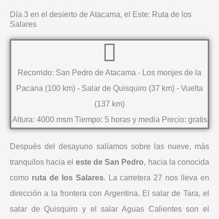
Día 3 en el desierto de Atacama, el Este: Ruta de los
Salares
Recorrido: San Pedro de Atacama - Los monjes de la
Pacana (100 km) - Salar de Quisquiro (37 km) - Vuelta
(137 km)
Altura: 4000 msm Tiempo: 5 horas y media Precio: gratis
Después del desayuno salíamos sobre las nueve, más
tranquilos hacia el
este de San Pedro
, hacia la conocida
como
ruta de los Salares
. La carretera 27 nos lleva en
dirección a la frontera con Argentina. El salar de Tara, el
salar de Quisquiro y el salar Aguas Calientes son el