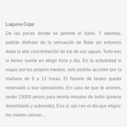
Laguna Cejar
De las pocas donde se permite el baño. Y además,
podrás disfrutar de la sensación de flotar sin esfuerzo
dada la alta concentración de sal de sus aguas. Todo eso
si tienes suerte en elegir hora y día. En la actualidad si
viajas por tus propios medios, solo podrás acceder por la
mañana de 9 a 13 horas. El horario de tardes queda
reservado a tour operadores. En caso de que te animes,
serán 15000 pesos para treinta minutos de baño (parece
desorbitado y subiendo). Eso si, ojo con el día que eliges:
los martes cierran…