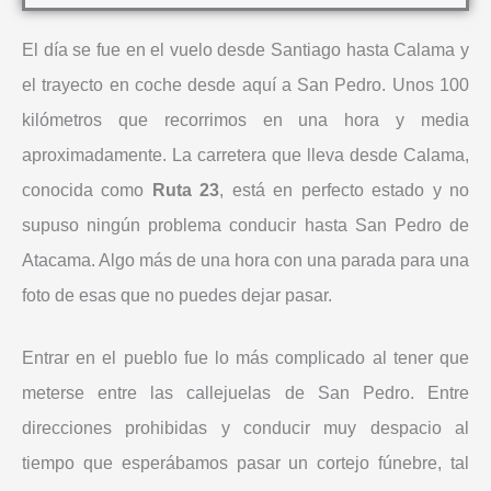
El día se fue en el vuelo desde Santiago hasta Calama y
el trayecto en coche desde aquí a San Pedro. Unos 100
kilómetros que recorrimos en una hora y media
aproximadamente. La carretera que lleva desde Calama,
conocida como
Ruta 23
, está en perfecto estado y no
supuso ningún problema conducir hasta San Pedro de
Atacama. Algo más de una hora con una parada para una
foto de esas que no puedes dejar pasar.
Entrar en el pueblo fue lo más complicado al tener que
meterse entre las callejuelas de San Pedro. Entre
direcciones prohibidas y conducir muy despacio al
tiempo que esperábamos pasar un cortejo fúnebre, tal