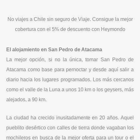
No viajes a Chile sin seguro de Viaje. Consigue la mejor
cobertura con el 5% de descuento con Heymondo
El alojamiento en San Pedro de Atacama
La mejor opción, si no la única, tomar San Pedro de
Atacama como base para pernoctar y desde aquí salir a
diario hacia los lugares programados. Los más cercanos
como el valle de la Luna a unos 10 km o los geysers, más
alejados, a 90 km.
La ciudad ha crecido inusitadamente en 20 años. Aquel
pueblito desértico con calles de tierra donde vagaban los
mochileros en busca de la mejor oferta para un tour o el