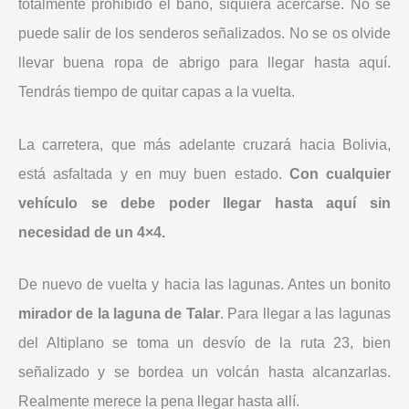
totalmente prohibido el baño, siquiera acercarse. No se
puede salir de los senderos señalizados. No se os olvide
llevar buena ropa de abrigo para llegar hasta aquí.
Tendrás tiempo de quitar capas a la vuelta.
La carretera, que más adelante cruzará hacia Bolivia,
está asfaltada y en muy buen estado.
Con cualquier
vehículo se debe poder llegar hasta aquí sin
necesidad de un 4×4.
De nuevo de vuelta y hacia las lagunas. Antes un bonito
mirador de la laguna de Talar
. Para llegar a las lagunas
del Altiplano se toma un desvío de la ruta 23, bien
señalizado y se bordea un volcán hasta alcanzarlas.
Realmente merece la pena llegar hasta allí.