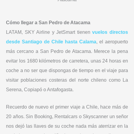
Cómo llegar a San Pedro de Atacama
LATAM, SKY Airline y JetSmart tienen
vuelos directos
desde Santiago de Chile hasta Calama
, el aeropuerto
más cercano a San Pedro de Atacama. Merece la pena
evitar los 1680 kilómetros de carretera, unas 24 horas en
coche a no ser que dispongas de tiempo en el viaje para
visitar poblaciones costeras del norte chileno como La
Serena, Copiapó o Antafogasta.
Recuerdo de nuevo el primer viaje a Chile, hace más de
20 años. Sin Booking, Rentalcars o Skyscanner un señor
nos dejó las llaves de su coche nada más aterrizar en la