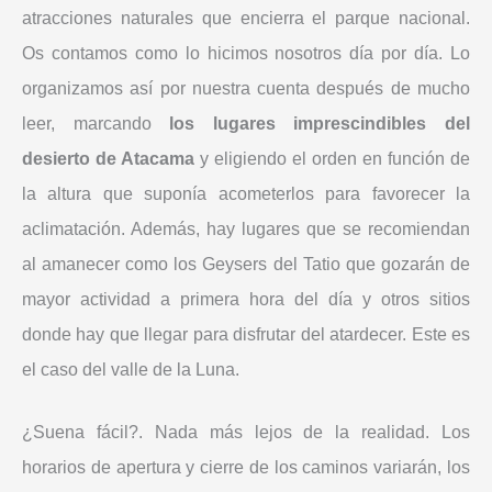
atracciones naturales que encierra el parque nacional.
Os contamos como lo hicimos nosotros día por día. Lo
organizamos así por nuestra cuenta después de mucho
leer, marcando
los lugares imprescindibles del
desierto de Atacama
y eligiendo el orden en función de
la altura que suponía acometerlos para favorecer la
aclimatación. Además, hay lugares que se recomiendan
al amanecer como los Geysers del Tatio que gozarán de
mayor actividad a primera hora del día y otros sitios
donde hay que llegar para disfrutar del atardecer. Este es
el caso del valle de la Luna.
¿Suena fácil?. Nada más lejos de la realidad. Los
horarios de apertura y cierre de los caminos variarán, los