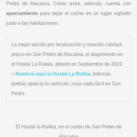
Pedro de Atacama. Como extra, además, cuenta con
aparcamiento
para dejar el coche en un lugar vigilado
junto a las habitaciones.
La mejor opción por localización y relación calidad-
precio en San Pedro de Atacama, el alojamiento en
el Hostal La Rukka, abierto en Septiembre de 2022
>
Reserva aquí el Hostal La Rukka
. Además
podrás aparcar tu vehículo, cosa nada fácil en San
Pedro.
El Hostal la Rukka, en el centro de San Pedro de
Atacama