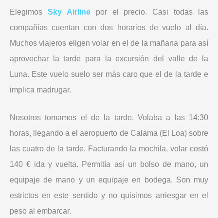
Elegimos
Sky Airline
por el precio. Casi todas las
compañías cuentan con dos horarios de vuelo al día.
Muchos viajeros eligen volar en el de la mañana para así
aprovechar la tarde para la excursión del valle de la
Luna. Este vuelo suelo ser más caro que el de la tarde e
implica madrugar.
Nosotros tomamos el de la tarde. Volaba a las 14:30
horas, llegando a el aeropuerto de Calama (El Loa) sobre
las cuatro de la tarde. Facturando la mochila, volar costó
140 € ida y vuelta. Permitía así un bolso de mano, un
equipaje de mano y un equipaje en bodega. Son muy
estrictos en este sentido y no quisimos arriesgar en el
peso al embarcar.