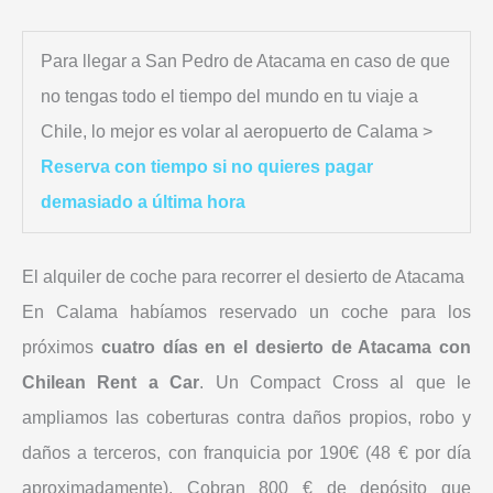
Para llegar a San Pedro de Atacama en caso de que
no tengas todo el tiempo del mundo en tu viaje a
Chile, lo mejor es volar al aeropuerto de Calama >
Reserva con tiempo si no quieres pagar
demasiado a última hora
El alquiler de coche para recorrer el desierto de Atacama
En Calama habíamos reservado un coche para los
próximos
cuatro días en el desierto de Atacama con
Chilean Rent a Car
. Un Compact Cross al que le
ampliamos las coberturas contra daños propios, robo y
daños a terceros, con franquicia por 190€ (48 € por día
aproximadamente). Cobran 800 € de depósito que