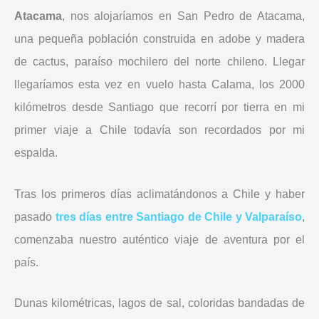
Atacama
, nos alojaríamos en San Pedro de Atacama,
una pequeña población construida en adobe y madera
de cactus, paraíso mochilero del norte chileno. Llegar
llegaríamos esta vez en vuelo hasta Calama, los 2000
kilómetros desde Santiago que recorrí por tierra en mi
primer viaje a Chile todavía son recordados por mi
espalda.
Tras los primeros días aclimatándonos a Chile y haber
pasado
tres días entre Santiago de Chile y Valparaíso
,
comenzaba nuestro auténtico viaje de aventura por el
país.
Dunas kilométricas, lagos de sal, coloridas bandadas de