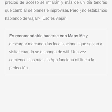
precios de acceso se inflarán y más de un día tendrás
que cambiar de planes e improvisar. Pero ¿no estábamos
hablando de viajar? ¡Eso es viajar!
Es recomendable hacerse con Maps.Me
y
descargar marcando las localizaciones que se van a
visitar cuando se disponga de wifi. Una vez
comiences las rutas, la App funciona off line a la
perfección.