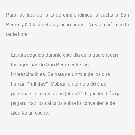
Para las tres de la tarde emprendimos la vuelta a San
Pedro. ¡350 kilómetros y ocho horas!. Nos tomaríamos la
tarde libre.
La ruta seguida durante este día es la que ofrecen
las agencias de San Pedro entre las
imprescindibles. Se trata de un tour de los que
llaman
“full day”
. Cobran en torno a 50 € por
persona sin las entradas (otros 25 € que tendrás que
pagar). Haz los cálculos sobre lo conveniente de
alquilar un coche.