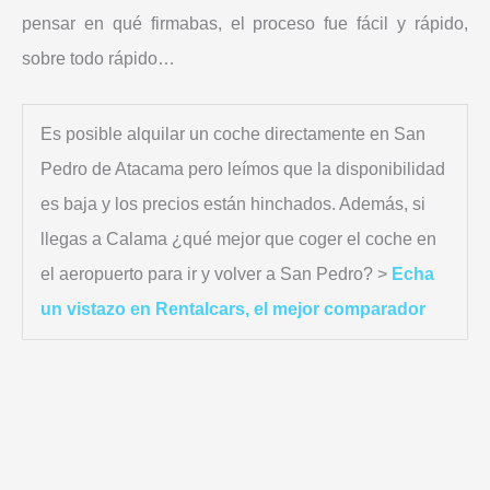
pensar en qué firmabas, el proceso fue fácil y rápido,
sobre todo rápido…
Es posible alquilar un coche directamente en San
Pedro de Atacama pero leímos que la disponibilidad
es baja y los precios están hinchados. Además, si
llegas a Calama ¿qué mejor que coger el coche en
el aeropuerto para ir y volver a San Pedro? >
Echa
un vistazo en Rentalcars, el mejor comparador