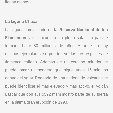
llegan menos.
La laguna Chaxa
La laguna forma parte de la
Reserva Nacional de los
Flamencos
y se encuentra en pleno salar, un paisaje
formado hace 80 millones de años. Aunque no hay
muchos ejemplares, se pueden ver las tres especies de
flamenco chileno. Además de un cercano mirador se
puede tomar un sendero que sigue unos 15 minutos
dentro del salar. Rodeada de una cadena de volcanes se
puede identificar el más elevado y más activo, el volcán
Lascar que con sus 5592 msm mostró parte de su fuerza
en la última gran erupción de 1993.