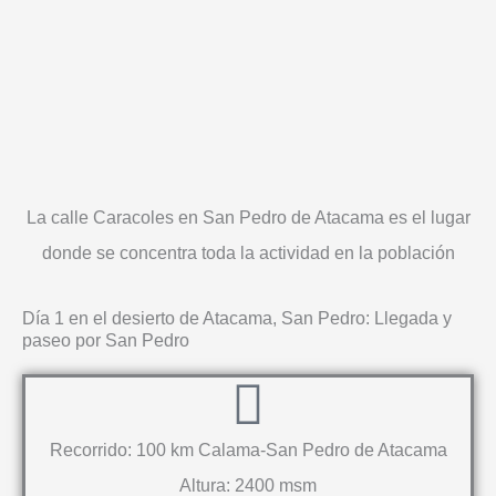
La calle Caracoles en San Pedro de Atacama es el lugar
donde se concentra toda la actividad en la población
Día 1 en el desierto de Atacama, San Pedro: Llegada y
paseo por San Pedro
Recorrido: 100 km Calama-San Pedro de Atacama
Altura: 2400 msm