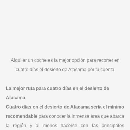
Alquilar un coche es la mejor opción para recorrer en
cuatro días el desierto de Atacama por tu cuenta
La mejor ruta para cuatro días en el desierto de
Atacama
Cuatro días en el desierto de Atacama sería el mínimo
recomendable
para conocer la inmensa área que abarca
la región y al menos hacerse con las principales