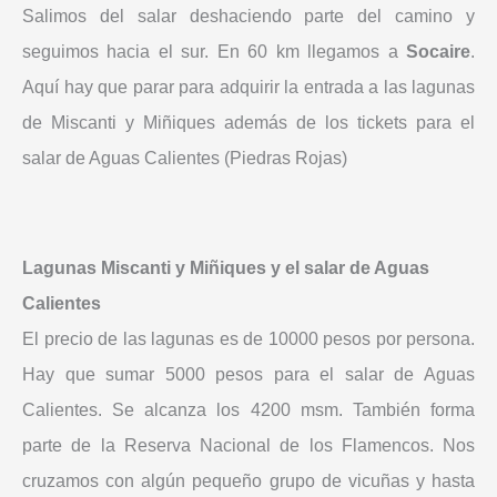
Salimos del salar deshaciendo parte del camino y
seguimos hacia el sur. En 60 km llegamos a
Socaire
.
Aquí hay que parar para adquirir la entrada a las lagunas
de Miscanti y Miñiques además de los tickets para el
salar de Aguas Calientes (Piedras Rojas)
Lagunas Miscanti y Miñiques y el salar de Aguas
Calientes
El precio de las lagunas es de 10000 pesos por persona.
Hay que sumar 5000 pesos para el salar de Aguas
Calientes. Se alcanza los 4200 msm. También forma
parte de la Reserva Nacional de los Flamencos. Nos
cruzamos con algún pequeño grupo de vicuñas y hasta