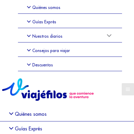
Quiénes somos
Guías Exprés
Nuestros diarios
Consejos para viajar
Descuentos
Quiénes somos
Guías Exprés