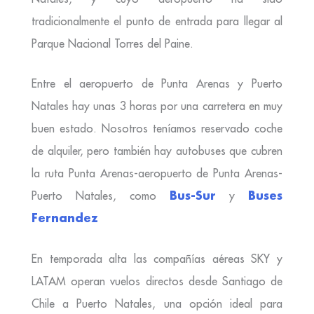
tradicionalmente el punto de entrada para llegar al
Parque Nacional Torres del Paine.
Entre el aeropuerto de Punta Arenas y Puerto
Natales hay unas 3 horas por una carretera en muy
buen estado. Nosotros teníamos reservado coche
de alquiler, pero también hay autobuses que cubren
la ruta Punta Arenas-aeropuerto de Punta Arenas-
Bus-Sur
Buses
Puerto Natales, como
y
Fernandez
En temporada alta las compañías aéreas SKY y
LATAM operan vuelos directos desde Santiago de
Chile a Puerto Natales, una opción ideal para