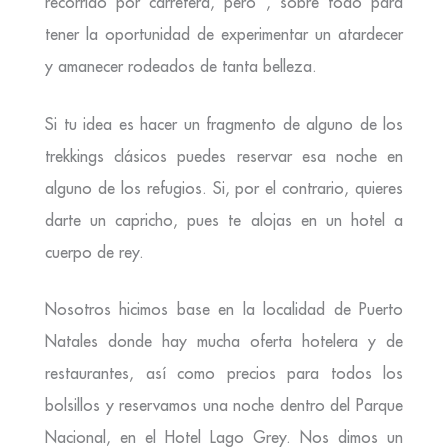
recorrido por carretera, pero , sobre todo para
tener la oportunidad de experimentar un atardecer
y amanecer rodeados de tanta belleza.
Si tu idea es hacer un fragmento de alguno de los
trekkings clásicos puedes reservar esa noche en
alguno de los refugios. Si, por el contrario, quieres
darte un capricho, pues te alojas en un hotel a
cuerpo de rey.
Nosotros hicimos base en la localidad de Puerto
Natales
donde hay mucha oferta hotelera y de
restaurantes, así como precios para todos los
bolsillos y reservamos una noche dentro del Parque
Nacional, en el Hotel Lago Grey
. Nos dimos un