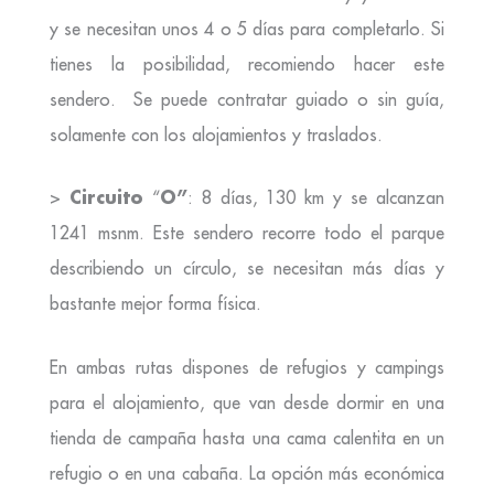
y se necesitan unos 4 o 5 días para completarlo. Si
tienes la posibilidad, recomiendo hacer este
sendero. Se puede contratar guiado o sin guía,
solamente con los alojamientos y traslados.
Circuito
O”
>
“
: 8 días, 130 km y se alcanzan
1241 msnm. Este sendero recorre todo el parque
describiendo un círculo, se necesitan más días y
bastante mejor forma física.
En ambas rutas dispones de refugios y campings
para el alojamiento, que van desde dormir en una
tienda de campaña hasta una cama calentita en un
refugio o en una cabaña. La opción más económica