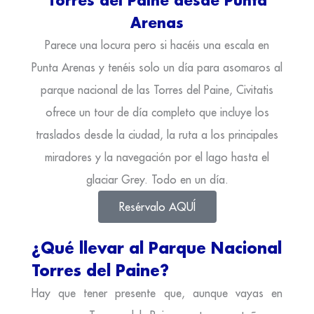
Arenas
Parece una locura pero si hacéis una escala en
Punta Arenas y tenéis solo un día para asomaros al
parque nacional de las Torres del Paine, Civitatis
ofrece un tour de día completo que incluye los
traslados desde la ciudad, la ruta a los principales
miradores y la navegación por el lago hasta el
glaciar Grey. Todo en un día.
Resérvalo AQUÍ
¿Qué llevar al Parque Nacional
Torres del Paine?
Hay que tener presente que, aunque vayas en