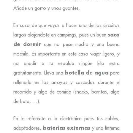
Añade un gorro y unos guantes.
En caso de que vayas a hacer uno de los circuitos
saco
largos alojandote en campings, pues un buen
de dormir
que no pese mucho y una buena
mochila. Es importante en este caso viajar ligero, y
no añadir a tu espalda ningún kilo extra
botella de agua
gratuitamente. Lleva una
para
rellenarla en los arroyos y cascadas durante el
recorrido y algo de comida (snacks, barritas, algo
de fruta, …).
En lo referente a la electrónica pues tus cables,
baterías externas
adaptadores,
y una linterna