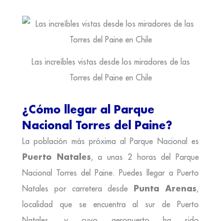
Las increíbles vistas desde los miradores de las
Torres del Paine en Chile
¿Cómo llegar al Parque
Nacional Torres del Paine?
La población más próxima al Parque Nacional es
Puerto Natales
, a unas 2 horas del Parque
Nacional Torres del Paine. Puedes llegar a Puerto
Punta Arenas
Natales por carretera desde
,
localidad que se encuentra al sur de Puerto
Natales, y cuyo aeropuerto ha sido