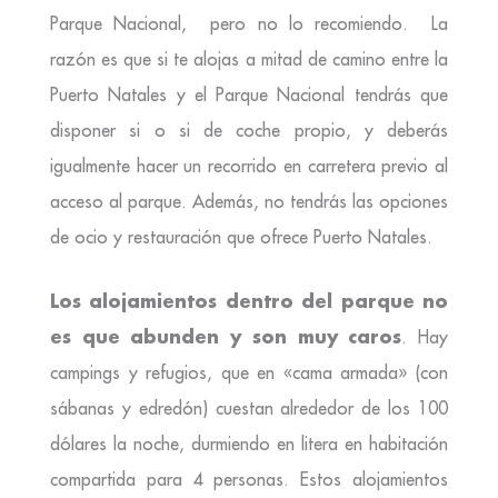
Parque Nacional, pero no lo recomiendo. La
razón es que si te alojas a mitad de camino entre la
Puerto Natales y el Parque Nacional tendrás que
disponer si o si de coche propio, y deberás
igualmente hacer un recorrido en carretera previo al
acceso al parque. Además, no tendrás las opciones
de ocio y restauración que ofrece Puerto Natales.
Los alojamientos dentro del parque no
es que abunden y son muy caros
. Hay
campings y refugios, que en «cama armada» (con
sábanas y edredón) cuestan alrededor de los 100
dólares la noche, durmiendo en litera en habitación
compartida para 4 personas. Estos alojamientos