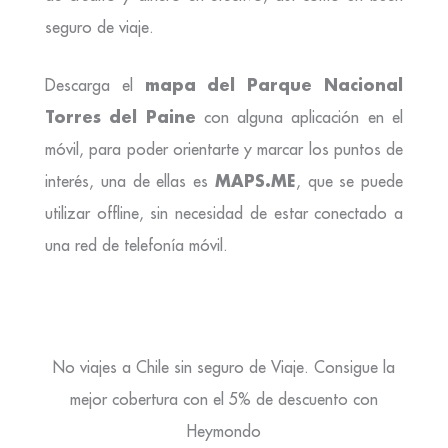
seguro de viaje.
mapa del Parque Nacional
Descarga el
Torres del Paine
con alguna aplicación en el
móvil, para poder orientarte y marcar los puntos de
MAPS.ME
interés, una de ellas es
, que se puede
utilizar offline, sin necesidad de estar conectado a
una red de telefonía móvil.
No viajes a Chile sin seguro de Viaje. Consigue la
mejor cobertura con el 5% de descuento con
Heymondo