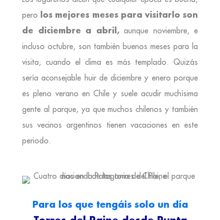
los mejores meses para visitarlo son
pero
de diciembre a abril,
aunque noviembre, e
incluso octubre, son también buenos meses para la
visita, cuando el clima es más templado. Quizás
sería aconsejable huir de diciembre y enero porque
es pleno verano en Chile y suele acudir muchísima
gente al parque, ya que muchos chilenos y también
sus vecinos argentinos tienen vacaciones en este
periodo.
Para los que tengáis solo un día
Torres del Paine desde Punta