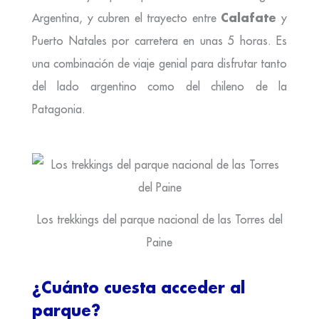
Calafate
Argentina, y cubren el trayecto entre
y
Puerto Natales por carretera en unas 5 horas. Es
una combinación de viaje genial para disfrutar tanto
del lado argentino como del chileno de la
Patagonia.
Los trekkings del parque nacional de las Torres del
Paine
¿Cuánto cuesta acceder al
parque?