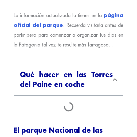
página
La información actualizada la tienes en la
oficial del parque
. Recuerda visitarla antes de
partir pero para comenzar a organizar tus días en
la Patagonia tal vez te resulte más farragosa…
Qué hacer en las Torres
del Paine en coche
El parque Nacional de las