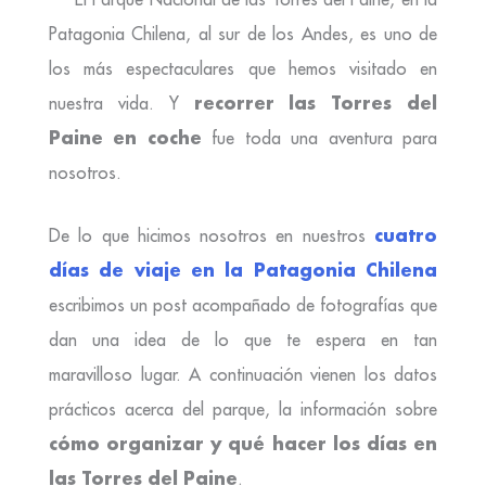
Patagonia Chilena, al sur de los Andes, es uno de
los más espectaculares que hemos visitado en
recorrer las Torres del
nuestra vida. Y
Paine en coche
fue toda una aventura para
nosotros.
cuatro
De lo que hicimos nosotros en nuestros
días de viaje en la Patagonia Chilena
escribimos un post acompañado de fotografías que
dan una idea de lo que te espera en tan
maravilloso lugar. A continuación vienen los datos
prácticos acerca del parque, la información sobre
cómo organizar y qué hacer los días en
las Torres del Paine
.