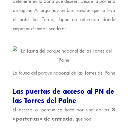
detenerte en la zona que desees. Desde la portería
de laguna Amarga hay un bus transfer que te lleva
al hotel las Torres, lugar de referencia donde
empezar distintos senderos.
La fauna del parque nacional de las Torres del Paine
Las puertas de acceso al PN de
las Torres del Paine
3
El acceso al parque se hace por una de las
«porterías» de entrada
, que son: