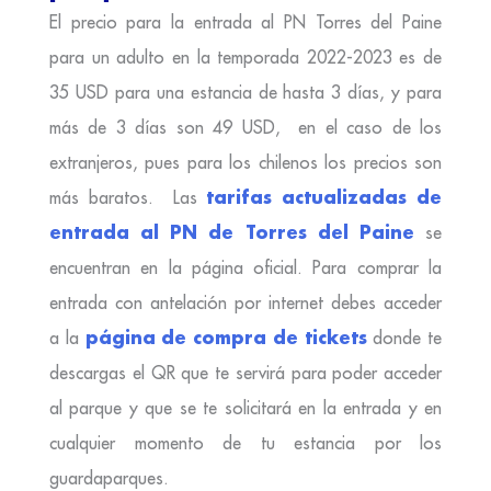
El precio para la entrada al PN Torres del Paine
para un adulto en la temporada 2022-2023 es de
35 USD para una estancia de hasta 3 días, y para
más de 3 días son 49 USD, en el caso de los
extranjeros, pues para los chilenos los precios son
tarifas actualizadas de
más baratos. Las
entrada al PN de Torres del Paine
se
encuentran en la página oficial. P
ara comprar la
entrada con antelación por internet debes acceder
página de compra de tickets
a la
donde te
descargas el QR que te servirá para poder acceder
al parque y que se te solicitará en la entrada y en
cualquier momento de tu estancia por los
guardaparques.