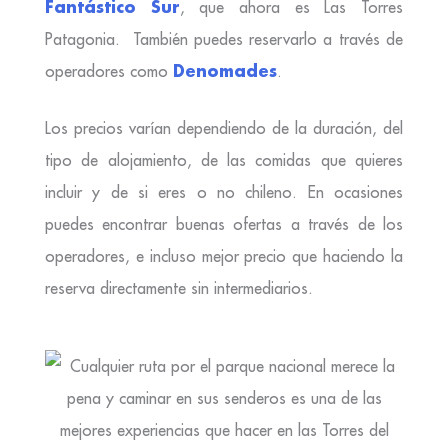
Fantástico Sur
, que ahora es Las Torres
Patagonia
. También puedes reservarlo a través de
Denomades
operadores como
.
Los precios varían dependiendo de la duración, del
tipo de alojamiento, de las comidas que quieres
incluir y de si eres o no chileno. En ocasiones
puedes encontrar buenas ofertas a través de los
operadores, e incluso mejor precio que haciendo la
reserva directamente sin intermediarios.