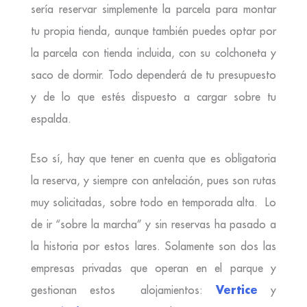
sería reservar simplemente la parcela para montar
tu propia tienda, aunque también puedes optar por
la parcela con tienda incluida, con su colchoneta y
saco de dormir. Todo dependerá de tu presupuesto
y de lo que estés dispuesto a cargar sobre tu
espalda.
Eso sí, hay que tener en cuenta que es obligatoria
la reserva, y siempre con antelación, pues son rutas
muy solicitadas, sobre todo en temporada alta. Lo
de ir “sobre la marcha” y sin reservas ha pasado a
la historia por estos lares. Solamente son dos las
empresas privadas que operan en el parque y
Vertice
gestionan estos alojamientos:
y