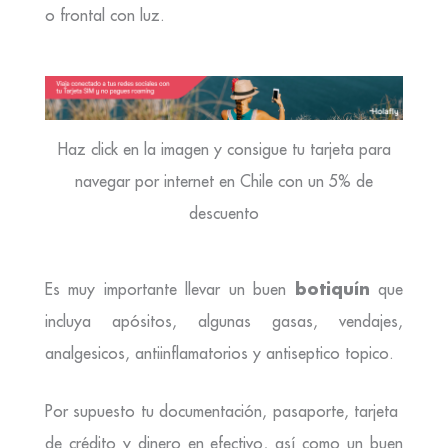
o frontal con luz.
Haz click en la imagen y consigue tu tarjeta para
navegar por internet en Chile con un 5% de
descuento
botiquín
Es muy importante llevar un buen
que
incluya apósitos, algunas gasas, vendajes,
analgesicos, antiinflamatorios y antiseptico topico.
Por supuesto tu documentación, pasaporte, tarjeta
de crédito y dinero en efectivo, así como un buen