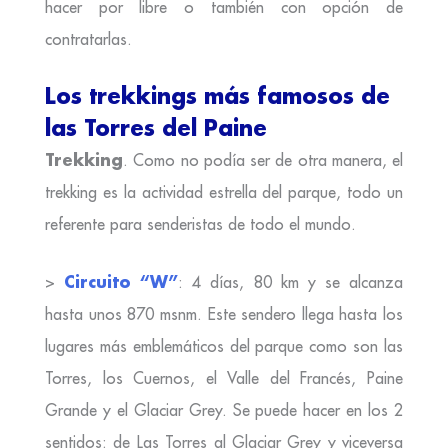
hacer por libre o también con opción de
contratarlas.
Los trekkings más famosos de
las Torres del Paine
Trekking
. Como no podía ser de otra manera, el
trekking es la actividad estrella del parque, todo un
referente para senderistas de todo el mundo.
Circuito “W”
>
: 4 días, 80 km y se alcanza
hasta unos 870 msnm. Este sendero llega hasta los
lugares más emblemáticos del parque como son las
Torres, los Cuernos, el Valle del Francés, Paine
Grande y el Glaciar Grey. Se puede hacer en los 2
sentidos: de Las Torres al Glaciar Grey y viceversa