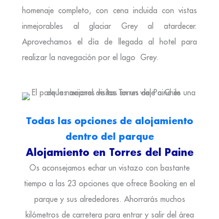
homenaje completo, con cena incluida con vistas
inmejorables al glaciar Grey al atardecer.
Aprovechamos el día de llegada al hotel para
realizar la navegación por el lago Grey.
Todas las opciones de alojamiento
dentro del parque
Alojamiento en Torres del Paine
Os aconsejamos echar un vistazo con bastante
tiempo a las 23 opciones que ofrece Booking en el
parque y sus alrededores. Ahorrarás muchos
kilómetros de carretera para entrar y salir del área