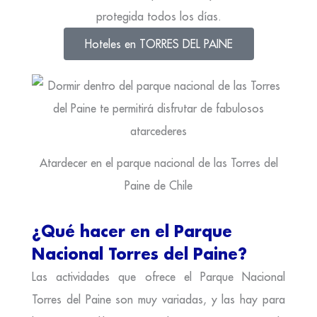
protegida todos los días.
Hoteles en TORRES DEL PAINE
Atardecer en el parque nacional de las Torres del
Paine de Chile
¿Qué hacer en el Parque
Nacional Torres del Paine?
Las actividades que ofrece el Parque Nacional
Torres del Paine son muy variadas, y las hay para