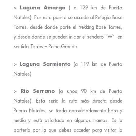
Laguna Amarga
>
( a 129 km de Puerto
Natales). Por esta puerta se accede al Refugio Base
Torres, desde donde parte el trekking Base Torres,
y desde donde se pueden iniciar el sendero “W” en
sentido Torres – Paine Grande.
Laguna Sarmiento
>
(a 119 km de Puerto
Natales)
Río Serrano
>
(a unos 90 km de Puerto
Natales). Esta sería la ruta más directa desde
Puerto Natales, se tarda aproximadamente hora y
media y está asfaltada en algunos tramos. Es la
portería por la que debes acceder para visitar la