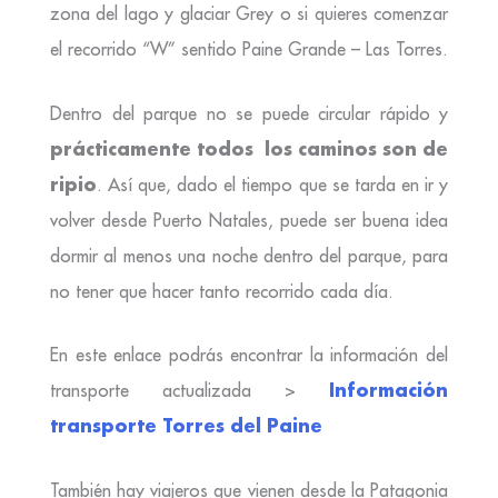
zona del lago y glaciar Grey o si quieres comenzar
el recorrido “W” sentido Paine Grande – Las Torres.
Dentro del parque no se puede circular rápido y
prácticamente todos los caminos son de
ripio
. Así que, dado el tiempo que se tarda en ir y
volver desde Puerto Natales, puede ser buena idea
dormir al menos una noche dentro del parque, para
no tener que hacer tanto recorrido cada día.
En este enlace podrás encontrar la información del
Información
transporte actualizada >
transporte Torres del Paine
También hay viajeros que vienen desde la Patagonia