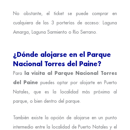
No obstante, el ticket se puede comprar en
cualquiera de las 3 porterías de acceso: Laguna
Amarga, Laguna Sarmiento o Rio Serrano.
¿Dónde alojarse en el Parque
Nacional Torres del Paine?
la visita al Parque Nacional Torres
Para
del Paine
puedes optar por alojarte en Puerto
Natales, que es la localidad más próxima al
parque, o bien dentro del parque.
También existe la opción de alojarse en un punto
intermedio entre la localidad de Puerto Natales y el