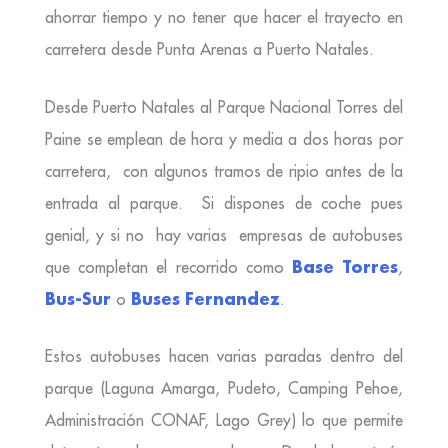
ahorrar tiempo y no tener que hacer el trayecto en
carretera desde Punta Arenas a Puerto Natales.
Desde Puerto Natales al Parque Nacional Torres del
Paine se emplean de hora y media a dos horas por
carretera, con algunos tramos de ripio antes de la
entrada al parque. Si dispones de coche pues
genial, y si no hay varias empresas de autobuses
Base Torres
que completan el recorrido como
,
Bus-Sur
Buses Fernandez
o
.
Estos autobuses hacen varias paradas dentro del
parque (Laguna Amarga, Pudeto, Camping Pehoe,
Administración CONAF, Lago Grey) lo que permite