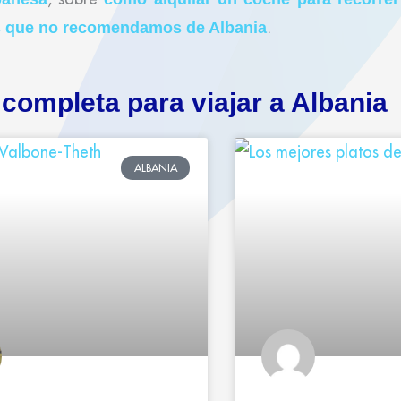
.
s que no recomendamos de Albania
completa para viajar a Albania
ALBANIA