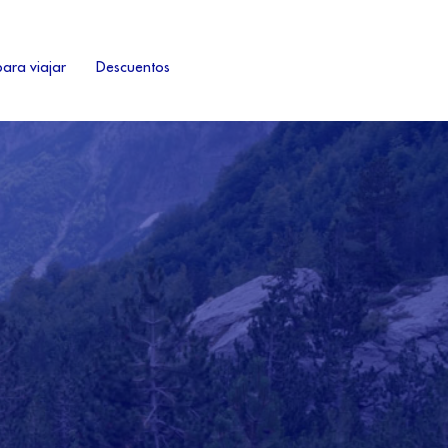
ara viajar
Descuentos