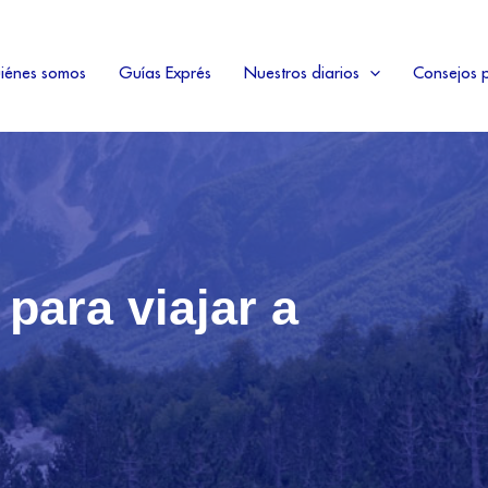
iénes somos
Guías Exprés
Nuestros diarios
Consejos p
para viajar a