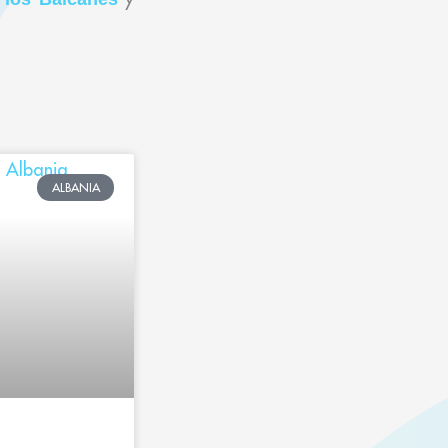
ALBANIA