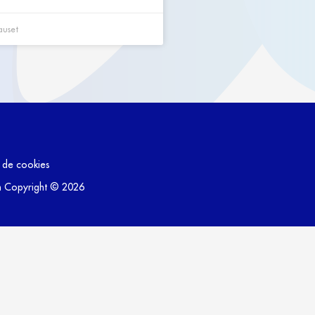
auset
a de cookies
om Copyright © 2026