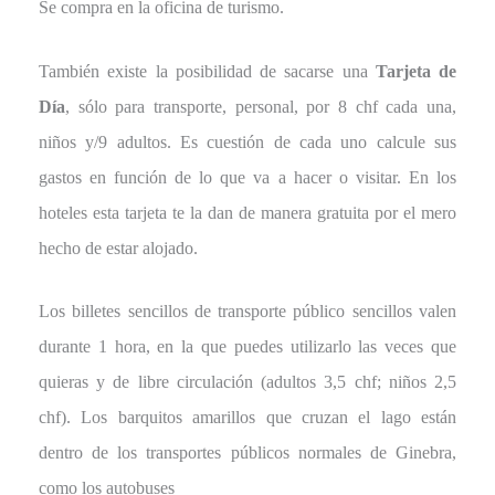
Se compra en la oficina de turismo.
También existe la posibilidad de sacarse una
Tarjeta de
Día
, sólo para transporte, personal, por 8 chf cada una,
niños y/9 adultos. Es cuestión de cada uno calcule sus
gastos en función de lo que va a hacer o visitar. En los
hoteles esta tarjeta te la dan de manera gratuita por el mero
hecho de estar alojado.
Los billetes sencillos de transporte público sencillos valen
durante 1 hora, en la que puedes utilizarlo las veces que
quieras y de libre circulación (adultos 3,5 chf; niños 2,5
chf). Los barquitos amarillos que cruzan el lago están
dentro de los transportes públicos normales de Ginebra,
como los autobuses