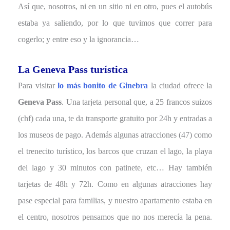
Así que, nosotros, ni en un sitio ni en otro, pues el autobús
estaba ya saliendo, por lo que tuvimos que correr para
cogerlo; y entre eso y la ignorancia…
La Geneva Pass turística
Para visitar
lo más bonito de Ginebra
la ciudad ofrece la
Geneva Pass
. Una tarjeta personal que, a 25 francos suizos
(chf) cada una, te da transporte gratuito por 24h y entradas a
los museos de pago. Además algunas atracciones (47) como
el trenecito turístico, los barcos que cruzan el lago, la playa
del lago y 30 minutos con patinete, etc… Hay también
tarjetas de 48h y 72h. Como en algunas atracciones hay
pase especial para familias, y nuestro apartamento estaba en
el centro, nosotros pensamos que no nos merecía la pena.