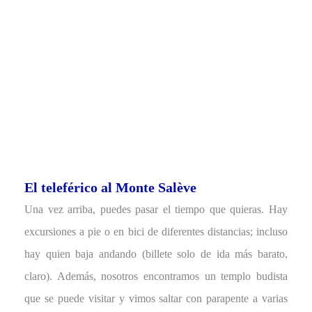
El teleférico al
Monte Salève
Una vez arriba, puedes pasar el tiempo que quieras. Hay
excursiones a pie o en bici de diferentes distancias; incluso
hay quien baja andando (billete solo de ida más barato,
claro). Además, nosotros encontramos un templo budista
que se puede visitar y vimos saltar con parapente a varias