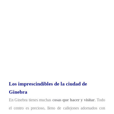
Los imprescindibles de la ciudad de
Ginebra
En Ginebra tienes muchas
cosas que hacer y visitar
. Todo
el centro es precioso, lleno de callejones adornados con