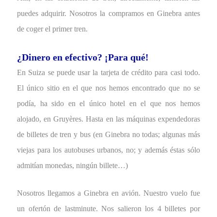
puedes adquirir. Nosotros la compramos en Ginebra antes
de coger el primer tren.
¿Dinero en efectivo? ¡Para qué!
En Suiza se puede usar la tarjeta de crédito para casi todo.
El único sitio en el que nos hemos encontrado que no se
podía, ha sido en el único hotel en el que nos hemos
alojado, en Gruyères. Hasta en las máquinas expendedoras
de billetes de tren y bus (en Ginebra no todas; algunas más
viejas para los autobuses urbanos, no; y además éstas sólo
admitían monedas, ningún billete…)
Nosotros llegamos a Ginebra en avión. Nuestro vuelo fue
un ofertón de lastminute. Nos salieron los 4 billetes por