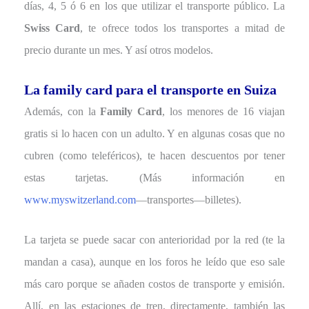
días, 4, 5 ó 6 en los que utilizar el transporte público. La
Swiss Card
, te ofrece todos los transportes a mitad de
precio durante un mes. Y así otros modelos.
La family card para el transporte en Suiza
Además, con la
Family Card
, los menores de 16 viajan
gratis si lo hacen con un adulto. Y en algunas cosas que no
cubren (como teleféricos), te hacen descuentos por tener
estas tarjetas. (Más información en
www.myswitzerland.com
—transportes—billetes).
La tarjeta se puede sacar con anterioridad por la red (te la
mandan a casa), aunque en los foros he leído que eso sale
más caro porque se añaden costos de transporte y emisión.
Allí, en las estaciones de tren, directamente, también las