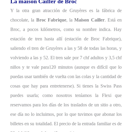
La maison Cailler de Broc
Y la otra gran atracción de Gruyères es la fábrica de
chocolate, la
Broc Fabrique
, la
Maison Cailler
. Está en
Broc, a pocos kilómetros, como su nombre indica. Hay
estación de tren hasta allí (estación de Broc Fabrique),
saliendo el tren de Gruyères a las y 58 de todas las horas, y
volviendo a las y 52. El tren sale por 7 chf adultos y 3,5 chf
niños y te vale para120 minutos (aunque es difícil que lo
puedas usar también de vuelta con las colas y la cantidad de
cosas que hay para entretenerse). Si tienes la Swiss Pass
puedes usarla; como nosotros teníamos la Flexi que
reservamos para los días de los traslados de un sitio a otro,
ese día no lo incluimos, por lo que tuvimos que abonar los
billetes en su totalidad. El precio de la entrada familiar es de