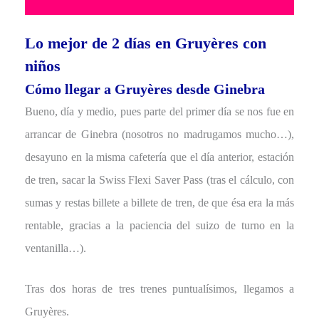
Lo mejor de 2 días en Gruyères con
niños
Cómo llegar a Gruyères desde Ginebra
Bueno, día y medio, pues parte del primer día se nos fue en
arrancar de Ginebra (nosotros no madrugamos mucho…),
desayuno en la misma cafetería que el día anterior, estación
de tren, sacar la Swiss Flexi Saver Pass (tras el cálculo, con
sumas y restas billete a billete de tren, de que ésa era la más
rentable, gracias a la paciencia del suizo de turno en la
ventanilla…).
Tras dos horas de tres trenes puntualísimos, llegamos a
Gruyères.