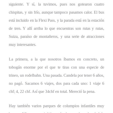
siguiente. Y sí, la tuvimos, pues nos gotearon cuatro
chispitas, y sin frío, aunque tampoco pasamos calor. El bus
está incluido en la Flexi Pass, y la parada está en la estación
de tren. Y allí arriba lo que encuentras son rutas y rutas,
Suiza, paraíso de montañeros, y una serie de atracciones
muy interesantes.
La primera, a la que nosotros íbamos en concreto, un
tobogán enorme por el que te tiras con una especie de
trineo, un rodelbahn. Una pasada. Candela por tener 6 años,
no pagó. Sacamos 6 viajes, dos para cada uno: 1 viaje 6
chf; 4, 22 chf. Así que 34chf en total. Mereció la pena.
Hay también varios parques de columpios infantiles muy