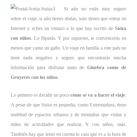
Si aún no estás muy seguro
sobre el viaje, si aún tienes dudas, solo tienes que entrar en
Internet y eches un vistazo a lo que hay escrito de
Suiza
con niños
. Lo fliparás. Y por supuesto, te convencerás en
menos que canta un gallo. Un viaje en familia a este país no
tiene nada negativo y seguro que encontrarás mucha
información para disfrutar tanto de
Ginebra como de
Gruyeres con los niños
.
Lo primero es decidir un poco
cómo se va a hacer el viaje
.
A pesar de que Suiza es pequeña, como Extremadura, tiene
multitud de espacios urbanos y de montañas que visitar y
miles de actividades que realizar. Y con niños, más.
También hay que tener en cuenta lo cara que es a la hora de