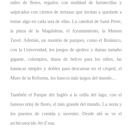
miles de flores, regados con multitud de fuentecillas y
salpicados con cientos de terrazas que invitan a quedarte a
tomar algo en cada una de ellas. La catedral de Saint Perre,
la plaza de la Magdalena, el Ayuntamiento, la Maison
Tavel. Además, un montón de parques, como el Botánico,
con la Universidad, los juegos de ajedrez y damas tamaño
gigante, columpios, diana de belcro para los niños, las
hamacas simples y dobles para descansar en el césped, el
Muro de la Reforma, los bancos más largos del mundo…
También el Parque del Inglés a la orilla del lago, con el
famoso reloj de flores, el más grande del mundo. La noria y
los puestos de comida y suvenirs. Desde ahí se ve el
archiconocido Jet d`eau.