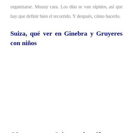
organizarse. Muuuy cara. Los días se van rápidos, así que
hay que definir bien el recorrido. Y después, cómo hacerlo.
Suiza, qué ver en Ginebra y Gruyeres
con niños