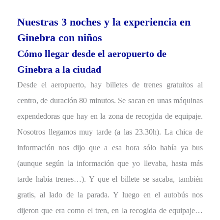
Nuestras 3 noches y la experiencia en
Ginebra con niños
Cómo llegar desde el aeropuerto de
Ginebra a la ciudad
Desde el aeropuerto, hay billetes de trenes gratuitos al
centro, de duración 80 minutos. Se sacan en unas máquinas
expendedoras que hay en la zona de recogida de equipaje.
Nosotros llegamos muy tarde (a las 23.30h). La chica de
información nos dijo que a esa hora sólo había ya bus
(aunque según la información que yo llevaba, hasta más
tarde había trenes…). Y que el billete se sacaba, también
gratis, al lado de la parada. Y luego en el autobús nos
dijeron que era como el tren, en la recogida de equipaje…