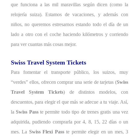
que funciona a las mil maravillas según dicen (como la
relojería suiza). Estamos de vacaciones, y además con
niños, no queremos estresarnos estando todo el día de un
lado a otro con el coche haciendo kilómetros y corriendo
para ver cuantas más cosas mejor.
Swiss Travel System Tickets
Para fomentar el transporte público, los suizos, muy
“verdes” ellos, ofrecen comprar una serie de tarjetas (
Swiss
Travel System Tickets
) de distintos modelos, con
descuentos, para elegir el que más se adecue a tu viaje. Así,
la
Swiss Pass
te permite todo tipo de trenes gratis una vez
adquirida, pudiendo comprarla por 4, 8, 15, 22 días o un
mes. La
Swiss Flexi Pass
te permite elegir en un mes, 3