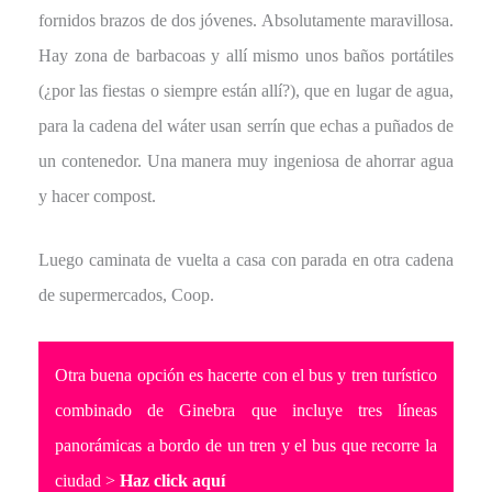
fornidos brazos de dos jóvenes. Absolutamente maravillosa.
Hay zona de barbacoas y allí mismo unos baños portátiles
(¿por las fiestas o siempre están allí?), que en lugar de agua,
para la cadena del wáter usan serrín que echas a puñados de
un contenedor. Una manera muy ingeniosa de ahorrar agua
y hacer compost.
Luego caminata de vuelta a casa con parada en otra cadena
de supermercados, Coop.
Otra buena opción es hacerte con el bus y tren turístico
combinado de Ginebra que incluye tres líneas
panorámicas a bordo de un tren y el bus que recorre la
ciudad >
Haz click aquí