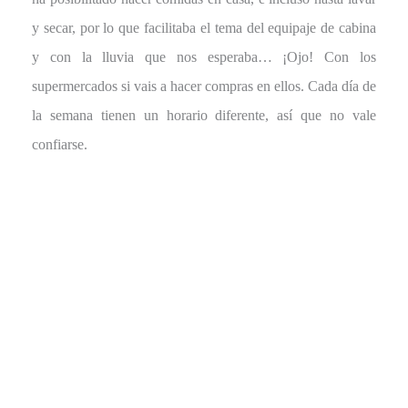
y secar, por lo que facilitaba el tema del equipaje de cabina
y con la lluvia que nos esperaba… ¡Ojo! Con los
supermercados si vais a hacer compras en ellos. Cada día de
la semana tienen un horario diferente, así que no vale
confiarse.