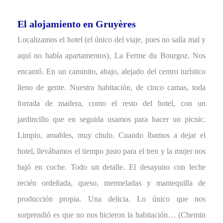
El alojamiento en Gruyères
Localizamos el hotel (el único del viaje, pues no salía mal y
aquí no había apartamentos), La Ferme du Bourgoz. Nos
encantó. En un caminito, abajo, alejado del centro turístico
lleno de gente. Nuestra habitación, de cinco camas, toda
forrada de madera, como el resto del hotel, con un
jardincillo que en seguida usamos para hacer un picnic.
Limpio, amables, muy chulo. Cuando íbamos a dejar el
hotel, llevábamos el tiempo justo para el tren y la mujer nos
bajó en coche. Todo un detalle. El desayuno con leche
recién ordeñada, queso, mermeladas y mantequilla de
producción propia. Una delicia. Lo único que nos
sorprendió es que no nos hicieron la habitación… (Chemin