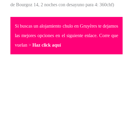
de Bourgoz 14, 2 noches con desayuno para 4: 360chf)
Si buscas un alojamiento chulo en Gruyères te dejamos
las mejores opciones en el siguiente enlace. Corre que
vuelan >
Haz click aquí