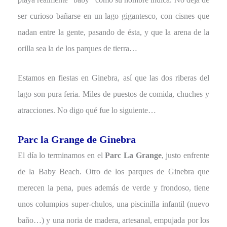
ser curioso bañarse en un lago gigantesco, con cisnes que
nadan entre la gente, pasando de ésta, y que la arena de la
orilla sea la de los parques de tierra…
Estamos en fiestas en Ginebra, así que las dos riberas del
lago son pura feria. Miles de puestos de comida, chuches y
atracciones. No digo qué fue lo siguiente…
Parc la Grange de Ginebra
El día lo terminamos en el
Parc La Grange
, justo enfrente
de la Baby Beach. Otro de los parques de Ginebra que
merecen la pena, pues además de verde y frondoso, tiene
unos columpios super-chulos, una piscinilla infantil (nuevo
baño…) y una noria de madera, artesanal, empujada por los