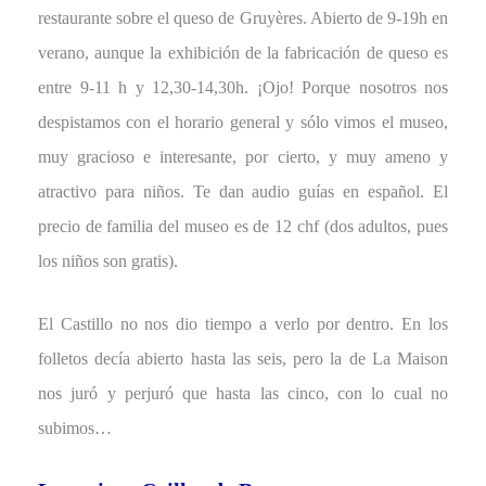
restaurante sobre el queso de Gruyères. Abierto de 9-19h en
verano, aunque la exhibición de la fabricación de queso es
entre 9-11 h y 12,30-14,30h. ¡Ojo! Porque nosotros nos
despistamos con el horario general y sólo vimos el museo,
muy gracioso e interesante, por cierto, y muy ameno y
atractivo para niños. Te dan audio guías en español. El
precio de familia del museo es de 12 chf (dos adultos, pues
los niños son gratis).
El Castillo no nos dio tiempo a verlo por dentro. En los
folletos decía abierto hasta las seis, pero la de La Maison
nos juró y perjuró que hasta las cinco, con lo cual no
subimos…