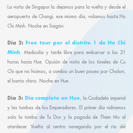
La visita de Singapur la dejamos para la vuelta y desde el
aeropuerto de Changi, ese mismo día, volamos hasta Ho
Chi Minh. Noche en Saigón.
Día 2:
Free tour por el distrito 1 de Ho Chi
Minh
. Mediodía y tarde libre para embarcar a las 21
horas hacia Hue. Opción de visita de los túneles de Cu
Chi que no hicimos, a cambio un buen paseo por Cholon,
el barrio chino. Noche en Hue.
Día 3:
Día completo en Hue
, la Ciudadela imperial
y las tumbas de los Emperadores. El primer día vidriamos
solo la tumba de Tu Duc y la pagoda de Thien Mu al
atardecer. Vuelta al centro navegando por el río del