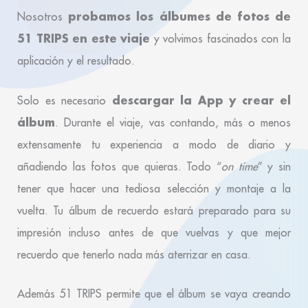
probamos los álbumes de fotos de
Nosotros
51 TRIPS en este viaje
y volvimos fascinados con la
aplicación y el resultado.
descargar la App y crear el
Solo es necesario
álbum
. Durante el viaje, vas contando, más o menos
extensamente tu experiencia a modo de diario y
añadiendo las fotos que quieras. Todo “
on time
” y sin
tener que hacer una tediosa selección y montaje a la
vuelta. Tu álbum de recuerdo estará preparado para su
impresión incluso antes de que vuelvas y que mejor
recuerdo que tenerlo nada más aterrizar en casa.
Además 51 TRIPS permite que el álbum se vaya creando