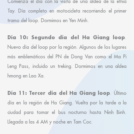
Comienza el día con la visita de una aldea de la etnia
Tay. Día completo en motocicleta recorriendo el primer
tramo del loop. Dormimos en Yen Minh.
Día 10: Segundo día del Ha Giang loop
.
Nuevo día del loop por la región. Algunos de los lugares
más emblemáticos del PN de Dong Van como el Ma Pi
Leng Pass, incluido un treking. Dormimos en una aldea
hmong en Lao Xa.
Día 11: Tercer día del Ha Giang loop
. Último
día en la región de Ha Giang. Vuelta por la tarde a la
ciudad para tomar el bus nocturno hasta Ninh Binh.
Llegada a las 4 AM y noche en Tam Coc.