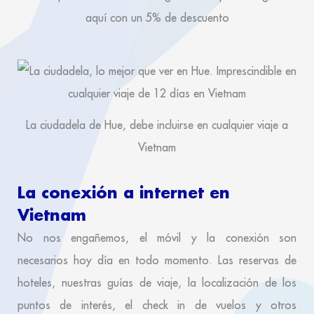
aquí con un 5% de descuento
La ciudadela de Hue, debe incluirse en cualquier viaje a
Vietnam
La conexión a internet en
Vietnam
No nos engañemos, el móvil y la conexión son
necesarios hoy día en todo momento. Las reservas de
hoteles, nuestras guías de viaje, la localización de los
puntos de interés, el check in de vuelos y otros