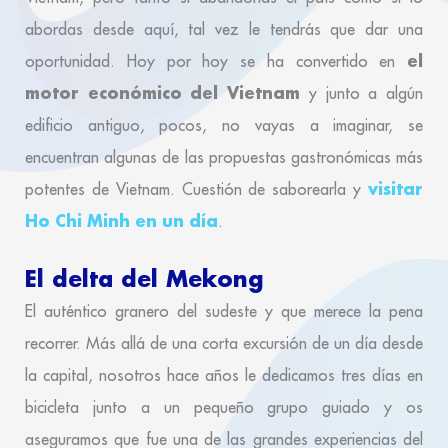
abordas desde aquí, tal vez le tendrás que dar una
el
oportunidad. Hoy por hoy se ha convertido en
motor económico del Vietnam
y junto a algún
edificio antiguo, pocos, no vayas a imaginar, se
encuentran algunas de las propuestas gastronómicas más
visitar
potentes de Vietnam. Cuestión de saborearla y
Ho Chi Minh en un día
.
El delta del Mekong
El auténtico granero del sudeste y que merece la pena
recorrer. Más allá de una corta excursión de un día desde
la capital, nosotros hace años le dedicamos tres días en
bicicleta junto a un pequeño grupo guiado y os
aseguramos que fue una de las grandes experiencias del