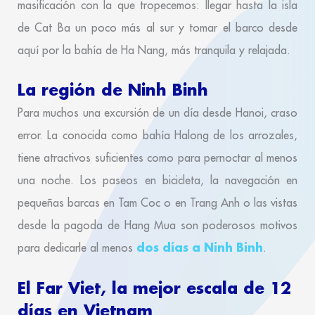
masificación con la que tropecemos: llegar hasta la isla
de Cat Ba un poco más al sur y tomar el barco desde
aquí por la bahía de Ha Nang, más tranquila y relajada.
La región de Ninh Binh
Para muchos una excursión de un día desde Hanoi, craso
error. La conocida como bahía Halong de los arrozales,
tiene atractivos suficientes como para pernoctar al menos
una noche. Los paseos en bicicleta, la navegación en
pequeñas barcas en Tam Coc o en Trang Anh o las vistas
desde la pagoda de Hang Mua son poderosos motivos
dos días a Ninh Binh
para dedicarle al menos
.
El Far Viet, la mejor escala de 12
días en Vietnam