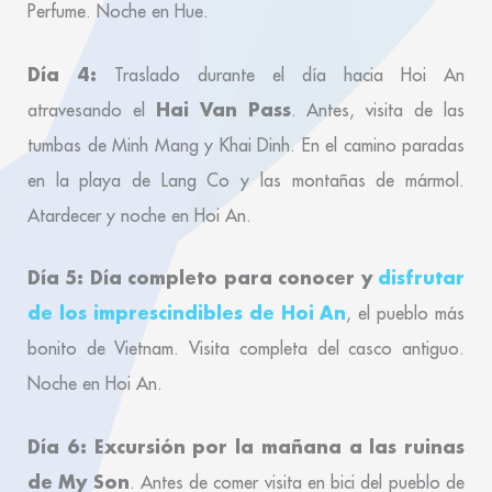
Perfume. Noche en Hue.
Día 4:
Traslado durante el día hacia Hoi An
Hai Van Pass
atravesando el
. Antes, visita de las
tumbas de Minh Mang y Khai Dinh. En el camino paradas
en la playa de Lang Co y las montañas de mármol.
Atardecer y noche en Hoi An.
Día 5: Día completo para conocer y
disfrutar
de los imprescindibles de Hoi An
, el pueblo más
bonito de Vietnam. Visita completa del casco antiguo.
Noche en Hoi An.
Día 6: Excursión por la mañana a las ruinas
de My Son
. Antes de comer visita en bici del pueblo de