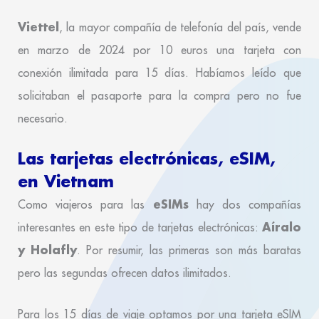
Viettel
, la mayor compañía de telefonía del país, vende
en marzo de 2024 por 10 euros una tarjeta con
conexión ilimitada para 15 días. Habíamos leído que
solicitaban el pasaporte para la compra pero no fue
necesario.
Las tarjetas electrónicas, eSIM,
en Vietnam
eSIMs
Como viajeros para las
hay dos compañías
Aíralo
interesantes en este tipo de tarjetas electrónicas:
y Holafly
. Por resumir, las primeras son más baratas
pero las segundas ofrecen datos ilimitados.
Para los 15 días de viaje optamos por una tarjeta eSIM