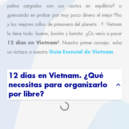
palma cargadas con sus cestos en equilibrio? o
¿pensando en probar por muy poco dinero el mejor Pho
y los mejores rollos de primavera del planeta…?. Vietnam
lo tiene todo: bueno, bonito y barato. ¿Os venís a pasar
12 días en Vietnam
?. Nuestro primer consejo: echa
Guía Esencial de Vietnam
un vistazo a nuestra
.
12 días en Vietnam. ¿Qué
necesitas para organizarlo
por libre?