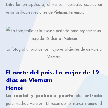
Entre las principales o, al menos, habituales escalas en
estas artificiales regiones de Vietnam, tenemos:
La fotografía, uno de los mayores alicientes de un viaje a
Vietnam
El norte del país. Lo mejor de 12
días en
Vietnam
Hanoi
La capital y probable puerta de entrada
para muchos viajeros. El recorrido lo marca siempre el