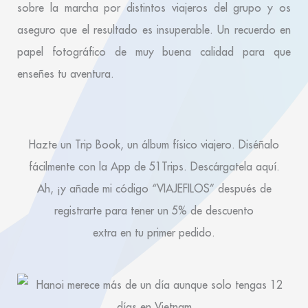
sobre la marcha por distintos viajeros del grupo y os
aseguro que el resultado es insuperable. Un recuerdo en
papel fotográfico de muy buena calidad para que
enseñes tu aventura.
Hazte un Trip Book, un álbum físico viajero. Diséñalo
fácilmente con la App de 51Trips. Descárgatela aquí.
Ah, ¡y añade mi código “VIAJEFILOS” después de
registrarte para tener un 5% de descuento
extra en tu primer pedido.