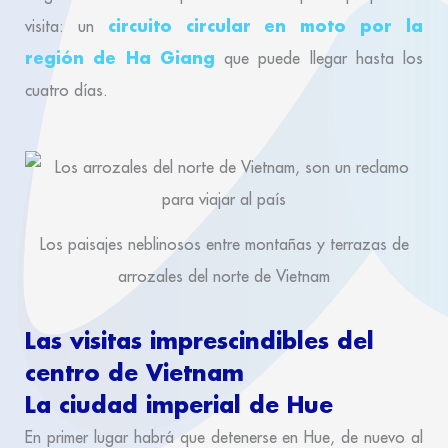
circuito circular en moto por la
visita: un
región de Ha Giang
que puede llegar hasta los
cuatro días.
Los paisajes neblinosos entre montañas y terrazas de
arrozales del norte de Vietnam
Las visitas imprescindibles del
centro de Vietnam
La ciudad imperial de Hue
En primer lugar habrá que detenerse en Hue, de nuevo al