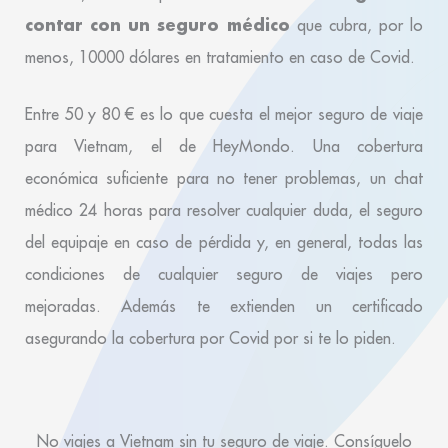
contar con un seguro médico
que cubra, por lo
menos, 10000 dólares en tratamiento en caso de Covid.
Entre 50 y 80 € es lo que cuesta el mejor seguro de viaje
para Vietnam, el de HeyMondo. Una cobertura
económica suficiente para no tener problemas, un chat
médico 24 horas para resolver cualquier duda, el seguro
del equipaje en caso de pérdida y, en general, todas las
condiciones de cualquier seguro de viajes pero
mejoradas. Además te extienden un certificado
asegurando la cobertura por Covid por si te lo piden.
No viajes a Vietnam sin tu seguro de viaje. Consíguelo