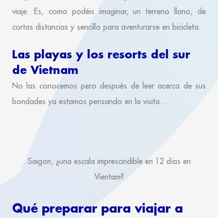
viaje. Es, como podéis imaginar, un terreno llano, de
cortas distancias y sencillo para aventurarse en bicicleta.
Las playas y los resorts del sur
de Vietnam
No las conocemos pero después de leer acerca de sus
bondades ya estamos pensando en la visita…
Saigon, ¿una escala imprescindible en 12 días en
Vientam?
Qué preparar para viajar a