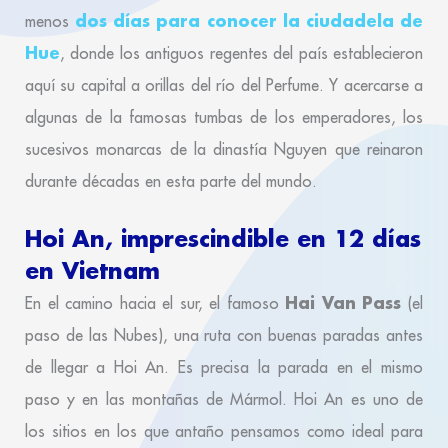
dos días para conocer la ciudadela de
menos
Hue
, donde los antiguos regentes del país establecieron
aquí su capital a orillas del río del Perfume. Y acercarse a
algunas de la famosas tumbas de los emperadores, los
sucesivos monarcas de la dinastía Nguyen que reinaron
durante décadas en esta parte del mundo.
Hoi An, imprescindible en 12 días
en Vietnam
Hai Van Pass
En el camino hacia el sur, el famoso
(el
paso de las Nubes), una ruta con buenas paradas antes
de llegar a Hoi An. Es precisa la parada en el mismo
paso y en las montañas de Mármol. Hoi An es uno de
los sitios en los que antaño pensamos como ideal para