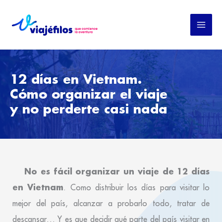
Ir
al
contenido
12 días en Vietnam.
Cómo organizar el viaje
y no perderte casi nada
No es fácil organizar un viaje de 12 días
en Vietnam
. Como distribuir los días para visitar lo
mejor del país, alcanzar a probarlo todo, tratar de
descansar… Y es que decidir qué parte del país visitar en