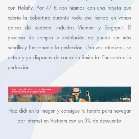
con Holafly. Por 47 € nos hicimos con una tarjeta que
cubría la cobertura durante todo ese tiempo en varios
países del sudeste, incluidos Vietnam y Singapur. El
proceso de compra e instalación no puede ser más
sencillo y funcionan a la perfección. Una vez aterrizas, se
activa y ya dispones de conexión ilimitada. Funcionó a la
perfección.
Haz click en la imagen y consigue tu tarjeta para navegar
por internet en Vietnam con un 5% de descuento