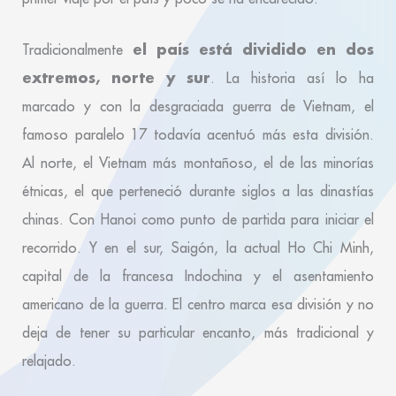
el país está dividido en dos
Tradicionalmente
extremos, norte y sur
. La historia así lo ha
marcado y con la desgraciada guerra de Vietnam, el
famoso paralelo 17 todavía acentuó más esta división.
Al norte, el Vietnam más montañoso, el de las minorías
étnicas, el que perteneció durante siglos a las dinastías
chinas. Con Hanoi como punto de partida para iniciar el
recorrido. Y en el sur, Saigón, la actual Ho Chi Minh,
capital de la francesa Indochina y el asentamiento
americano de la guerra. El centro marca esa división y no
deja de tener su particular encanto, más tradicional y
relajado.