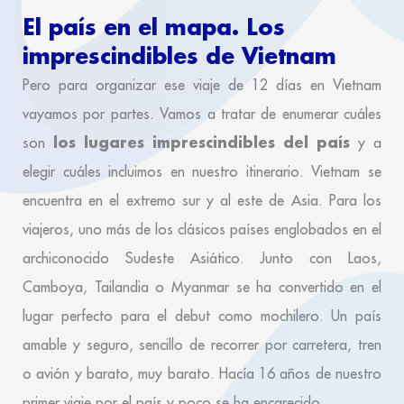
El país en el mapa. Los
imprescindibles de Vietnam
Pero para organizar ese viaje de 12 días en Vietnam
vayamos por partes. Vamos a tratar de enumerar cuáles
los lugares imprescindibles del país
son
y a
elegir cuáles incluimos en nuestro itinerario. Vietnam se
encuentra en el extremo sur y al este de Asia. Para los
viajeros, uno más de los clásicos países englobados en el
archiconocido Sudeste Asiático. Junto con Laos,
Camboya, Tailandia o Myanmar se ha convertido en el
lugar perfecto para el debut como mochilero. Un país
amable y seguro, sencillo de recorrer por carretera, tren
o avión y barato, muy barato. Hacía 16 años de nuestro
primer viaje por el país y poco se ha encarecido.