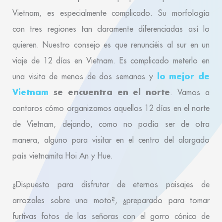
Vietnam, es especialmente complicado. Su morfología
con tres regiones tan claramente diferenciadas así lo
quieren. Nuestro consejo es que renunciéis al sur en un
viaje de 12 días en Vietnam. Es complicado meterlo en
lo mejor de
una visita de menos de dos semanas y
Vietnam
se encuentra en el norte
. Vamos a
contaros cómo organizamos aquellos 12 días en el norte
de Vietnam, dejando, como no podía ser de otra
manera, alguno para visitar en el centro del alargado
país vietnamita Hoi An y Hue.
¿Dispuesto para disfrutar de eternos paisajes de
arrozales sobre una moto?, ¿preparado para tomar
furtivas fotos de las señoras con el gorro cónico de