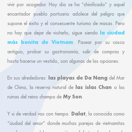
vivir por acogedor. Hoy día se ha “chinificado” y aquel
encantador pueblo portuario adolece del peligro que
supone el éxito y el consecuente turismo de masas. Pero
la ciudad
no hay que dejar de visitarlo, sigue siendo
más bonita de Vietnam
. Pasear por su casco
antiguo, probar su gastronomía, salir de compras y
hasta hacerse un vestido, son algunas de las opciones.
las playas de Da Nang
En sus alrededores:
del Mar
las islas Chan
de China, la reserva natural de
o las
My Son
ruinas del reino champa de
.
Dalat
Y si de verdad vas con tiempo:
, la conocida como
“ciudad del amor” donde muchas parejas de vietnamitas