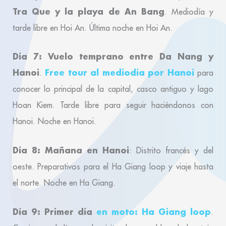
Tra Que y la playa de An Bang
. Mediodía y
tarde libre en Hoi An. Última noche en Hoi An.
Día 7: Vuelo temprano entre Da Nang y
Hanoi
Free tour al mediodía por Hanoi
.
para
conocer lo principal de la capital, casco antiguo y lago
Hoan Kiem. Tarde libre para seguir haciéndonos con
Hanoi. Noche en Hanoi.
Día 8: Mañana en Hanoi
: Distrito francés y del
oeste. Preparativos para el Ha Giang loop y viaje hasta
el norte. Noche en Ha Giang.
Día 9: Primer día
en moto: Ha Giang loop
.