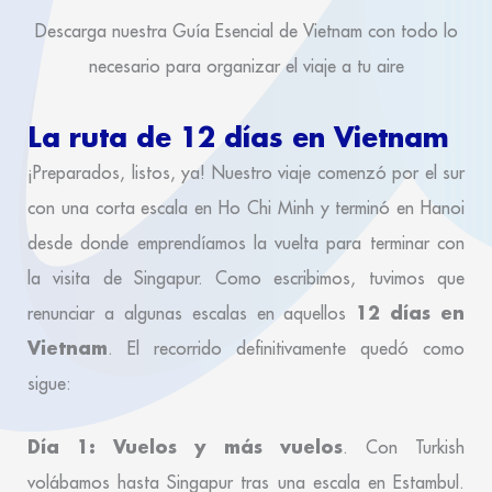
Descarga nuestra Guía Esencial de Vietnam con todo lo
necesario para organizar el viaje a tu aire
La ruta de 12 días en Vietnam
¡Preparados, listos, ya! Nuestro viaje comenzó por el sur
con una corta escala en Ho Chi Minh y terminó en Hanoi
desde donde emprendíamos la vuelta para terminar con
la visita de Singapur. Como escribimos, tuvimos que
12 días en
renunciar a algunas escalas en aquellos
Vietnam
. El recorrido definitivamente quedó como
sigue:
Día 1: Vuelos y más vuelos
. Con Turkish
volábamos hasta Singapur tras una escala en Estambul.