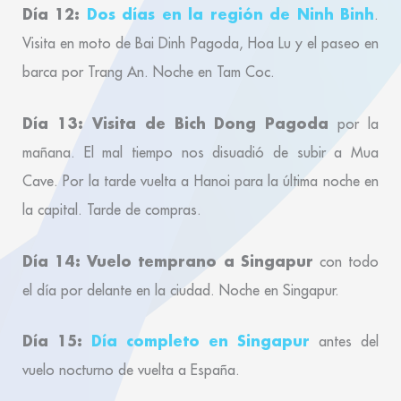
Día 12:
Dos días en la región de Ninh Binh
.
Visita en moto de Bai Dinh Pagoda, Hoa Lu y el paseo en
barca por Trang An. Noche en Tam Coc.
Día 13: Visita de Bich Dong Pagoda
por la
mañana. El mal tiempo nos disuadió de subir a Mua
Cave. Por la tarde vuelta a Hanoi para la última noche en
la capital. Tarde de compras.
Día 14: Vuelo temprano a Singapur
con todo
el día por delante en la ciudad. Noche en Singapur.
Día 15:
Día completo en Singapur
antes del
vuelo nocturno de vuelta a España.