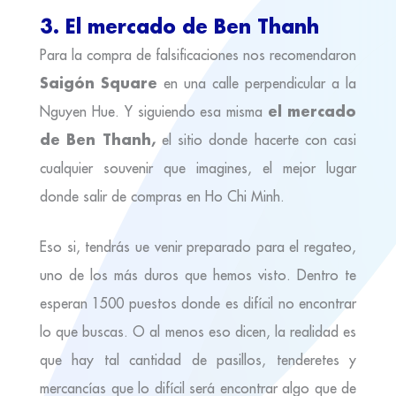
3. El mercado de Ben Thanh
Para la compra de falsificaciones nos recomendaron
Saigón Square
en una calle perpendicular a la
el mercado
Nguyen Hue. Y siguiendo esa misma
de Ben Thanh,
el sitio donde hacerte con casi
cualquier souvenir que imagines, el mejor lugar
donde salir de compras en Ho Chi Minh.
Eso si, tendrás ue venir preparado para el regateo,
uno de los más duros que hemos visto. Dentro te
esperan 1500 puestos donde es difícil no encontrar
lo que buscas. O al menos eso dicen, la realidad es
que hay tal cantidad de pasillos, tenderetes y
mercancías que lo difícil será encontrar algo que de