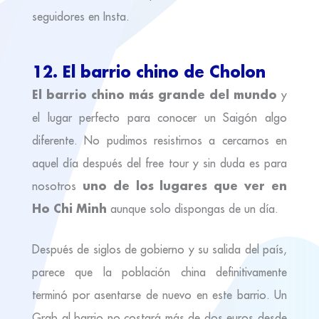
seguidores en Insta.
12. El barrio chino de Cholon
El barrio chino más grande del mundo
y
el lugar perfecto para conocer un Saigón algo
diferente. No pudimos resistirnos a cercarnos en
aquel día después del free tour y sin duda es para
uno de los lugares que ver en
nosotros
Ho Chi Minh
aunque solo dispongas de un día.
Después de siglos de gobierno y su salida del país,
parece que la población china definitivamente
terminó por asentarse de nuevo en este barrio. Un
Grab al barrio no costará más de dos euros desde