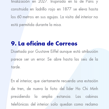
finalización en 2027. Inspirada en la de Paris y
construida en ladrillo rojo en 1877 se eleva hasta
los 60 metros en sus agujas. La visita del interior no
está permitida durante la misa.
9. La oficina de Correos
Diseñada por Gustave Eiffel aunque está atribución
parece ser un error. Se abre hasta las seis de la
tarde.
En el interior, que ciertamente recuerda una estación
de tren, de nuevo la foto del líder Ho Chi Minh
presidiendo la amplia estancia. Las cabinas
telefónicas del interior solo quedan como reclamo