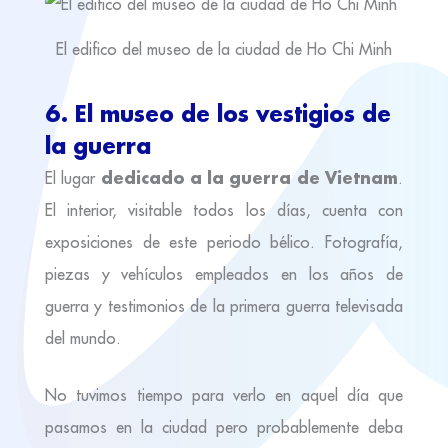
El edifico del museo de la ciudad de Ho Chi Minh
6. El museo de los vestigios de
la guerra
dedicado a la guerra de Vietnam
El lugar
.
El interior, visitable todos los días, cuenta con
exposiciones de este periodo bélico. Fotografía,
piezas y vehículos empleados en los años de
guerra y testimonios de la primera guerra televisada
del mundo.
No tuvimos tiempo para verlo en aquel día que
pasamos en la ciudad pero probablemente deba