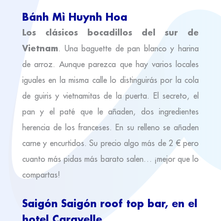
Bánh Mì Huynh Hoa
Los clásicos bocadillos del sur de
Vietnam
. Una baguette de pan blanco y harina
de arroz. Aunque parezca que hay varios locales
iguales en la misma calle lo distinguirás por la cola
de guiris y vietnamitas de la puerta. El secreto, el
pan y el paté que le añaden, dos ingredientes
herencia de los franceses. En su relleno se añaden
carne y encurtidos. Su precio algo más de 2 € pero
cuanto más pidas más barato salen… ¡mejor que lo
compartas!
Saigón Saigón roof top bar, en el
hotel Caravelle