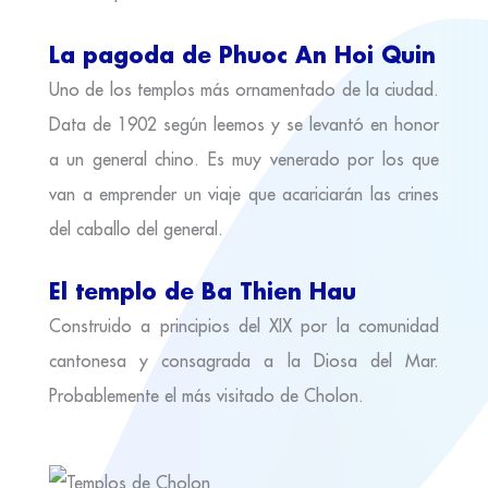
La pagoda de Phuoc An Hoi Quin
Uno de los templos más ornamentado de la ciudad.
Data de 1902 según leemos y se levantó en honor
a un general chino. Es muy venerado por los que
van a emprender un viaje que acariciarán las crines
del caballo del general.
El templo de Ba Thien Hau
Construido a principios del XIX por la comunidad
cantonesa y consagrada a la Diosa del Mar.
Probablemente el más visitado de Cholon.