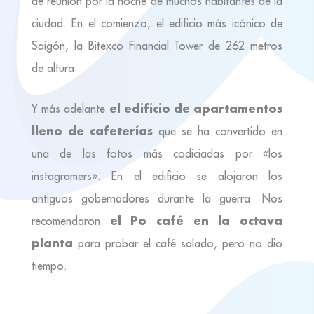
de reunión por la noche de muchos habitantes de la
ciudad. En el comienzo, el edificio más icónico de
Saigón, la Bitexco Financial Tower de 262 metros
de altura.
el edificio de apartamentos
Y más adelante
lleno de cafeterías
que se ha convertido en
una de las fotos más codiciadas por «los
instagramers». En el edificio se alojaron los
antiguos gobernadores durante la guerra. Nos
el Po café en la octava
recomendaron
planta
para probar el café salado, pero no dio
tiempo.