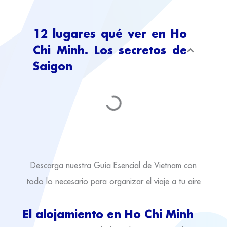
12 lugares qué ver en Ho
Chi Minh. Los secretos de
Saigon
Descarga nuestra Guía Esencial de Vietnam con
todo lo necesario para organizar el viaje a tu aire
El alojamiento en Ho Chi Minh