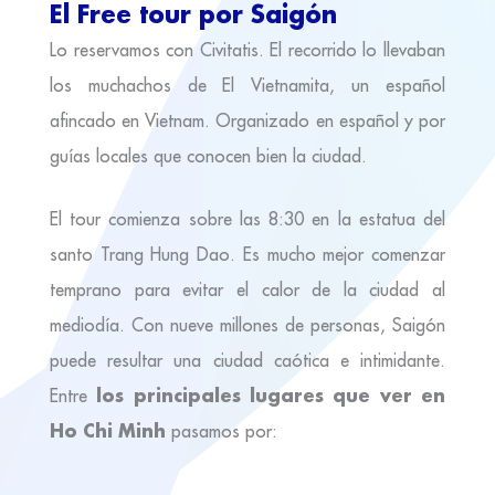
El Free tour por Saigón
Lo reservamos con Civitatis. El recorrido lo llevaban
los muchachos de El Vietnamita, un español
afincado en Vietnam. Organizado en español y por
guías locales que conocen bien la ciudad.
El tour comienza sobre las 8:30 en la estatua del
santo Trang Hung Dao. Es mucho mejor comenzar
temprano para evitar el calor de la ciudad al
mediodía. Con nueve millones de personas, Saigón
puede resultar una ciudad caótica e intimidante.
los principales lugares que ver en
Entre
Ho Chi Minh
pasamos por: