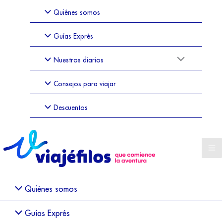
Quiénes somos
Guías Exprés
Nuestros diarios
Consejos para viajar
Descuentos
Quiénes somos
Guías Exprés