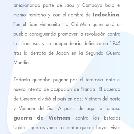
anexionando parte de Laos y Camboya bajo el
Indochina
mismo territorio y con el nombre de
.
Fue el líder vietnamita Ho Chi Minh quien unió al
pueblo consiguiendo promover la revolución contra
los franceses y su independencia definitiva en 1945
tras la derrota de Japón en la Segunda Guerra
Mundial.
Todavía quedaba pugnar por el territorio ante el
nuevo intento de ocupación de Francia. El acuerdo
de Ginebra dividió el país en dos: Vietnam del norte
y Vietnam del Sur. A partir de aquí la famosa
guerra de Vietnam
contra los Estados
Unidos, que os vamos a contar que no hayáis visto