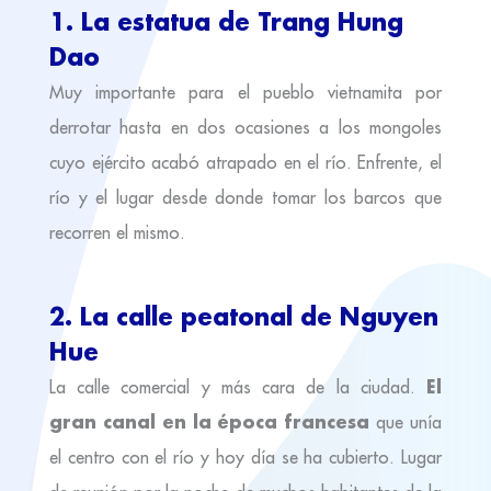
1. La estatua de Trang Hung
Dao
Muy importante para el pueblo vietnamita por
derrotar hasta en dos ocasiones a los mongoles
cuyo ejército acabó atrapado en el río. Enfrente, el
río y el lugar desde donde tomar los barcos que
recorren el mismo.
2. La calle peatonal de Nguyen
Hue
El
La calle comercial y más cara de la ciudad.
gran canal en la época francesa
que unía
el centro con el río y hoy día se ha cubierto. Lugar