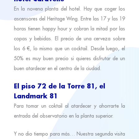
En la novena planta del hotel. Hay que coger los
ascensores del Heritage Wing. Entre las 17 y las 19
horas tienen happy hour y cobran la mitad por las
copas y bebidas. El precio de una cerveza sobre
los 6 €, lo mismo que un cocktail. Desde luego, el
50% es muy buen precio si quieres disfrutar de un
buen atardecer en el centro de la ciudad.
El piso 72 de la Torre 81, el
Landmark 81
Para tomar un coktail al atardecer y ahorrarte la
entrada del observatorio en la planta superior.
Y no dio tiempo para más… Nuestra segunda visita