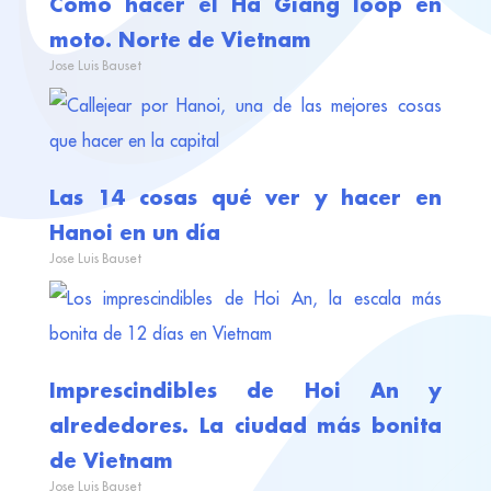
Cómo hacer el Ha Giang loop en
moto. Norte de Vietnam
Jose Luis Bauset
Las 14 cosas qué ver y hacer en
Hanoi en un día
Jose Luis Bauset
Imprescindibles de Hoi An y
alrededores. La ciudad más bonita
de Vietnam
Jose Luis Bauset