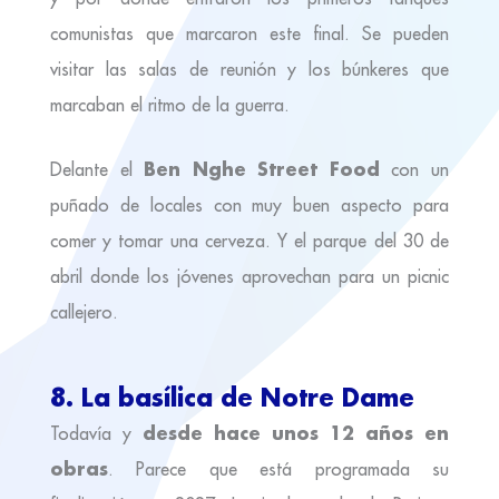
comunistas que marcaron este final. Se pueden
visitar las salas de reunión y los búnkeres que
marcaban el ritmo de la guerra.
Ben Nghe Street Food
Delante el
con un
puñado de locales con muy buen aspecto para
comer y tomar una cerveza. Y el parque del 30 de
abril donde los jóvenes aprovechan para un picnic
callejero.
8. La basílica de Notre Dame
desde hace unos 12 años en
Todavía y
obras
. Parece que está programada su