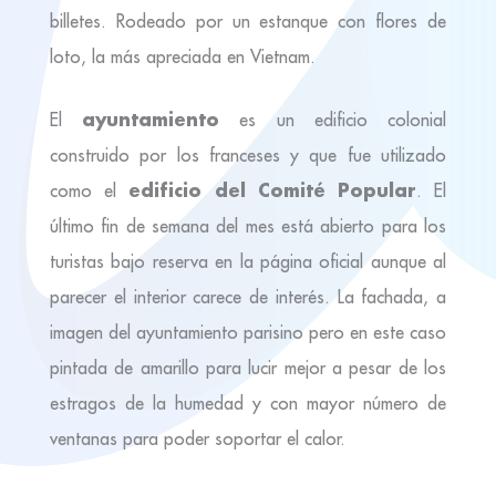
billetes. Rodeado por un estanque con flores de
loto, la más apreciada en Vietnam.
ayuntamiento
El
es un edificio colonial
construido por los franceses y que fue utilizado
edificio del Comité Popular
como el
. El
último fin de semana del mes está abierto para los
turistas bajo reserva en la página oficial aunque al
parecer el interior carece de interés. La fachada, a
imagen del ayuntamiento parisino pero en este caso
pintada de amarillo para lucir mejor a pesar de los
estragos de la humedad y con mayor número de
ventanas para poder soportar el calor.