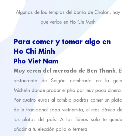
Algunos de los templos del barrio de Cholon, hay
que verlos en Ho Chi Minh
Para comer y tomar algo en
Ho Chi Minh
Pho Viet Nam
Muy cerca del mercado de Ben Thanh
. El
restaurante de Saigón nombrado en la guía
Michelin donde probar el pho por muy poco dinero.
Por cuatro euros al cambio podrás comer un plato
de la tradicional sopa vietnamita, el más clásico de
los platos del país. A los fideos solo te queda
añadir a tu elección pollo o ternera.