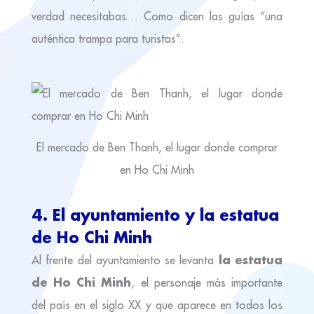
verdad necesitabas… Como dicen las guías “una
auténtica trampa para turistas”.
El mercado de Ben Thanh, el lugar donde comprar
en Ho Chi Minh
4. El ayuntamiento y la estatua
de Ho Chi Minh
la estatua
Al frente del ayuntamiento se levanta
de Ho Chi Minh
, el personaje más importante
del país en el siglo XX y que aparece en todos los