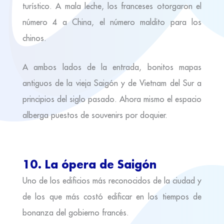
turístico. A mala leche, los franceses otorgaron el
número 4 a China, el número maldito para los
chinos.
A ambos lados de la entrada, bonitos mapas
antiguos de la vieja Saigón y de Vietnam del Sur a
principios del siglo pasado. Ahora mismo el espacio
alberga puestos de souvenirs por doquier.
10. La ópera de Saigón
Uno de los edificios más reconocidos de la ciudad y
de los que más costó edificar en los tiempos de
bonanza del gobierno francés.