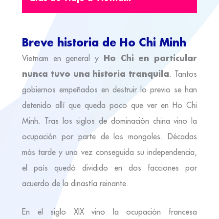
Breve historia de Ho Chi Minh
Ho Chi en particular
Vietnam en general y
nunca tuvo una historia tranquila
. Tantos
gobiernos empeñados en destruir lo previo se han
detenido allí que queda poco que ver en Ho Chi
Minh. Tras los siglos de dominación china vino la
ocupación por parte de los mongoles. Décadas
más tarde y una vez conseguida su independencia,
el país quedó dividido en dos facciones por
acuerdo de la dinastía reinante.
En el siglo XIX vino la ocupación francesa