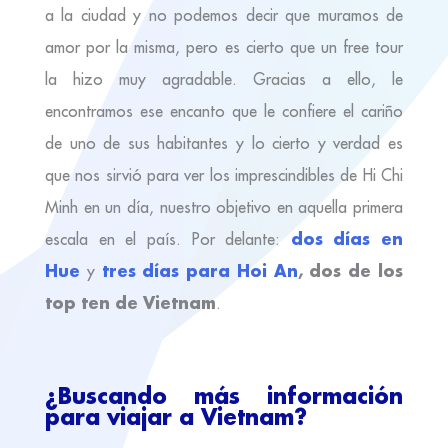
a la ciudad y no podemos decir que muramos de
amor por la misma, pero es cierto que un free tour
la hizo muy agradable. Gracias a ello, le
encontramos ese encanto que le confiere el cariño
de uno de sus habitantes y lo cierto y verdad es
que nos sirvió para ver los imprescindibles de Hi Chi
Minh en un día, nuestro objetivo en aquella primera
dos días en
escala en el país. Por delante:
Hue
tres días para Hoi An
, dos de los
y
top ten de Vietnam
.
¿Buscando más información
para viajar a Vietnam?