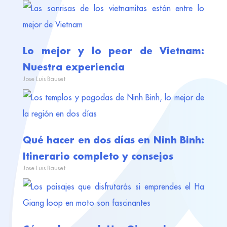
Lo mejor y lo peor de Vietnam:
Nuestra experiencia
Jose Luis Bauset
Qué hacer en dos días en Ninh Binh:
Itinerario completo y consejos
Jose Luis Bauset