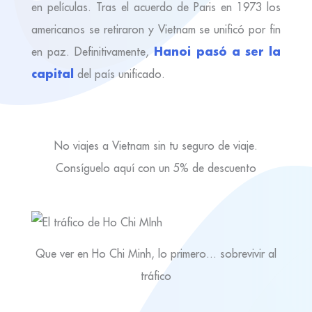
en películas. Tras el acuerdo de Paris en 1973 los
americanos se retiraron y Vietnam se unificó por fin
Hanoi pasó a ser la
en paz. Definitivamente,
capital
del país unificado.
No viajes a Vietnam sin tu seguro de viaje.
Consíguelo aquí con un 5% de descuento
Que ver en Ho Chi Minh, lo primero... sobrevivir al
tráfico