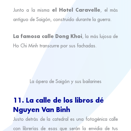
el Hotel Caravelle
Junto a la misma
, el más
antiguo de Saigón, construido durante la guerra.
La famosa calle Dong Khoi
, la más lujosa de
Ho Chi Minh transcurre por sus fachadas.
La ópera de Saigón y sus bailarines
11. La calle de los libros dé
Nguyen Van Binh
Justo detrás de la catedral es una fotogénica calle
con librerías de esas que serán la envidia de tus