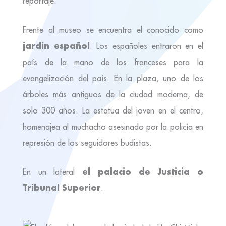
reportaje.
Frente al museo se encuentra el conocido como
jardín español
. Los españoles entraron en el
país de la mano de los franceses para la
evangelización del país. En la plaza, uno de los
árboles más antiguos de la ciudad moderna, de
solo 300 años. La estatua del joven en el centro,
homenajea al muchacho asesinado por la policía en
represión de los seguidores budistas.
el palacio de Justicia o
En un lateral
Tribunal Superior
.