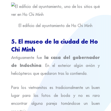
El edificio del ayuntamiento de Ho Chi Minh
5. El museo de la ciudad de Ho
Chi Minh
la casa del gobernador
Antiguamente fue
de Indochina
. En el exterior algún avión y
helicópteros que quedaron tras la contienda.
Para los vietnamitas es tradicionalmente un buen
lugar para las fotos de boda y no es raro
encontrar alguna pareja tomándose un buen