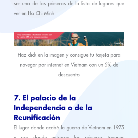
ser uno de los primeros de la lista de lugares que
ver en Ho Chi Minh.
Haz click en la imagen y consigue tu tarjeta para
navegar por internet en Vietnam con un 5% de
descuento
7. El palacio de la
Independencia o de la
Reunificación
El lugar donde acabó la guerra de Vietnam en 1975
y por donde entraron los primeros tanques