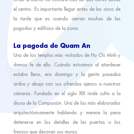
el centro. Es importante llegar antes de las cinco de
la tarde que es cuando cierran muchas de las
pagodas y edificios de la zona.
La pagoda de Quam An
Uno de los templos más visitados de Ho Chi Minh y
damos fe de ello. Cuándo estuvimos al atardecer
estaba lleno, era domingo y la gente paseaba
arriba y abajo con sus ofrendas ajenos a nuestras
cámaras. Fundado en el siglo XIX rinde culto a la
diosa de la Compasión. Una de las más elaboradas
arquitectónicamente hablando y merece la pena
detenerse en los detalles de las puertas o los
frescos que decoran sus muros.