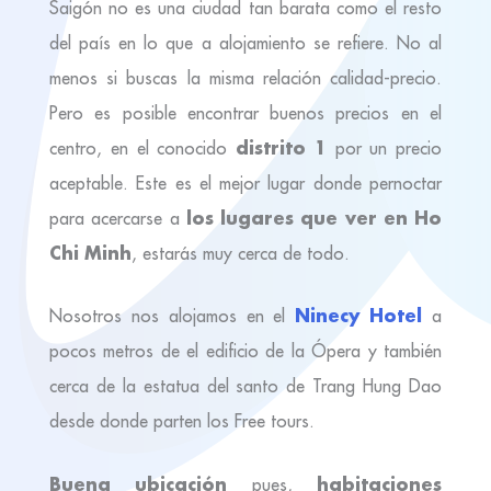
Saigón no es una ciudad tan barata como el resto
del país en lo que a alojamiento se refiere. No al
menos si buscas la misma relación calidad-precio.
Pero es posible encontrar buenos precios en el
distrito 1
centro, en el conocido
por un precio
aceptable. Este es el mejor lugar donde pernoctar
los lugares que ver en Ho
para acercarse a
Chi Minh
, estarás muy cerca de todo.
Ninecy Hotel
Nosotros nos alojamos en el
a
pocos metros de el edificio de la Ópera y también
cerca de la estatua del santo de Trang Hung Dao
desde donde parten los Free tours.
Buena ubicación
habitaciones
pues,