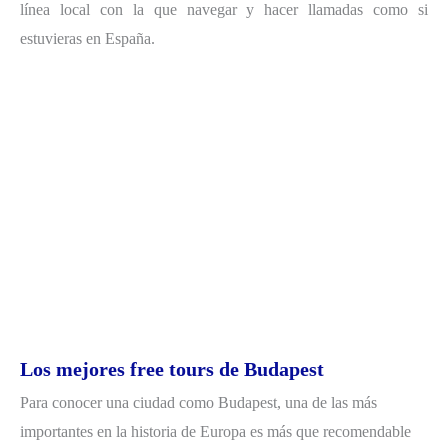
línea local con la que navegar y hacer llamadas como si
estuvieras en España.
Los mejores free tours de Budapest
Para conocer una ciudad como Budapest, una de las más
importantes en la historia de Europa es más que recomendable