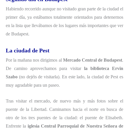
Habiendo recorrido aunque no visitado gran parte de la ciudad el
primer día, ya estábamos totalmente orientados para detenernos
en la lista que llevábamos de los lugares más importantes que ver
de Budapest.
La ciudad de Pest
Por la mañana nos dirigimos al
Mercado Central de Budapest
.
De camino aprovechamos para visitar
la biblioteca Ervin
Szabo
(no dejéis de visitarla). En este lado, la ciudad de Pest es
muy agradable para un paseo.
Tras visitar el mercado, de nuevo más y más fotos sobre el
puente de la Libertad. Caminamos hacia el norte en busca de
otro de los tres puentes de la ciudad: el puente de Elisabeth.
Enfrente la
iglesia Central Parroquial de Nuestra Señora de