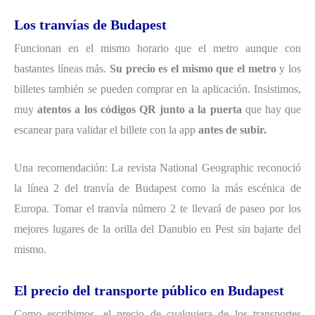
Los tranvías de Budapest
Funcionan en el mismo horario que el metro aunque con
bastantes líneas más.
Su precio es el mismo que el metro
y los
billetes también se pueden comprar en la aplicación. Insistimos,
muy
atentos a los códigos QR junto a la puerta
que hay que
escanear para validar el billete con la app
antes de subir.
Una recomendación: La revista National Geographic reconoció
la línea 2 del tranvía de Budapest como la más escénica de
Europa. Tomar el tranvía número 2 te llevará de paseo por los
mejores lugares de la orilla del Danubio en Pest sin bajarte del
mismo.
El precio del transporte público en Budapest
Como escribimos, el precio de cualquiera de los transportes