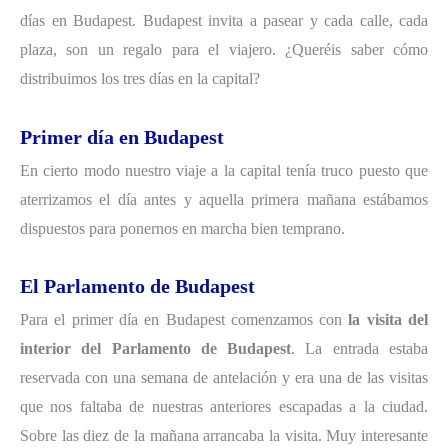
días en Budapest. Budapest invita a pasear y cada calle, cada
plaza, son un regalo para el viajero. ¿Queréis saber cómo
distribuimos los tres días en la capital?
Primer día en Budapest
En cierto modo nuestro viaje a la capital tenía truco puesto que
aterrizamos el día antes y aquella primera mañana estábamos
dispuestos para ponernos en marcha bien temprano.
El Parlamento de Budapest
Para el primer día en Budapest comenzamos con
la visita del
interior del Parlamento de Budapest
. La entrada estaba
reservada con una semana de antelación y era una de las visitas
que nos faltaba de nuestras anteriores escapadas a la ciudad.
Sobre las diez de la mañana arrancaba la visita. Muy interesante