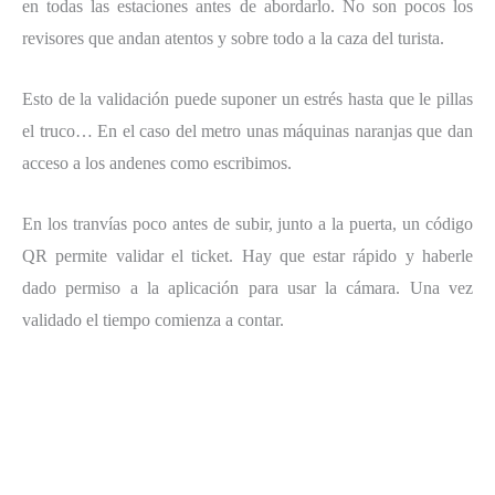
en todas las estaciones antes de abordarlo. No son pocos los
revisores que andan atentos y sobre todo a la caza del turista.
Esto de la validación puede suponer un estrés hasta que le pillas
el truco… En el caso del metro unas máquinas naranjas que dan
acceso a los andenes como escribimos.
En los tranvías poco antes de subir, junto a la puerta, un código
QR permite validar el ticket. Hay que estar rápido y haberle
dado permiso a la aplicación para usar la cámara. Una vez
validado el tiempo comienza a contar.