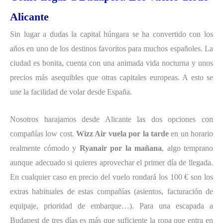
Alicante
Sin lugar a dudas la capital húngara se ha convertido con los
años en uno de los destinos favoritos para muchos españoles. La
ciudad es bonita, cuenta con una animada vida nocturna y unos
precios más asequibles que otras capitales europeas. A esto se
une la facilidad de volar desde España.
Nosotros barajamos desde Alicante las dos opciones con
compañías low cost.
Wizz Air vuela por la tarde
en un horario
realmente cómodo y
Ryanair por la mañana
, algo temprano
aunque adecuado si quieres aprovechar el primer día de llegada.
En cualquier caso en precio del vuelo rondará los 100 € son los
extras habituales de estas compañías (asientos, facturación de
equipaje, prioridad de embarque…). Para una escapada a
Budapest de tres días es más que suficiente la ropa que entra en