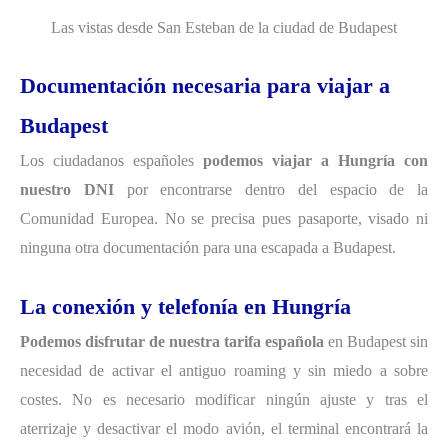
Las vistas desde San Esteban de la ciudad de Budapest
Documentación necesaria para viajar a
Budapest
Los ciudadanos españoles
podemos viajar a Hungría con
nuestro DNI
por encontrarse dentro del espacio de la
Comunidad Europea. No se precisa pues pasaporte, visado ni
ninguna otra documentación para una escapada a Budapest.
La conexión y telefonía en Hungría
Podemos disfrutar de nuestra tarifa española
en Budapest sin
necesidad de activar el antiguo roaming y sin miedo a sobre
costes. No es necesario modificar ningún ajuste y tras el
aterrizaje y desactivar el modo avión, el terminal encontrará la