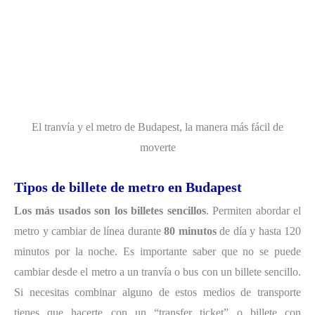
El tranvía y el metro de Budapest, la manera más fácil de
moverte
Tipos de billete de metro en Budapest
Los más usados son los billetes sencillos
. Permiten abordar el
metro y cambiar de línea durante
80 minutos
de día y hasta 120
minutos por la noche. Es importante saber que no se puede
cambiar desde el metro a un tranvía o bus con un billete sencillo.
Si necesitas combinar alguno de estos medios de transporte
tienes que hacerte con un “transfer ticket” o billete con