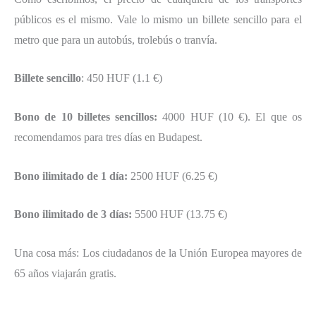
públicos es el mismo. Vale lo mismo un billete sencillo para el
metro que para un autobús, trolebús o tranvía.
Billete sencillo
: 450 HUF (1.1 €)
Bono de 10 billetes sencillos:
4000 HUF (10 €). El que os
recomendamos para tres días en Budapest.
Bono ilimitado de 1 día:
2500 HUF (6.25 €)
Bono ilimitado de 3 días:
5500 HUF (13.75 €)
Una cosa más: Los ciudadanos de la Unión Europea mayores de
65 años viajarán gratis.