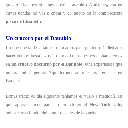
guiado. Bajamos de nuevo por la
avenida Andrassy,
esa en
cuyas tiendas no vas a entrar y de nuevo en la omnipresente
plaza de Elisabeth
.
Un crucero por el Danubio
Lo que queda de la tarde lo tomamos para perderlo. Callejear y
hacer tiempo hasta las ocho y media en que nos embarcaremos
en
un crucero nocturno por el Danubio
. Una experiencia que
no os podéis perder. Aquí terminaron nuestros tres días en
Budapest.
Bonus track: Al día siguiente teníamos el vuelo a mediodía así
que aprovechamos para un brunch en el
New York café
,
«el café más bonito del mundo», antes de la vuelta.