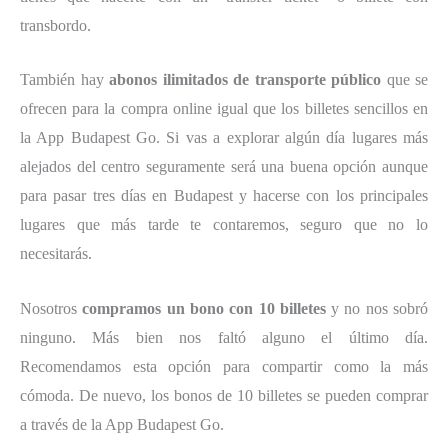
transbordo.
También hay
abonos ilimitados de transporte público
que se
ofrecen para la compra online igual que los billetes sencillos en
la App Budapest Go. Si vas a explorar algún día lugares más
alejados del centro seguramente será una buena opción aunque
para pasar tres días en Budapest y hacerse con los principales
lugares que más tarde te contaremos, seguro que no lo
necesitarás.
Nosotros
compramos un bono con 10 billetes
y no nos sobró
ninguno. Más bien nos faltó alguno el último día.
Recomendamos esta opción para compartir como la más
cómoda. De nuevo, los bonos de 10 billetes se pueden comprar
a través de la App Budapest Go.