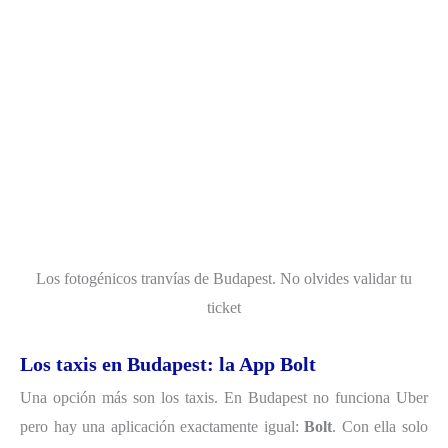
Los fotogénicos tranvías de Budapest. No olvides validar tu
ticket
Los taxis en Budapest: la App Bolt
Una opción más son los taxis. En Budapest no funciona Uber
pero hay una aplicación exactamente igual:
Bolt
. Con ella solo