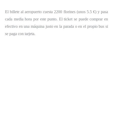
El billete al aeropuerto cuesta 2200 florines (unos 5.5 €) y pasa
cada media hora por este punto. El ticket se puede comprar en
efectivo en una máquina justo en la parada o en el propio bus si
se paga con tarjeta.