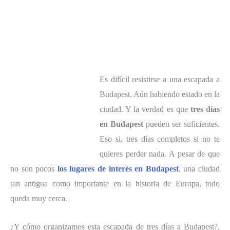
la ciudad día a día
Es difícil resistirse a una escapada a
Budapest. Aún habiendo estado en la
ciudad. Y la verdad es que
tres días
en Budapest
pueden ser suficientes.
Eso si, tres días completos si no te
quieres perder nada. A pesar de que
no son pocos
los lugares de interés en Budapest
, una ciudad
tan antigua como importante en la historia de Europa, todo
queda muy cerca.
¿Y cómo organizamos esta escapada de tres días a Budapest?.