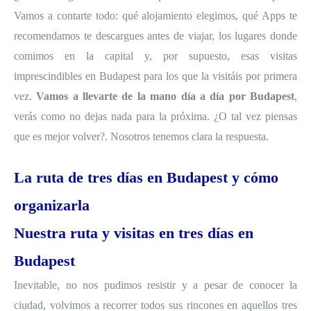
Vamos a contarte todo: qué alojamiento elegimos, qué Apps te
recomendamos te descargues antes de viajar, los lugares donde
comimos en la capital y, por supuesto, esas visitas
imprescindibles en Budapest para los que la visitáis por primera
vez.
Vamos a llevarte de la mano día a día por Budapest
,
verás como no dejas nada para la próxima. ¿O tal vez piensas
que es mejor volver?. Nosotros tenemos clara la respuesta.
La ruta de tres días en Budapest y cómo
organizarla
Nuestra ruta y visitas en tres días en
Budapest
Inevitable, no nos pudimos resistir y a pesar de conocer la
ciudad, volvimos a recorrer todos sus rincones en aquellos tres