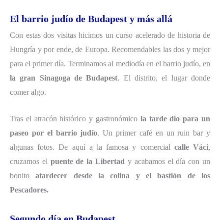
El barrio judío de Budapest y más allá
Con estas dos visitas hicimos un curso acelerado de historia de
Hungría y por ende, de Europa. Recomendables las dos y mejor
para el primer día. Terminamos al mediodía en el barrio judío, en
la gran Sinagoga de Budapest
. El distrito, el lugar donde
comer algo.
Tras el atracón histórico y gastronómico
la tarde dio para un
paseo por el barrio judío
. Un primer café en un ruin bar y
algunas fotos. De aquí a la famosa y comercial
calle Váci
,
cruzamos el
puente de la Libertad
y acabamos el día con un
bonito
atardecer desde la colina y el bastión de los
Pescadores.
Segundo día en Budapest