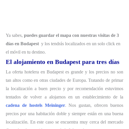
Ya sabes,
puedes guardar el mapa con nuestras visitas de 3
días en Budapest
y los tendrás localizados en un solo click en
el móvil en tu destino.
El alojamiento en Budapest para tres días
La oferta hotelera en Budapest es grande y los precios no son
tan altos como en otras ciudades de Europa. Tratando de primar
la localización a buen precio y por recomendación estuvimos
tentados de volver a alojarnos en un establecimiento de la
cadena de hostels Meininger
. Nos gustan, ofrecen buenos
precios por una habitación doble y siempre están en una buena
localización. En este caso se encuentra muy cerca del mercado