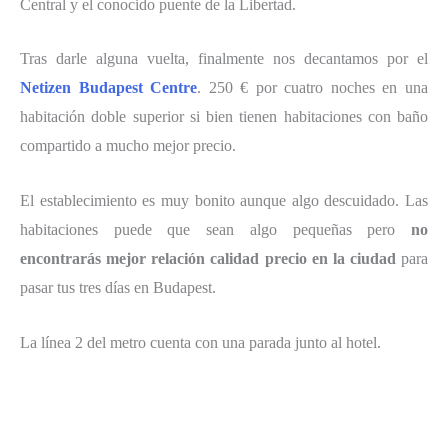
Central y el conocido puente de la Libertad.
Tras darle alguna vuelta, finalmente nos decantamos por el
Netizen Budapest Centre
. 250 € por cuatro noches en una
habitación doble superior si bien tienen habitaciones con baño
compartido a mucho mejor precio.
El establecimiento es muy bonito aunque algo descuidado. Las
habitaciones puede que sean algo pequeñas pero
no
encontrarás mejor relación calidad precio en la ciudad
para
pasar tus tres días en Budapest.
La línea 2 del metro cuenta con una parada junto al hotel.