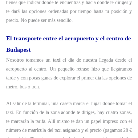
tienes que indicar donde te encuentras y hacia donde te diriges y
te dará las opciones ordenadas por tiempo hasta tu posición y
precio. No puede ser más sencillo.
El transporte entre el aeropuerto y el centro de
Budapest
Nosotros tomamos un
taxi
el día de nuestra llegada desde el
aeropuerto al centro. Un pequeño retraso hizo que llegáramos
tarde y con pocas ganas de explorar el primer día las opciones de
metro, bus o tren.
Al salir de la terminal, una caseta marca el lugar donde tomar el
taxi. En función de la zona adonde te diriges, hay cuatro zonas,
te marcarán la tarifa. Allí mismo te dan un papel impreso con el
número de matrícula del taxi asignado y el precio (pagamos 28 €