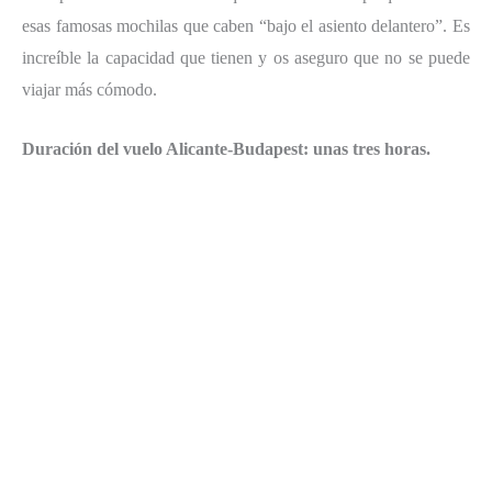
esas famosas mochilas que caben “bajo el asiento delantero”. Es
increíble la capacidad que tienen y os aseguro que no se puede
viajar más cómodo.
Duración del vuelo Alicante-Budapest: unas tres horas.