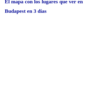
El mapa con los lugares que ver en
Budapest en 3 días