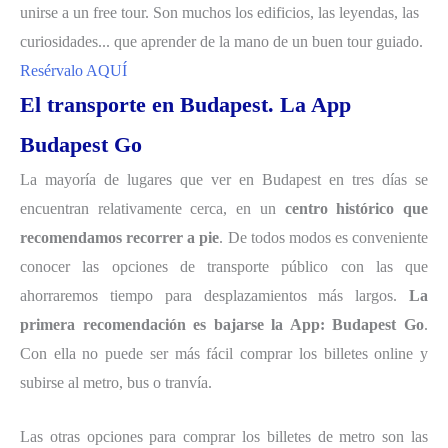
unirse a un free tour. Son muchos los edificios, las leyendas, las
curiosidades... que aprender de la mano de un buen tour guiado.
Resérvalo AQUÍ
El transporte en Budapest. La App
Budapest Go
La mayoría de lugares que ver en Budapest en tres días se
encuentran relativamente cerca, en un
centro histórico que
recomendamos recorrer a pie
. De todos modos es conveniente
conocer las opciones de transporte público con las que
ahorraremos tiempo para desplazamientos más largos.
La
primera recomendación es bajarse la App: Budapest Go
.
Con ella no puede ser más fácil comprar los billetes online y
subirse al metro, bus o tranvía.
Las otras opciones para comprar los billetes de metro son las