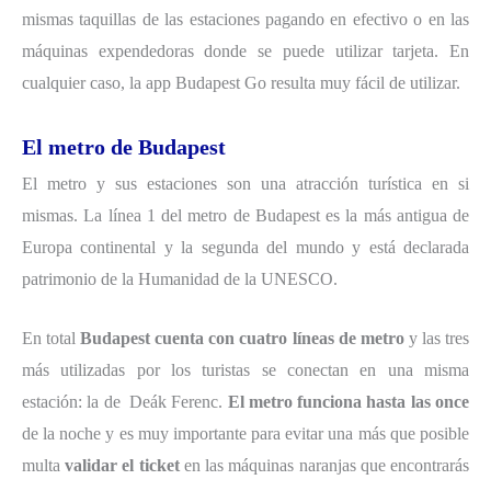
mismas taquillas de las estaciones pagando en efectivo o en las
máquinas expendedoras donde se puede utilizar tarjeta. En
cualquier caso, la app Budapest Go resulta muy fácil de utilizar.
El metro de Budapest
El metro y sus estaciones son una atracción turística en si
mismas. La línea 1 del metro de Budapest es la más antigua de
Europa continental y la segunda del mundo y está declarada
patrimonio de la Humanidad de la UNESCO.
En total
Budapest cuenta con cuatro líneas de metro
y las tres
más utilizadas por los turistas se conectan en una misma
estación: la de
Deák Ferenc.
El metro funciona hasta las once
de la noche y es muy importante para evitar una más que posible
multa
validar el ticket
en las máquinas naranjas que encontrarás