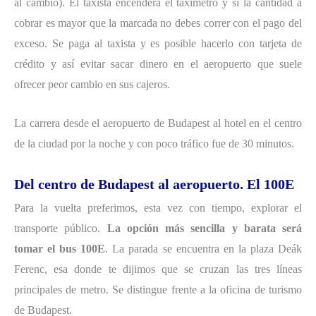
al cambio). El taxista encenderá el taxímetro y si la cantidad a
cobrar es mayor que la marcada no debes correr con el pago del
exceso. Se paga al taxista y es posible hacerlo con tarjeta de
crédito y así evitar sacar dinero en el aeropuerto que suele
ofrecer peor cambio en sus cajeros.
La carrera desde el aeropuerto de Budapest al hotel en el centro
de la ciudad por la noche y con poco tráfico fue de 30 minutos.
Del centro de Budapest al aeropuerto. El 100E
Para la vuelta preferimos, esta vez con tiempo, explorar el
transporte público.
La opción más sencilla y barata será
tomar el bus 100E
. La parada se encuentra en la plaza Deák
Ferenc, esa donde te dijimos que se cruzan las tres líneas
principales de metro. Se distingue frente a la oficina de turismo
de Budapest.