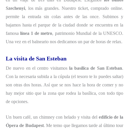
Szechenyi
, los más grandes. Nuestro ticket, comprado online.
permite la entrada sin colas antes de las once. Subimos y
bajamos hasta el parque de la ciudad donde se encuentra en la
famosa
línea 1 de metro
, patrimonio Mundial de la UNESCO.
Una vez en el balneario nos dedicamos un par de horas de relax.
La visita de San Esteban
De nuevo en el centro visitamos
la basílica de San Esteban
.
Con la necesaria subida a la cúpula (el tesoro te lo puedes saltar)
son otras dos horas. Así que se nos hace la hora de comer y no
hay mejor sitio que la zona que rodea la basílica, con todo tipo
de opciones.
Un buen café, un chimney con helado y visita del
edificio de la
Ópera de Budapest
. Me temo que llegamos tarde al último tour