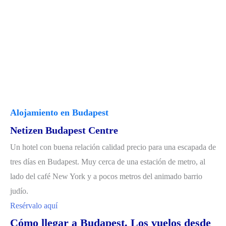
Alojamiento en Budapest
Netizen Budapest Centre
Un hotel con buena relación calidad precio para una escapada de
tres días en Budapest. Muy cerca de una estación de metro, al
lado del café New York y a pocos metros del animado barrio
judío.
Resérvalo aquí
Cómo llegar a Budapest. Los vuelos desde