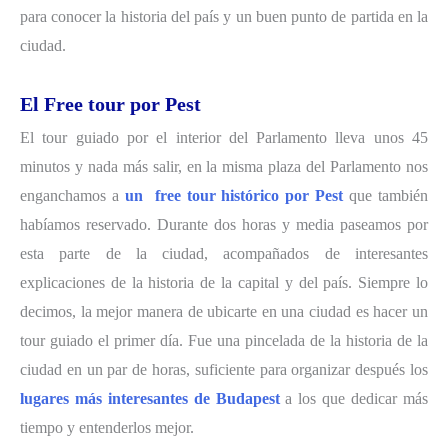
para conocer la historia del país y un buen punto de partida en la
ciudad.
El Free tour por Pest
El tour guiado por el interior del Parlamento lleva unos 45
minutos y nada más salir, en la misma plaza del Parlamento nos
enganchamos a
un
free tour histórico por
Pest
que también
habíamos reservado. Durante dos horas y media paseamos por
esta parte de la ciudad, acompañados de interesantes
explicaciones de la historia de la capital y del país. Siempre lo
decimos, la mejor manera de ubicarte en una ciudad es hacer un
tour guiado el primer día. Fue una pincelada de la historia de la
ciudad en un par de horas, suficiente para organizar después los
lugares más interesantes de Budapest
a los que dedicar más
tiempo y entenderlos mejor.