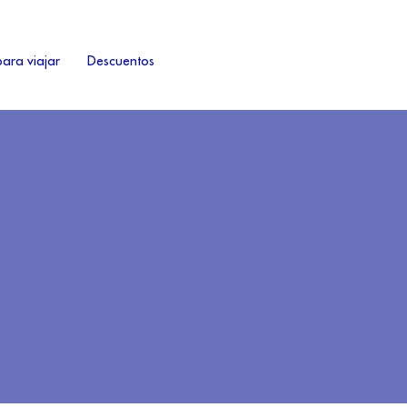
ara viajar
Descuentos