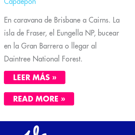
Capdepón
En caravana de Brisbane a Cairns. La
isla de Fraser, el Eungella NP, bucear
en la Gran Barrera o llegar al
Daintree National Forest.
LEER MÁS »
READ MORE »