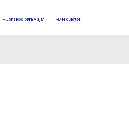
Consejos para viajar
Descuentos