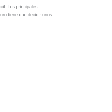
cil. Los principales
uro tiene que decidir unos