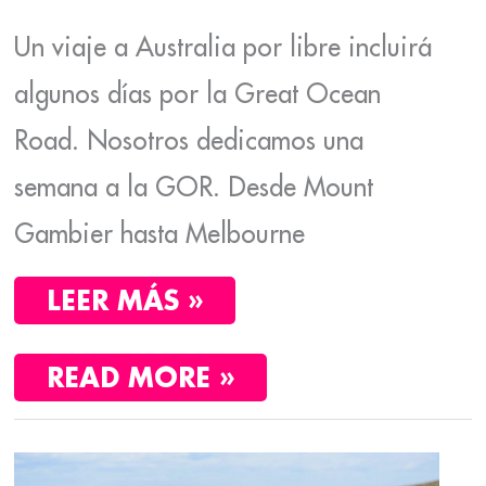
Un viaje a Australia por libre incluirá
algunos días por la Great Ocean
Road. Nosotros dedicamos una
semana a la GOR. Desde Mount
Gambier hasta Melbourne
LEER MÁS »
READ MORE »
LOS