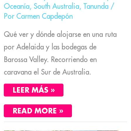
Oceanía
,
South Australia
,
Tanunda
/
Por
Carmen Capdepón
Qué ver y dónde alojarse en una ruta
por Adelaida y las bodegas de
Barossa Valley. Recorriendo en
caravana el Sur de Australia.
LEER MÁS »
READ MORE »