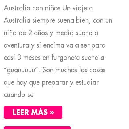
Australia con niños Un viaje a
Australia siempre suena bien, con un
niño de 2 años y medio suena a
aventura y si encima va a ser para
casi 3 meses en furgoneta suena a
“guauuuuu”. Son muchas las cosas
que hay que preparar y estudiar
cuando se
LEER MÁS »