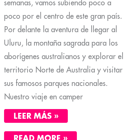
semanas, vamos subiendo poco a
poco por el centro de este gran país.
Por delante la aventura de llegar al
Uluru, la montaña sagrada para los
aborígenes australianos y explorar el
territorio Norte de Australia y visitar
sus famosos parques nacionales.
Nuestro viaje en camper
LEER MÁS »
READ MORE »