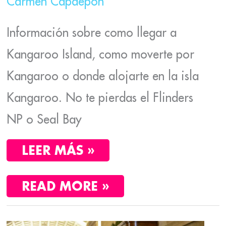
Carmen Capdepón
Información sobre como llegar a
Kangaroo Island, como moverte por
Kangaroo o donde alojarte en la isla
Kangaroo. No te pierdas el Flinders
NP o Seal Bay
LEER MÁS »
READ MORE »