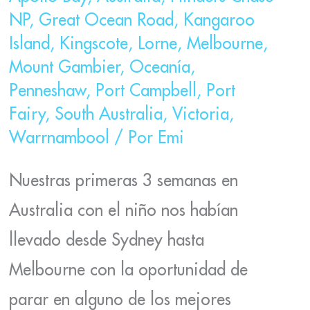
NP
,
Great Ocean Road
,
Kangaroo
Island
,
Kingscote
,
Lorne
,
Melbourne
,
Mount Gambier
,
Oceanía
,
Penneshaw
,
Port Campbell
,
Port
Fairy
,
South Australia
,
Victoria
,
Warrnambool
/ Por
Emi
Nuestras primeras 3 semanas en
Australia con el niño nos habían
llevado desde Sydney hasta
Melbourne con la oportunidad de
parar en alguno de los mejores