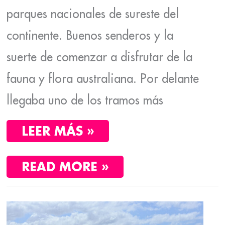
parques nacionales de sureste del
continente. Buenos senderos y la
suerte de comenzar a disfrutar de la
fauna y flora australiana. Por delante
llegaba uno de los tramos más
LEER MÁS »
READ MORE »
AUSTRALIA
CON