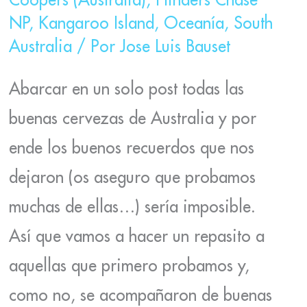
NP
,
Kangaroo Island
,
Oceanía
,
South
Australia
/ Por
Jose Luis Bauset
Abarcar en un solo post todas las
buenas cervezas de Australia y por
ende los buenos recuerdos que nos
dejaron (os aseguro que probamos
muchas de ellas…) sería imposible.
Así que vamos a hacer un repasito a
aquellas que primero probamos y,
como no, se acompañaron de buenas