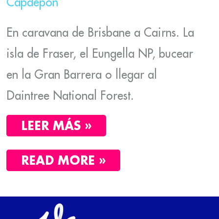
Capdepón
En caravana de Brisbane a Cairns. La
isla de Fraser, el Eungella NP, bucear
en la Gran Barrera o llegar al
Daintree National Forest.
LEER MÁS »
READ MORE »