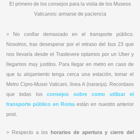
El primero de los consejos para la visita de los Museos
Vaticanos: armarse de paciencia
> No confiar demasiado en el transporte público.
Nosotros, tras desesperar por el retraso del bus 23 que
nos llevaría desde el Trastevere optamos por un Uber y
llegamos muy justitos. Para llegar en metro en caso de
que tu alojamiento tenga cerca una estación, tomar el
Metro Cipro-Musei Vaticani, línea A (naranja). Recordaos
que todas los
consejos sobre como utilizar el
transporte público en Roma
están en nuestro anterior
post.
> Respecto a los
horarios de apertura y cierre del