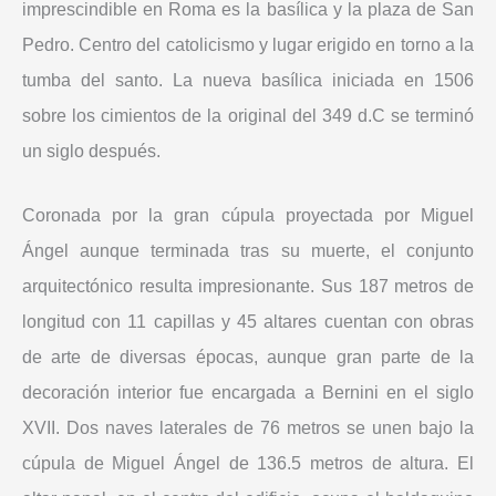
imprescindible en Roma es la basílica y la plaza de San
Pedro. Centro del catolicismo y lugar erigido en torno a la
tumba del santo. La nueva basílica iniciada en 1506
sobre los cimientos de la original del 349 d.C se terminó
un siglo después.
Coronada por la gran cúpula proyectada por Miguel
Ángel aunque terminada tras su muerte, el conjunto
arquitectónico resulta impresionante. Sus 187 metros de
longitud con 11 capillas y 45 altares cuentan con obras
de arte de diversas épocas, aunque gran parte de la
decoración interior fue encargada a Bernini en el siglo
XVII. Dos naves laterales de 76 metros se unen bajo la
cúpula de Miguel Ángel de 136.5 metros de altura. El