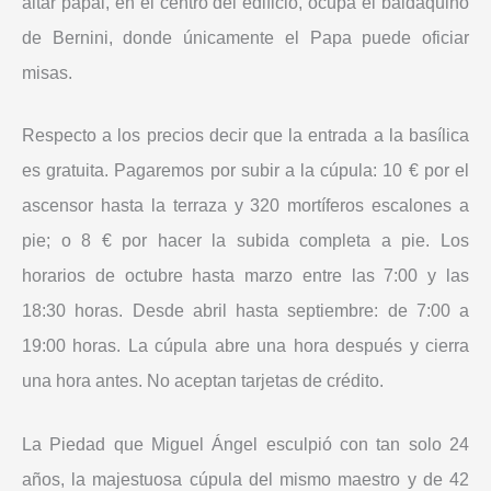
altar papal, en el centro del edificio, ocupa el baldaquino
de Bernini, donde únicamente el Papa puede oficiar
misas.
Respecto a los precios decir que la entrada a la basílica
es gratuita. Pagaremos por subir a la cúpula: 10 € por el
ascensor hasta la terraza y 320 mortíferos escalones a
pie; o 8 € por hacer la subida completa a pie. Los
horarios de octubre hasta marzo entre las 7:00 y las
18:30 horas. Desde abril hasta septiembre: de 7:00 a
19:00 horas. La cúpula abre una hora después y cierra
una hora antes. No aceptan tarjetas de crédito.
La Piedad que Miguel Ángel esculpió con tan solo 24
años, la majestuosa cúpula del mismo maestro y de 42