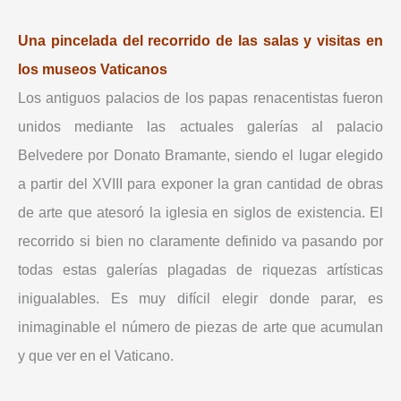
Una pincelada del recorrido de las salas y visitas en
los museos Vaticanos
Los antiguos palacios de los papas renacentistas fueron
unidos mediante las actuales galerías al palacio
Belvedere por Donato Bramante, siendo el lugar elegido
a partir del XVIII para exponer la gran cantidad de obras
de arte que atesoró la iglesia en siglos de existencia. El
recorrido si bien no claramente definido va pasando por
todas estas galerías plagadas de riquezas artísticas
inigualables. Es muy difícil elegir donde parar, es
inimaginable el número de piezas de arte que acumulan
y que ver en el Vaticano.