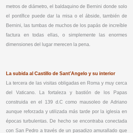
metros de diámetro, el baldaquino de Bernini donde solo
el pontífice puede dar la misa o el ábside, también de
Bernini, las tumbas de muchos de los papás de increíble
factura en todas ellas, o simplemente las enormes
dimensiones del lugar merecen la pena.
La subida al Castillo de Sant’Angelo y su interior
La tercera de las visitas obligadas en Roma y muy cerca
del Vaticano. La fortaleza y bastión de los Papas
construida en el 139 d.C como mausoleo de Adriano
aunque reforzada y utilizada más tarde por la iglesia en
épocas turbulentas. De hecho se encontraba conectada
con San Pedro a través de un pasadizo amurallado que