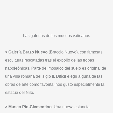
Las galerías de los museos vaticanos
> Galería Brazo Nuevo
(Braccio Nuovo), con famosas
esculturas rescatadas tras el expolio de las tropas
napoleónicas. Parte del mosaico del suelo es original de
una villa romana del siglo II. Difícil elegir alguna de las
obras de arte como favorita, nos gustó especialmente la
estatua del Nilo.
> Museo Pio-Clementino
. Una nueva estancia