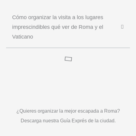
Cómo organizar la visita a los lugares
imprescindibles qué ver de Roma y el
Vaticano
¿Quieres organizar la mejor escapada a Roma?
Descarga nuestra Guía Exprés de la ciudad.