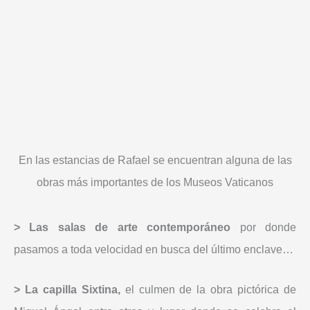
En las estancias de Rafael se encuentran alguna de las
obras más importantes de los Museos Vaticanos
> Las salas de arte contemporáneo
por donde
pasamos a toda velocidad en busca del último enclave…
> La capilla Sixtina,
el culmen de la obra pictórica de