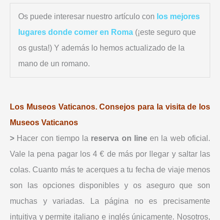
Os puede interesar nuestro artículo con
los mejores
lugares donde comer en Roma
(¡este seguro que
os gusta!) Y además lo hemos actualizado de la
mano de un romano.
Los Museos Vaticanos.
Consejos para la visita de los
Museos Vaticanos
>
Hacer con tiempo la
reserva on line
en la web oficial.
Vale la pena pagar los 4 € de más por llegar y saltar las
colas. Cuanto más te acerques a tu fecha de viaje menos
son las opciones disponibles y os aseguro que son
muchas y variadas. La página no es precisamente
intuitiva y permite italiano e inglés únicamente. Nosotros,