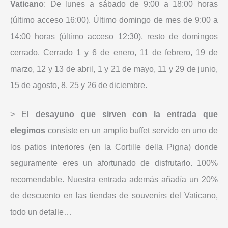
Vaticano
: De lunes a sábado de 9:00 a 18:00 horas
(último acceso 16:00). Último domingo de mes de 9:00 a
14:00 horas (último acceso 12:30), resto de domingos
cerrado. Cerrado 1 y 6 de enero, 11 de febrero, 19 de
marzo, 12 y 13 de abril, 1 y 21 de mayo, 11 y 29 de junio,
15 de agosto, 8, 25 y 26 de diciembre.
> El
desayuno que sirven con la entrada que
elegimos
consiste en un amplio buffet servido en uno de
los patios interiores (en la Cortille della Pigna) donde
seguramente eres un afortunado de disfrutarlo. 100%
recomendable. Nuestra entrada además añadía un 20%
de descuento en las tiendas de souvenirs del Vaticano,
todo un detalle…