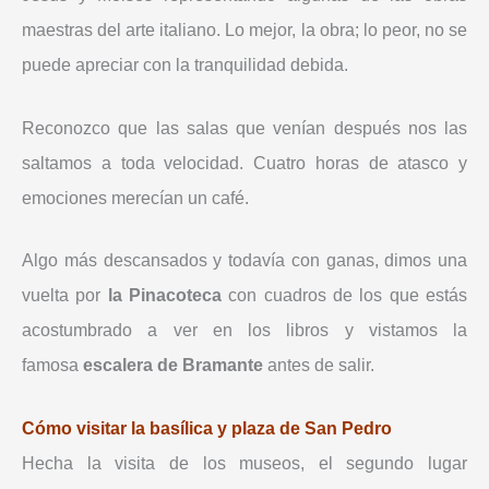
maestras del arte italiano. Lo mejor, la obra; lo peor, no se
puede apreciar con la tranquilidad debida.
Reconozco que las salas que venían después nos las
saltamos a toda velocidad. Cuatro horas de atasco y
emociones merecían un café.
Algo más descansados y todavía con ganas, dimos una
vuelta por
la Pinacoteca
con cuadros de los que estás
acostumbrado a ver en los libros y vistamos la
famosa
escalera de Bramante
antes de salir.
Cómo visitar la basílica y plaza de San Pedro
Hecha la visita de los museos, el segundo lugar