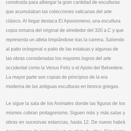
construida para albergar la gran cantidad de esculturas
que acumulaban las colecciones vaticanas del arte
clásico. Al llegar destaca El Apoxiomeno, una escultura
copia romana del original de alrededor del 320 a.C y que
representa un atleta limpiándose tras la carrera. Saliendo
al patio octogonal o patio de las estatuas y algunas de
las obras consideradas los mayores logros del arte
occidental como la Venus Feliz o el Apolo del Belvedere.
La mayor parte son copias de principios de la era
moderna de las antiguas esculturas en bronce griegas.
Le sigue la sala de los Animales donde las figuras de los
mismos cobran protagonismo. Siguen más y más salas y
obras en sucesivas estancias, hasta 12. De nuevo habrá