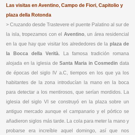
Las visitas en Aventino, Campo de Fiori, Capitolio y
plaza della Rotonda
> Cruzando desde Trastevere el puente Palatino al sur de
la isla, tropezamos con el
Aventino
, un área residencial
en la que hay que visitar los alrededores de la
plaza de
la Bocca della Verità.
La famosa tradición romana
alojada en la iglesia de
Santa Maria in Cosmedin
data
de épocas del siglo IV a.C, tiempos en los que ya los
habitantes de la zona introducían la mano en la boca
para detectar a los mentirosos, que serían mordidos. La
iglesia del siglo VI se construyó en la plaza sobre un
antiguo mercado aunque el campanario y el pórtico se
añadieron siglos más tarde. La cola para meter la mano y
probarse era increíble aquel domingo, así que nos