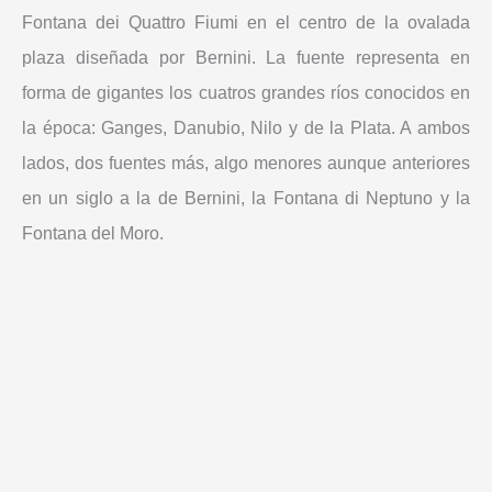
Fontana dei Quattro Fiumi en el centro de la ovalada
plaza diseñada por Bernini. La fuente representa en
forma de gigantes los cuatros grandes ríos conocidos en
la época: Ganges, Danubio, Nilo y de la Plata. A ambos
lados, dos fuentes más, algo menores aunque anteriores
en un siglo a la de Bernini, la Fontana di Neptuno y la
Fontana del Moro.