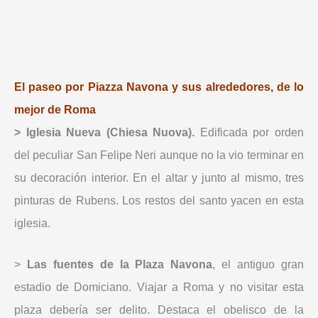
El paseo por Piazza Navona y sus alrededores, de lo
mejor de Roma
> Iglesia Nueva (Chiesa Nuova).
Edificada por orden
del peculiar San Felipe Neri aunque no la vio terminar en
su decoración interior. En el altar y junto al mismo, tres
pinturas de Rubens. Los restos del santo yacen en esta
iglesia.
>
Las fuentes de la Plaza Navona
, el antiguo gran
estadio de Domiciano. Viajar a Roma y no visitar esta
plaza debería ser delito. Destaca el obelisco de la