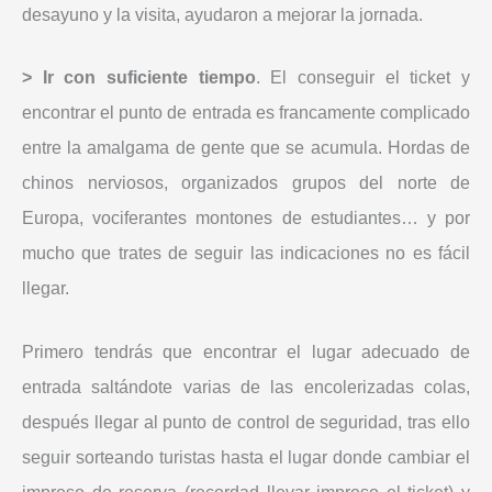
desayuno y la visita, ayudaron a mejorar la jornada.
> Ir con suficiente tiempo
. El conseguir el ticket y
encontrar el punto de entrada es francamente complicado
entre la amalgama de gente que se acumula. Hordas de
chinos nerviosos, organizados grupos del norte de
Europa, vociferantes montones de estudiantes… y por
mucho que trates de seguir las indicaciones no es fácil
llegar.
Primero tendrás que encontrar el lugar adecuado de
entrada saltándote varias de las encolerizadas colas,
después llegar al punto de control de seguridad, tras ello
seguir sorteando turistas hasta el lugar donde cambiar el