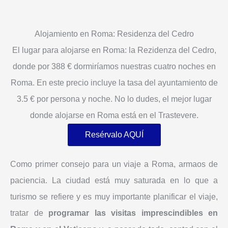
Alojamiento en Roma: Residenza del Cedro
El lugar para alojarse en Roma: la Rezidenza del Cedro,
donde por 388 € dormiríamos nuestras cuatro noches en
Roma. En este precio incluye la tasa del ayuntamiento de
3.5 € por persona y noche. No lo dudes, el mejor lugar
donde alojarse en Roma está en el Trastevere.
Resérvalo AQUÍ
Como primer consejo para un viaje a Roma, armaos de
paciencia. La ciudad está muy saturada en lo que a
turismo se refiere y es muy importante planificar el viaje,
tratar de
programar las visitas imprescindibles en