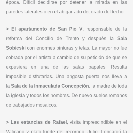
época. Difícil decidirse por detener la mirada en las
paredes laterales o en el abigarrado decorado del techo.
> El apartamento de San Pío V
, responsable de la
reforma del Concilio de Trento y después la
Sala
Sobieski
con enormes pinturas y telas. La mayor no fue
cobrada por el artista a cambio de su petición de que se
expusiera en una de las salas papales. Resulta
imposible disfrutarlas. Una angosta puerta nos lleva a
la
Sala de la Inmaculada Concepción,
la madre de toda
la iglesia y todos los hombres. De nuevo suelos romanos
de trabajados mosaicos.
> Las estancias de Rafael
, visita imprescindible en el
Vaticano y plato fuerte del recorrido. Julio II encargó la