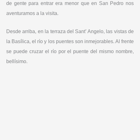
de gente para entrar era menor que en San Pedro nos
aventuramos a la visita.
Desde arriba, en la terraza del Sant’ Angelo, las vistas de
la Basílica, el río y los puentes son inmejorables. Al frente
se puede cruzar el río por el puente del mismo nombre,
bellísimo.