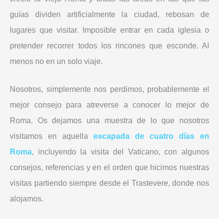
guías dividen artificialmente la ciudad, rebosan de
lugares que visitar. Imposible entrar en cada iglesia o
pretender recorrer todos los rincones que esconde. Al
menos no en un solo viaje.
Nosotros, simplemente nos perdimos, probablemente el
mejor consejo para atreverse a conocer lo mejor de
Roma. Os dejamos una muestra de lo que nosotros
visitamos en aquella
escapada de cuatro días en
Roma
, incluyendo la visita del Vaticano, con algunos
consejos, referencias y en el orden que hicimos nuestras
visitas partiendo siempre desde el Trastevere, donde nos
alojamos.