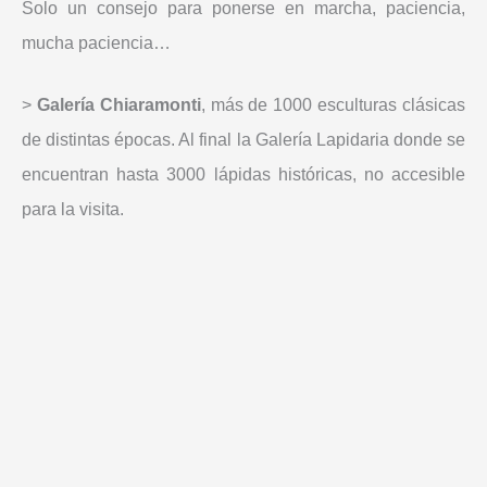
Solo un consejo para ponerse en marcha, paciencia,
mucha paciencia…
>
Galería Chiaramonti
, más de 1000 esculturas clásicas
de distintas épocas. Al final la Galería Lapidaria donde se
encuentran hasta 3000 lápidas históricas, no accesible
para la visita.