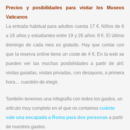
Precios y posibilidades para visitar los Museos
Vaticanos
La entrada habitual para adultos cuesta 17 €. Niños de 6
a 18 años y estudiantes entre 19 y 26 años: 8 €. El último
domingo de cada mes es gratuito. Hay que contar con
que la reserva online tiene un coste de 4 €. En la web se
pueden ver las muchas posibilidades a partir de ahí:
visitas guiadas, visitas privadas, con desayuno, a primera
hora… cuestión de elegir.
También tenemos una infografía con todos los gastos, un
artículo muy completo en el que os contamos
cuánto
vale una escapada a Roma para dos personas
a partir
de nuestros gastos.