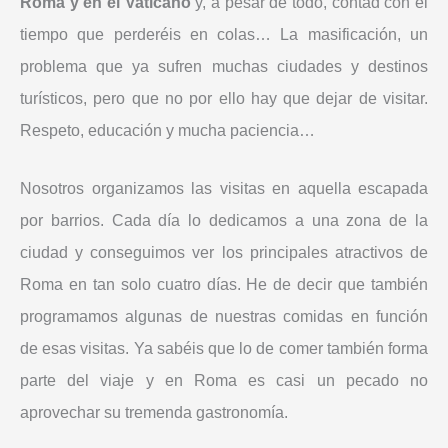
Roma y en el Vaticano
y, a pesar de todo, contad con el
tiempo que perderéis en colas… La masificación, un
problema que ya sufren muchas ciudades y destinos
turísticos, pero que no por ello hay que dejar de visitar.
Respeto, educación y mucha paciencia…
Nosotros organizamos las visitas en aquella escapada
por barrios. Cada día lo dedicamos a una zona de la
ciudad y conseguimos ver los principales atractivos de
Roma en tan solo cuatro días. He de decir que también
programamos algunas de nuestras comidas en función
de esas visitas. Ya sabéis que lo de comer también forma
parte del viaje y en Roma es casi un pecado no
aprovechar su tremenda gastronomía.