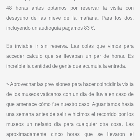
48 horas antes optamos por reservar la visita con
desayuno de las nieve de la mañana. Para los dos,
incluyendo un audioguía pagamos 83 €.
Es inviable ir sin reserva. Las colas que vimos para
acceder calculo que se llevaban un par de horas. Es
increíble la cantidad de gente que acumula la entrada.
> Aprovechar las previsiones para hacer coincidir la visita
de los museos vaticanos con un día de lluvia en caso de
que amenace cómo fue nuestro caso. Aguantamos hasta
una semana antes de salir e hicimos el recorrido por los
museos un nefasto día para cualquier otra cosa. Las
aproximadamente cinco horas que se llevaron el