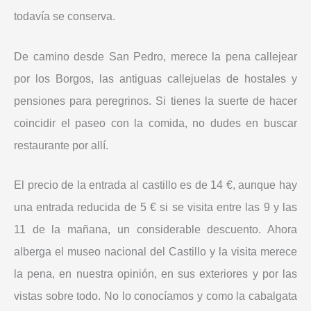
todavía se conserva.
De camino desde San Pedro, merece la pena callejear
por los Borgos, las antiguas callejuelas de hostales y
pensiones para peregrinos. Si tienes la suerte de hacer
coincidir el paseo con la comida, no dudes en buscar
restaurante por allí.
El precio de la entrada al castillo es de 14 €, aunque hay
una entrada reducida de 5 € si se visita entre las 9 y las
11 de la mañana, un considerable descuento. Ahora
alberga el museo nacional del Castillo y la visita merece
la pena, en nuestra opinión, en sus exteriores y por las
vistas sobre todo. No lo conocíamos y como la cabalgata