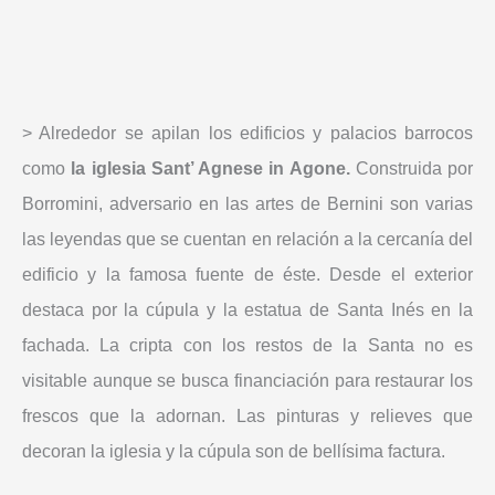
> Alrededor se apilan los edificios y palacios barrocos
como
la iglesia Sant’ Agnese in Agone.
Construida por
Borromini, adversario en las artes de Bernini son varias
las leyendas que se cuentan en relación a la cercanía del
edificio y la famosa fuente de éste. Desde el exterior
destaca por la cúpula y la estatua de Santa Inés en la
fachada. La cripta con los restos de la Santa no es
visitable aunque se busca financiación para restaurar los
frescos que la adornan. Las pinturas y relieves que
decoran la iglesia y la cúpula son de bellísima factura.