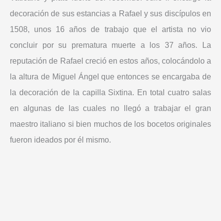
decoración de sus estancias a Rafael y sus discípulos en
1508, unos 16 años de trabajo que el artista no vio
concluir por su prematura muerte a los 37 años. La
reputación de Rafael creció en estos años, colocándolo a
la altura de Miguel Ángel que entonces se encargaba de
la decoración de la capilla Sixtina. En total cuatro salas
en algunas de las cuales no llegó a trabajar el gran
maestro italiano si bien muchos de los bocetos originales
fueron ideados por él mismo.