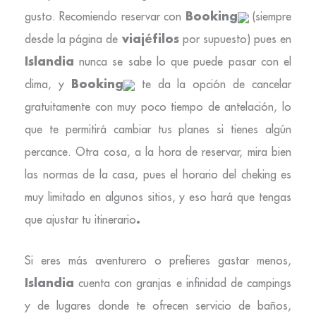
Booking
gusto. Recomiendo reservar con
(siempre
viajéfilos
desde la página de
por supuesto) pues en
Islandia
nunca se sabe lo que puede pasar con el
Booking
clima, y
te da la opción de cancelar
gratuitamente con muy poco tiempo de antelación, lo
que te permitirá cambiar tus planes si tienes algún
percance. Otra cosa, a la hora de reservar, mira bien
las normas de la casa, pues el horario del cheking es
muy limitado en algunos sitios, y eso hará que tengas
.
que ajustar tu itinerario
Si eres más aventurero o prefieres gastar menos,
Islandia
cuenta con granjas e infinidad de campings
y de lugares donde te ofrecen servicio de baños,