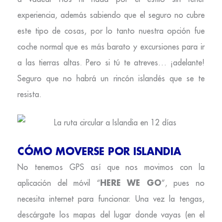
experiencia, además sabiendo que el seguro no cubre
este tipo de cosas, por lo tanto nuestra opción fue
coche normal que es más barato y excursiones para ir
a las tierras altas. Pero si tú te atreves… ¡adelante!
Seguro que no habrá un rincón islandés que se te
resista.
CÓMO MOVERSE POR ISLANDIA
No tenemos GPS así que nos movimos con la
HERE WE GO
aplicación del móvil “
”, pues no
necesita internet para funcionar. Una vez la tengas,
descárgate los mapas del lugar donde vayas (en el