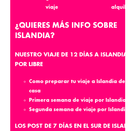
viaje
alquile
¿QUIERES MÁS INFO SOBRE
ISLANDIA?
NUESTRO VIAJE DE 12 DÍAS A ISLANDIA
POR LIBRE
Como preparar tu viaje a Islandia des
casa
Primera semana de viaje por Islandia
Segunda semana de viaje por Islandia
LOS POST DE 7 DÍAS EN EL SUR DE ISLAN