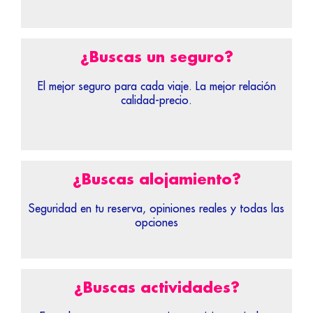
¿Buscas un seguro?
El mejor seguro para cada viaje. La mejor relación
calidad-precio.
¿Buscas alojamiento?
Seguridad en tu reserva, opiniones reales y todas las
opciones
¿Buscas actividades?