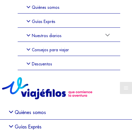
Quiénes somos
Guías Exprés
Nuestros diarios
Consejos para viajar
Descuentos
Quiénes somos
Guías Exprés