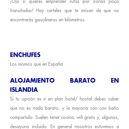
¡Ojo si quieres emprender rutas por zonas poco
transitadas! Hay carteles que te avisan de que no
encontrarás gasolineras en kilómetros.
ENCHUFES
Los mismos que en España
ALOJAMIENTO BARATO EN
ISLANDIA
Si tu opción es ir en plan hotel/ hostal debes saber
que no es nada barato, y la mayoría son con baño
compartido. Suelen tener cocina, wifi gratis y, algunos,
desayuno incluido. En general nosotros estuvimos a