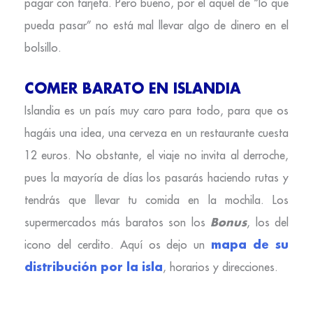
pagar con tarjeta. Pero bueno, por el aquel de “lo que
pueda pasar” no está mal llevar algo de dinero en el
bolsillo.
COMER BARATO EN ISLANDIA
Islandia es un país muy caro para todo, para que os
hagáis una idea, una cerveza en un restaurante cuesta
12 euros. No obstante, el viaje no invita al derroche,
pues la mayoría de días los pasarás haciendo rutas y
tendrás que llevar tu comida en la mochila. Los
Bonus
supermercados más baratos son los
, los del
mapa de su
icono del cerdito. Aquí os dejo un
distribución por la isla
, horarios y direcciones.