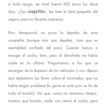
a todo riesgo, en total fueron 650 euros los doce
viajéfilo
días. ¡Ojo
!, lee bien la letra pequeña del
seguro para no llevarte sorpresas.
Nos decepcionó un poco la dejadez de esta
compañía (aunque más que dejadez, creo que es
mentalidad confiada del país). Cuando fuimos a
recoger el coche, bien, pero al devolverlo no había
nadie en la oficina. Preguntamos a los que se
encargan de la limpieza de los vehículos y nos dijeron
que dejásemos las llaves sobre el mostrador, que no
había ningún problema (la gente en este país se fía de
todo el mundo). Así que, como no teníamos tiempo,
tuvimos que hacerlo, nadie nos revisó el coche, pero