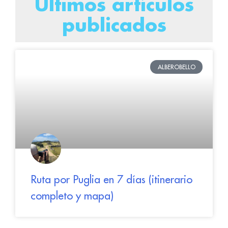
Últimos artículos
publicados
ALBEROBELLO
Ruta por Puglia en 7 días (itinerario
completo y mapa)