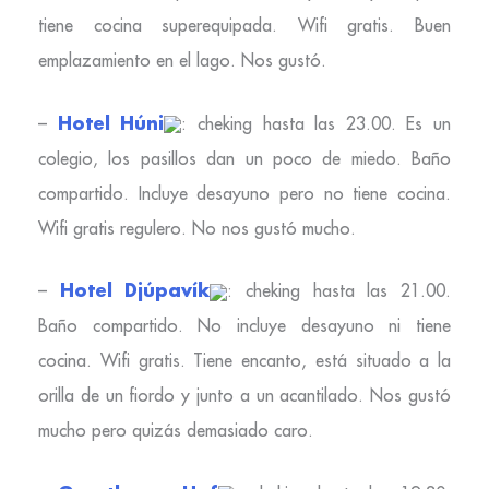
tiene cocina superequipada. Wifi gratis. Buen
emplazamiento en el lago. Nos gustó.
Hotel Húni
–
: cheking hasta las 23.00. Es un
colegio, los pasillos dan un poco de miedo. Baño
compartido. Incluye desayuno pero no tiene cocina.
Wifi gratis regulero. No nos gustó mucho.
Hotel Djúpavík
–
: cheking hasta las 21.00.
Baño compartido. No incluye desayuno ni tiene
cocina. Wifi gratis. Tiene encanto, está situado a la
orilla de un fiordo y junto a un acantilado. Nos gustó
mucho pero quizás demasiado caro.