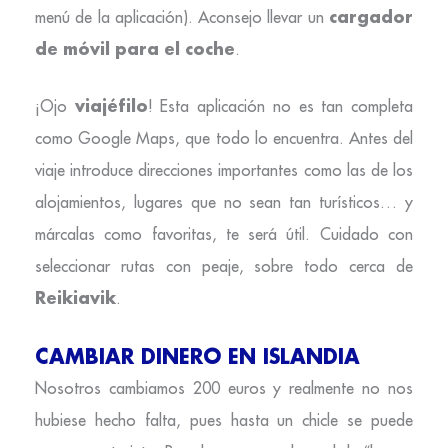
cargador
menú de la aplicación). Aconsejo llevar un
de móvil para el coche
.
viajéfilo
¡Ojo
! Esta aplicación no es tan completa
como Google Maps, que todo lo encuentra. Antes del
viaje introduce direcciones importantes como las de los
alojamientos, lugares que no sean tan turísticos… y
márcalas como favoritas, te será útil. Cuidado con
seleccionar rutas con peaje, sobre todo cerca de
Reikiavik
.
CAMBIAR DINERO EN ISLANDIA
Nosotros cambiamos 200 euros y realmente no nos
hubiese hecho falta, pues hasta un chicle se puede