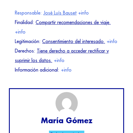
Responsable:
José Luís Bauset
+info
Finalidad:
Compartir recomendaciones de viaje.
+info
Legitimación:
Consentimiento del interesado.
+info
Derechos:
Tiene derecho a acceder rectificar y
suprimir los datos.
+info
Información adicional:
+info
María Gómez