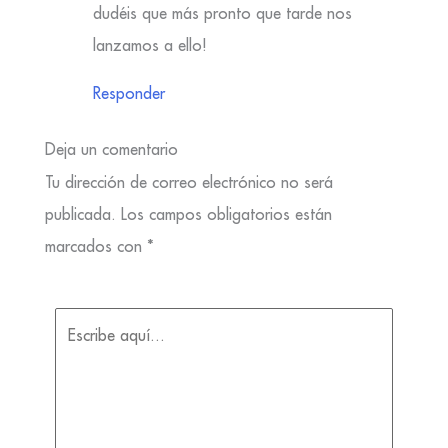
dudéis que más pronto que tarde nos
lanzamos a ello!
Responder
Deja un comentario
Tu dirección de correo electrónico no será
publicada.
Los campos obligatorios están
marcados con
*