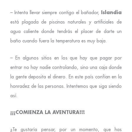
Islandia
– Intenta llevar siempre contigo el bañador,
está plagada de piscinas naturales y artificiales de
agua caliente donde tendrás el placer de darte un
baño cuando fuera la temperatura es muy baja.
– En algunos sitios en los que hay que pagar por
entrar no hay nadie controlando, sino una caja donde
la gente deposita el dinero. En este país confían en la
honradez de las personas. Intentemos que siga siendo
así.
¡¡¡COMIENZA LA AVENTURA!!!
¿Te gustaría pensar, por un momento, que has