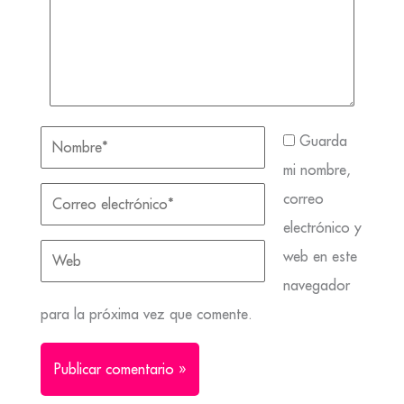
Guarda
mi nombre,
correo
electrónico y
web en este
navegador
para la próxima vez que comente.