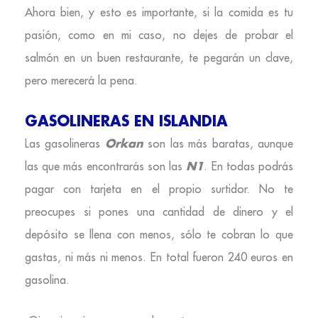
Ahora bien, y esto es importante, si la comida es tu
pasión, como en mi caso, no dejes de probar el
salmón en un buen restaurante, te pegarán un clave,
pero merecerá la pena.
GASOLINERAS EN ISLANDIA
Orkan
Las gasolineras
son las más baratas, aunque
N1
las que más encontrarás son las
. En todas podrás
pagar con tarjeta en el propio surtidor. No te
preocupes si pones una cantidad de dinero y el
depósito se llena con menos, sólo te cobran lo que
gastas, ni más ni menos. En total fueron 240 euros en
gasolina.