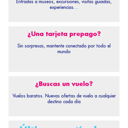
Entradas a museos, excursiones, visitas guiadas,
experiencias…
¿Una tarjeta prepago?
Sin sorpresas, mantente conectado por todo el
mundo
¿Buscas un vuelo?
Vuelos baratos. Nuevas ofertas de vuelo a cualquier
destino cada día