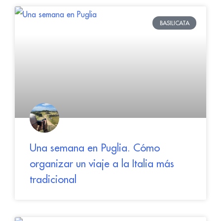
BASILICATA
Una semana en Puglia. Cómo
organizar un viaje a la Italia más
tradicional