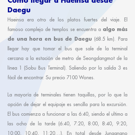
Cómo llegar a Haeinsa desde
Daegu
Haeinsa era otro de los platos fuertes del viaje. El
algo más
famoso complejo de templos se encuentra a
de una hora en bus de Daegu
(68.5 km). Para
llegar hay que tomar el bus que sale de la terminal
cercana a la estación de metro de Seongdangmot de la
línea 1 (Sobu Bus Terminal). Saliendo por la salida 3 es
fácil de encontrar. Su precio 7100 Wones.
La mayoría de terminales tienen taquillas, por lo que la
opción de dejar el equipaje es sencilla para la excursión.
El bus comienza a funcionar a las 6:40, siendo el ultimo a
las ocho de la tarde (6:40, 7:20, 8:00, 8:40, 9:20,
10:00, 10:40, 11:20…). En total desde Jungangno