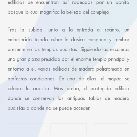
edificios se encuentran así rodeados por un bonito
bosque lo cual magnifica la belleza del complejo.
Tras la subida, junto a la entrada al recinto, un
embellecido tejado cubre la clásica campana y tambor
presente en los templos budistas. Siguiendo las escaleras
una gran plaza presidida por el enorme templo principal y
entorno a el, varios edificios de madera policromada en
perfectas condiciones. En uno de ellos, el mayor, se
celebra la oración. Mas arriba, el protegido edificio
donde se conservan las antiguas tablas de madera
budistas a donde no se puede acceder.