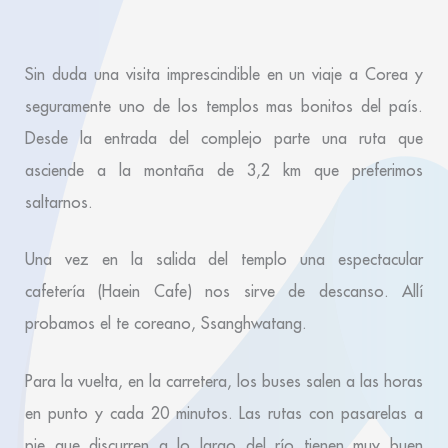
Sin duda una visita imprescindible en un viaje a Corea y
seguramente uno de los templos mas bonitos del país.
Desde la entrada del complejo parte una ruta que
asciende a la montaña de 3,2 km que preferimos
saltarnos.
Una vez en la salida del templo una espectacular
cafetería (Haein Cafe) nos sirve de descanso. Allí
probamos el te coreano, Ssanghwatang.
Para la vuelta, en la carretera, los buses salen a las horas
en punto y cada 20 minutos. Las rutas con pasarelas a
pie que discurren a lo largo del río tienen muy buen