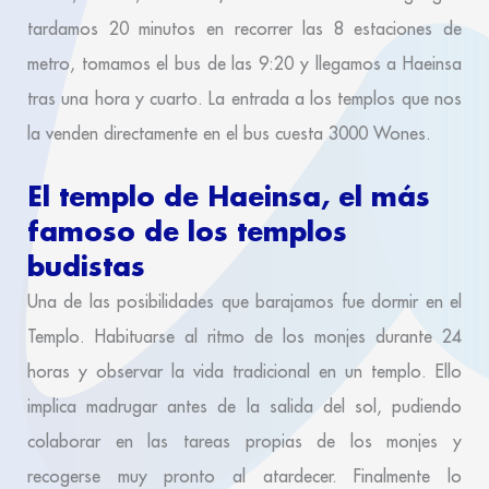
tardamos 20 minutos en recorrer las 8 estaciones de
metro, tomamos el bus de las 9:20 y llegamos a Haeinsa
tras una hora y cuarto. La entrada a los templos que nos
la venden directamente en el bus cuesta 3000 Wones.
El templo de Haeinsa, el más
famoso de los templos
budistas
Una de las posibilidades que barajamos fue dormir en el
Templo. Habituarse al ritmo de los monjes durante 24
horas y observar la vida tradicional en un templo. Ello
implica madrugar antes de la salida del sol, pudiendo
colaborar en las tareas propias de los monjes y
recogerse muy pronto al atardecer. Finalmente lo