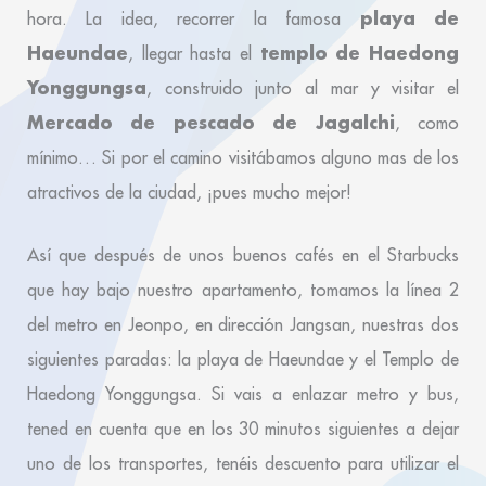
playa de
hora. La idea, recorrer la famosa
Haeundae
templo de Haedong
, llegar hasta el
Yonggungsa
, construido junto al mar y visitar el
Mercado de pescado de Jagalchi
, como
mínimo… Si por el camino visitábamos alguno mas de los
atractivos de la ciudad, ¡pues mucho mejor!
Así que después de unos buenos cafés en el Starbucks
que hay bajo nuestro apartamento, tomamos la línea 2
del metro en Jeonpo, en dirección Jangsan, nuestras dos
siguientes paradas: la playa de Haeundae y el Templo de
Haedong Yonggungsa. Si vais a enlazar metro y bus,
tened en cuenta que en los 30 minutos siguientes a dejar
uno de los transportes, tenéis descuento para utilizar el