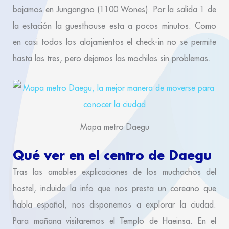
bajamos en Jungangno (1100 Wones). Por la salida 1 de
la estación la guesthouse esta a pocos minutos. Como
en casi todos los alojamientos el check-in no se permite
hasta las tres, pero dejamos las mochilas sin problemas.
Mapa metro Daegu
Qué ver en el centro de Daegu
Tras las amables explicaciones de los muchachos del
hostel, incluida la info que nos presta un coreano que
habla español, nos disponemos a explorar la ciudad.
Para mañana visitaremos el Templo de Haeinsa. En el