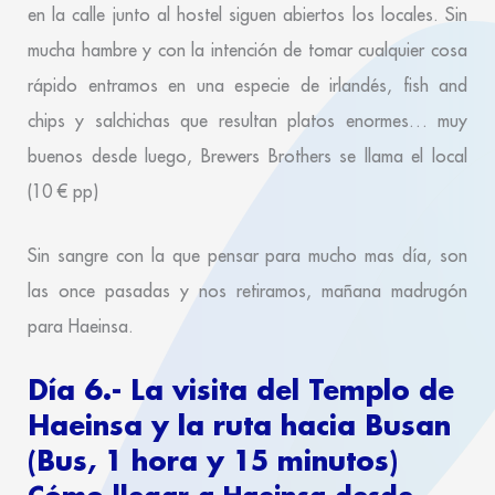
en la calle junto al hostel siguen abiertos los locales. Sin
mucha hambre y con la intención de tomar cualquier cosa
rápido entramos en una especie de irlandés, fish and
chips y salchichas que resultan platos enormes… muy
buenos desde luego, Brewers Brothers se llama el local
(10 € pp)
Sin sangre con la que pensar para mucho mas día, son
las once pasadas y nos retiramos, mañana madrugón
para Haeinsa.
Día 6.- La visita del Templo de
Haeinsa y la ruta hacia Busan
(Bus, 1 hora y 15 minutos)