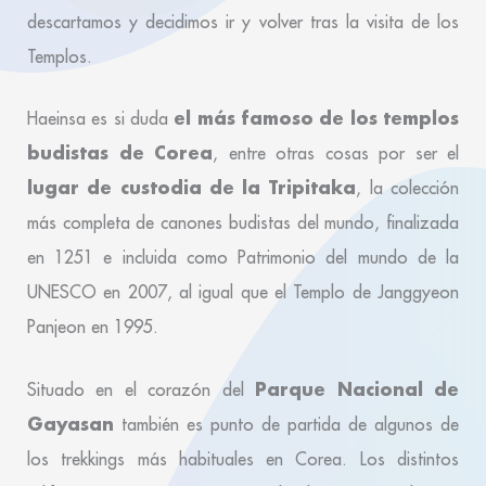
descartamos y decidimos ir y volver tras la visita de los
Templos.
el más famoso de los templos
Haeinsa es si duda
budistas de Corea
, entre otras cosas por ser el
lugar de custodia de la Tripitaka
, la colección
más completa de canones budistas del mundo, finalizada
en 1251 e incluida como Patrimonio del mundo de la
UNESCO en 2007, al igual que el Templo de Janggyeon
Panjeon en 1995.
Parque Nacional de
Situado en el corazón del
Gayasan
también es punto de partida de algunos de
los trekkings más habituales en Corea. Los distintos