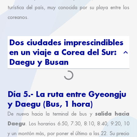
turística del país, muy conocida por su playa entre los
coreanos.
Dos ciudades imprescindibles
en un viaje a Corea del Sur:
Daegu y Busan
Día 5.- La ruta entre Gyeongju
y Daegu (Bus, 1 hora)
salida hacia
De nuevo hacia la terminal de bus y
Daegu
. Los horarios 6:50, 7:30, 8:10, 8:40, 9:20, 10
y un montón más, por poner el último a las 22. Su precio