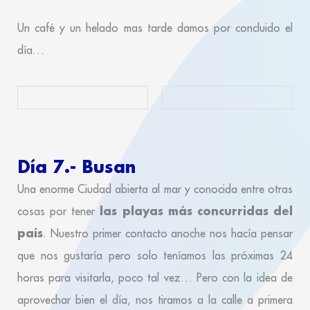
Un café y un helado mas tarde damos por concluido el
día…
Día 7.- Busan
Una enorme Ciudad abierta al mar y conocida entre otras
las playas más concurridas del
cosas por tener
país
. Nuestro primer contacto anoche nos hacía pensar
que nos gustaría pero solo teníamos las próximas 24
horas para visitarla, poco tal vez… Pero con la idea de
aprovechar bien el día, nos tiramos a la calle a primera