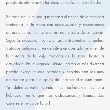
puesto de información turística, amabilísima la muchacha.
Se trata de un museo que repasa el origen de la medicina
tradicional en la zona con audiovisuales y recreaciones
de escenas cotidianas que no nos acaba de convencer.
Sigue la exposición con plantas, instrumentos, animales,
tratados antiguos… en definitiva un acertado resumen de
la historia de la vieja medicina de la zona hasta la
actualidad. En la segunda planta una zona más divertida
permite averiguar que comidas y bebidas son las más
adecuadas para ti después de unas sencillas cuestiones.
Ya definitivamente donde mas disfrutamos es una
habitación en la que nos disfrazamos y tiramos dos
carretes enteros de fotos!