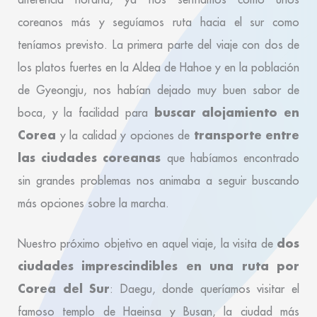
coreanos más y seguíamos ruta hacia el sur como
teníamos previsto. La primera parte del viaje con dos de
los platos fuertes en la Aldea de Hahoe y en la población
de Gyeongju, nos habían dejado muy buen sabor de
buscar alojamiento en
boca, y la facilidad para
Corea
transporte entre
y la calidad y opciones de
las ciudades coreanas
que habíamos encontrado
sin grandes problemas nos animaba a seguir buscando
más opciones sobre la marcha.
dos
Nuestro próximo objetivo en aquel viaje, la visita de
ciudades imprescindibles en una ruta por
Corea del Sur
: Daegu, donde queríamos visitar el
famoso templo de Haeinsa y Busan, la ciudad más