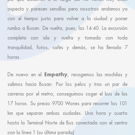
aspecto y parecen sencillas pero nosotros andamos ya
con el tiempo justo para volver a la ciudad y poner
rumbo a Busan. De vuelta, pues, las 14:40. La excursión
completa con ida y vuelta y tomada con toda
tranquilidad, fotos, cafés y demás, se ha llevado 7
horas.
Empathy
De nuevo en el
, recogemos las mochilas y
salimos hacia Busan. Por los pelos y tras un par de
carreras por el metro, conseguimos coger el bus de las
17 horas. Su precio 9700 Wones para recorrer los 101
km que separan ambas ciudades. Una hora y cuarto
hasta la Terminal Norte de Bus conectada con el centro
con la línea 1 (su última parada)