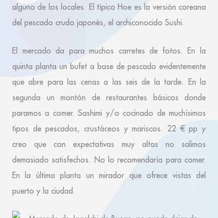
alguno de los locales. El típico Hoe es la versión coreana
del pescado crudo japonés, el archiconocido Sushi.
El mercado da para muchos carretes de fotos. En la
quinta planta un bufet a base de pescado evidentemente
que abre para las cenas a las seis de la tarde. En la
segunda un montón de restaurantes básicos donde
paramos a comer. Sashimi y/o cocinado de muchísimos
tipos de pescados, crustáceos y mariscos. 22 € pp y
creo que con expectativas muy altas no salimos
demasiado satisfechos. No lo recomendaría para comer.
En la última planta un mirador que ofrece vistas del
puerto y la ciudad.