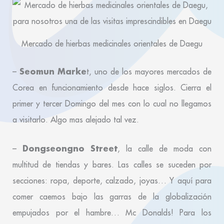
Mercado de hierbas medicinales orientales de Daegu
Seomun Marke
–
t, uno de los mayores mercados de
Corea en funcionamiento desde hace siglos. Cierra el
primer y tercer Domingo del mes con lo cual no llegamos
a visitarlo. Algo mas alejado tal vez.
Dongseongno Street
–
, la calle de moda con
multitud de tiendas y bares. Las calles se suceden por
secciones: ropa, deporte, calzado, joyas… Y aquí para
comer caemos bajo las garras de la globalización
empujados por el hambre… Mc Donalds! Para los