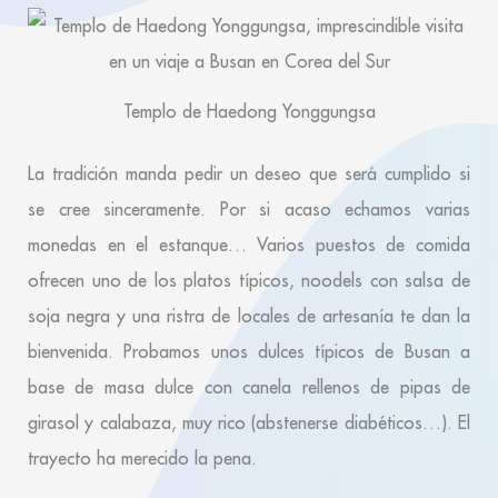
Templo de Haedong Yonggungsa
La tradición manda pedir un deseo que será cumplido si
se cree sinceramente. Por si acaso echamos varias
monedas en el estanque… Varios puestos de comida
ofrecen uno de los platos típicos, noodels con salsa de
soja negra y una ristra de locales de artesanía te dan la
bienvenida. Probamos unos dulces típicos de Busan a
base de masa dulce con canela rellenos de pipas de
girasol y calabaza, muy rico (abstenerse diabéticos…). El
trayecto ha merecido la pena.