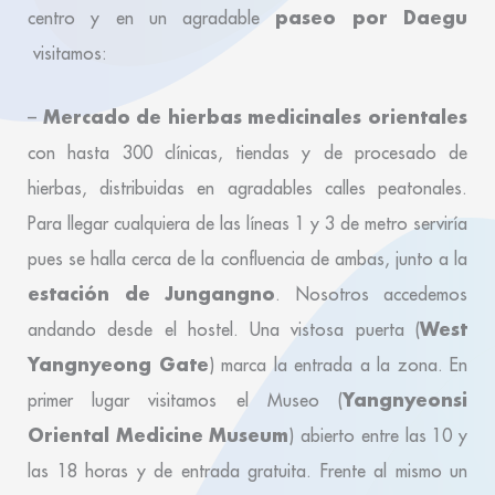
paseo por Daegu
centro y en un agradable
visitamos:
Mercado de hierbas medicinales orientales
–
con hasta 300 clínicas, tiendas y de procesado de
hierbas, distribuidas en agradables calles peatonales.
Para llegar cualquiera de las líneas 1 y 3 de metro serviría
pues se halla cerca de la confluencia de ambas, junto a la
estación de Jungangno
. Nosotros accedemos
West
andando desde el hostel. Una vistosa puerta (
Yangnyeong Gate
) marca la entrada a la zona. En
Yangnyeonsi
primer lugar visitamos el Museo (
Oriental Medicine Museum
) abierto entre las 10 y
las 18 horas y de entrada gratuita. Frente al mismo un