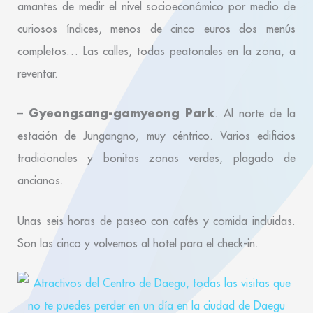
amantes de medir el nivel socioeconómico por medio de
curiosos índices, menos de cinco euros dos menús
completos… Las calles, todas peatonales en la zona, a
reventar.
Gyeongsang-gamyeong Park
–
. Al norte de la
estación de Jungangno, muy céntrico. Varios edificios
tradicionales y bonitas zonas verdes, plagado de
ancianos.
Unas seis horas de paseo con cafés y comida incluidas.
Son las cinco y volvemos al hotel para el check-in.