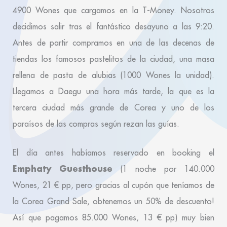
4900 Wones que cargamos en la T-Money. Nosotros
decidimos salir tras el fantástico desayuno a las 9:20.
Antes de partir compramos en una de las decenas de
tiendas los famosos pastelitos de la ciudad, una masa
rellena de pasta de alubias (1000 Wones la unidad).
Llegamos a Daegu una hora más tarde, la que es la
tercera ciudad más grande de Corea y uno de los
paraísos de las compras según rezan las guías.
El día antes habíamos reservado en booking el
Emphaty Guesthouse
(1 noche por 140.000
Wones, 21 € pp, pero gracias al cupón que teníamos de
la Corea Grand Sale, obtenemos un 50% de descuento!
Así que pagamos 85.000 Wones, 13 € pp) muy bien