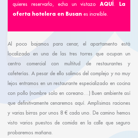
AQUÍ
La
quieres reservarlo, echa un vistazo
.
oferta hotelera en Busan
es increíble.
Al poco bajamos para cenar, el apartamento está
localizado en una de las tres torres que ocupan un
centro comercial con multitud de restaurantes y
cafeterías. A pesar de ello salimos del complejo y no muy
lejos entramos en un restaurante especializado en cocina
con pollo (nombre solo en coreano…) Buen ambiente así
que definitivamente cenaremos aquí. Amplísimas raciones
y varias birras por unos 8 € cada uno. De camino hemos
visto varios puestos de comida en la calle que seguro
probaremos mañana.