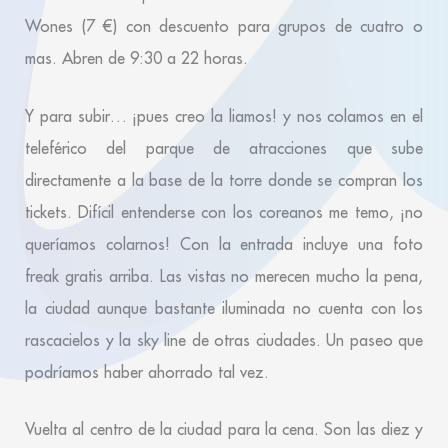
Wones (7 €) con descuento para grupos de cuatro o
mas. Abren de 9:30 a 22 horas.
Y para subir… ¡pues creo la liamos! y nos colamos en el
teleférico del parque de atracciones que sube
directamente a la base de la torre donde se compran los
tickets. Difícil entenderse con los coreanos me temo, ¡no
queríamos colarnos! Con la entrada incluye una foto
freak gratis arriba. Las vistas no merecen mucho la pena,
la ciudad aunque bastante iluminada no cuenta con los
rascacielos y la sky line de otras ciudades. Un paseo que
podríamos haber ahorrado tal vez.
Vuelta al centro de la ciudad para la cena. Son las diez y