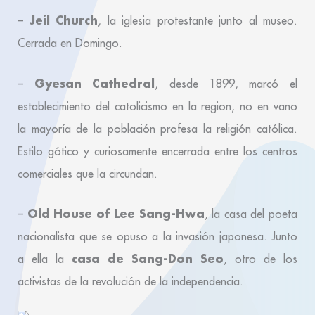
Jeil Church
–
, la iglesia protestante junto al museo.
Cerrada en Domingo.
Gyesan Cathedral
–
, desde 1899, marcó el
establecimiento del catolicismo en la region, no en vano
la mayoría de la población profesa la religión católica.
Estilo gótico y curiosamente encerrada entre los centros
comerciales que la circundan.
Old House of Lee Sang-Hwa
–
, la casa del poeta
nacionalista que se opuso a la invasión japonesa. Junto
casa de Sang-Don Seo
a ella la
, otro de los
activistas de la revolución de la independencia.