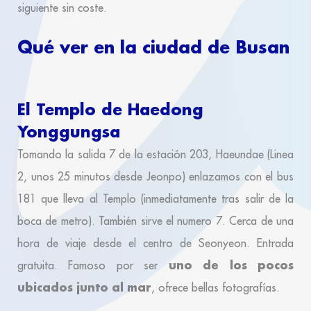
siguiente sin coste.
Qué ver en la ciudad de Busan
El Templo de Haedong
Yonggungsa
Tomando la salida 7 de la estación 203, Haeundae (Linea
2, unos 25 minutos desde Jeonpo) enlazamos con el bus
181 que lleva al Templo (inmediatamente tras salir de la
boca de metro). También sirve el numero 7. Cerca de una
hora de viaje desde el centro de Seonyeon. Entrada
uno de los pocos
gratuita. Famoso por ser
ubicados junto al mar
, ofrece bellas fotografías.