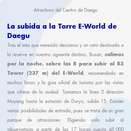
Atractivos del Centro de Daegu
La subida a la Torre E-World de
Daegu
Tras el más que merecido descanso y un rato destinado a
salimos
la reserva en nuestro siguiente destino, Busan,
por la noche, sobre las 8 para subir al 83
Tower (237 m) del E-World
, recomendado en
muchos foros y la guia oficial de turismo por las vistas
que ofrece de la ciudad. Tomamos la línea 2 dirección
Muyang hasta la estación de Duryu, salida 15. Existen
varias posibilidades de entrada, pues se trata de un gran
parque de atracciones. Eligiendo solo subir al
observatorio a partir de las 17 horas cuesta 45.000