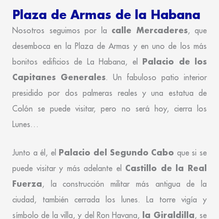
Plaza de Armas de la Habana
calle Mercaderes
Nosotros seguimos por la
, que
desemboca en la Plaza de Armas y en uno de los más
Palacio de los
bonitos edificios de La Habana, el
Capitanes Generales
. Un fabuloso patio interior
presidido por dos palmeras reales y una estatua de
Colón se puede visitar, pero no será hoy, cierra los
Lunes…
Palacio del Segundo Cabo
Junto a él, el
que si se
Castillo de la Real
puede visitar y más adelante el
Fuerza
, la construcción militar más antigua de la
ciudad, también cerrada los lunes. La torre vigía y
la Giraldilla
símbolo de la villa, y del Ron Havana,
, se