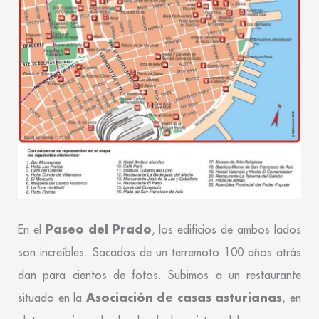
Paseo del Prado
En el
, los edificios de ambos lados
son increíbles. Sacados de un terremoto 100 años atrás
dan para cientos de fotos. Subimos a un restaurante
Asociación de casas asturianas
situado en la
, en