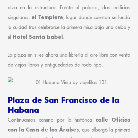
alza en la estructura. Frente al palacio, dos edificios
el Templete
singulares,
, lugar donde cuentan se fundó
la cuidad tras celebrarse la primera misa bajo una ceiba y
Hotel Santa Isabel
el
.
La plaza en sí es ahora una librería al aire libre con venta
de viejos libros y antigüedades de todo tipo.
Plaza de San Francisco de la
Habana
calle Oficios
Continuamos camino por la histórica
con la Casa de los Árabes
, que albergó la primera