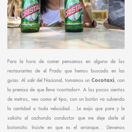
Para la hora de comer pensamos en alguno de los
restaurantes de el Prado que hemos buscado en las
Cocotaxi
guías. Al salir del Nacional, tomamos un
, con
la premisa de que lleva «contador». A los pocos cientos
de metros, veo como el tipo, con un botón va subiendo
la cantidad a toda velocidad… Le exijo que pare y le
solicito al cachondo conductor que me deje darle al
botoncito. Insiste en que es el arranque… Llevamos