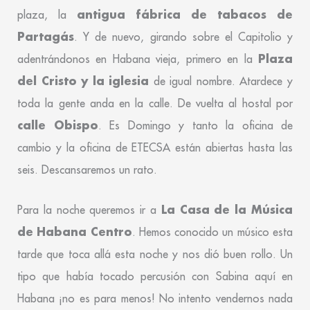
antigua fábrica de tabacos de
plaza, la
Partagás
. Y de nuevo, girando sobre el Capitolio y
Plaza
adentrándonos en Habana vieja, primero en la
del Cristo y la iglesia
de igual nombre. Atardece y
toda la gente anda en la calle. De vuelta al hostal por
calle Obispo
. Es Domingo y tanto la oficina de
cambio y la oficina de ETECSA están abiertas hasta las
seis. Descansaremos un rato.
La Casa de la Música
Para la noche queremos ir a
de Habana Centro
. Hemos conocido un músico esta
tarde que toca allá esta noche y nos dió buen rollo. Un
tipo que había tocado percusión con Sabina aquí en
Habana ¡no es para menos! No intento vendernos nada