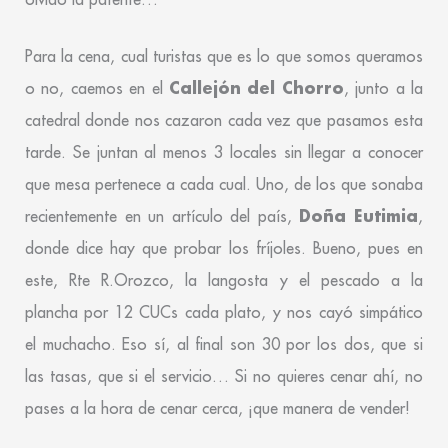
Para la cena, cual turistas que es lo que somos queramos
Callejón del Chorro
o no, caemos en el
, junto a la
catedral donde nos cazaron cada vez que pasamos esta
tarde. Se juntan al menos 3 locales sin llegar a conocer
que mesa pertenece a cada cual. Uno, de los que sonaba
Doña Eutimia
recientemente en un artículo del país,
,
donde dice hay que probar los fríjoles. Bueno, pues en
este, Rte R.Orozco, la langosta y el pescado a la
plancha por 12 CUCs cada plato, y nos cayó simpático
el muchacho. Eso sí, al final son 30 por los dos, que si
las tasas, que si el servicio… Si no quieres cenar ahí, no
pases a la hora de cenar cerca, ¡que manera de vender!