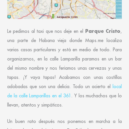
Parque Cristo
Le pedimos al taxi que nos deje en el
,
una parte de Habana vieja donde Maps.me localiza
varias casas particulares y está en medio de todo. Para
organizarnos, en la calle Lamparilla paramos en un bar
del mismo nombre y nos feriamos unas cervezas y unas
tapas. ¡Y vaya tapas! Acabamos con unas costillas
adobadas que son una delicia. Todo un acierto el
local
de la calle Lamparillas en el 361
. Y los muchachos que lo
llevan, atentos y simpáticos.
Un buen rato después nos ponemos en marcha a la