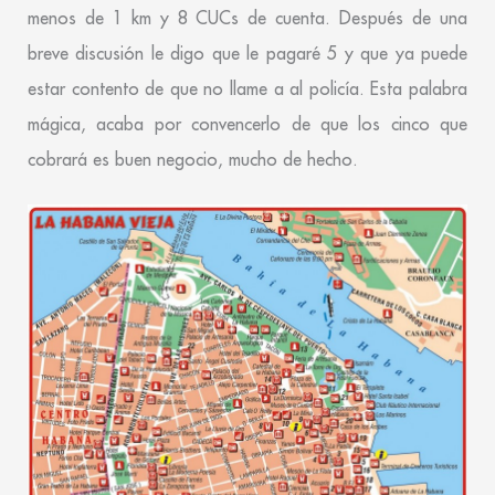
menos de 1 km y 8 CUCs de cuenta. Después de una
breve discusión le digo que le pagaré 5 y que ya puede
estar contento de que no llame a al policía. Esta palabra
mágica, acaba por convencerlo de que los cinco que
cobrará es buen negocio, mucho de hecho.