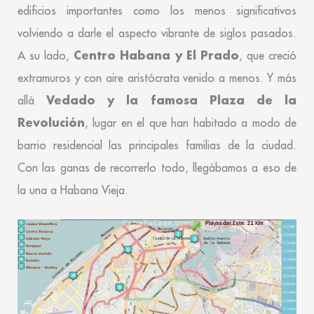
edificios importantes como los menos significativos
volviendo a darle el aspecto vibrante de siglos pasados.
Centro Habana y El Prado
A su lado,
, que creció
extramuros y con aire aristócrata venido a menos. Y más
Vedado y la famosa Plaza de la
allá
Revolución
, lugar en el que han habitado a modo de
barrio residencial las principales familias de la ciudad.
Con las ganas de recorrerlo todo, llegábamos a eso de
la una a Habana Vieja.