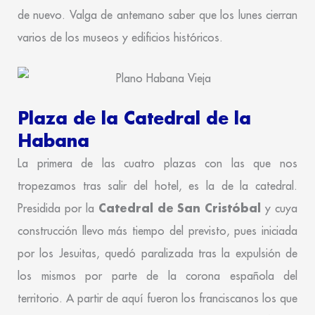
de nuevo. Valga de antemano saber que los lunes cierran
varios de los museos y edificios históricos.
Plaza de la Catedral de la
Habana
La primera de las cuatro plazas con las que nos
tropezamos tras salir del hotel, es la de la catedral.
Catedral de San Cristóbal
Presidida por la
y cuya
construcción llevo más tiempo del previsto, pues iniciada
por los Jesuitas, quedó paralizada tras la expulsión de
los mismos por parte de la corona española del
territorio. A partir de aquí fueron los franciscanos los que