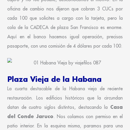
oficina de cambio nos dijeron que cobran 3 CUCs por
cada 100 que solicites a cargo con la tarjeta, pero la
cola de la CADECA de plaza San Francisco es enorme.
Aquí en el banco hacemos igual operación, precisas
pasaporte, con una comisión de 4 dólares por cada 100.
Plaza Vieja de la Habana
La cuarta destacable de la Habana vieja de reciente
restauración. Los edificios históricos que la circundan
Casa
datan de cuatro siglos distintos, destacando la
del Conde Jaruco
. Nos colamos con permiso en el
patio interior. En la esquina misma, paramos para una