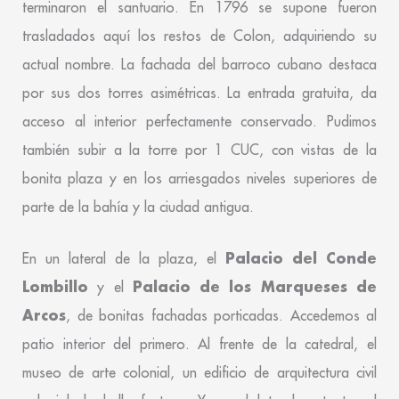
terminaron el santuario. En 1796 se supone fueron
trasladados aquí los restos de Colon, adquiriendo su
actual nombre. La fachada del barroco cubano destaca
por sus dos torres asimétricas. La entrada gratuita, da
acceso al interior perfectamente conservado. Pudimos
también subir a la torre por 1 CUC, con vistas de la
bonita plaza y en los arriesgados niveles superiores de
parte de la bahía y la ciudad antigua.
Palacio del Conde
En un lateral de la plaza, el
Lombillo
Palacio de los Marqueses de
y el
Arcos
, de bonitas fachadas porticadas. Accedemos al
patio interior del primero. Al frente de la catedral, el
museo de arte colonial, un edificio de arquitectura civil