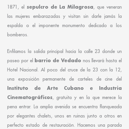
sepulcro de La Milagrosa
1871, el
, que veneran
las mujeres embarazadas y visitan sin darle jamás la
espalda o el imponente monumento dedicado a los
bomberos.
Enfilamos la salida principal hacia la calle 23 donde un
barrio de Vedado
paseo por el
nos llevará hasta el
Hotel Nacional. Al poco del cruce de la 23 con la 12,
una exposición permanente de carteles de cine del
Instituto de Arte Cubano e Industria
Cinematográficos
, gratuita y en la que merece la
pena entrar. La amplia avenida se encuentra flanqueada
por elegantes chalets, unos en ruinas junto a otros en
perfecto estado de restauración. Hacemos una parada