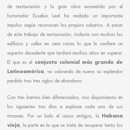
de restauración y la gran obra acometida por el
historiador Eusebio Leal ha recibido un importante
impulso según reconocen los propios cubanos. A pesar
de este trabajo de restauración, todavía son muchos los
edificios y calles en semi ruinas lo que le confiere un
aspecto decadente que tardará muchos años en superar.
conjunto colonial más grande de
El que es el
Latinoamérica
, va cobrando de nuevo su esplendor
perdido tras tres siglos de abandono.
Con tres barrios bien diferenciados, nos disponíamos en
los siguientes tres días a explorar cada uno de sus
Habana
rincones. Por un lado el casco antiguo, la
vieja
, la parte en la que se trata de recuperar tanto los