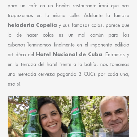
para un café en un bonito restaurante iraní que nos
tropezamos en la misma calle. Adelante la famosa
heladería Copelia
y sus famosas colas, parece que
lo de hacer colas es un mal común para los
cubanos.Terminamos finalmente en el imponente edificio
Hotel Nacional de Cuba
art déco del
. Entramos y
en la terraza del hotel frente a la bahía, nos tomamos
una merecida cerveza pagando 3 CUCs por cada una,
eso sí.