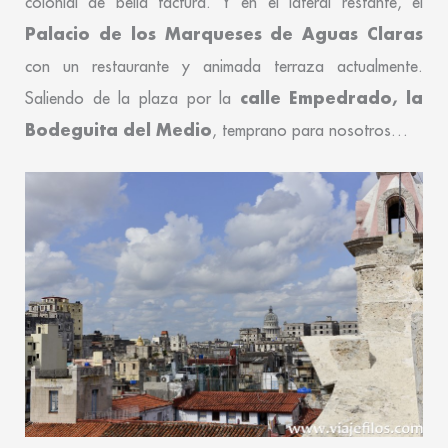
colonial de bella factura. Y en el lateral restante, el
Palacio de los Marqueses de Aguas Claras
con un restaurante y animada terraza actualmente.
calle Empedrado, la
Saliendo de la plaza por la
Bodeguita del Medio
, temprano para nosotros…