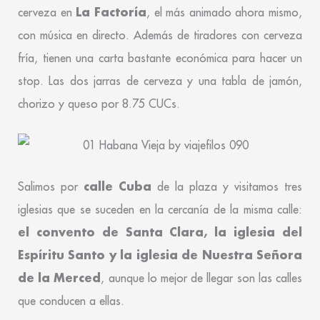
La Factoría
cerveza en
, el más animado ahora mismo,
con música en directo. Además de tiradores con cerveza
fría, tienen una carta bastante económica para hacer un
stop. Las dos jarras de cerveza y una tabla de jamón,
chorizo y queso por 8.75 CUCs.
calle Cuba
Salimos por
de la plaza y visitamos tres
iglesias que se suceden en la cercanía de la misma calle:
el convento de Santa Clara, la iglesia del
Espíritu Santo y la iglesia de Nuestra Señora
de la Merced
, aunque lo mejor de llegar son las calles
que conducen a ellas.