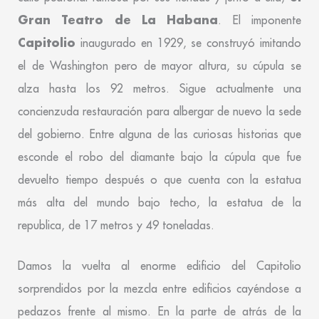
Gran Teatro de La Habana
. El imponente
Capitolio
inaugurado en 1929, se construyó imitando
el de Washington pero de mayor altura, su cúpula se
alza hasta los 92 metros. Sigue actualmente una
concienzuda restauración para albergar de nuevo la sede
del gobierno. Entre alguna de las curiosas historias que
esconde el robo del diamante bajo la cúpula que fue
devuelto tiempo después o que cuenta con la estatua
más alta del mundo bajo techo, la estatua de la
republica, de 17 metros y 49 toneladas.
Damos la vuelta al enorme edificio del Capitolio
sorprendidos por la mezcla entre edificios cayéndose a
pedazos frente al mismo. En la parte de atrás de la