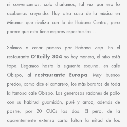
ni convencernos, solo charlamos, tal vez por eso lo
acabamos creyendo. Hay otra casa de la música en
Miramar que rivaliza con la de Habana Centro, pero
parece que esta tiene mejores espectáculos…
Salimos a cenar primero por Habana vieja. En el
O’Reilly 304
restaurante
no hay manera, el sitio está
tope. Llegamos hasta la siguiente esquina, en calle
restaurante Europa
Obispo, al
. Muy buenos
precios, como dice el camarero, los más baratos de toda
la famosa calle Obispo. Las generosas raciones de pollo
con su habitual guarnición, puré y arroz, además de
postre, por 20 CUCs los dos. El pero, de la
aparentemente extensa carta faltan la mitad de los