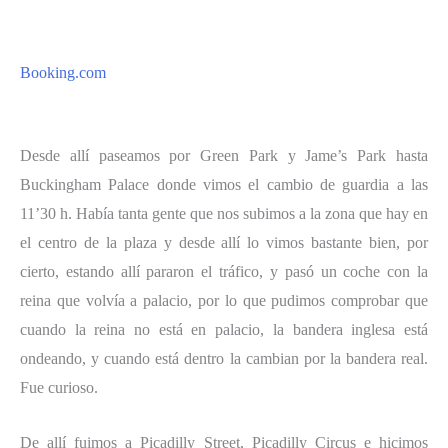
Booking.com
Desde allí paseamos por Green Park y Jame’s Park hasta
Buckingham Palace donde vimos el cambio de guardia a las
11’30 h. Había tanta gente que nos subimos a la zona que hay en
el centro de la plaza y desde allí lo vimos bastante bien, por
cierto, estando allí pararon el tráfico, y pasó un coche con la
reina que volvía a palacio, por lo que pudimos comprobar que
cuando la reina no está en palacio, la bandera inglesa está
ondeando, y cuando está dentro la cambian por la bandera real.
Fue curioso.
De allí fuimos a Picadilly Street, Picadilly Circus e hicimos