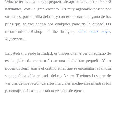
Winchester es una ciudad pequeña de aproximadamente 40.000
habitantes, con un gran encanto. Es muy agradable pasear por
sus calles, por la orilla del río, y comer o cenar en alguno de los
pubs que se encuentran por cualquier parte de la ciudad. Os
recomiendo: «Bishop on the bridge»,
«The black boy»
,
«Quennen».
La catedral preside la ciudad, es impresionante ver un edificio de
estilo gótico de ese tamaño en una ciudad tan pequeña. Y no
podemos dejar aparte el castillo en el que se encuentra la famosa
y enigmática tabla redonda del rey Arturo. Tuvimos la suerte de
ver una demostración de artes marciales medievales mientras los
personajes del castillo estaban vestidos de época.