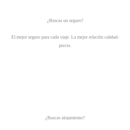
¿Buscas un seguro?
El mejor seguro para cada viaje. La mejor relación calidad-
precio.
¿Buscas alojamiento?