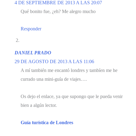
4 DE SEPTIEMBRE DE 2013 A LAS 20:07
Qué bonito fue, ¿eh? Me alegro mucho
Responder
DANIEL PRADO
29 DE AGOSTO DE 2013 A LAS 11:06
A mí también me encantó londres y tambíen me he
currado una mini-guía de viajes….
Os dejo el enlace, ya que supongo que le pueda venir
bien a algún lector.
Guía turística de Londres