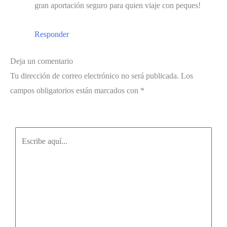
gran aportación seguro para quien viaje con peques!
Responder
Deja un comentario
Tu dirección de correo electrónico no será publicada.
Los
campos obligatorios están marcados con
*
Escribe
aquí...