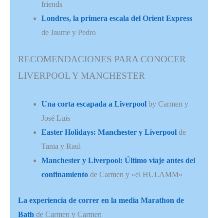
friends
Londres, la primera escala del Orient Express
de Jaume y Pedro
RECOMENDACIONES PARA CONOCER
LIVERPOOL Y MANCHESTER
Una corta escapada a Liverpool
by Carmen y
José Luis
Easter Holidays: Manchester y Liverpool
de
Tania y Raul
Manchester y Liverpool: Último viaje antes del
confinamiento
de Carmen y «el HULAMM»
La experiencia de correr en la media Marathon de
Bath
de Carmen y Carmen