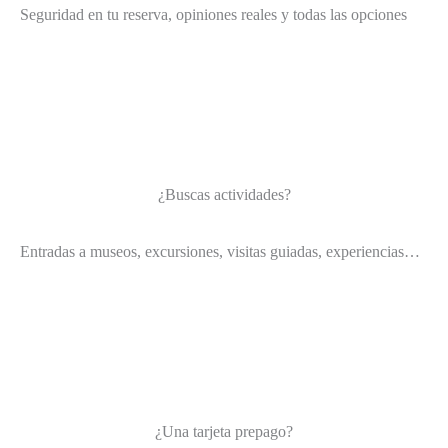
Seguridad en tu reserva, opiniones reales y todas las opciones
¿Buscas actividades?
Entradas a museos, excursiones, visitas guiadas, experiencias…
¿Una tarjeta prepago?