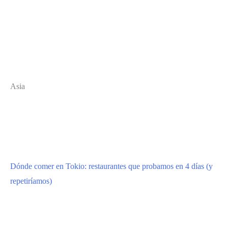
Asia
Dónde comer en Tokio: restaurantes que probamos en 4 días (y
repetiríamos)