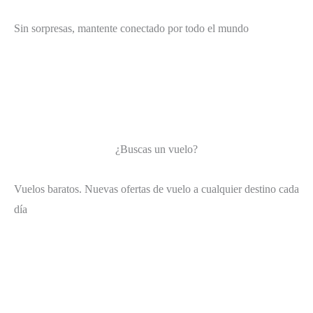
Sin sorpresas, mantente conectado por todo el mundo
¿Buscas un vuelo?
Vuelos baratos. Nuevas ofertas de vuelo a cualquier destino cada
día