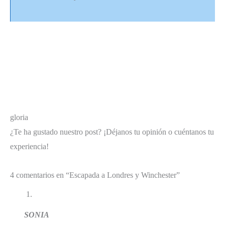
gloria
¿Te ha gustado nuestro post?
¡Déjanos tu opinión o cuéntanos tu
experiencia!
4 comentarios en “Escapada a Londres y Winchester”
SONIA