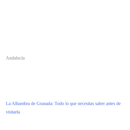
Andalucía
La Alhambra de Granada: Todo lo que necesitas saber antes de
visitarla