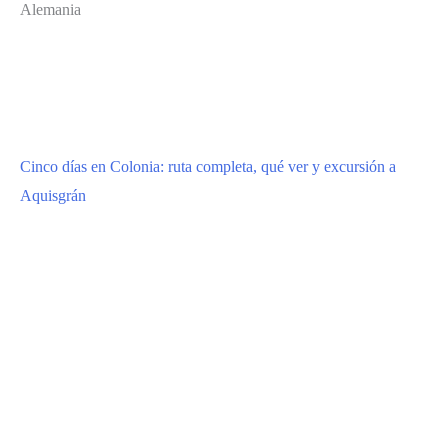
Alemania
Cinco días en Colonia: ruta completa, qué ver y excursión a
Aquisgrán