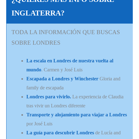
INGLATERRA?
TODA LA INFORMACIÓN QUE BUSCAS
SOBRE LONDRES
La escala en Londres de nuestra vuelta al
mundo
. Carmen y José Luis
Escapada a Londres y Winchester
Gloria and
family de escapada
Londres para vivirlo.
La experiencia de Claudia
tras vivir un Londres diferente
Transporte y alojamiento para viajar a Londres
por José Luis
La guía para descubrir Londres
de Lucía and