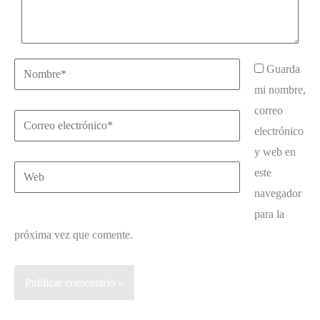
Nombre*
Guarda
mi nombre,
correo
Correo
electrónico
electrónico*
y web en
Web
este
navegador
para la
próxima vez que comente.