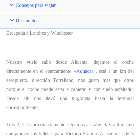
Consejos para viajar
Descuentos
Escapada a Londres y Winchester
Nuestro vuelo salió desde Alicante, dejamos el coche
directamente en el aparcamiento
«Aquacar»
, está a un km del
aeropuerto, dirección Torrellano, nos gustó mas que otros
porque el coche puede estar a cubierto y con suelo asfaltado.
Desde allí nos llevó una furgoneta hasta la terminal
correspondiente.
Tras 2, 5 h aproximadamente llegamos a Gatwick y allí mismo
compramos los billetes para Victoria Station. Al ser más de 3