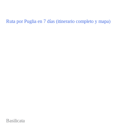
Ruta por Puglia en 7 días (itinerario completo y mapa)
Basilicata