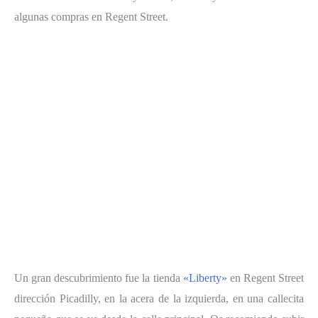
algunas compras en Regent Street.
Un gran descubrimiento fue la tienda
«Liberty»
en Regent Street
dirección Picadilly, en la acera de la izquierda, en una callecita