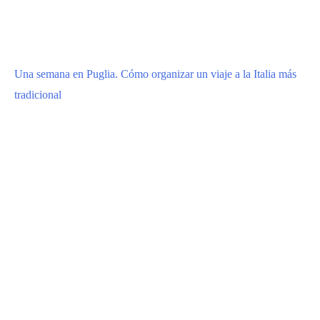
Una semana en Puglia. Cómo organizar un viaje a la Italia más
tradicional