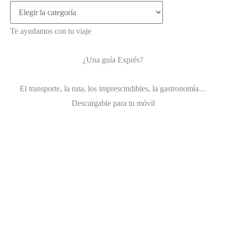
¿Dónde
viajas?
Te ayudamos con tu viaje
¿Una guía Exprés?
El transporte, la ruta, los imprescindibles, la gastronomía…
Descargable para tu móvil