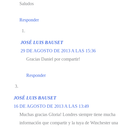
Saludos
Responder
JOSÉ LUIS BAUSET
29 DE AGOSTO DE 2013 A LAS 15:36
Gracias Daniel por compartir!
Responder
JOSÉ LUIS BAUSET
16 DE AGOSTO DE 2013 A LAS 13:49
Muchas gracias Gloria! Londres siempre tiene mucha
información que compartir y la tuya de Winchester una