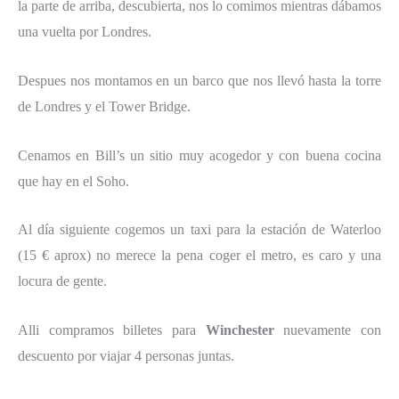
la parte de arriba, descubierta, nos lo comimos mientras dábamos
una vuelta por Londres.
Despues nos montamos en un barco que nos llevó hasta la torre
de Londres y el Tower Bridge.
Cenamos en Bill’s un sitio muy acogedor y con buena cocina
que hay en el Soho.
Al día siguiente cogemos un taxi para la estación de Waterloo
(15 € aprox) no merece la pena coger el metro, es caro y una
locura de gente.
Alli compramos billetes para
Winchester
nuevamente con
descuento por viajar 4 personas juntas.