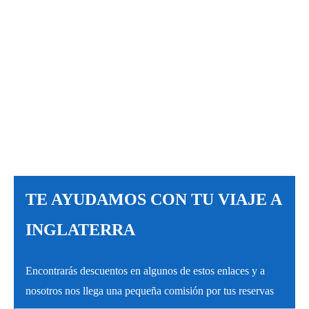
TE AYUDAMOS CON TU VIAJE A
INGLATERRA
Encontrarás descuentos en algunos de estos enlaces y a
nosotros nos llega una pequeña comisión por tus reservas