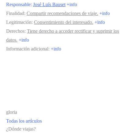
Responsable:
José Luís Bauset
+info
Finalidad:
Compartir recomendaciones de viaje.
+info
Legitimación:
Consentimiento del interesado.
+info
Derechos:
Tiene derecho a acceder rectificar y suprimir los
datos.
+info
Información adicional:
+info
gloria
Todas los artículos
¿Dónde viajas?