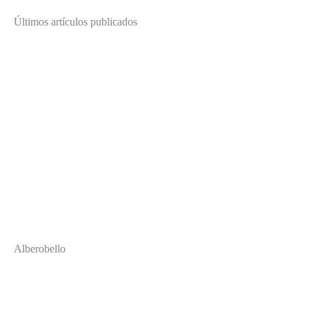
Últimos artículos publicados
Alberobello