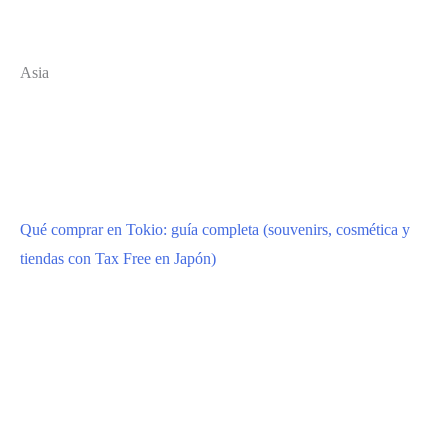
Asia
Qué comprar en Tokio: guía completa (souvenirs, cosmética y
tiendas con Tax Free en Japón)